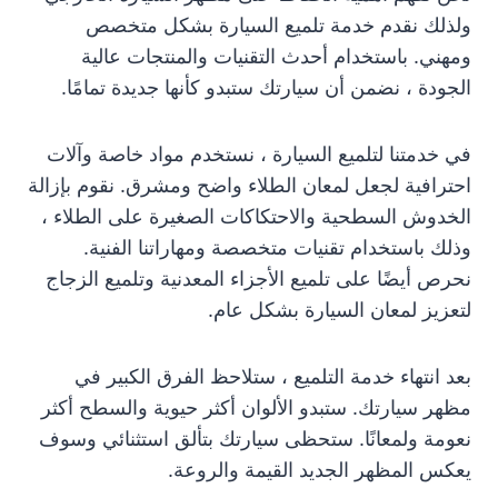
ولذلك نقدم خدمة تلميع السيارة بشكل متخصص
ومهني. باستخدام أحدث التقنيات والمنتجات عالية
الجودة ، نضمن أن سيارتك ستبدو كأنها جديدة تمامًا.
في خدمتنا لتلميع السيارة ، نستخدم مواد خاصة وآلات
احترافية لجعل لمعان الطلاء واضح ومشرق. نقوم بإزالة
الخدوش السطحية والاحتكاكات الصغيرة على الطلاء ،
وذلك باستخدام تقنيات متخصصة ومهاراتنا الفنية.
نحرص أيضًا على تلميع الأجزاء المعدنية وتلميع الزجاج
لتعزيز لمعان السيارة بشكل عام.
بعد انتهاء خدمة التلميع ، ستلاحظ الفرق الكبير في
مظهر سيارتك. ستبدو الألوان أكثر حيوية والسطح أكثر
نعومة ولمعانًا. ستحظى سيارتك بتألق استثنائي وسوف
يعكس المظهر الجديد القيمة والروعة.