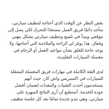
بغض النظر عن الوقت الذي أحتاجه لتنظيف سيارتي،
سأجد دائمًا فريق العمل مستعدًا للتحرك لكي يصل إلى
موقعي ويبدأ في تلميع وتنظيف سيارتي بشكل مهني
وفعال. هذا يوفر لي الراحة والملاءمة التي أحتاجها، ولا
يوجد حاجة للقلق بشأن مواعيد العمل أو الزحام في
مغسلة السيارات التقليدية.
لدي الثقة الكاملة في مهارات فريق المغسلة المتنقلة
للسيارات في اكسبريس واش كار، حيث أنهم
يستخدمون أحدث التقنيات والمعدات لضمان أفضل
جودة للخدمة. أستطيع أن أرى النتائج المبهرة على
سيارتي، وهي تبدو جديدة تمامًا بعد كل جلسة تنظيف.