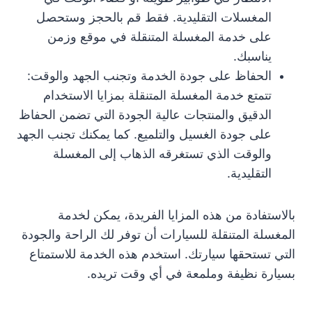
المغسلات التقليدية. فقط قم بالحجز وستحصل
على خدمة المغسلة المتنقلة في موقع وزمن
يناسبك.
الحفاظ على جودة الخدمة وتجنب الجهد والوقت:
تتمتع خدمة المغسلة المتنقلة بمزايا الاستخدام
الدقيق والمنتجات عالية الجودة التي تضمن الحفاظ
على جودة الغسيل والتلميع. كما يمكنك تجنب الجهد
والوقت الذي تستغرقه الذهاب إلى المغسلة
التقليدية.
بالاستفادة من هذه المزايا الفريدة، يمكن لخدمة
المغسلة المتنقلة للسيارات أن توفر لك الراحة والجودة
التي تستحقها سيارتك. استخدم هذه الخدمة للاستمتاع
بسيارة نظيفة وملمعة في أي وقت تريده.