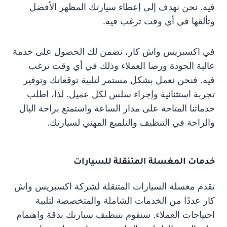
فيه. نحن نهدف إلى إعطاء سيارتك المظهر الأفضل
وتألقها في أي وقت ترغب فيه.
في اكسبريس واش كار، نضمن لك الحصول على خدمة
عالية الجودة ورضا العملاء وذلك في أي وقت ترغب
فيه. فنحن نعمل بشكل مستمر لتلبية توقعاتك وتوفير
تجربة استثنائية وإجراء سلس لكل عميل. لذا، اطلب
خدماتنا المتاحة على مدار الساعة واستمتع براحة البال
والراحة في التنظيف والتلميع المهني لسيارتك.
خدمات المغسلة المتنقلة للسيارات
تقدم مغسلة السيارات المتنقلة لشركة اكسبريس واش
كار عددًا من الخدمات الشاملة والمتخصصة لتلبية
احتياجات العملاء. سنقوم بتنظيف سيارتك بدقة واهتمام