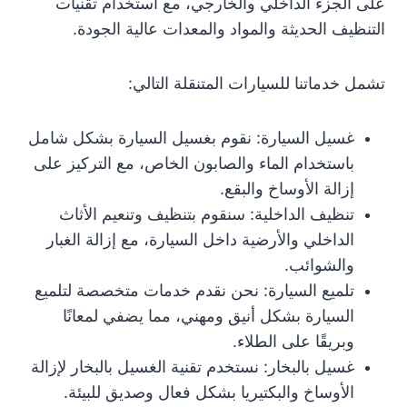
على الجزء الداخلي والخارجي، مع استخدام تقنيات
التنظيف الحديثة والمواد والمعدات عالية الجودة.
تشمل خدماتنا للسيارات المتنقلة التالي:
غسيل السيارة: نقوم بغسيل السيارة بشكل شامل
باستخدام الماء والصابون الخاص، مع التركيز على
إزالة الأوساخ والبقع.
تنظيف الداخلية: سنقوم بتنظيف وتنعيم الأثاث
الداخلي والأرضية داخل السيارة، مع إزالة الغبار
والشوائب.
تلميع السيارة: نحن نقدم خدمات متخصصة لتلميع
السيارة بشكل أنيق ومهني، مما يضفي لمعانًا
وبريقًا على الطلاء.
غسيل بالبخار: نستخدم تقنية الغسيل بالبخار لإزالة
الأوساخ والبكتيريا بشكل فعال وصديق للبيئة.