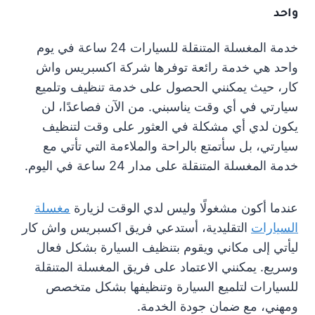
واحد
خدمة المغسلة المتنقلة للسيارات 24 ساعة في يوم
واحد هي خدمة رائعة توفرها شركة اكسبريس واش
كار، حيث يمكنني الحصول على خدمة تنظيف وتلميع
سيارتي في أي وقت يناسبني. من الآن فصاعدًا، لن
يكون لدي أي مشكلة في العثور على وقت لتنظيف
سيارتي، بل سأتمتع بالراحة والملاءمة التي تأتي مع
خدمة المغسلة المتنقلة على مدار 24 ساعة في اليوم.
عندما أكون مشغولًا وليس لدي الوقت لزيارة
مغسلة
السيارات
التقليدية، أستدعي فريق اكسبريس واش كار
ليأتي إلى مكاني ويقوم بتنظيف السيارة بشكل فعال
وسريع. يمكنني الاعتماد على فريق المغسلة المتنقلة
للسيارات لتلميع السيارة وتنظيفها بشكل متخصص
ومهني، مع ضمان جودة الخدمة.