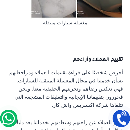
مغسلة سيارات متنقلة
تقييم العملاء وآراءهم
أحرص شخصيًا على قراءة تقييمات العملاء ومراجعاتهم
بشأن خدمتنا في مجال المغسلة المتنقلة للسيارات.
فهي تعكس رضاهم وتجربتهم الحقيقية معنا. ونحن
فخورون بتقييماتنا الإيجابية والتعليقات المشجعة التي
تتلقاها شركة اكسبريس واش كار.
تعبير العملاء عن راحتهم وسعادتهم بخدماتنا يعد دليلًا