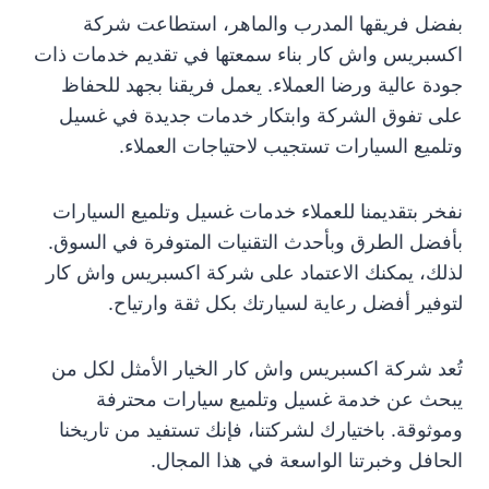
بفضل فريقها المدرب والماهر، استطاعت شركة
اكسبريس واش كار بناء سمعتها في تقديم خدمات ذات
جودة عالية ورضا العملاء. يعمل فريقنا بجهد للحفاظ
على تفوق الشركة وابتكار خدمات جديدة في غسيل
وتلميع السيارات تستجيب لاحتياجات العملاء.
نفخر بتقديمنا للعملاء خدمات غسيل وتلميع السيارات
بأفضل الطرق وبأحدث التقنيات المتوفرة في السوق.
لذلك، يمكنك الاعتماد على شركة اكسبريس واش كار
لتوفير أفضل رعاية لسيارتك بكل ثقة وارتياح.
تُعد شركة اكسبريس واش كار الخيار الأمثل لكل من
يبحث عن خدمة غسيل وتلميع سيارات محترفة
وموثوقة. باختيارك لشركتنا، فإنك تستفيد من تاريخنا
الحافل وخبرتنا الواسعة في هذا المجال.