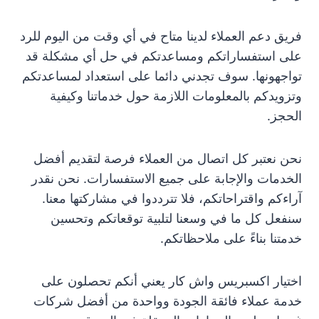
فريق دعم العملاء لدينا متاح في أي وقت من اليوم للرد
على استفساراتكم ومساعدتكم في حل أي مشكلة قد
تواجهونها. سوف تجدني دائما على استعداد لمساعدتكم
وتزويدكم بالمعلومات اللازمة حول خدماتنا وكيفية
الحجز.
نحن نعتبر كل اتصال من العملاء فرصة لتقديم أفضل
الخدمات والإجابة على جميع الاستفسارات. نحن نقدر
آراءكم واقتراحاتكم، فلا تترددوا في مشاركتها معنا.
سنفعل كل ما في وسعنا لتلبية توقعاتكم وتحسين
خدمتنا بناءً على ملاحظاتكم.
اختيار اكسبريس واش كار يعني أنكم تحصلون على
خدمة عملاء فائقة الجودة وواحدة من أفضل شركات