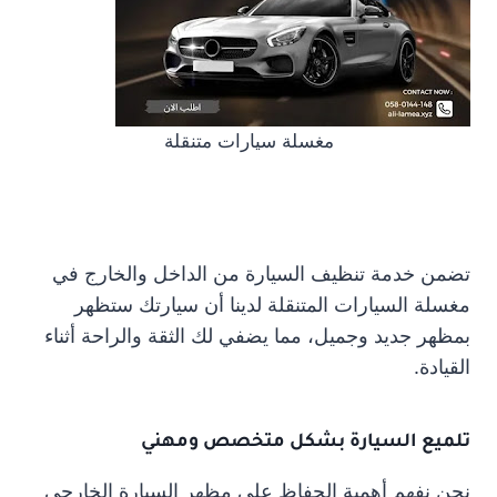
مغسلة سيارات متنقلة
تضمن خدمة تنظيف السيارة من الداخل والخارج في
مغسلة السيارات المتنقلة لدينا أن سيارتك ستظهر
بمظهر جديد وجميل، مما يضفي لك الثقة والراحة أثناء
القيادة.
تلميع السيارة بشكل متخصص ومهني
نحن نفهم أهمية الحفاظ على مظهر السيارة الخارجي