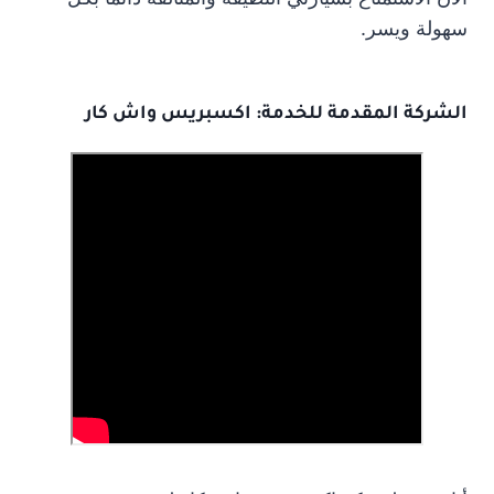
سهولة ويسر.
الشركة المقدمة للخدمة: اكسبريس واش كار