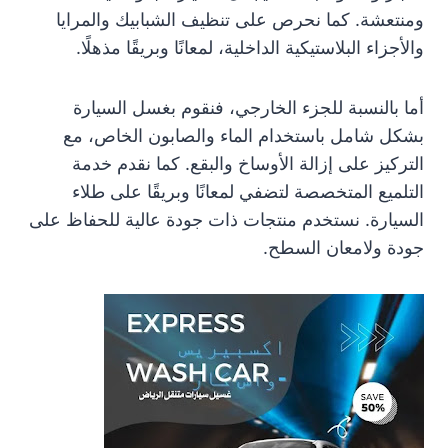
ومنتعشة. كما نحرص على تنظيف الشبابيك والمرايا
والأجزاء البلاستيكية الداخلية، لمعانًا وبريقًا مذهلًا.
أما بالنسبة للجزء الخارجي، فنقوم بغسل السيارة
بشكل شامل باستخدام الماء والصابون الخاص، مع
التركيز على إزالة الأوساخ والبقع. كما نقدم خدمة
التلميع المتخصصة لتضفي لمعانًا وبريقًا على طلاء
السيارة. نستخدم منتجات ذات جودة عالية للحفاظ على
جودة ولامعان السطح.