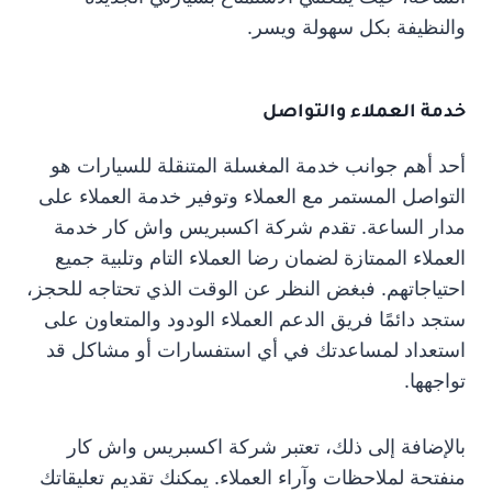
والنظيفة بكل سهولة ويسر.
خدمة العملاء والتواصل
أحد أهم جوانب خدمة المغسلة المتنقلة للسيارات هو
التواصل المستمر مع العملاء وتوفير خدمة العملاء على
مدار الساعة. تقدم شركة اكسبريس واش كار خدمة
العملاء الممتازة لضمان رضا العملاء التام وتلبية جميع
احتياجاتهم. فبغض النظر عن الوقت الذي تحتاجه للحجز،
ستجد دائمًا فريق الدعم العملاء الودود والمتعاون على
استعداد لمساعدتك في أي استفسارات أو مشاكل قد
تواجهها.
بالإضافة إلى ذلك، تعتبر شركة اكسبريس واش كار
منفتحة لملاحظات وآراء العملاء. يمكنك تقديم تعليقاتك