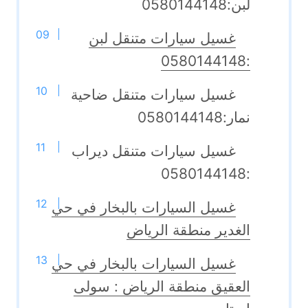
لبن:0580144148
غسيل سيارات متنقل لبن
:0580144148
غسيل سيارات متنقل ضاحية
نمار:0580144148
غسيل سيارات متنقل ديراب
:0580144148
غسيل السيارات بالبخار في حي
الغدير منطقة الرياض
غسيل السيارات بالبخار في حي
العقيق منطقة الرياض : سولى