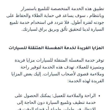
تطبيق هذه الخدمة المتخصصة للتلميع باستمرار
وبانتظام ، سوف يساعد في حماية الطلاء والحفاظ على
جودته لفترة أطول. فلا تتردد في استخدام خدمة تلميع
السيارة لدينا لتحقيق تألق وبريق براق لسيارتك.
المزايا الفريدة لخدمة المغسلة المتنقلة للسيارات
توفر خدمة المغسلة المتنقلة للسيارات مزايا فريدة
ومتميزة للعملاء. تهدف هذه الخدمة لتوفير راحة
وملاءمة قصوى لأصحاب السيارات. إليك بعض المزايا
الفريدة لهذه الخدمة:
الراحة والملاءمة للعميل: يمكنك الحصول على
خدمة تنظيف وتلميع السيارة دون الحاجة إلى
الانتظار في طوابير طويلة أو قضاء الوقت في