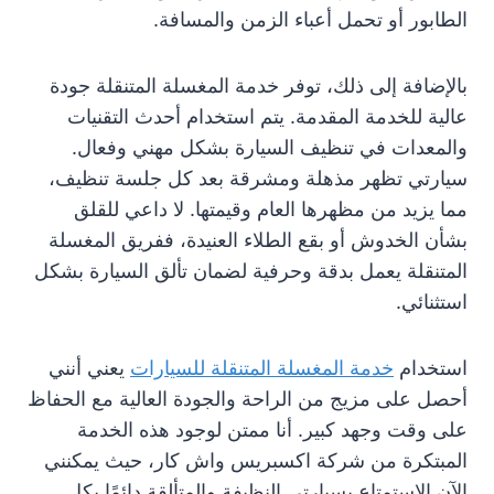
الطابور أو تحمل أعباء الزمن والمسافة.
بالإضافة إلى ذلك، توفر خدمة المغسلة المتنقلة جودة
عالية للخدمة المقدمة. يتم استخدام أحدث التقنيات
والمعدات في تنظيف السيارة بشكل مهني وفعال.
سيارتي تظهر مذهلة ومشرقة بعد كل جلسة تنظيف،
مما يزيد من مظهرها العام وقيمتها. لا داعي للقلق
بشأن الخدوش أو بقع الطلاء العنيدة، ففريق المغسلة
المتنقلة يعمل بدقة وحرفية لضمان تألق السيارة بشكل
استثنائي.
استخدام
خدمة المغسلة المتنقلة للسيارات
يعني أنني
أحصل على مزيج من الراحة والجودة العالية مع الحفاظ
على وقت وجهد كبير. أنا ممتن لوجود هذه الخدمة
المبتكرة من شركة اكسبريس واش كار، حيث يمكنني
الآن الاستمتاع بسيارتي النظيفة والمتألقة دائمًا بكل