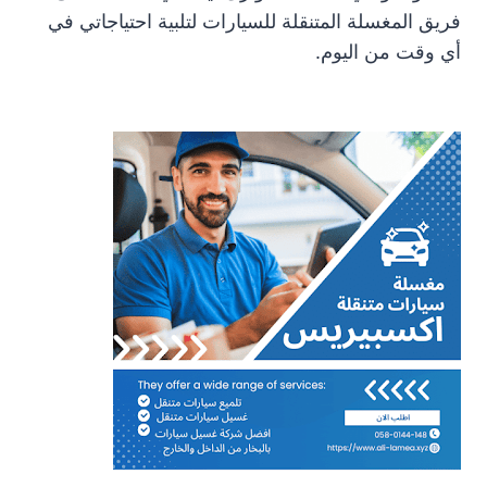
فريق المغسلة المتنقلة للسيارات لتلبية احتياجاتي في
أي وقت من اليوم.