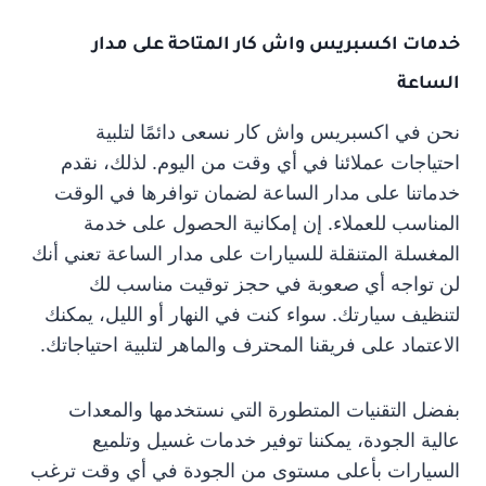
خدمات اكسبريس واش كار المتاحة على مدار
الساعة
نحن في اكسبريس واش كار نسعى دائمًا لتلبية
احتياجات عملائنا في أي وقت من اليوم. لذلك، نقدم
خدماتنا على مدار الساعة لضمان توافرها في الوقت
المناسب للعملاء. إن إمكانية الحصول على خدمة
المغسلة المتنقلة للسيارات على مدار الساعة تعني أنك
لن تواجه أي صعوبة في حجز توقيت مناسب لك
لتنظيف سيارتك. سواء كنت في النهار أو الليل، يمكنك
الاعتماد على فريقنا المحترف والماهر لتلبية احتياجاتك.
بفضل التقنيات المتطورة التي نستخدمها والمعدات
عالية الجودة، يمكننا توفير خدمات غسيل وتلميع
السيارات بأعلى مستوى من الجودة في أي وقت ترغب