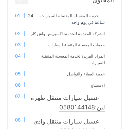
خدمة المغسلة المتنقلة للسيارات
24
ساعة في يوم واحد
الشركة المقدمة للخدمة: اكسبريس واش كار
خدمات المغسلة المتنقلة للسيارات
المزايا الفريدة لخدمة المغسلة المتنقلة
للسيارات
خدمة العملاء والتواصل
الاستنتاج
غسيل سيارات متنقل ظهرة
لبن:0580144148
غسيل سيارات متنقل وادي