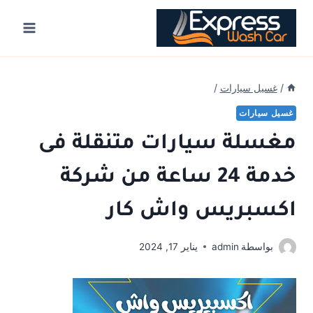
Ski
t
conten
/
غسيل سيارات
/
غسيل سيارات
مغسلة سيارات متنقلة فى
خدمة 24 ساعة من شركة
اكسبريس واش كار
بواسطة
admin
يناير 17, 2024