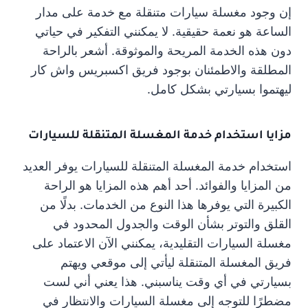
إن وجود مغسلة سيارات متنقلة مع خدمة على مدار
الساعة هو نعمة حقيقية. لا يمكنني التفكير في حياتي
دون هذه الخدمة المريحة والموثوقة. أشعر بالراحة
المطلقة والاطمئنان بوجود فريق اكسبريس واش كار
ليهتموا بسيارتي بشكل كامل.
مزايا استخدام خدمة المغسلة المتنقلة للسيارات
استخدام خدمة المغسلة المتنقلة للسيارات يوفر العديد
من المزايا والفوائد. أحد أهم هذه المزايا هو الراحة
الكبيرة التي يوفرها هذا النوع من الخدمات. بدلًا من
القلق والتوتر بشأن الوقت والجدول المحدود في
مغسلة السيارات التقليدية، يمكنني الآن الاعتماد على
فريق المغسلة المتنقلة ليأتي إلى موقعي ويهتم
بسيارتي في أي وقت يناسبني. هذا يعني أني لست
مضطرًا للتوجه إلى مغسلة السيارات والانتظار في