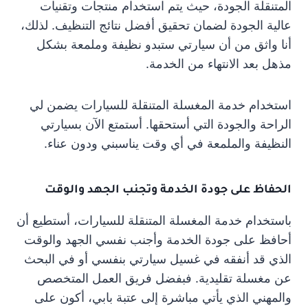
المتنقلة الجودة، حيث يتم استخدام منتجات وتقنيات
عالية الجودة لضمان تحقيق أفضل نتائج التنظيف. لذلك،
أنا واثق من أن سيارتي ستبدو نظيفة وملمعة بشكل
مذهل بعد الانتهاء من الخدمة.
استخدام خدمة المغسلة المتنقلة للسيارات يضمن لي
الراحة والجودة التي أستحقها. أستمتع الآن بسيارتي
النظيفة والملمعة في أي وقت يناسبني ودون عناء.
الحفاظ على جودة الخدمة وتجنب الجهد والوقت
باستخدام خدمة المغسلة المتنقلة للسيارات، أستطيع أن
أحافظ على جودة الخدمة وأجنب نفسي الجهد والوقت
الذي قد أنفقه في غسيل سيارتي بنفسي أو في البحث
عن مغسلة تقليدية. فبفضل فريق العمل المتخصص
والمهني الذي يأتي مباشرة إلى عتبة بابي، أكون على