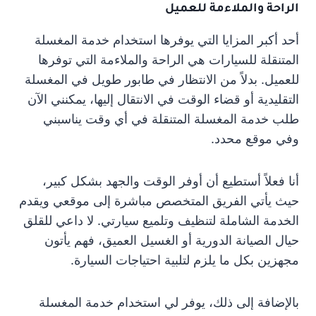
الراحة والملاءمة للعميل
أحد أكبر المزايا التي يوفرها استخدام خدمة المغسلة
المتنقلة للسيارات هي الراحة والملاءمة التي توفرها
للعميل. بدلاً من الانتظار في طابور طويل في المغسلة
التقليدية أو قضاء الوقت في الانتقال إليها، يمكنني الآن
طلب خدمة المغسلة المتنقلة في أي وقت يناسبني
وفي موقع محدد.
أنا فعلاً أستطيع أن أوفر الوقت والجهد بشكل كبير،
حيث يأتي الفريق المتخصص مباشرة إلى موقعي ويقدم
الخدمة الشاملة لتنظيف وتلميع سيارتي. لا داعي للقلق
حيال الصيانة الدورية أو الغسيل العميق، فهم يأتون
مجهزين بكل ما يلزم لتلبية احتياجات السيارة.
بالإضافة إلى ذلك، يوفر لي استخدام خدمة المغسلة