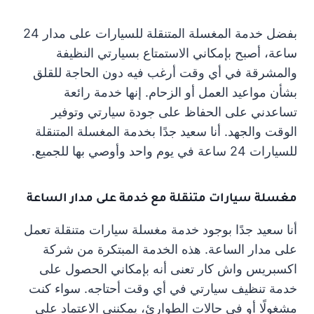
بفضل خدمة المغسلة المتنقلة للسيارات على مدار 24
ساعة، أصبح بإمكاني الاستمتاع بسيارتي النظيفة
والمشرقة في أي وقت أرغب فيه دون الحاجة للقلق
بشأن مواعيد العمل أو الزحام. إنها خدمة رائعة
تساعدني على الحفاظ على جودة سيارتي وتوفير
الوقت والجهد. أنا سعيد جدًا بخدمة المغسلة المتنقلة
للسيارات 24 ساعة في يوم واحد وأوصي بها للجميع.
مغسلة سيارات متنقلة مع خدمة على مدار الساعة
أنا سعيد جدًا بوجود خدمة مغسلة سيارات متنقلة تعمل
على مدار الساعة. هذه الخدمة المبتكرة من شركة
اكسبريس واش كار تعنى أنه بإمكاني الحصول على
خدمة تنظيف سيارتي في أي وقت أحتاجه. سواء كنت
مشغولًا أو في حالات الطوارئ، يمكنني الاعتماد على