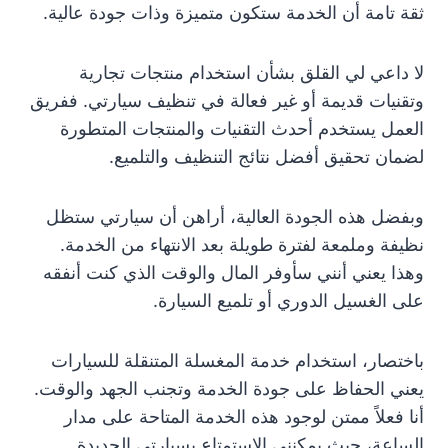
ثقة تامة أن الخدمة ستكون متميزة وذات جودة عالية.
لا داعي لي القلق بشأن استخدام منتجات تجارية
وتقنيات قديمة أو غير فعالة في تنظيف سيارتي. ففريق
العمل يستخدم أحدث التقنيات والمنتجات المتطورة
لضمان تحقيق أفضل نتائج التنظيف والتلميع.
وبفضل هذه الجودة العالية، أراهن أن سيارتي ستظل
نظيفة وملمعة لفترة طويلة بعد الانتهاء من الخدمة.
وهذا يعني أنني سأوفر المال والوقت الذي كنت أنفقه
على الغسيل الدوري أو تلميع السيارة.
باختصار، استخدام خدمة المغسلة المتنقلة للسيارات
يعني الحفاظ على جودة الخدمة وتجنب الجهد والوقت.
أنا فعلاً ممتن لوجود هذه الخدمة المتاحة على مدار
الساعة، حيث يمكنني الاستمتاع بسيارتي الجديدة