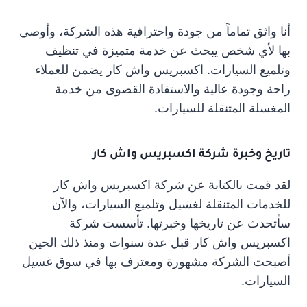
أنا واثق تماماً من جودة واحترافية هذه الشركة، وأوصي
بها لأي شخص يبحث عن خدمة متميزة في تنظيف
وتلميع السيارات. اكسبريس واش كار يضمن للعملاء
راحة وجودة عالية والاستفادة القصوى من خدمة
المغسلة المتنقلة للسيارات.
تاريخ وخبرة شركة اكسبريس واش كار
لقد قمت بالكتابة عن شركة اكسبريس واش كار
للخدمات المتنقلة لغسيل وتلميع السيارات، والآن
سأتحدث عن تاريخها وخبرتها. تأسست شركة
اكسبريس واش كار قبل عدة سنوات ومنذ ذلك الحين
أصبحت الشركة مشهورة ومعترف بها في سوق غسيل
السيارات.