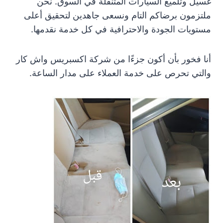
غسيل وتلميع السيارات المتنقلة في السوق. نحن
ملتزمون برضاكم التام ونسعى جاهدين لتحقيق أعلى
مستويات الجودة والاحترافية في كل خدمة نقدمها.
أنا فخور بأن أكون جزءًا من شركة اكسبريس واش كار
والتي تحرص على خدمة العملاء على مدار الساعة.