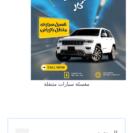
مغسلة سيارات متنقلة
المحتوى
اغلاق