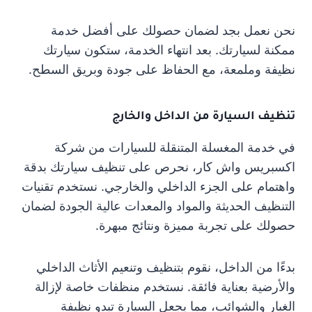
نحن نعمل بجد لضمان حصولك على أفضل خدمة
ممكنة لسيارتك. بعد انتهاء الخدمة، ستكون سيارتك
نظيفة وملمعة، مع الحفاظ على جودة وبريق السطح.
تنظيف السيارة من الداخل والخارج
في خدمة المغسلة المتنقلة للسيارات من شركة
اكسبريس واش كار، نحرص على تنظيف سيارتك بدقة
واهتمام على الجزء الداخلي والخارجي. نستخدم تقنيات
التنظيف الحديثة والمواد والمعدات عالية الجودة لضمان
حصولك على تجربة مميزة ونتائج مبهرة.
بدءًا من الداخل، نقوم بتنظيف وتنعيم الأثاث الداخلي
والأرضية بعناية فائقة. نستخدم منظفات خاصة لإزالة
الغبار والشوائب، مما يجعل السيارة تبدو نظيفة