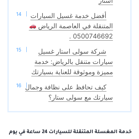
استار
أفضل خدمة غسيل السيارات
المتنقلة في العاصمة الرياض
0500746692 .
شركة سولى استار غسيل
سيارات متنقل بالرياض: خدمة
مميزة وموثوقة للعناية بسيارتك
كيف تحافظ على نظافة وجمال
سيارتك مع سولى ستار؟
خدمة المغسلة المتنقلة للسيارات
24 ساعة في يوم