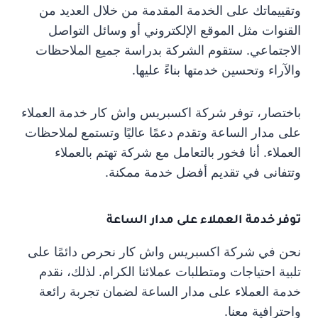
وتقييماتك على الخدمة المقدمة من خلال العديد من
القنوات مثل الموقع الإلكتروني أو وسائل التواصل
الاجتماعي. ستقوم الشركة بدراسة جميع الملاحظات
والآراء وتحسين خدمتها بناءً عليها.
باختصار، توفر شركة اكسبريس واش كار خدمة العملاء
على مدار الساعة وتقدم دعمًا عاليًا وتستمع لملاحظات
العملاء. أنا فخور بالتعامل مع شركة تهتم بالعملاء
وتتفانى في تقديم أفضل خدمة ممكنة.
توفر خدمة العملاء على مدار الساعة
نحن في شركة اكسبريس واش كار نحرص دائمًا على
تلبية احتياجات ومتطلبات عملائنا الكرام. لذلك، نقدم
خدمة العملاء على مدار الساعة لضمان تجربة رائعة
واحترافية معنا.