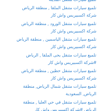
تلميع سيارات متنقل الملقا , منطقة الرياض
شركة اكسبيريس واش كار
تلميع سيارات متنقل الورود , منطقة الرياض
شركة اكسبيريس واش كار
تلميع سيارات متنقل الياسمين , منطقة الرياض
شركة اكسبيريس واش كار
تلميع سيارات متنقل بحى الملقا , الرياض
#شركة اكسبيريس واش كار
تلميع سيارات متنقل حطين , منطقة الرياض
شركة اكسبيريس واش كار
تلميع سيارات متنقل شمال الرياض, منطقة
الرياض, السعودية
تلميع سيارات متنقل في حي العليا , منطقة
الرياض #شركة اكسبيريس واش كار