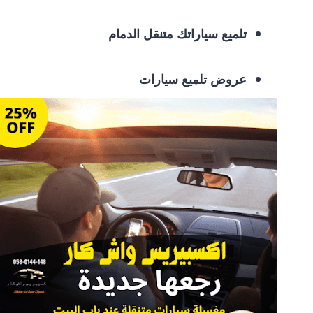
تلميع سياراتك متنقل الدمام
عروض تلميع سيارات