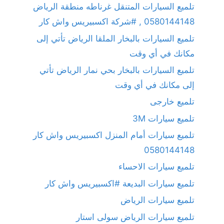
تلميع السيارات المتنقل غرناطه منطقة الرياض
0580144148 , #شركة اكسبيريس واش كار
تلميع السيارات بالبخار الملقا الرياض تأتي إلى
مكانك في أي وقت
تلميع السيارات بالبخار بحي نمار الرياض تأتي
إلى مكانك في أي وقت
تلميع خارجى
تلميع سيارات 3M
تلميع سيارات أمام المنزل اكسبيريس واش كار
0580144148
تلميع سيارات الاحساء
تلميع سيارات البديعة #اكسبيريس واش كار
تلميع سيارات الرياض
تلميع سيارات الرياض سولى استار