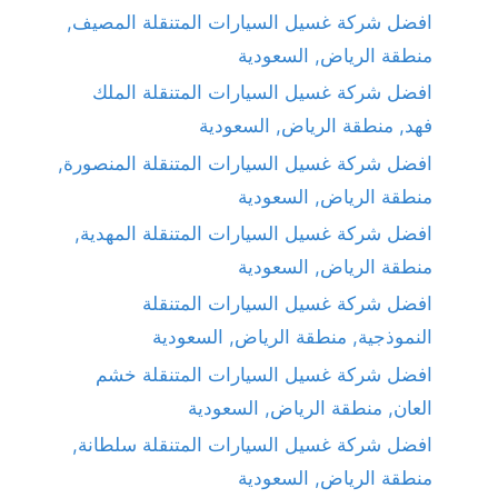
افضل شركة غسيل السيارات المتنقلة المصيف,
منطقة الرياض, السعودية
افضل شركة غسيل السيارات المتنقلة الملك
فهد, منطقة الرياض, السعودية
افضل شركة غسيل السيارات المتنقلة المنصورة,
منطقة الرياض, السعودية
افضل شركة غسيل السيارات المتنقلة المهدية,
منطقة الرياض, السعودية
افضل شركة غسيل السيارات المتنقلة
النموذجية, منطقة الرياض, السعودية
افضل شركة غسيل السيارات المتنقلة خشم
العان, منطقة الرياض, السعودية
افضل شركة غسيل السيارات المتنقلة سلطانة,
منطقة الرياض, السعودية