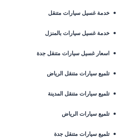
خدمة غسيل سيارات متنقل
خدمة غسيل سيارات بالمنزل
اسعار غسيل سيارات متنقل جدة
تلميع سيارات متنقل الرياض
تلميع سيارات متنقل المدينة
تلميع سيارات الرياض
تلميع سيارات متنقل جدة