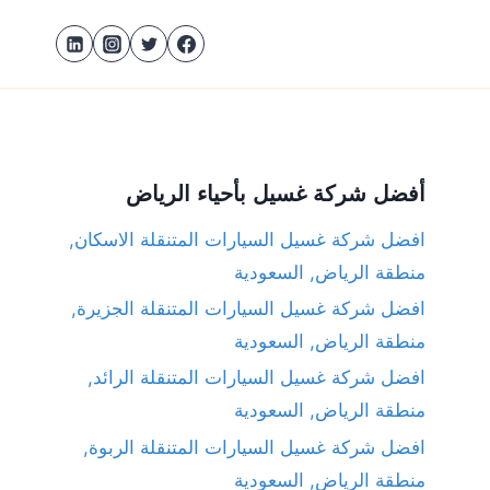
أفضل شركة غسيل بأحياء الرياض
افضل شركة غسيل السيارات المتنقلة الاسكان,
منطقة الرياض, السعودية
افضل شركة غسيل السيارات المتنقلة الجزيرة,
منطقة الرياض, السعودية
افضل شركة غسيل السيارات المتنقلة الرائد,
منطقة الرياض, السعودية
افضل شركة غسيل السيارات المتنقلة الربوة,
منطقة الرياض, السعودية