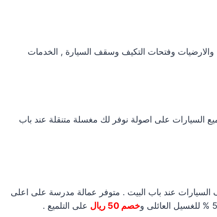
والارضيات وفتحات التكيف وسقف السيارة , الخدمات
 السيارات على اصولة نوفر لك مغسلة متنقلة عند باب
 السيارات عند باب البيت . متوفر عمالة مدرسة على اعلى
خصم 50 ريال
على التلميع .