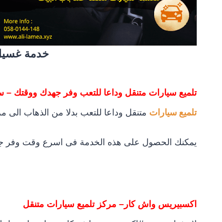
خدمة غسيل
تلميع سيارات متنقل وداعا للتعب وفر جهدك ووقتك – س
تلميع سيارات
متنقل وداعا للتعب بدلا من الذهاب الى مر
يمكنك الحصول على هذه الخدمة فى اسرع وقت وفر ج
اكسبيريس واش كار
– مركز تلميع سيارات متنقل