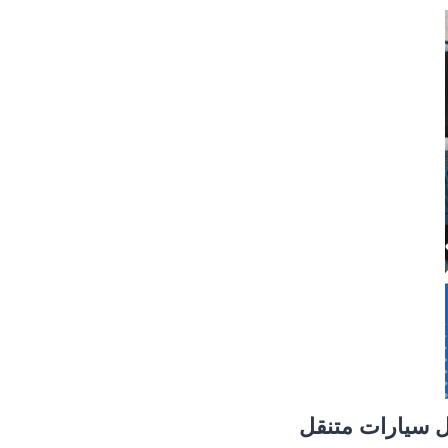
 سيارات متنقل