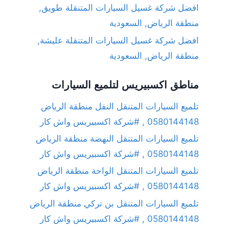
افضل شركة غسيل السيارات المتنقلة طويق,
منطقة الرياض, السعودية
افضل شركة غسيل السيارات المتنقلة عليشة,
منطقة الرياض, السعودية
مناطق اكسبيريس لتلميع السيارات
تلميع السيارات المتنقل النفل منطقة الرياض
0580144148 , #شركة اكسبيريس واش كار
تلميع السيارات المتنقل النهضة منطقة الرياض
0580144148 , #شركة اكسبيريس واش كار
تلميع السيارات المتنقل الواحة منطقة الرياض
0580144148 , #شركة اكسبيريس واش كار
تلميع السيارات المتنقل بن تركي منطقة الرياض
0580144148 , #شركة اكسبيريس واش كار