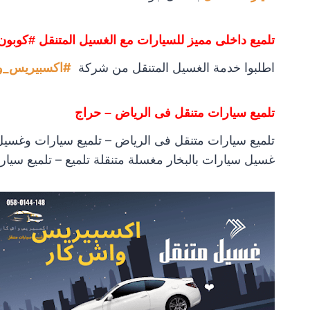
تلميع داخلى مميز للسيارات مع الغسيل المتنقل #كوبون
اطلبوا خدمة الغسيل المتنقل من شركة
#اكسبيريس_و
تلميع سيارات متنقل فى الرياض – حراج
تلميع سيارات متنقل فى الرياض – تلميع سيارات وغسيل
غسيل سيارات بالبخار مغسلة متنقلة تلميع – تلميع سيار