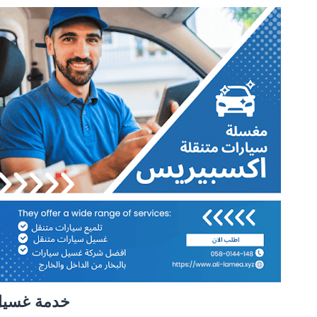
خدمة غسيل