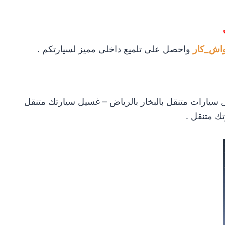
اش_كار
واحصل على تلميع داخلى مميز لسيارتكم .
 سيارات متنقل بالبخار بالرياض – غسيل سيارتك متنقل
تك متنقل .