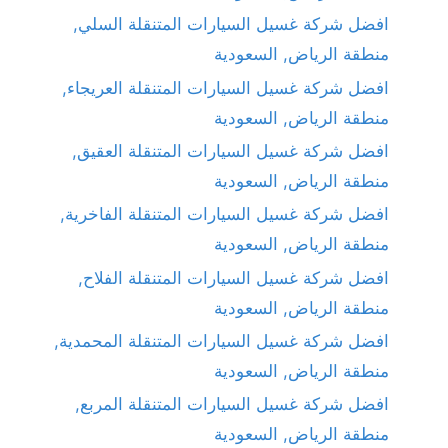
افضل شركة غسيل السيارات المتنقلة السلي,
منطقة الرياض, السعودية
افضل شركة غسيل السيارات المتنقلة العريجاء,
منطقة الرياض, السعودية
افضل شركة غسيل السيارات المتنقلة العقيق,
منطقة الرياض, السعودية
افضل شركة غسيل السيارات المتنقلة الفاخرية,
منطقة الرياض, السعودية
افضل شركة غسيل السيارات المتنقلة الفلاح,
منطقة الرياض, السعودية
افضل شركة غسيل السيارات المتنقلة المحمدية,
منطقة الرياض, السعودية
افضل شركة غسيل السيارات المتنقلة المربع,
منطقة الرياض, السعودية