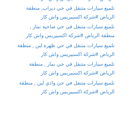
تلميع سيارات متنقل في حي ديراب, منطقة
الرياض #شركة اكسبيريس واش كار
تلميع سيارات متنقل في حي ضاحية نمار ,
منطقة الرياض #شركة اكسبيريس واش كار
تلميع سيارات متنقل في حي ظهرة لبن , منطقة
الرياض #شركة اكسبيريس واش كار
تلميع سيارات متنقل في حي نمار , منطقة
الرياض #شركة اكسبيريس واش كار
تلميع سيارات متنقل في حي وادي لبن , منطقة
الرياض #شركة اكسبيريس واش كار