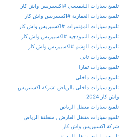
تلميع سيارات الشميسي #اكسبيريس واش كار
تلميع سيارات العمارية #اكسبيريس واش كار
تلميع سيارات المؤتمرات #اكسبيريس واش كار
تلميع سيارات النموذجيه #اكسبيريس واش كار
تلميع سيارات الوشم #اكسبيريس واش كار
تلميع سيارات تابى
تلميع سيارات تمارا
تلميع سيارات داخلى
تلميع سيارات داخلى بالرياض :شركة اكسبيريس
واش كار 2024
تلميع سيارات متنقل الرياض
تلميع سيارات متنقل العارض , منطقة الرياض
شركة اكسبيريس واش كار
تلميع سيارات متنقل المدينة