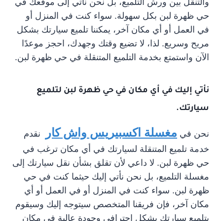
والتنقل بين ورش التلميع، بل نحن نأتي إلى موقعك في
حي ظهرة لبن بكل سهولة. سواء كنت في المنزل أو
في العمل أو أي مكان آخر، يمكننا تلميع سيارتك بشكل
مريح وسريع. لذا، لا تضيع وقتك وجهدك، احجز موعدًا
الآن واستمتع بخدمة التلميع المتنقلة في حي ظهرة لبن.
نأتي إليك في أي مكان في حي ظهرة لبن لتلميع
سيارتك.
مغسلة اكسبيريس واش كار
نحن في
نقدم
خدمة تلميع المتنقلة لسيارتك في أي مكان ترغب في
حي ظهرة لبن. لا داعي لأن تقلق بشأن نقل سيارتك إلى
مغسلة التلميع، بل نحن نأتي إليك حيثما كنت في حي
ظهرة لبن. سواء كنت في المنزل أو في العمل أو أي
مكان آخر، فإن فريقنا المتخصص سيتوجه إليك وسيقوم
بتلميع سيارتك بشكل احترافي وجودة عالية في مكان