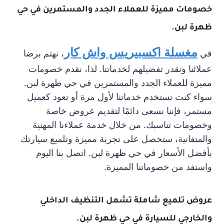
خصومات مميزة للعملاء الجدد والمستمرين في حي
ظهرة لبن.
مغسلة اكسبيريس واش كار
في
، نهتم برضا
عملائنا ونقدر تفضيلهم لخدماتنا. لذا، نقدم خصومات
مميزة للعملاء الجدد والمستمرين في حي ظهرة لبن.
سواء كنت تستخدم خدماتنا لأول مرة أو تعود كعميل
مستمر، فإننا نسعى دائمًا لتقديم عروض خاصة
وخصومات تناسبك. من خلال خدمة عملاءنا المهنية
والمتفانية، ستحصل على تجربة مميزة وتلميع سيارتك
بأفضل الأسعار في حي ظهرة لبن. اتصل بنا اليوم
واستفد من خصوماتنا المميزة.
عروض تلميع
شاملة تشمل التنظيف الداخلي
والخارجي للسيارة في حي ظهرة لبن.