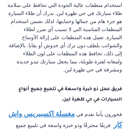
استخدام منظفات عالية الجودة التي تحافظ على سلامة
طلاء سيارتك في حي ظهرة لبن. ندرك أن طلاء السيارة
هو جزء هام من جمالها وحمايتها، لذلك نضمن استخدام
المنظفات المناسبة التي لا تسبب أي ضرر لطلاء
السيارة. تعمل هذه المنظفات على إزالة الأوساخ
والشوائب بلطف دون ترك أي خدوش أو بقايا. بالإضافة
إلى ذلك، تحافظ هذه المنظفات على لون الطلاء
ولمعانه لفترة طويلة، مما يجعل سيارتك تبدو جديدة
ومشرقة في حي ظهرة لبن.
فريق عمل ذو خبرة واسعة في تلميع جميع أنواع
السيارات في حي ظهرة لبن.
مغسلة اكسبيريس واش
فخورون بأننا نقدم في
كار
فريقًا محترفًا وذو خبرة واسعة في تلميع جميع