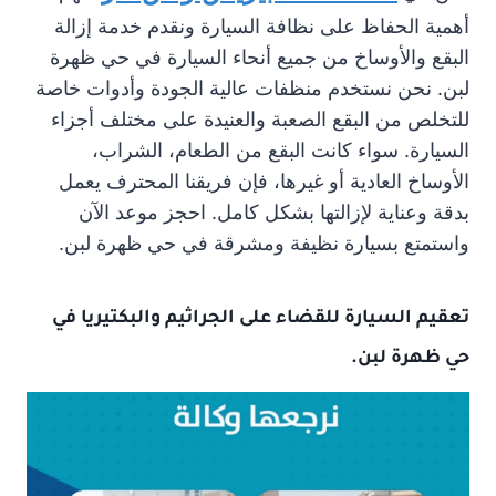
أهمية الحفاظ على نظافة السيارة ونقدم خدمة إزالة
البقع والأوساخ من جميع أنحاء السيارة في حي ظهرة
لبن. نحن نستخدم منظفات عالية الجودة وأدوات خاصة
للتخلص من البقع الصعبة والعنيدة على مختلف أجزاء
السيارة. سواء كانت البقع من الطعام، الشراب،
الأوساخ العادية أو غيرها، فإن فريقنا المحترف يعمل
بدقة وعناية لإزالتها بشكل كامل. احجز موعد الآن
واستمتع بسيارة نظيفة ومشرقة في حي ظهرة لبن.
تعقيم السيارة للقضاء على الجراثيم والبكتيريا في
حي ظهرة لبن.