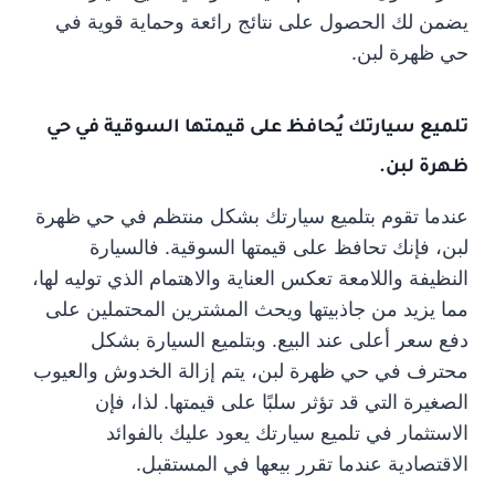
يضمن لك الحصول على نتائج رائعة وحماية قوية في
حي ظهرة لبن.
تلميع سيارتك يُحافظ على قيمتها السوقية في حي
ظهرة لبن.
عندما تقوم بتلميع سيارتك بشكل منتظم في حي ظهرة
لبن، فإنك تحافظ على قيمتها السوقية. فالسيارة
النظيفة واللامعة تعكس العناية والاهتمام الذي توليه لها،
مما يزيد من جاذبيتها ويحث المشترين المحتملين على
دفع سعر أعلى عند البيع. وبتلميع السيارة بشكل
محترف في حي ظهرة لبن، يتم إزالة الخدوش والعيوب
الصغيرة التي قد تؤثر سلبًا على قيمتها. لذا، فإن
الاستثمار في تلميع سيارتك يعود عليك بالفوائد
الاقتصادية عندما تقرر بيعها في المستقبل.