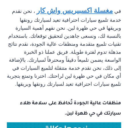
مغسلة اكسبيريس واش كار
في
، نحن نقدم
خدمة تلميع سيارات احترافية تعيد لسيارتك رونقها
وبريقها في حي ظهرة لبن. نحن نفهم أهمية السيارة
بالنسبة لك، ونسعى جاهدين لتحقيق توقعاتك. باستخدام
تقنيات تلميع متقدمة ومنظفات عالية الجودة، نقدم نتائج
مذهلة تدوم لفترة طويلة. فريق عملنا ذو الخبرة
الواسعة يضمن تلميعاً دقيقاً ومحترفاً لسيارتك. بالإضافة
إلى ذلك، نحن نقدم خدمة متنقلة لتلميع السيارات في
أي مكان في حي ظهرة لبن لراحتك. اخترنا وتمتع بتجربة
تلميع سيارات احترافية تعيد لسيارتك رونقها وبريقها.
منظفات عالية الجودة تُحافظ على سلامة طلاء
سيارتك في حي ظهرة لبن.