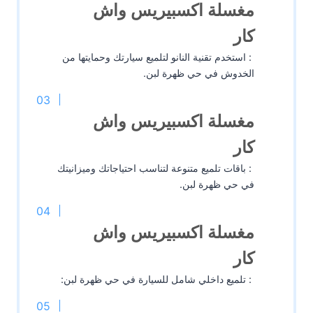
مغسلة اكسبيريس واش
كار
: استخدم تقنية النانو لتلميع سيارتك وحمايتها من
الخدوش في حي ظهرة لبن.
مغسلة اكسبيريس واش
كار
: باقات تلميع متنوعة لتناسب احتياجاتك وميزانيتك
في حي ظهرة لبن.
مغسلة اكسبيريس واش
كار
: تلميع داخلي شامل للسيارة في حي ظهرة لبن: