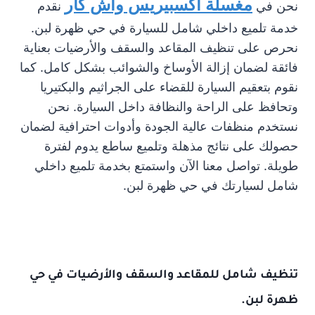
مغسلة اكسبيريس واش كار
نحن في
نقدم
خدمة تلميع داخلي شامل للسيارة في حي ظهرة لبن.
نحرص على تنظيف المقاعد والسقف والأرضيات بعناية
فائقة لضمان إزالة الأوساخ والشوائب بشكل كامل. كما
نقوم بتعقيم السيارة للقضاء على الجراثيم والبكتيريا
وتحافظ على الراحة والنظافة داخل السيارة. نحن
نستخدم منظفات عالية الجودة وأدوات احترافية لضمان
حصولك على نتائج مذهلة وتلميع ساطع يدوم لفترة
طويلة. تواصل معنا الآن واستمتع بخدمة تلميع داخلي
شامل لسيارتك في حي ظهرة لبن.
تنظيف شامل للمقاعد والسقف والأرضيات في حي
ظهرة لبن.