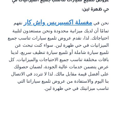
عروض
تلميع سيارات
تناسب جميع الميزانيات في
حي ظهرة لبن:
مغسلة اكسبيريس واش كار
نحن في
نفهم
تمامًا أن لديك ميزانية محدودة ونحن مستعدون لتلبية
احتياجاتك. لذا، نقدم عروض تلميع سيارات تناسب جميع
الميزانيات في حي ظهرة لبن. سواء كنت تبحث عن
تلميع سيارة شاملة أو تلميع سيارة تنظيف سريع، لدينا
باقات مختلفة تناسب جميع الاحتياجات والميزانيات. كل
عرض يتضمن خدمات عالية الجودة، لضمان حصولك
على أفضل قيمة مقابل مالك. لذا لا تتردد في الاتصال
بنا اليوم والاستفادة من عروض تلميع سياراتنا التي
تناسب ميزانيتك في حي ظهرة لبن.