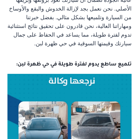
الأصلي. نحن نعمل بجد لإزالة الخدوش والبقع والأوساخ
من السيارة وتلميعها بشكل مثالي. بفضل خبرتنا
ومهاراتنا العالية، نحن قادرون على تحقيق نتائج استثنائية
تدوم لفترة طويلة، مما يساعد في الحفاظ على جمال
سيارتك وقيمتها السوقية في حي ظهرة لبن.
تلميع ساطع يدوم لفترة طويلة في حي ظهرة لبن: