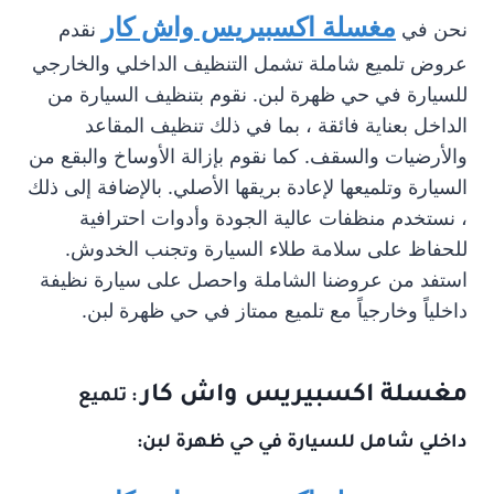
مغسلة اكسبيريس واش كار
نحن في
نقدم
عروض تلميع شاملة تشمل التنظيف الداخلي والخارجي
للسيارة في حي ظهرة لبن. نقوم بتنظيف السيارة من
الداخل بعناية فائقة ، بما في ذلك تنظيف المقاعد
والأرضيات والسقف. كما نقوم بإزالة الأوساخ والبقع من
السيارة وتلميعها لإعادة بريقها الأصلي. بالإضافة إلى ذلك
، نستخدم منظفات عالية الجودة وأدوات احترافية
للحفاظ على سلامة طلاء السيارة وتجنب الخدوش.
استفد من عروضنا الشاملة واحصل على سيارة نظيفة
داخلياً وخارجياً مع تلميع ممتاز في حي ظهرة لبن.
مغسلة اكسبيريس واش كار
: تلميع
داخلي شامل للسيارة في حي ظهرة لبن: