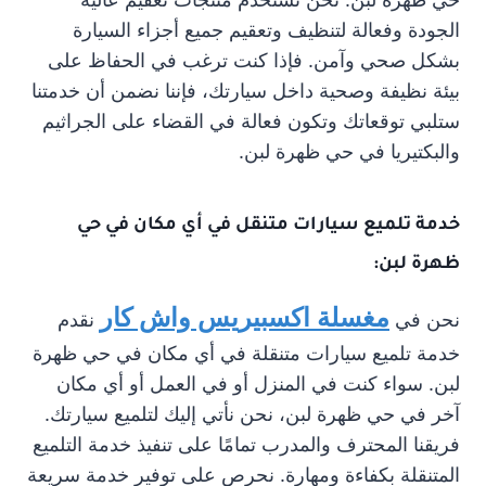
الجودة وفعالة لتنظيف وتعقيم جميع أجزاء السيارة
بشكل صحي وآمن. فإذا كنت ترغب في الحفاظ على
بيئة نظيفة وصحية داخل سيارتك، فإننا نضمن أن خدمتنا
ستلبي توقعاتك وتكون فعالة في القضاء على الجراثيم
والبكتيريا في حي ظهرة لبن.
خدمة تلميع سيارات متنقل في أي مكان في حي
ظهرة لبن:
مغسلة اكسبيريس واش كار
نحن في
نقدم
خدمة تلميع سيارات متنقلة في أي مكان في حي ظهرة
لبن. سواء كنت في المنزل أو في العمل أو أي مكان
آخر في حي ظهرة لبن، نحن نأتي إليك لتلميع سيارتك.
فريقنا المحترف والمدرب تمامًا على تنفيذ خدمة التلميع
المتنقلة بكفاءة ومهارة. نحرص على توفير خدمة سريعة