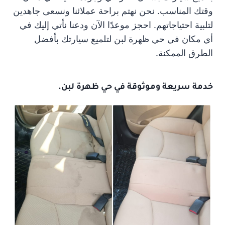
وقتك المناسب. نحن نهتم براحة عملائنا ونسعى جاهدين
لتلبية احتياجاتهم. احجز موعدًا الآن ودعنا نأتي إليك في
أي مكان في حي ظهرة لبن لتلميع سيارتك بأفضل
الطرق الممكنة.
خدمة سريعة وموثوقة في حي ظهرة لبن.