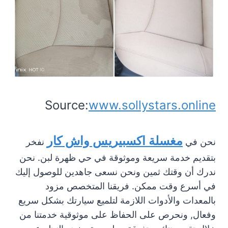
Source:
www.sollystars.online
مغسلة اكسبيريس واش كار
نحن في
نفخر
بتقديم خدمة سريعة وموثوقة في حي ظهرة لبن. نحن
ندرك أن وقتك ثمين ونحن نسعى جاهدين للوصول إليك
في أسرع وقت ممكن. فريقنا المتخصص مزود
بالمعدات والأدوات اللازمة لتلميع سيارتك بشكل سريع
وفعال, ونحرص على الحفاظ على موثوقية خدمتنا من