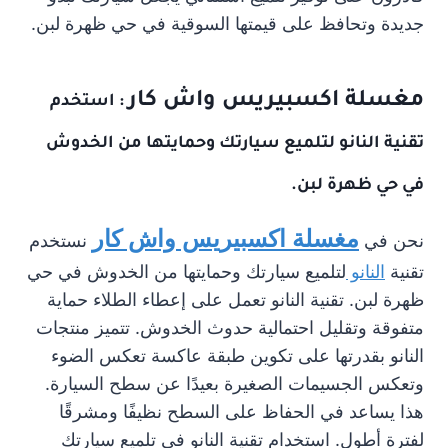
جديدة وتحافظ على قيمتها السوقية في حي ظهرة لبن.
مغسلة اكسبيريس واش كار
: استخدم
تقنية النانو لتلميع سيارتك وحمايتها من الخدوش
في حي ظهرة لبن.
مغسلة اكسبيريس واش كار
نحن في
نستخدم
تقنية
النانو
لتلميع سيارتك وحمايتها من الخدوش في حي
ظهرة لبن. تقنية النانو تعمل على إعطاء الطلاء حماية
متفوقة وتقليل احتمالية حدوث الخدوش. تتميز منتجات
النانو بقدرتها على تكوين طبقة عاكسة تعكس الضوء
وتعكس الجسيمات الصغيرة بعيدًا عن سطح السيارة.
هذا يساعد في الحفاظ على السطح نظيفًا ومشرقًا
لفترة أطول. استخدام تقنية النانو في تلميع سيارتك