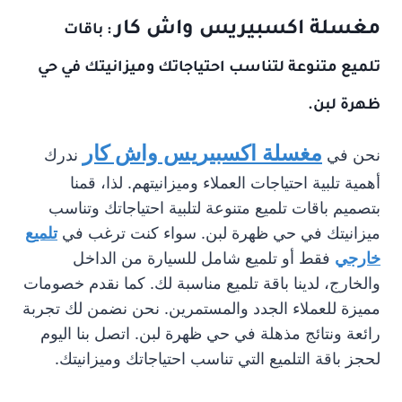
مغسلة اكسبيريس واش كار
: باقات
تلميع متنوعة لتناسب احتياجاتك وميزانيتك في حي
ظهرة لبن.
مغسلة اكسبيريس واش كار
نحن في
ندرك
أهمية تلبية احتياجات العملاء وميزانيتهم. لذا، قمنا
بتصميم باقات تلميع متنوعة لتلبية احتياجاتك وتناسب
ميزانيتك في حي ظهرة لبن. سواء كنت ترغب في
تلميع
خارجي
فقط أو تلميع شامل للسيارة من الداخل
والخارج، لدينا باقة تلميع مناسبة لك. كما نقدم خصومات
مميزة للعملاء الجدد والمستمرين. نحن نضمن لك تجربة
رائعة ونتائج مذهلة في حي ظهرة لبن. اتصل بنا اليوم
لحجز باقة التلميع التي تناسب احتياجاتك وميزانيتك.