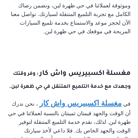
وموثوقة لعملائنا في حي ظهرة لبن، ونضمن رضاك
الكامل مع تجربة التلميع المتنقلة لسيارتك. تواصل معنا
الآن لحجز موعد والاستمتاع بخدمة تلميع السيارات
المريحة في موقعك في حي ظهرة لبن.
مغسلة اكسبيريس واش كار
: وفر وقتك
وجهدك مع خدمة التلميع المتنقل في حي ظهرة لبن.
مغسلة اكسبيريس واش كار
في
، نحن ندرك
أن الوقت والجهد قيمتان ثمينتان بالنسبة لعملائنا في حي
ظهرة لبن. لذلك، نقدم خدمة التلميع المتنقلة لتوفير
الوقت والجهد الخاص بك. فلا داعي لأخذ سيارتك