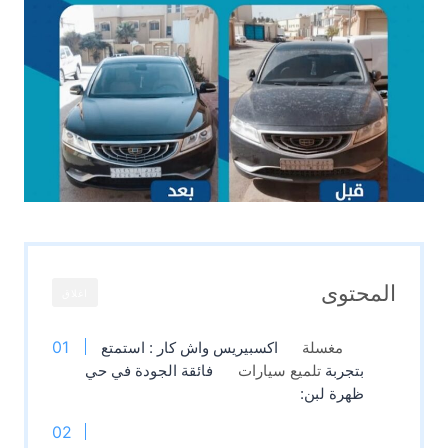
المحتوى
اغلاق
مغسلة
اكسبيريس واش كار : استمتع
بتجربة
تلميع سيارات
فائقة الجودة في حي
ظهرة لبن: