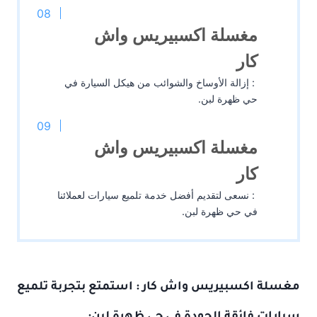
مغسلة اكسبيريس واش
كار
: إزالة الأوساخ والشوائب من هيكل السيارة في
حي ظهرة لبن.
مغسلة اكسبيريس واش
كار
: نسعى لتقديم أفضل خدمة تلميع سيارات لعملائنا
في حي ظهرة لبن.
مغسلة
اكسبيريس واش كار : استمتع بتجربة
تلميع
سيارات
فائقة الجودة في حي ظهرة لبن: