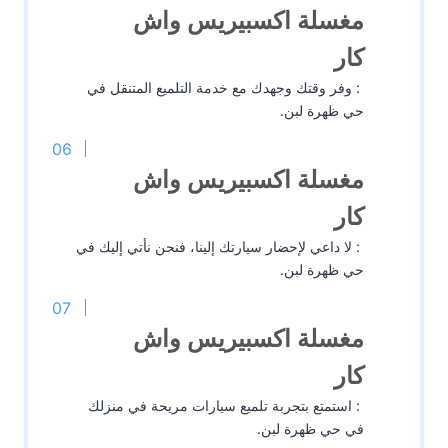
مغسلة اكسبيريس واش
كار
: وفر وقتك وجهدك مع خدمة التلميع المتنقل في
حي ظهرة لبن.
مغسلة اكسبيريس واش
كار
: لا داعي لإحضار سيارتك إلينا، فنحن نأتي إليك في
حي ظهرة لبن.
مغسلة اكسبيريس واش
كار
: استمتع بتجربة تلميع سيارات مريحة في منزلك
في حي ظهرة لبن.