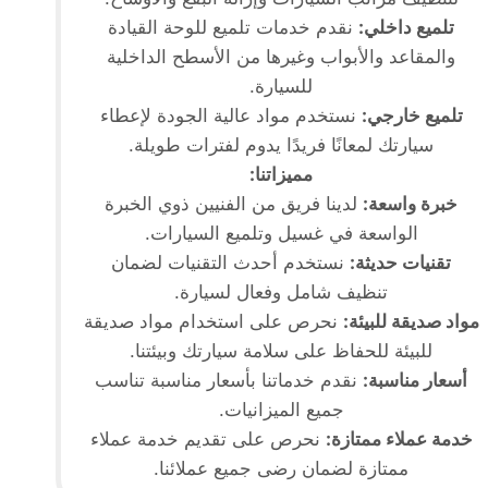
تلميع داخلي:
نقدم خدمات تلميع للوحة القيادة
والمقاعد والأبواب وغيرها من الأسطح الداخلية
للسيارة.
تلميع خارجي:
نستخدم مواد عالية الجودة لإعطاء
سيارتك لمعانًا فريدًا يدوم لفترات طويلة.
مميزاتنا:
خبرة واسعة:
لدينا فريق من الفنيين ذوي الخبرة
الواسعة في غسيل وتلميع السيارات.
تقنيات حديثة:
نستخدم أحدث التقنيات لضمان
تنظيف شامل وفعال لسيارة.
مواد صديقة للبيئة:
نحرص على استخدام مواد صديقة
للبيئة للحفاظ على سلامة سيارتك وبيئتنا.
أسعار مناسبة:
نقدم خدماتنا بأسعار مناسبة تناسب
جميع الميزانيات.
خدمة عملاء ممتازة:
نحرص على تقديم خدمة عملاء
ممتازة لضمان رضى جميع عملائنا.