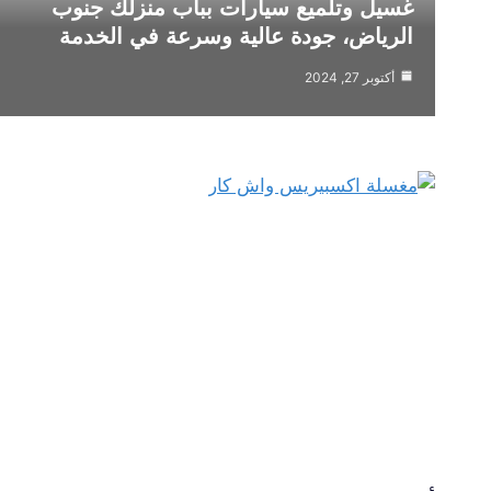
غسيل وتلميع سيارات بباب منزلك جنوب
الرياض، جودة عالية وسرعة في الخدمة
أكتوبر 27, 2024