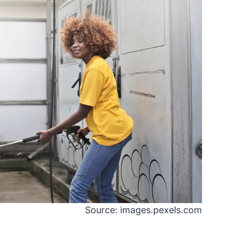
Source: images.pexels.com