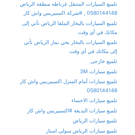
تلميع السيارات المتنقل غرناطه منطقة الرياض
0580144148 , #شركة اكسبيريس واش كار
تلميع السيارات بالبخار الملقا الرياض تأتي إلى
مكانك في أي وقت
تلميع السيارات بالبخار بحي نمار الرياض تأتي
إلى مكانك في أي وقت
تلميع خارجى
تلميع سيارات 3M
تلميع سيارات أمام المنزل اكسبيريس واش كار
0580144148
تلميع سيارات الاحساء
تلميع سيارات البديعة #اكسبيريس واش كار
تلميع سيارات الرياض
تلميع سيارات الرياض سولى استار