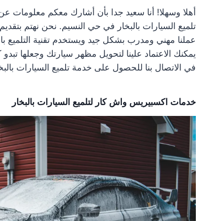
أهلا وسهلا! أنا سعيد جدا بأن أشارك معكم معلومات 
تلميع السيارات بالبخار في حي النسيم. نحن نهتم بتقد
عملنا مهني ومدرب بشكل جيد ويستخدم تقنية التلميع بال
يمكنك الاعتماد علينا لتحويل مظهر سيارتك وجعلها تبدو 
في الاتصال بنا للحصول على خدمة تلميع السيارات بالبخا
خدمات اكسبيريس واش كار لتلميع السيارات بالبخار