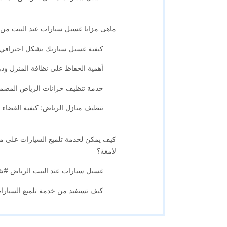
ماهى مزايا غسيل سيارات عند البيت من ش
كيفية غسيل سيارتك بشكل احترافي من
أهمية الحفاظ على نظافة المنزل ود
خدمة تنظيف خزانات الرياض المضمو
تنظيف منازل الرياض: كيفية القضاء ع
لامعة؟
غسيل سيارات عند البيت الرياض #شركة 
كيف تستفيد من خدمة تلميع السيارات على مدار 24