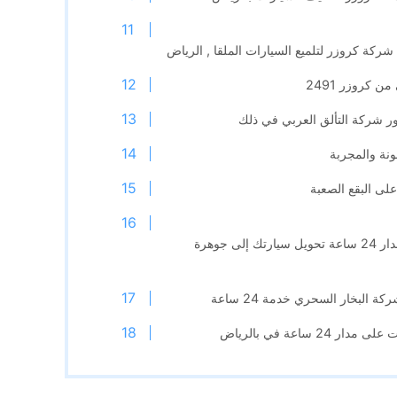
ركة كروزر لتلميع السيارات الملقا , الرياض
 كروزر 2491
ور شركة التألق العربي في ذلك
نة والمجربة
لى البقع الصعبة
كيف يمكن لخدمة تلميع السيارات على مدار 24 ساعة تحويل سيارتك إلى جوهرة
البخار السحري خدمة 24 ساعة
 ساعة في بالرياض