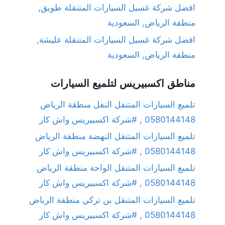
افضل شركة غسيل السيارات المتنقلة طويق,
منطقة الرياض, السعودية
افضل شركة غسيل السيارات المتنقلة عليشة,
منطقة الرياض, السعودية
مناطق اكسبيريس لتلميع السيارات
تلميع السيارات المتنقل النفل منطقة الرياض
0580144148 , #شركة اكسبيريس واش كار
تلميع السيارات المتنقل النهضة منطقة الرياض
0580144148 , #شركة اكسبيريس واش كار
تلميع السيارات المتنقل الواحة منطقة الرياض
0580144148 , #شركة اكسبيريس واش كار
تلميع السيارات المتنقل بن تركي منطقة الرياض
0580144148 , #شركة اكسبيريس واش كار