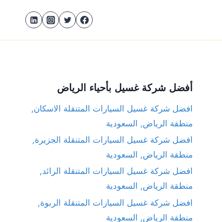
أفضل شركة غسيل بأحياء الرياض
افضل شركة غسيل السيارات المتنقلة الاسكان,
منطقة الرياض, السعودية
افضل شركة غسيل السيارات المتنقلة الجزيرة,
منطقة الرياض, السعودية
افضل شركة غسيل السيارات المتنقلة الرائد,
منطقة الرياض, السعودية
افضل شركة غسيل السيارات المتنقلة الربوة,
منطقة الرياض, السعودية