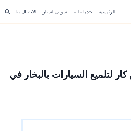
الرئيسية
خدماتنا
سولى استار
الاتصال بنا
 لتلميع السيارات بالبخار في