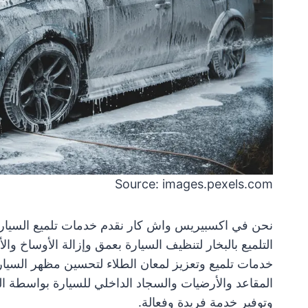
Source: images.pexels.com
نحن في اكسبيريس واش كار نقدم خدمات تلميع السيارات 
التلميع بالبخار لتنظيف السيارة بعمق وإزالة الأوساخ وال
خدمات تلميع وتعزيز لمعان الطلاء لتحسين مظهر السيار
المقاعد والأرضيات والسجاد الداخلي للسيارة بواسطة الب
وتوفير خدمة فريدة وفعالة.