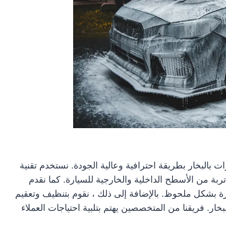
بالبخار بطريقة احترافية وعالية الجودة. نستخدم تقنية
أتربة من الأسطح الداخلية والخارجية للسيارة. كما نقدم
ة بشكل ملحوظ. بالإضافة إلى ذلك ، نقوم بتنظيف وتعقيم
خار. فريقنا من المتخصصين يهتم بتلبية احتياجات العملاء