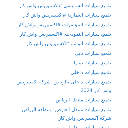
تلميع سيارات الشميسي #اكسبيريس واش كار
تلميع سيارات العمارية #اكسبيريس واش كار
تلميع سيارات المؤتمرات #اكسبيريس واش كار
تلميع سيارات النموذجيه #اكسبيريس واش كار
تلميع سيارات الوشم #اكسبيريس واش كار
تلميع سيارات تابى
تلميع سيارات تمارا
تلميع سيارات داخلى
تلميع سيارات داخلى بالرياض :شركة اكسبيريس
واش كار 2024
تلميع سيارات متنقل الرياض
تلميع سيارات متنقل العارض , منطقة الرياض
شركة اكسبيريس واش كار
تلميع سيارات متنقل المدينة