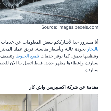
Source: images.pexels.com
أنا مسرور جدا لأشارككم ببعض المعلومات عن خدمات
بالبخار
بجودة عالية وبأسعار مناسبة. فريق عملنا المحترف
وتنظيفها بعمق. كما نوفر خدمات
تلميع الجنوط
وتنظيف ال
سيارتك وإعطاءها مظهر جديد. فقط اتصل بنا الآن للحصول
سيارتك.
مقدمة عن شركة اكسبيريس واش كار