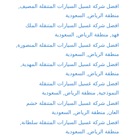
افضل شركة غسيل السيارات المتنقلة المصيف,
منطقة الرياض, السعودية
افضل شركة غسيل السيارات المتنقلة الملك
فهد, منطقة الرياض, السعودية
افضل شركة غسيل السيارات المتنقلة المنصورة,
منطقة الرياض, السعودية
افضل شركة غسيل السيارات المتنقلة المهدية,
منطقة الرياض, السعودية
افضل شركة غسيل السيارات المتنقلة
النموذجية, منطقة الرياض, السعودية
افضل شركة غسيل السيارات المتنقلة خشم
العان, منطقة الرياض, السعودية
افضل شركة غسيل السيارات المتنقلة سلطانة,
منطقة الرياض, السعودية