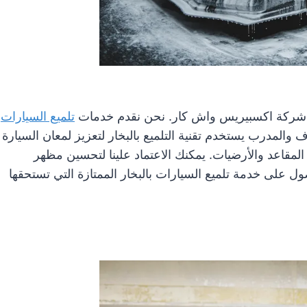
 شركة اكسبيريس واش كار. نحن نقدم خدمات
تلميع السيارات
 والمدرب يستخدم تقنية التلميع بالبخار لتعزيز لمعان السيارة
مقاعد والأرضيات. يمكنك الاعتماد علينا لتحسين مظهر
 على خدمة تلميع السيارات بالبخار الممتازة التي تستحقها