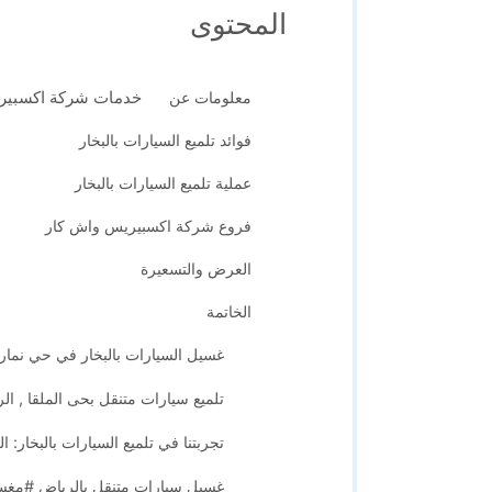
المحتوى
خدمات شركة اكسبير
معلومات عن
فوائد تلميع السيارات بالبخار
عملية تلميع السيارات بالبخار
فروع شركة اكسبيريس واش كار
العرض والتسعيرة
الخاتمة
غسيل السيارات بالبخار في حي نمار
تلميع سيارات متنقل بحى الملقا , 
تجربتنا في تلميع السيارات بالبخار: ا
غسيل سيارات متنقل بالرياض #مغسل