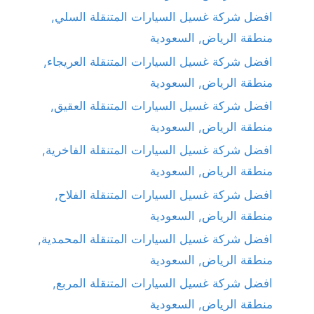
افضل شركة غسيل السيارات المتنقلة السلي,
منطقة الرياض, السعودية
افضل شركة غسيل السيارات المتنقلة العريجاء,
منطقة الرياض, السعودية
افضل شركة غسيل السيارات المتنقلة العقيق,
منطقة الرياض, السعودية
افضل شركة غسيل السيارات المتنقلة الفاخرية,
منطقة الرياض, السعودية
افضل شركة غسيل السيارات المتنقلة الفلاح,
منطقة الرياض, السعودية
افضل شركة غسيل السيارات المتنقلة المحمدية,
منطقة الرياض, السعودية
افضل شركة غسيل السيارات المتنقلة المربع,
منطقة الرياض, السعودية