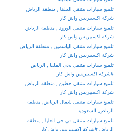
تلميع سيارات متنقل الملقا , منطقة الرياض
شركة اكسبيريس واش كار
تلميع سيارات متنقل الورود , منطقة الرياض
شركة اكسبيريس واش كار
تلميع سيارات متنقل الياسمين , منطقة الرياض
شركة اكسبيريس واش كار
تلميع سيارات متنقل بحى الملقا , الرياض
#شركة اكسبيريس واش كار
تلميع سيارات متنقل حطين , منطقة الرياض
شركة اكسبيريس واش كار
تلميع سيارات متنقل شمال الرياض, منطقة
الرياض, السعودية
تلميع سيارات متنقل في حي العليا , منطقة
الرياض #شركة اكسبيريس واش كار