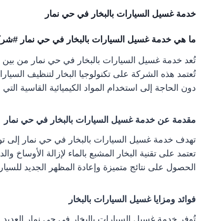
خدمة غسيل السيارات بالبخار في حي نمار
ما هي خدمة غسيل السيارات بالبخار في حي نمار #شر
تُعد خدمة غسيل السيارات بالبخار في حي نمار من بين
تُعتمد هذه الشركة على تكنولوجيا البخار لتنظيف السي
دون الحاجة إلى استخدام المواد الكيميائية القاسية التي ق
مقدمة عن خدمة غسيل السيارات بالبخار في حي نمار
تهدف خدمة غسيل السيارات بالبخار في حي نمار إلى تو
تعتمد على تقنية البخار المشبع بالماء لإزالة الأوساخ وا
الحصول على نتائج متميزة وإعادة المظهر الجديد للسيار
فوائد ومزايا غسيل السيارات بالبخار
تُوفر خدمة غسيل السيارات بالبخار في حي نمار العديد من 