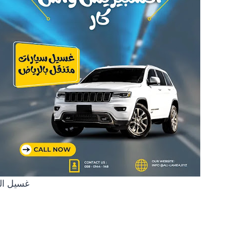
غسيل الس