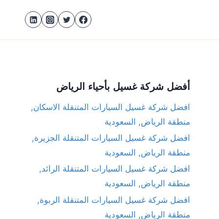
أفضل شركة غسيل بأحياء الرياض
افضل شركة غسيل السيارات المتنقلة الاسكان,
منطقة الرياض, السعودية
افضل شركة غسيل السيارات المتنقلة الجزيرة,
منطقة الرياض, السعودية
افضل شركة غسيل السيارات المتنقلة الرائد,
منطقة الرياض, السعودية
افضل شركة غسيل السيارات المتنقلة الربوة,
منطقة الرياض, السعودية