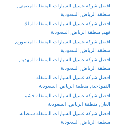
افضل شركة غسيل السيارات المتنقلة المصيف,
منطقة الرياض, السعودية
افضل شركة غسيل السيارات المتنقلة الملك
فهد, منطقة الرياض, السعودية
افضل شركة غسيل السيارات المتنقلة المنصورة,
منطقة الرياض, السعودية
افضل شركة غسيل السيارات المتنقلة المهدية,
منطقة الرياض, السعودية
افضل شركة غسيل السيارات المتنقلة
النموذجية, منطقة الرياض, السعودية
افضل شركة غسيل السيارات المتنقلة خشم
العان, منطقة الرياض, السعودية
افضل شركة غسيل السيارات المتنقلة سلطانة,
منطقة الرياض, السعودية