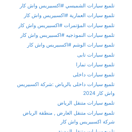
تلميع سيارات الشميسي #اكسبيريس واش كار
تلميع سيارات العمارية #اكسبيريس واش كار
تلميع سيارات المؤتمرات #اكسبيريس واش كار
تلميع سيارات النموذجيه #اكسبيريس واش كار
تلميع سيارات الوشم #اكسبيريس واش كار
تلميع سيارات تابى
تلميع سيارات تمارا
تلميع سيارات داخلى
تلميع سيارات داخلى بالرياض :شركة اكسبيريس
واش كار 2024
تلميع سيارات متنقل الرياض
تلميع سيارات متنقل العارض , منطقة الرياض
شركة اكسبيريس واش كار
تلميع سيارات متنقل المدينة