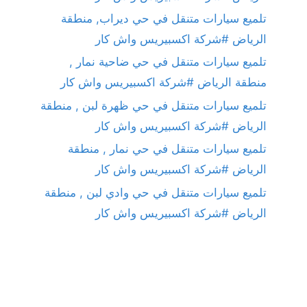
تلميع سيارات متنقل في حي ديراب, منطقة
الرياض #شركة اكسبيريس واش كار
تلميع سيارات متنقل في حي ضاحية نمار ,
منطقة الرياض #شركة اكسبيريس واش كار
تلميع سيارات متنقل في حي ظهرة لبن , منطقة
الرياض #شركة اكسبيريس واش كار
تلميع سيارات متنقل في حي نمار , منطقة
الرياض #شركة اكسبيريس واش كار
تلميع سيارات متنقل في حي وادي لبن , منطقة
الرياض #شركة اكسبيريس واش كار