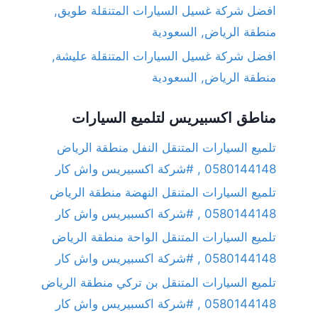
افضل شركة غسيل السيارات المتنقلة طويق,
منطقة الرياض, السعودية
افضل شركة غسيل السيارات المتنقلة عليشة,
منطقة الرياض, السعودية
مناطق اكسبيريس لتلميع السيارات
تلميع السيارات المتنقل النفل منطقة الرياض
0580144148 , #شركة اكسبيريس واش كار
تلميع السيارات المتنقل النهضة منطقة الرياض
0580144148 , #شركة اكسبيريس واش كار
تلميع السيارات المتنقل الواحة منطقة الرياض
0580144148 , #شركة اكسبيريس واش كار
تلميع السيارات المتنقل بن تركي منطقة الرياض
0580144148 , #شركة اكسبيريس واش كار