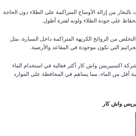
بالبخار من إزالة الأوساخ المتراكمة على الطلاء دون الحاجة
الحفاظ على جودة الطلاء ولونه لفترة أطول.
لتخلص من الروائح الكريهة المتراكمة داخل السيارة، مثل
لجراثيم التي تكون موجودة في المقاعد والأرضية.
شركة اكسبيريس واش كار أكثر فعالية في استخدام الماء
مية أقل من الماء، مما يساهم في المحافظة على الموارد
يريس واش كار