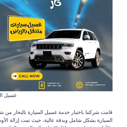
غسيل الس
قامت شركتنا باختبار خدمة غسيل السيارة بالبخار من ش
السيارة بشكل شامل وبدقة عالية، حيث تمت إزالة الأوسا