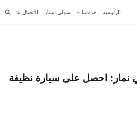
الرئيسية
خدماتنا
سولى استار
الاتصال بنا
 نمار: احصل على سيارة نظيفة