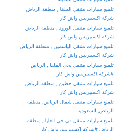
تلميع سيارات متنقل الملقا , منطقة الرياض
شركة اكسبيريس واش كار
تلميع سيارات متنقل الورود , منطقة الرياض
شركة اكسبيريس واش كار
تلميع سيارات متنقل الياسمين , منطقة الرياض
شركة اكسبيريس واش كار
تلميع سيارات متنقل بحى الملقا , الرياض
#شركة اكسبيريس واش كار
تلميع سيارات متنقل حطين , منطقة الرياض
شركة اكسبيريس واش كار
تلميع سيارات متنقل شمال الرياض, منطقة
الرياض, السعودية
تلميع سيارات متنقل في حي العليا , منطقة
الرياض #شركة اكسبيريس واش كار