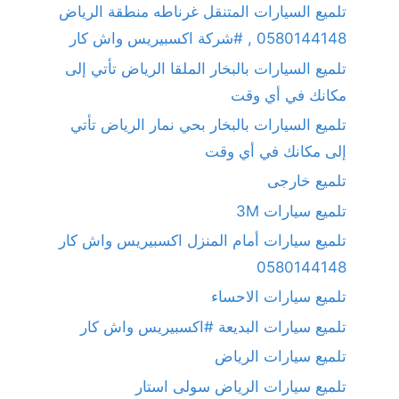
تلميع السيارات المتنقل غرناطه منطقة الرياض
0580144148 , #شركة اكسبيريس واش كار
تلميع السيارات بالبخار الملقا الرياض تأتي إلى
مكانك في أي وقت
تلميع السيارات بالبخار بحي نمار الرياض تأتي
إلى مكانك في أي وقت
تلميع خارجى
تلميع سيارات 3M
تلميع سيارات أمام المنزل اكسبيريس واش كار
0580144148
تلميع سيارات الاحساء
تلميع سيارات البديعة #اكسبيريس واش كار
تلميع سيارات الرياض
تلميع سيارات الرياض سولى استار