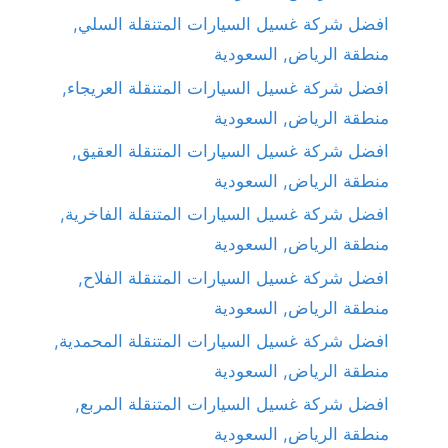
افضل شركة غسيل السيارات المتنقلة السلي,
منطقة الرياض, السعودية
افضل شركة غسيل السيارات المتنقلة العريجاء,
منطقة الرياض, السعودية
افضل شركة غسيل السيارات المتنقلة العقيق,
منطقة الرياض, السعودية
افضل شركة غسيل السيارات المتنقلة الفاخرية,
منطقة الرياض, السعودية
افضل شركة غسيل السيارات المتنقلة الفلاح,
منطقة الرياض, السعودية
افضل شركة غسيل السيارات المتنقلة المحمدية,
منطقة الرياض, السعودية
افضل شركة غسيل السيارات المتنقلة المربع,
منطقة الرياض, السعودية