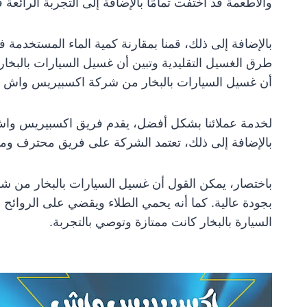
والأطعمة قد اختفت تمامًا بالإضافة إلى التجربة الرائعة في
بالإضافة إلى ذلك، قمنا بمقارنة كمية الماء المستخدمة 
أن غسيل السيارات بالبخار من شركة اكسبيريس واش كار
لخدمة عملائنا بشكل أفضل، يقدم فريق اكسبيريس واش 
بالإضافة إلى ذلك، تعتمد الشركة على فريق محترف ومدرب
باختصار، يمكن القول أن غسيل السيارات بالبخار من شركة
بجودة عالية. كما أنه يحمي الطلاء ويقضي على الروائح 
السيارة بالبخار كانت ممتازة وتوصي بالتجربة.