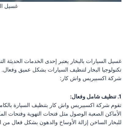
غسيل الس
غسيل السيارات بالبخار يعتبر إحدى الخدمات الحديثة ا
تكنولوجيا البخار لتنظيف السيارات بشكل عميق وفعال. إ
شركة اكسبيريس واش كار:
1. تنظيف شامل وفعال:
تقوم شركة اكسبيريس واش كار بتنظيف السيارة بالكامل ب
الأماكن الصعبة الوصول مثل فتحات التهوية وفتحات المك
للبخار الساخن إزالة الأوساخ والدهون بشكل فعال من 