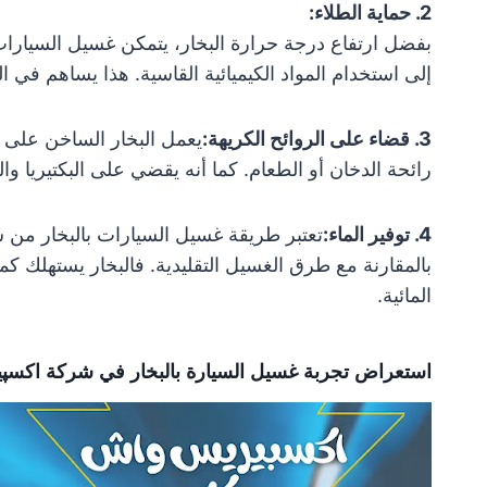
2. حماية الطلاء:
بفضل ارتفاع درجة حرارة البخار، يتمكن غسيل السيارات 
إلى استخدام المواد الكيميائية القاسية. هذا يساهم في 
3. قضاء على الروائح الكريهة:
يعمل البخار الساخن على ا
رائحة الدخان أو الطعام. كما أنه يقضي على البكتيريا وا
4. توفير الماء:
تعتبر طريقة غسيل السيارات بالبخار من 
بالمقارنة مع طرق الغسيل التقليدية. فالبخار يستهلك ك
المائية.
استعراض تجربة غسيل السيارة بالبخار في شركة اكسپ