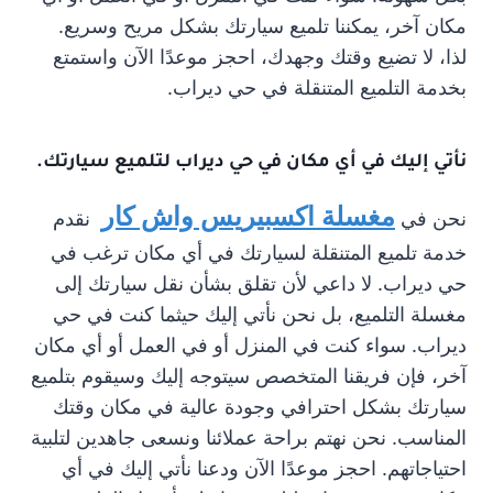
مكان آخر، يمكننا تلميع سيارتك بشكل مريح وسريع.
لذا، لا تضيع وقتك وجهدك، احجز موعدًا الآن واستمتع
بخدمة التلميع المتنقلة في حي ديراب.
نأتي إليك في أي مكان في حي ديراب لتلميع سيارتك.
مغسلة اكسبيريس واش كار
نحن في
نقدم
خدمة تلميع المتنقلة لسيارتك في أي مكان ترغب في
حي ديراب. لا داعي لأن تقلق بشأن نقل سيارتك إلى
مغسلة التلميع، بل نحن نأتي إليك حيثما كنت في حي
ديراب. سواء كنت في المنزل أو في العمل أو أي مكان
آخر، فإن فريقنا المتخصص سيتوجه إليك وسيقوم بتلميع
سيارتك بشكل احترافي وجودة عالية في مكان وقتك
المناسب. نحن نهتم براحة عملائنا ونسعى جاهدين لتلبية
احتياجاتهم. احجز موعدًا الآن ودعنا نأتي إليك في أي