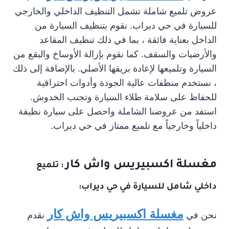
عروض تلميع شاملة تشمل التنظيف الداخلي والخارجي
للسيارة في حي ديراب. نقوم بتنظيف السيارة من
الداخل بعناية فائقة ، بما في ذلك تنظيف المقاعد
والأرضيات والسقف. كما نقوم بإزالة الأوساخ والبقع من
السيارة وتلميعها لإعادة بريقها الأصلي. بالإضافة إلى ذلك
، نستخدم منظفات عالية الجودة وأدوات احترافية
للحفاظ على سلامة طلاء السيارة وتجنب الخدوش.
استفد من عروضنا الشاملة واحصل على سيارة نظيفة
داخلياً وخارجياً مع تلميع ممتاز في حي ديراب.
مغسلة اكسبيريس واش كار
: تلميع
داخلي شامل للسيارة في حي ديراب:
مغسلة اكسبيريس واش كار
نحن في
نقدم