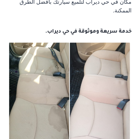
مكان في حي ديراب لتلميع سيارتك بأفضل الطرق
الممكنة.
خدمة سريعة وموثوقة في حي ديراب.