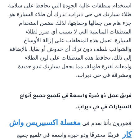
استخدام منظفات عالية الجودة التي تحافظ على سلامة
طلاء سيارتك في حي ديراب. ندرك أن طلاء السيارة هو
جزء هام من جمالها وحمايتها، لذلك نضمن استخدام
المنظفات المناسبة التي لا تسبب أي ضرر لطلاء
السيارة. تعمل هذه المنظفات على إزالة الأوساخ
والشوائب بلطف دون ترك أي خدوش أو بقايا. بالإضافة
إلى ذلك، تحافظ هذه المنظفات على لون الطلاء
ولمعانه لفترة طويلة، مما يجعل سيارتك تبدو جديدة
ومشرقة في حي ديراب.
فريق عمل ذو خبرة واسعة في تلميع جميع أنواع
السيارات في حي ديراب.
مغسلة اكسبيريس واش
فخورون بأننا نقدم في
كار
فريقًا محترفًا وذو خبرة واسعة في تلميع جميع