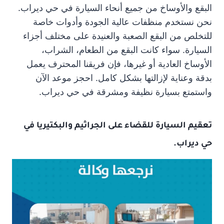
البقع والأوساخ من جميع أنحاء السيارة في حي ديراب.
نحن نستخدم منظفات عالية الجودة وأدوات خاصة
للتخلص من البقع الصعبة والعنيدة على مختلف أجزاء
السيارة. سواء كانت البقع من الطعام، الشراب،
الأوساخ العادية أو غيرها، فإن فريقنا المحترف يعمل
بدقة وعناية لإزالتها بشكل كامل. احجز موعد الآن
واستمتع بسيارة نظيفة ومشرقة في حي ديراب.
تعقيم السيارة للقضاء على الجراثيم والبكتيريا في
حي ديراب.