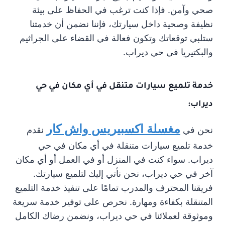
صحي وآمن. فإذا كنت ترغب في الحفاظ على بيئة
نظيفة وصحية داخل سيارتك، فإننا نضمن أن خدمتنا
ستلبي توقعاتك وتكون فعالة في القضاء على الجراثيم
والبكتيريا في حي ديراب.
خدمة تلميع سيارات متنقل في أي مكان في حي
ديراب:
مغسلة اكسبيريس واش كار
نحن في
نقدم
خدمة تلميع سيارات متنقلة في أي مكان في حي
ديراب. سواء كنت في المنزل أو في العمل أو أي مكان
آخر في حي ديراب، نحن نأتي إليك لتلميع سيارتك.
فريقنا المحترف والمدرب تمامًا على تنفيذ خدمة التلميع
المتنقلة بكفاءة ومهارة. نحرص على توفير خدمة سريعة
وموثوقة لعملائنا في حي ديراب، ونضمن رضاك الكامل