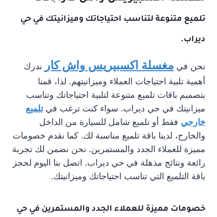
تلميع متنوعة لتناسب احتياجاتك وميزانيتك في حي
ديراب.
مغسلة اكسبيريس واش كار
نحن في
ندرك
أهمية تلبية احتياجات العملاء وميزانيتهم. لذا، قمنا
بتصميم باقات تلميع متنوعة لتلبية احتياجاتك وتناسب
ميزانيتك في حي ديراب. سواء كنت ترغب في
تلميع
خارجي
فقط أو تلميع شامل للسيارة من الداخل
والخارج، لدينا باقة تلميع مناسبة لك. كما نقدم خصومات
مميزة للعملاء الجدد والمستمرين. نحن نضمن لك تجربة
رائعة ونتائج مذهلة في حي ديراب. اتصل بنا اليوم لحجز
باقة التلميع التي تناسب احتياجاتك وميزانيتك.
خصومات مميزة للعملاء الجدد والمستمرين في حي