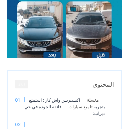
المحتوى
اغلاق
مغسلة
اكسبيريس واش كار : استمتع
بتجربة
تلميع سيارات
فائقة الجودة في حي
ديراب: