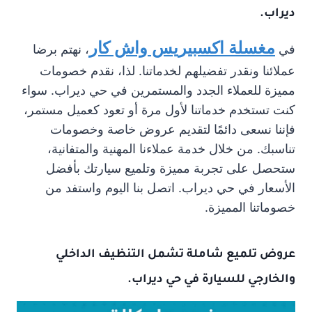
ديراب.
مغسلة اكسبيريس واش كار
في
، نهتم برضا
عملائنا ونقدر تفضيلهم لخدماتنا. لذا، نقدم خصومات
مميزة للعملاء الجدد والمستمرين في حي ديراب. سواء
كنت تستخدم خدماتنا لأول مرة أو تعود كعميل مستمر،
فإننا نسعى دائمًا لتقديم عروض خاصة وخصومات
تناسبك. من خلال خدمة عملاءنا المهنية والمتفانية،
ستحصل على تجربة مميزة وتلميع سيارتك بأفضل
الأسعار في حي ديراب. اتصل بنا اليوم واستفد من
خصوماتنا المميزة.
عروض تلميع
شاملة تشمل التنظيف الداخلي
والخارجي للسيارة في حي ديراب.