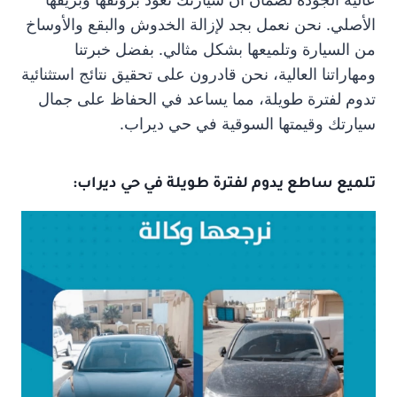
الأصلي. نحن نعمل بجد لإزالة الخدوش والبقع والأوساخ
من السيارة وتلميعها بشكل مثالي. بفضل خبرتنا
ومهاراتنا العالية، نحن قادرون على تحقيق نتائج استثنائية
تدوم لفترة طويلة، مما يساعد في الحفاظ على جمال
سيارتك وقيمتها السوقية في حي ديراب.
تلميع ساطع يدوم لفترة طويلة في حي ديراب: