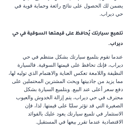
يضمن لك الحصول على نتائج رائعة وحماية قوية في
حي ديراب.
تلميع سيارتك يُحافظ على قيمتها السوقية في حي
ديراب.
عندما تقوم بتلميع سيارتك بشكل منتظم في حي
ديراب، فإنك تحافظ على قيمتها السوقية. فالسيارة
النظيفة واللامعة تعكس العناية والاهتمام الذي توليه لها،
مما يزيد من جاذبيتها ويحث المشترين المحتملين على
دفع سعر أعلى عند البيع. وبتلميع السيارة بشكل
محترف في حي ديراب، يتم إزالة الخدوش والعيوب
الصغيرة التي قد تؤثر سلبًا على قيمتها. لذا، فإن
الاستثمار في تلميع سيارتك يعود عليك بالفوائد
الاقتصادية عندما تقرر بيعها في المستقبل.