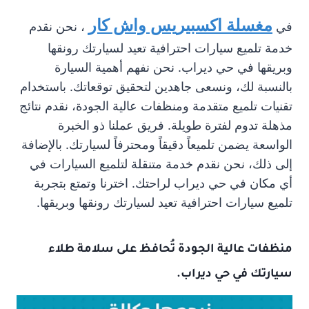
مغسلة اكسبيريس واش كار
في
، نحن نقدم
خدمة تلميع سيارات احترافية تعيد لسيارتك رونقها
وبريقها في حي ديراب. نحن نفهم أهمية السيارة
بالنسبة لك، ونسعى جاهدين لتحقيق توقعاتك. باستخدام
تقنيات تلميع متقدمة ومنظفات عالية الجودة، نقدم نتائج
مذهلة تدوم لفترة طويلة. فريق عملنا ذو الخبرة
الواسعة يضمن تلميعاً دقيقاً ومحترفاً لسيارتك. بالإضافة
إلى ذلك، نحن نقدم خدمة متنقلة لتلميع السيارات في
أي مكان في حي ديراب لراحتك. اخترنا وتمتع بتجربة
تلميع سيارات احترافية تعيد لسيارتك رونقها وبريقها.
منظفات عالية الجودة تُحافظ على سلامة طلاء
سيارتك في حي ديراب.