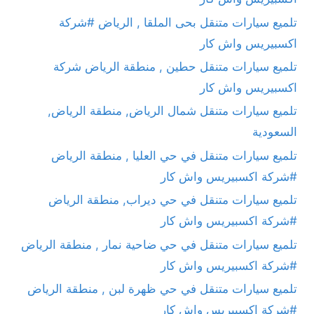
تلميع سيارات متنقل بحى الملقا , الرياض #شركة
اكسبيريس واش كار
تلميع سيارات متنقل حطين , منطقة الرياض شركة
اكسبيريس واش كار
تلميع سيارات متنقل شمال الرياض, منطقة الرياض,
السعودية
تلميع سيارات متنقل في حي العليا , منطقة الرياض
#شركة اكسبيريس واش كار
تلميع سيارات متنقل في حي ديراب, منطقة الرياض
#شركة اكسبيريس واش كار
تلميع سيارات متنقل في حي ضاحية نمار , منطقة الرياض
#شركة اكسبيريس واش كار
تلميع سيارات متنقل في حي ظهرة لبن , منطقة الرياض
#شركة اكسبيريس واش كار