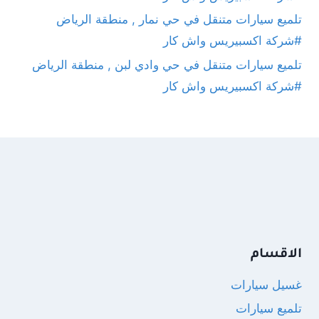
تلميع سيارات متنقل في حي نمار , منطقة الرياض
#شركة اكسبيريس واش كار
تلميع سيارات متنقل في حي وادي لبن , منطقة الرياض
#شركة اكسبيريس واش كار
الاقسام
غسيل سيارات
تلميع سيارات