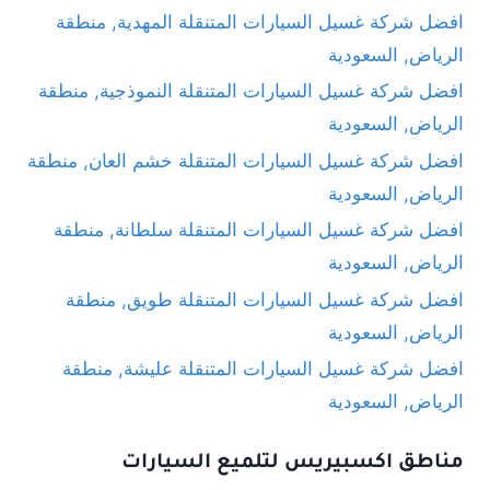
افضل شركة غسيل السيارات المتنقلة المهدية, منطقة
الرياض, السعودية
افضل شركة غسيل السيارات المتنقلة النموذجية, منطقة
الرياض, السعودية
افضل شركة غسيل السيارات المتنقلة خشم العان, منطقة
الرياض, السعودية
افضل شركة غسيل السيارات المتنقلة سلطانة, منطقة
الرياض, السعودية
افضل شركة غسيل السيارات المتنقلة طويق, منطقة
الرياض, السعودية
افضل شركة غسيل السيارات المتنقلة عليشة, منطقة
الرياض, السعودية
مناطق اكسبيريس لتلميع السيارات