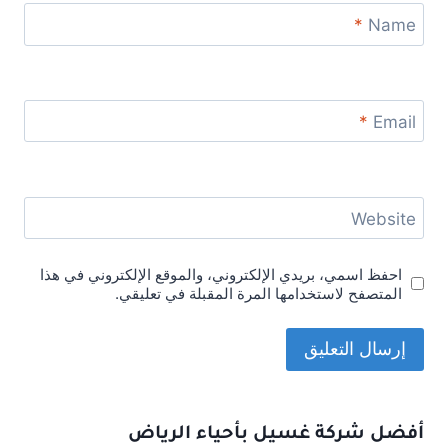
*
Name
*
Email
Website
احفظ اسمي، بريدي الإلكتروني، والموقع الإلكتروني في هذا
المتصفح لاستخدامها المرة المقبلة في تعليقي.
أفضل شركة غسيل بأحياء الرياض