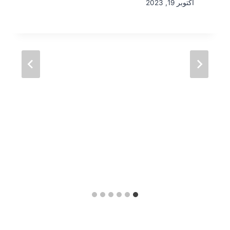
أكتوبر 19, 2023