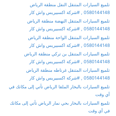
تلميع السيارات المتنقل النفل منطقة الرياض
0580144148 , #شركة اكسبيريس واش كار
تلميع السيارات المتنقل النهضة منطقة الرياض
0580144148 , #شركة اكسبيريس واش كار
تلميع السيارات المتنقل الواحة منطقة الرياض
0580144148 , #شركة اكسبيريس واش كار
تلميع السيارات المتنقل بن تركي منطقة الرياض
0580144148 , #شركة اكسبيريس واش كار
تلميع السيارات المتنقل غرناطه منطقة الرياض
0580144148 , #شركة اكسبيريس واش كار
تلميع السيارات بالبخار الملقا الرياض تأتي إلى مكانك في
أي وقت
تلميع السيارات بالبخار بحي نمار الرياض تأتي إلى مكانك
في أي وقت