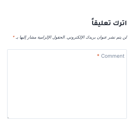
اترك تعليقاً
لن يتم نشر عنوان بريدك الإلكتروني.
الحقول الإلزامية مشار إليها بـ
*
*
Comment