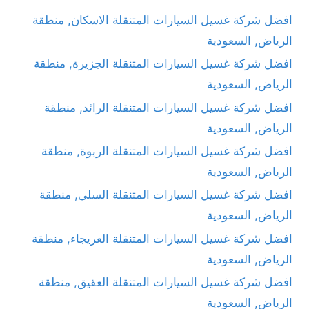
افضل شركة غسيل السيارات المتنقلة الاسكان, منطقة
الرياض, السعودية
افضل شركة غسيل السيارات المتنقلة الجزيرة, منطقة
الرياض, السعودية
افضل شركة غسيل السيارات المتنقلة الرائد, منطقة
الرياض, السعودية
افضل شركة غسيل السيارات المتنقلة الربوة, منطقة
الرياض, السعودية
افضل شركة غسيل السيارات المتنقلة السلي, منطقة
الرياض, السعودية
افضل شركة غسيل السيارات المتنقلة العريجاء, منطقة
الرياض, السعودية
افضل شركة غسيل السيارات المتنقلة العقيق, منطقة
الرياض, السعودية