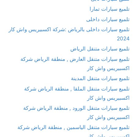
تلميع سيارات تمارا
تلميع سيارات داخلى
تلميع سيارات داخلى بالرياض :شركة اكسبيريس واش كار
2024
تلميع سيارات متنقل الرياض
تلميع سيارات متنقل العارض , منطقة الرياض شركة
اكسبيريس واش كار
تلميع سيارات متنقل المدينة
تلميع سيارات متنقل الملقا , منطقة الرياض شركة
اكسبيريس واش كار
تلميع سيارات متنقل الورود , منطقة الرياض شركة
اكسبيريس واش كار
تلميع سيارات متنقل الياسمين , منطقة الرياض شركة
اكسبيريس واش كار