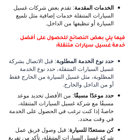
:
تقدم بعض شركات غسيل
الخدمات المقدمة
السيارات المتنقلة خدمات إضافية مثل تلميع
السيارة أو تنظيفها من الداخل.
فيما يلي بعض النصائح للحصول على أفضل
خدمة غسيل سيارات متنقلة:
:
قبل الاتصال بشركة
حدد نوع الخدمة المطلوبة
غسيل السيارات المتنقلة، حدد نوع الخدمة
المطلوبة، مثل غسيل السيارة من الخارج فقط
أو من الداخل والخارج.
:
من الأفضل تحديد موعد
حدد موعدًا مسبقًا
مسبقًا مع شركة غسيل السيارات المتنقلة،
خاصةً إذا كنت ترغب في الحصول على الخدمة
في وقت محدد.
:
قبل وصول فريق عمل
كن مستعدًا للسيارة
شركة غسيل السيارات المتنقلة، تأكد من تفريغ