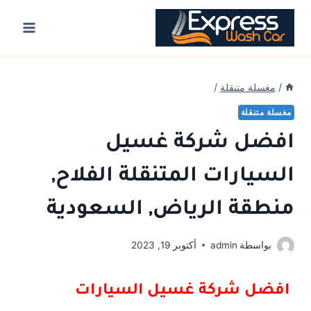
Ski
t
conten
/
مغسلة متنقلة
/
مغسلة متنقلة
افضل شركة غسيل
السيارات المتنقلة الفلاح,
منطقة الرياض, السعودية
بواسطة
admin
أكتوبر 19, 2023
افضل شركة غسيل السيارات