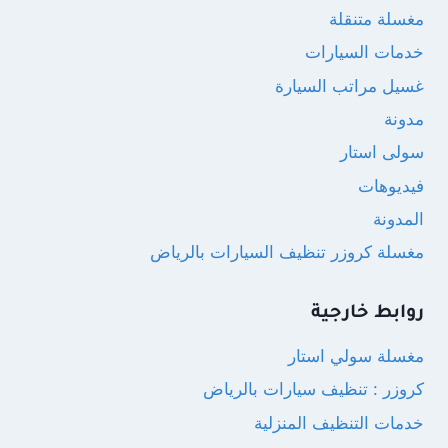
مغسلة متنقلة
خدمات السيارات
غسيل مراتب السيارة
مدونة
سولى استار
فيديوهات
المدونة
مغسلة كروزر تنظيف السيارات بالرياض
روابط خارجية
مغسلة سولي استار
كروزر : تنظيف سيارات بالرياض
خدمات التنظيف المنزلية