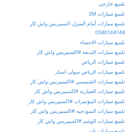
تلميع خارجى
تلميع سيارات 3M
تلميع سيارات أمام المنزل اكسبيريس واش كار
0580144148
تلميع سيارات الاحساء
تلميع سيارات البديعة #اكسبيريس واش كار
تلميع سيارات الرياض
تلميع سيارات الرياض سولى استار
تلميع سيارات الشميسي #اكسبيريس واش كار
تلميع سيارات العمارية #اكسبيريس واش كار
تلميع سيارات المؤتمرات #اكسبيريس واش كار
تلميع سيارات النموذجيه #اكسبيريس واش كار
تلميع سيارات الوشم #اكسبيريس واش كار
تلميع سيارات تابى