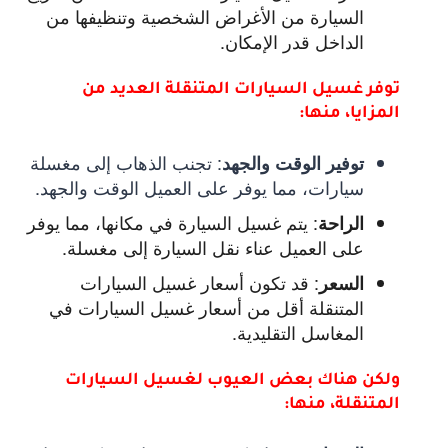
السيارة من الأغراض الشخصية وتنظيفها من
الداخل قدر الإمكان.
توفر غسيل السيارات المتنقلة العديد من
المزايا، منها:
:
تجنب الذهاب إلى مغسلة
توفير الوقت والجهد
سيارات، مما يوفر على العميل الوقت والجهد.
:
يتم غسيل السيارة في مكانها، مما يوفر
الراحة
على العميل عناء نقل السيارة إلى مغسلة.
:
قد تكون أسعار غسيل السيارات
السعر
المتنقلة أقل من أسعار غسيل السيارات في
المغاسل التقليدية.
ولكن هناك بعض العيوب لغسيل السيارات
المتنقلة، منها: