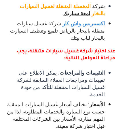
شركة
المغسلة المتنقلة لغسيل السيارات
بالبخار
لمعة سيارتك
شركة غسيل سيارات
اكسبيريس واش كار
متنقلة بالبخار بالرياض تلميع وتنظيف السيارت
بالبخار لباب بيتك
عند اختيار شركة غسيل سيارات متنقلة، يجب
مراعاة العوامل التالية:
:
يمكن الاطلاع على
التقييمات والمراجعات
تقييمات ومراجعات العملاء السابقة لشركة
غسيل السيارات المتنقلة للتأكد من جودة
الخدمة.
:
تختلف أسعار غسيل السيارات المتنقلة
الأسعار
حسب نوع السيارة والخدمات المطلوبة، لذا من
المهم مقارنة الأسعار بين الشركات المختلفة
قبل اختيار شركة معينة.