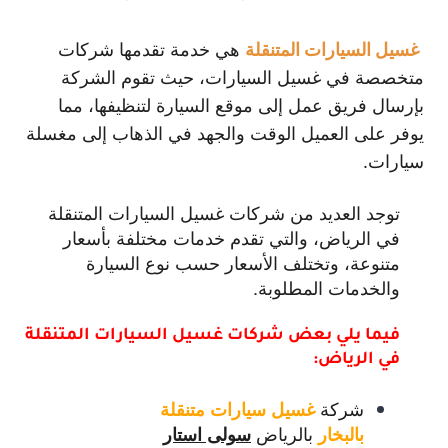
غسيل السيارات المتنقلة
هي خدمة تقدمها شركات
متخصصة في غسيل السيارات، حيث تقوم الشركة
بإرسال فريق عمل إلى موقع السيارة لتنظيفها، مما
يوفر على العميل الوقت والجهد في الذهاب إلى مغسلة
سيارات.
توجد العديد من شركات غسيل السيارات المتنقلة
في الرياض، والتي تقدم خدمات مختلفة بأسعار
متنوعة، وتختلف الأسعار حسب نوع السيارة
والخدمات المطلوبة.
فيما يلي بعض شركات غسيل السيارات المتنقلة
في الرياض:
شركة
غسيل سيارات متنقلة
بالرياض
بالبخار
سولى استار