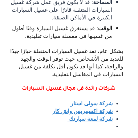
:
قد لا يكون فريق عمل شركة غسيل
المساحة
السيارات المتنقلة قادرًا على غسيل السيارات
الكبيرة في الأماكن الضيقة.
:
قد يستغرق غسيل السيارة وقتًا أطول
الوقت
من غسيلها في مغسلة سيارات تقليدية.
بشكل عام، تعد غسيل السيارات المتنقلة خيارًا جيدًا
للعديد من الأشخاص، حيث توفر الوقت والجهد
والراحة، كما أنها قد تكون أقل تكلفة من غسيل
السيارات في المغاسل التقليدية.
شركات رائدة فى مجال غ
سيل السيارات
شركة سولى استار
شركة اكسبيريس واش كار
شركة لمعة سيارتك