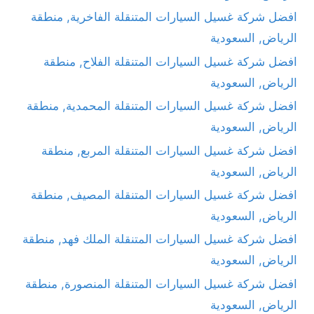
افضل شركة غسيل السيارات المتنقلة الفاخرية, منطقة
الرياض, السعودية
افضل شركة غسيل السيارات المتنقلة الفلاح, منطقة
الرياض, السعودية
افضل شركة غسيل السيارات المتنقلة المحمدية, منطقة
الرياض, السعودية
افضل شركة غسيل السيارات المتنقلة المربع, منطقة
الرياض, السعودية
افضل شركة غسيل السيارات المتنقلة المصيف, منطقة
الرياض, السعودية
افضل شركة غسيل السيارات المتنقلة الملك فهد, منطقة
الرياض, السعودية
افضل شركة غسيل السيارات المتنقلة المنصورة, منطقة
الرياض, السعودية