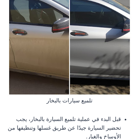
تلميع سيارات بالبخار
قبل البدء في عملية تلميع السيارة بالبخار، يجب
تحضير السيارة جيدًا عن طريق غسلها وتنظيفها من
الأوساخ والغبار.