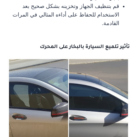
قم بتنظيف الجهاز وتخزينه بشكل صحيح بعد
الاستخدام للحفاظ على أداءه المثالي في المرات
القادمة.
تأثير تلميع السيارة بالبخار على المحرك