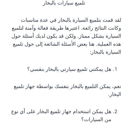
تلميع سيارات بالبخار
لقد قمت بتلميع السيارة بالبخار في عدة مناسبات
وكانت النتائج رائعة. اعتبرها طريقة فعالة وآمنة لتلميع
السيارة بشكل ممتاز. ولكن قد يكون لديك أسئلة حول
هذه العملية. هنا بعض الأسئلة الشائعة إلى حول تلميع
السيارة بالبخار:
هل يمكنني تلميع سيارتي بالبخار بنفسي؟
نعم، يمكن التلميع بالبخار بنفسك بواسطة جهاز تلميع
البخار.
هل يمكن استخدام جهاز تلميع البخار على أي نوع
من السيارات؟