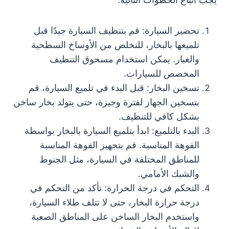
تحضير السيارة: قم بتنظيف السيارة جيدًا قبل
تلميعها بالبخار، للتخلص من الأوساخ السطحية
والغبار. يمكن استخدام مسحوق التنظيف
المخصص للسيارات.
تسخين البخار: قبل البدء في تلميع السيارة، قم
بتسخين الجهاز لفترة وجيزة، حتى يتولد بخار ساخن
بشكل كافي للتنظيف.
البدء بالتلميع: ابدأ بتلميع السيارة بالبخار بواسطة
الفوهة المناسبة. قم بتجهيز الفوهة المناسبة
للمناطق المختلفة في السيارة، مثل الجنوط
والشبك الأمامي.
التحكم في درجة الحرارة: تأكد من التحكم في
درجة حرارة البخار، حتى لا تتلف طلاء السيارة،
واستخدم البخار الساخن على المناطق الصعبة