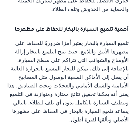
خيارك الأفضل للحفاظ على مظهر سيارتك الجميلة
والحماية من الخدوش وتلف الطلاء.
أهمية تلميع السيارة بالبخار للحفاظ على مظهرها
تلميع السيارة بالبخار يعتبر أمرًا ضروريًا للحفاظ على
مظهرها الأنيق واللامع. حيث يتيح التلميع بالبخار إزالة
الأوساخ والشوائب التي تتراكم على سطح السيارة.
بالإضافة إلى ذلك، يمكن للبخار المشبع بالحرارة العالية
أن يصل إلى الأماكن الصعبة الوصول مثل المصابيح
الأمامية والشبك الأمامي والعجلات وتحت الصناديق. هذا
يعني أنه يمكننا تحقيق نتائج ممتازة ومتوازنة في التلميع
وتنظيف السيارة بالكامل بدون أي تلف للطلاء. بالتالي
يساعد تلميع السيارة بالبخار في الحفاظ على مظهرها
الأصلي وتألقها لفترة أطول.