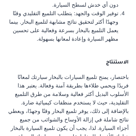
دون أي خدش لسطح السيارة.
توفير الوقت والجهد: يتطلب التلميع التقليدي وقتًا
وجهدًا أكثر لتحقيق نتائج مشابهة لتلميع البخار. بينما
يعمل التلميع بالبخار بسرعة وفعالية على تحسين
مظهر السيارة وإعادة لمعانها بسهولة.
الاستنتاج
باختصار، يمنح تلميع السيارات بالبخار سيارتك لمعانًا
فريدًا ويحمي طلاءها بطريقة آمنة وفعالة. يعتبر هذا
الأسلوب البديل أكثر فعالية وسلامة من طرق التلميع
التقليدية، حيث لا يستخدم منظفات كيميائية ضارة.
بالإضافة إلى ذلك، يوفر تلميع البخار وقتًا وجهدًا، ويعطي
نتائج شاملة في إزالة الأوساخ والشوائب من جميع
أجزاء السيارة. لذا، يجب أن يكون تلميع السيارة بالبخار