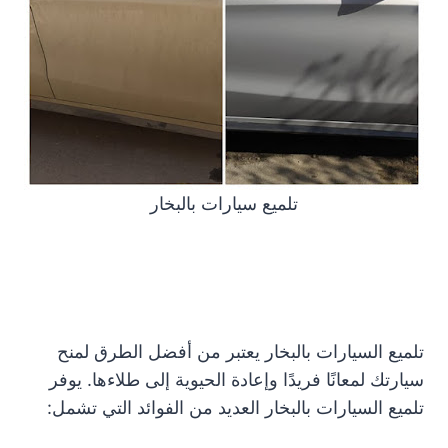
تلميع سيارات بالبخار
تلميع السيارات بالبخار يعتبر من أفضل الطرق لمنح
سيارتك لمعانًا فريدًا وإعادة الحيوية إلى طلاءها. يوفر
تلميع السيارات بالبخار العديد من الفوائد التي تشمل: