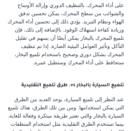
على أداء المحرك. بالتنظيف الدوري وإزالة الأوساخ
والشوائب من سطح المحرك، يمكن تحسين تدفق
الهواء ونظام التبريد. يؤدي ذلك إلى تحسين أداء المحرك
وزيادة كفاءة استهلاك الوقود. بالإضافة إلى ذلك، فإن
تلميع المحرك بالبخار يمكن أيضًا أن يسهم في تقليل
التآكل وتأثير العوامل البيئية الضارة. إذا تم تنظيف
المحرك بشكل دوري وصحيح باستخدام تلميع البخار،
ستحافظ على أداء المحرك وستطيل عمره.
تلميع السيارة بالبخار vs. طرق تلميع التقليدية
عند النظر إلى تلميع السيارة، يوجد العديد من الطرق
التي يمكن استخدامها. ومن بين تلك الطرق، هناك تلميع
السيارة بالبخار والتي تعتبر طريقة مبتكرة وفعالة للغاية.
بينما تستخدم الطرق التقليدية مثل استخدام المنظفات