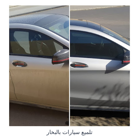
تلميع سيارات بالبخار