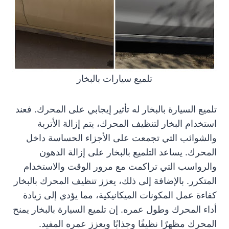
تلميع سيارات بالبخار
تلميع السيارة بالبخار له تأثير إيجابي على المحرك. فعند
استخدام البخار لتنظيف المحرك، يتم إزالة الأتربة
والشوائب التي تجمعت على الأجزاء الحساسة داخل
المحرك. يساعد التلميع بالبخار على إزالة الدهون
والرواسب التي تراكمت مع مرور الوقت والاستخدام
المتكرر. بالإضافة إلى ذلك، يعزز تنظيف المحرك بالبخار
كفاءة عمل المكونات الميكانيكية، مما يؤدي إلى زيادة
أداء المحرك وطول عمره. إن تلميع السيارة بالبخار يمنح
المحرك مظهرًا نظيفًا وجذابًا ويعزز عمره المفيد.