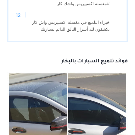
#مغسلة اكسبيريس واشك كار
خبراء التلميع في مغسلة اكسبيريس واش كار
يكشفون لك أسرار التألق الدائم لسيارتك
فوائد
تلميع السيارات بالبخار