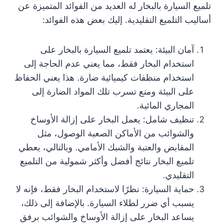
تلميع السيارة بالبخار له العديد من الفوائد المتميزة عن
أساليب التلميع التقليدية. إليك بعض هذه الفوائد:
آمان البيئة: يعتمد تلميع السيارة بالبخار على
استخدام البخار فقط، مما يعني عدم الحاجة إلى
استخدام منظفات كيميائية ضارة. هذا يعني الحفاظ
على البيئة ومنع تسرب تلك المواد الضارة إلى
المجاري المائية.
تنظيف شامل: يعمل البخار على إزالة الأوساخ
والشوائب من الأماكن الصعبة الوصول، مثل
المقابض والعتبة والشبك الأمامي. وبالتالي، يعطي
تلميع البخار نتائج أفضل وأكثر شمولية من التلميع
التقليدي.
حماية السيارة: نظرًا لاستخدام البخار فقط، فإنه لا
يسبب أي ضرر لطلاء السيارة. بالإضافة إلى ذلك،
يساعد البخار على إزالة الأوساخ والشوائب برفق