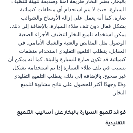
بالبخار. يعتبر البخار طريقة آمنة وصديقة للبيئة لتنظيف
السيارة، حيث لا يتم استخدام أي منظفات كيميائية
ضارة. كما أنه يعمل على إزالة الأوساخ والشوائب
بشكل فعال دون تلف طلاء السيارة. بالإضافة إلى ذلك،
يمكن استخدام تلميع البخار لتنظيف الأجزاء الصعبة
الوصول مثل المقابض والعتبة والشبك الأمامي. في
المقابل، يتطلب التلميع التقليدي استخدام منظفات
كيميائية قد تكون ضارة للسيارة والبيئة. كما أنه يمكن أن
يتسبب في تلف طلاء السيارة إذا تم استخدامه بشكل
غير صحيح. بالإضافة إلى ذلك، يتطلب التلميع التقليدي
وقتًا وجهدًا أكثر للحصول على نتائج مشابهة لتلميع
البخار.
فوائد تلميع السيارة بالبخار على أساليب التلميع
التقليدية