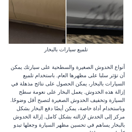
تلميع سيارات بالبخار
أنواع الخدوش الصغيرة والسطحية على سيارتك يمكن
أن تؤثر سلبا على مظهرها العام. باستخدام تلميع
السيارات بالبخار، يمكن الحصول على نتائج مذهلة في
إزالة هذه الخدوش. يعمل البخار على نعومة سطح
السيارة وتخفيف الخدوش الصغيرة لتصبح أقل وضوحًا.
وباستخدام أداة خاصة، يمكن أيضًا دفع البخار بشكل
مركز إلى الخدش لإزالته بشكل كامل. إزالة الخدوش
بالبخار يساهم في تحسين مظهر السيارة وجعلها تبدو