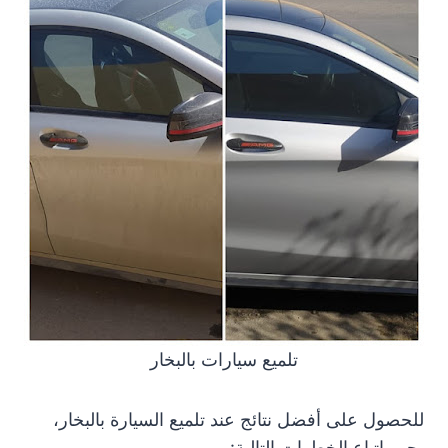
تلميع سيارات بالبخار
للحصول على أفضل نتائج عند تلميع السيارة بالبخار،
يجب اتباع الخطوات التالية: