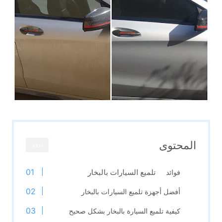
المحتوى
اغلاق
تلميع السيارات بالبخار
فوائد
أفضل أجهزة تلميع السيارات بالبخار
كيفية تلميع السيارة بالبخار بشكل صحيح