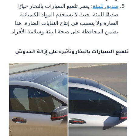
صديق للبيئة
: يعتبر تلميع السيارات بالبخار خيارًا
صديقًا للبيئة، حيث لا يستخدم المواد الكيميائية
الضارة ولا يتسبب في إنتاج النفايات الضارة. هذا
يضمن المحافظة على صحة البيئة وسلامة الأفراد.
تلميع السيارات بالبخار وتأثيره على إزالة الخدوش