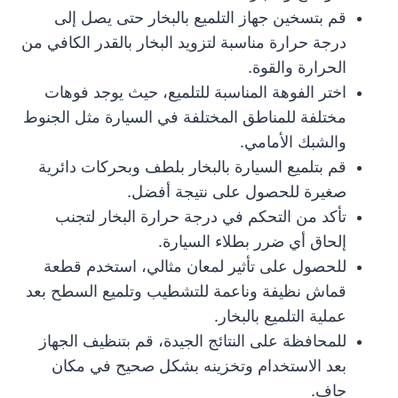
قم بتسخين جهاز التلميع بالبخار حتى يصل إلى
درجة حرارة مناسبة لتزويد البخار بالقدر الكافي من
الحرارة والقوة.
اختر الفوهة المناسبة للتلميع، حيث يوجد فوهات
مختلفة للمناطق المختلفة في السيارة مثل الجنوط
والشبك الأمامي.
قم بتلميع السيارة بالبخار بلطف وبحركات دائرية
صغيرة للحصول على نتيجة أفضل.
تأكد من التحكم في درجة حرارة البخار لتجنب
إلحاق أي ضرر بطلاء السيارة.
للحصول على تأثير لمعان مثالي، استخدم قطعة
قماش نظيفة وناعمة للتشطيب وتلميع السطح بعد
عملية التلميع بالبخار.
للمحافظة على النتائج الجيدة، قم بتنظيف الجهاز
بعد الاستخدام وتخزينه بشكل صحيح في مكان
جاف.