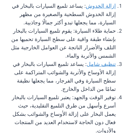
إزالة الخدوش
: يساعد تلميع السيارات بالبخار في
إزالة الخدوش السطحية والصغيرة من مظهر
السيارة، مما يجعلها تبدو أكثر جمالًا وجاذبية.
حماية طلاء السيارة: يقوم تلميع السيارات بالبخار
بإنشاء طبقة واقية على سطح السيارة تحميها من
التلف والأضرار الناتجة عن العوامل الخارجية مثل
الشمس والأتربة والماء.
تنظيف شامل
: يساعد تلميع السيارات بالبخار في
إزالة الأوساخ والأتربة والشوائب المتراكمة على
سطح السيارة وفي الفرجار، مما يجعلها نظيفة
تمامًا من الداخل والخارج.
توفير الوقت والجهد: يعتبر تلميع السيارات بالبخار
أسرع وأسهل من طرق التلميع التقليدية، حيث
يعمل البخار على إزالة الأوساخ والشوائب بشكل
فعال دون الحاجة لاستخدام العديد من المنتجات
والأدوات.