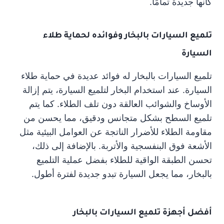
كأنها جديدة تمامًا.
تلميع السيارات بالبخار وفوائده لحماية طلاء
السيارة
تلميع السيارات بالبخار له فوائد عديدة في حماية طلاء
السيارة. عند استخدام البخار لتلميع السيارة، يتم إزالة
الأوساخ والشوائب العالقة دون تلف الطلاء. كما يتم
تلميع السطح بشكل متجانس ودقيق، مما يحسن من
مقاومة الطلاء للأضرار الناتجة عن العوامل البيئية مثل
الأشعة فوق البنفسجية والأتربة. بالإضافة إلى ذلك،
تحسن الطبقة الواقية للطلاء بفضل عملية التلميع
بالبخار، مما يجعل السيارة تبدو جديدة لفترة أطول.
أفضل أجهزة تلميع السيارات بالبخار