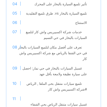
تأثير تلميع السيارة بالبخار على المحرك
تلميع السيارة بالبخار vs. طرق تلميع التقليدية
الاستنتاج
خدمات شركة اكسبيريس واش كار لتلميع
السيارات بالبخار في حي النسيم
تعرف على أفضل مكان لتلميع السيارات بالبخار
في حي الشفا بالرياض مع شركة اكسبيريس واش
كار
غسيل السيارات بالبخار في حي نمار: احصل
على سيارة نظيفة ولامعة بأقل جهد
تلميع سيارات متنقل بحى الملقا , الرياض
#شركة اكسبيريس واش كار
غسيل سيارات متنقل الرياض بحي الشفاء