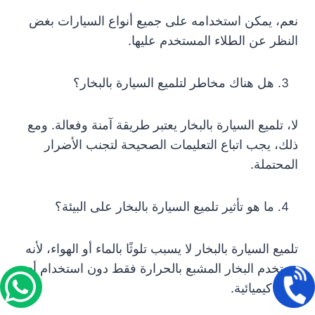
نعم، يمكن استخدامه على جميع أنواع السيارات بغض
النظر عن الطلاء المستخدم عليها.
هل هناك مخاطر لتلميع السيارة بالبخار؟
لا، تلميع السيارة بالبخار يعتبر طريقة آمنة وفعالة. ومع
ذلك، يجب اتباع التعليمات الصحيحة لتجنب الأضرار
المحتملة.
ما هو تأثير تلميع السيارة بالبخار على البيئة؟
تلميع السيارة بالبخار لا يسبب تلوثًا بالماء أو الهواء، لأنه
يستخدم البخار المشبع بالحرارة فقط دون استخدام أي
مواد كيميائية.