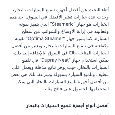
أثناء البحث عن أفضل أجهزة تلميع السيارات بالبخار،
وجدت عدة خيارات تعتبر الأفضل في السوق. أحد هذه
الخيارات هو جهاز “Steameric” الذي يتميز بقوته
وفعاليته في إزالة الأوساخ والشوائب من سطح
السيارة. كما يتميز جهاز “Optima Steamer” بقوته
وكفاءته في تلميع السيارات بالبخار، ويعتبر من أفضل
الخيارات المتاحة حاليًا في السوق. بالإضافة إلى ذلك،
يمكن استخدام جهاز “Dupray Neat” في تلميع
السيارات بالبخار، حيث يوفر نتائج مذهلة ويعمل على
تنظيف وتلميع السيارة بسهولة وسرعة. تلك هي بعض
من أفضل أجهزة تلميع السيارات بالبخار التي يمكن
استخدامها للحصول على نتائج مثالية.
أفضل أنواع أجهزة تلميع السيارات بالبخار