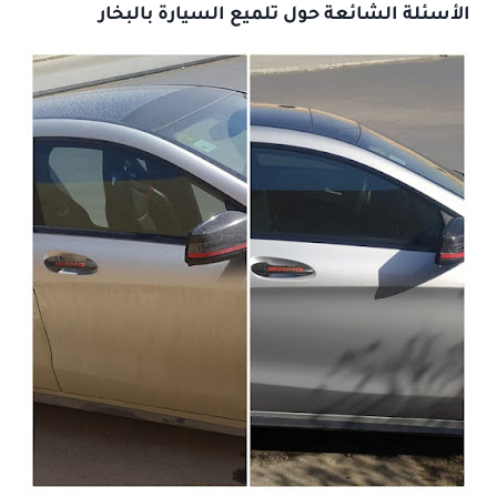
الأسئلة الشائعة حول تلميع السيارة بالبخار