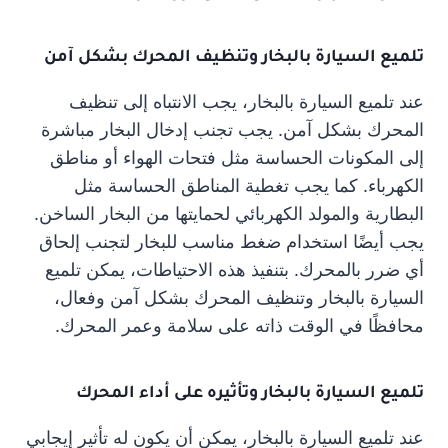
تلميع السيارة بالبخار وتنظيف المحرك بشكل آمن
عند تلميع السيارة بالبخار، يجب الانتباه إلى تنظيف
المحرك بشكل آمن. يجب تجنب إدخال البخار مباشرة
إلى المكونات الحساسة مثل فتحات الهواء أو مناطق
الكهرباء. كما يجب تغطية المناطق الحساسة مثل
البطارية والمولد الكهربائي لحمايتها من البخار الساخن.
يجب أيضًا استخدام ضغط مناسب للبخار لتجنب إلحاق
أي ضرر بالمحرك. بتنفيذ هذه الاحتياطات، يمكن تلميع
السيارة بالبخار وتنظيف المحرك بشكل آمن وفعال،
محافظًا في الوقت ذاته على سلامة وعمر المحرك.
تلميع السيارة بالبخار وتأثيره على أداء المحرك
عند تلميع السيارة بالبخار، يمكن أن يكون له تأثير إيجابي