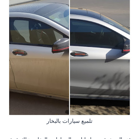
تلميع سيارات بالبخار