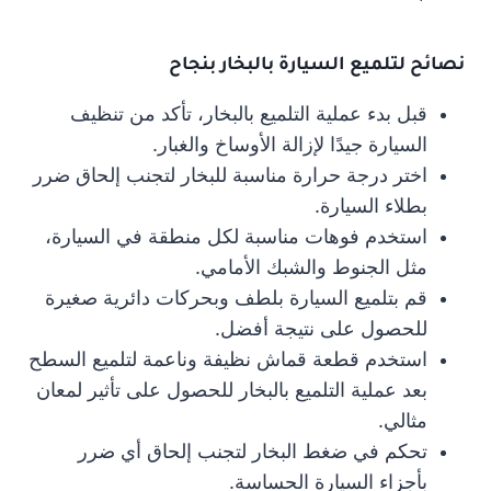
نصائح لتلميع السيارة بالبخار بنجاح
قبل بدء عملية التلميع بالبخار، تأكد من تنظيف
السيارة جيدًا لإزالة الأوساخ والغبار.
اختر درجة حرارة مناسبة للبخار لتجنب إلحاق ضرر
بطلاء السيارة.
استخدم فوهات مناسبة لكل منطقة في السيارة،
مثل الجنوط والشبك الأمامي.
قم بتلميع السيارة بلطف وبحركات دائرية صغيرة
للحصول على نتيجة أفضل.
استخدم قطعة قماش نظيفة وناعمة لتلميع السطح
بعد عملية التلميع بالبخار للحصول على تأثير لمعان
مثالي.
تحكم في ضغط البخار لتجنب إلحاق أي ضرر
بأجزاء السيارة الحساسة.