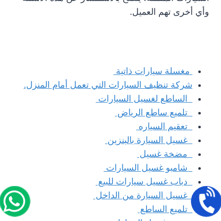
وأي أخرى تهم العميل.
مغسلة سيارات ذاتية
شركة تنظيف السيارات التي تعمل أمام المنزل.
الساطع لغسيل السيارات
تلميع ساطع الرياض
تعقيم السياره
غسيل السيارة بالبنزين
مضخة غسيل
شامبو غسيل السيارات
دباب غسيل سيارات للبيع
غسيل السيارة من الداخل
تلميع الساطع