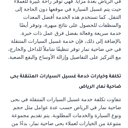
في الرياض بعدة مزايا. فهي توفر راحة كبيرة للعملاء
حيث يتم غسيل السيارة في موقعها دون الحاجة إلى
التنقل. كما تستخدم هذه الخدمة أفضل المعدات
والمنظفات للحصول على نتائج مبهرة، وتوفر أيضًا
خدمة سريعة وفعالة بفضل فرق عمل ذات خبرة.
بالإضافة إلى ذلك، فإن خدمة غسيل السيارات المتنقلة
في حي ضاحية نمار توفر تنظيفًا شاملاً للداخل والخارج،
مع التركيز على التفاصيل وإزالة الأوساخ والبقع الصعبة.
تكلفة وخيارات خدمة غسيل السيارات المتنقلة بحى
ضاحية نمار, الرياض
تتفاوت تكلفة خدمة غسيل السيارات المتنقلة في بحى
ضاحية نمار في الرياض حسب عدة عوامل مثل حجم
ونوع السيارة والخدمات المطلوبة. يتم تقديم مجموعة
متنوعة من الخيارات لعملاء بحى ضاحية نمار، بدءًا من