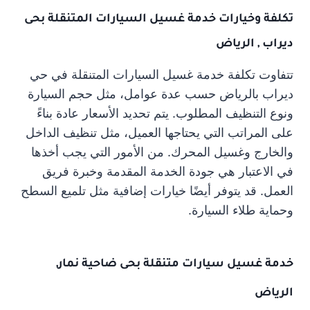
تكلفة وخيارات خدمة غسيل السيارات المتنقلة بحى
ديراب , الرياض
تتفاوت تكلفة خدمة غسيل السيارات المتنقلة في حي
ديراب بالرياض حسب عدة عوامل، مثل حجم السيارة
ونوع التنظيف المطلوب. يتم تحديد الأسعار عادة بناءً
على المراتب التي يحتاجها العميل، مثل تنظيف الداخل
والخارج وغسيل المحرك. من الأمور التي يجب أخذها
في الاعتبار هي جودة الخدمة المقدمة وخبرة فريق
العمل. قد يتوفر أيضًا خيارات إضافية مثل تلميع السطح
وحماية طلاء السيارة.
خدمة غسيل سيارات متنقلة بحى ضاحية نمار,
الرياض