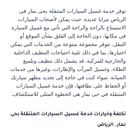
توفر خدمة غسيل السيارات المتنقلة بحى نمار في
الرياض مزايا عديدة. حيث يمكن لأصحاب السيارات
الاستمتاع بالراحة والراحة التي تأتي مع غسيل السيارة
في مكانها، دون الحاجة إلى القلق بشأن الموقع أو
التنقل. تتوفر مجموعة متنوعة من الخدمات التي يمكن
اختيارها، بما في ذلك تلبية احتياجات التنظيف الداخلية
والخارجية للمركبة. قد يشمل ذلك تنظيف وتلميع
الطلاء، وغسيل المرآب والإطارات، وغيرها من خدمات
الصيانة. سواء كنت في حاجة إلى تجديد مظهر سيارتك
أو الحفاظ على نظافتها، فإن خدمة غسيل السيارات
المتنقلة في حى نمار هى الخطوة المثلى للاستكشاف.
تكلفة وخيارات خدمة غسيل السيارات المتنقلة بحى
نمار , الرياض