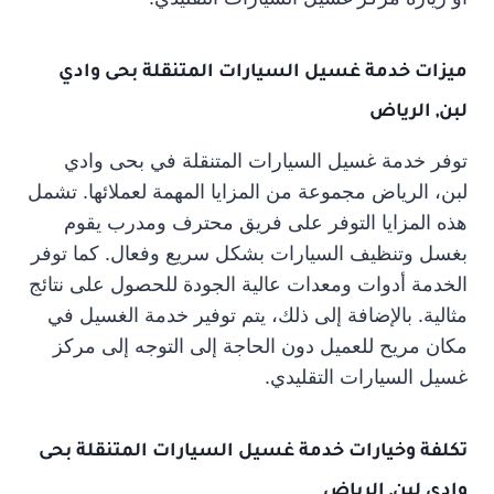
ميزات خدمة غسيل السيارات المتنقلة بحى وادي
لبن, الرياض
توفر خدمة غسيل السيارات المتنقلة في بحى وادي
لبن، الرياض مجموعة من المزايا المهمة لعملائها. تشمل
هذه المزايا التوفر على فريق محترف ومدرب يقوم
بغسل وتنظيف السيارات بشكل سريع وفعال. كما توفر
الخدمة أدوات ومعدات عالية الجودة للحصول على نتائج
مثالية. بالإضافة إلى ذلك، يتم توفير خدمة الغسيل في
مكان مريح للعميل دون الحاجة إلى التوجه إلى مركز
غسيل السيارات التقليدي.
تكلفة وخيارات خدمة غسيل السيارات المتنقلة بحى
وادي لبن, الرياض