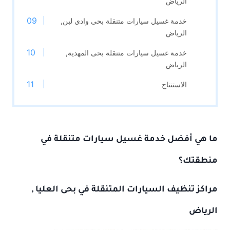
الرياض
خدمة غسيل سيارات متنقلة بحى وادي لبن,
الرياض
خدمة غسيل سيارات متنقلة بحى المهدية,
الرياض
الاستنتاج
ما هي أفضل خدمة غسيل سيارات متنقلة في
منطقتك؟
مراكز تنظيف السيارات المتنقلة
في
بحى العليا
,
الرياض