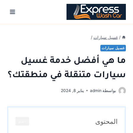
Ski
t
conten
/
غسيل سيارات
/
غسيل سيارات
ما هي أفضل خدمة غسيل
سيارات متنقلة في منطقتك؟
بواسطة
admin
يناير 8, 2024
المحتوى
اغلاق