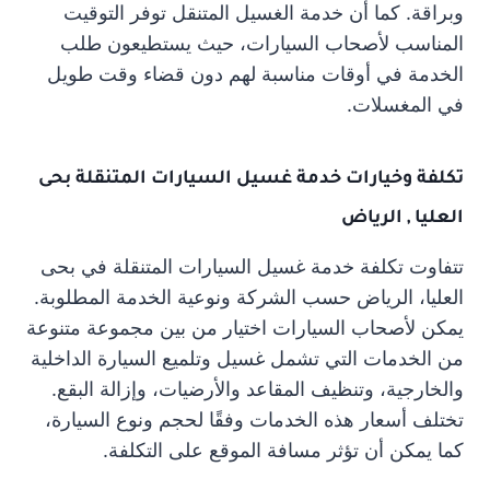
وبراقة. كما أن خدمة الغسيل المتنقل توفر التوقيت
المناسب لأصحاب السيارات، حيث يستطيعون طلب
الخدمة في أوقات مناسبة لهم دون قضاء وقت طويل
في المغسلات.
تكلفة وخيارات خدمة غسيل السيارات المتنقلة بحى
العليا , الرياض
تتفاوت تكلفة خدمة غسيل السيارات المتنقلة في بحى
العليا، الرياض حسب الشركة ونوعية الخدمة المطلوبة.
يمكن لأصحاب السيارات اختيار من بين مجموعة متنوعة
من الخدمات التي تشمل غسيل وتلميع السيارة الداخلية
والخارجية، وتنظيف المقاعد والأرضيات، وإزالة البقع.
تختلف أسعار هذه الخدمات وفقًا لحجم ونوع السيارة،
كما يمكن أن تؤثر مسافة الموقع على التكلفة.