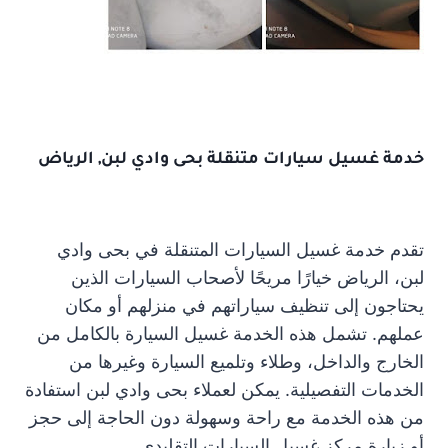
خدمة غسيل سيارات متنقلة بحى وادي لبن, الرياض
تقدم خدمة غسيل السيارات المتنقلة في بحى وادي
لبن، الرياض خيارًا مريحًا لأصحاب السيارات الذين
يحتاجون إلى تنظيف سياراتهم في منزلهم أو مكان
عملهم. تشمل هذه الخدمة غسيل السيارة بالكامل من
الخارج والداخل، وطلاء وتلميع السيارة وغيرها من
الخدمات التفصيلية. يمكن لعملاء بحى وادي لبن استفادة
من هذه الخدمة مع راحة وسهولة دون الحاجة إلى حجز
أو زيارة مركز غسيل السيارات التقليدي.