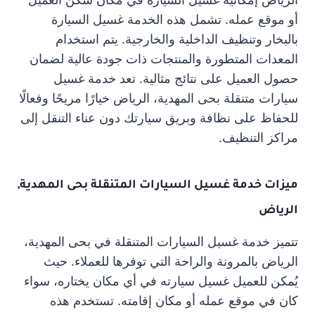
أو موقع عمله. تشمل هذه الخدمة غسيل السيارة
بالبخار وتنظيف الداخلية والخارجية. يتم استخدام
المعدات المتطورة والمنتجات ذات جودة عالية لضمان
حصول العميل على نتائج مثالية. تعد خدمة غسيل
سيارات متنقلة بحى المهدية، الرياض خيارًا مريحًا وفعالًا
للحفاظ على نظافة وبريق سيارتك دون عناء التنقل إلى
مراكز التنظيف.
ميزات خدمة غسيل السيارات المتنقلة بحى المهدية,
الرياض
تتميز خدمة غسيل السيارات المتنقلة في بحى المهدية،
الرياض بالمرونة والراحة التي توفرها للعملاء. حيث
يُمكن للعميل غسيل سيارته في أي مكان يختاره، سواء
كان في موقع عمله أو مكان إقامته. تستخدم هذه