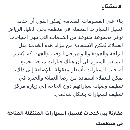
الاستنتاج
بناءً على المعلومات المقدمة، يُمكن القول أن خدمة
غسيل السيارات المتنقلة في منطقة بحى العليا، الرياض
توفر مجموعة متنوعة من الخدمات التي تلبي احتياجات
العملاء. يُمكن الاستفادة من مزايا هذه الخدمة مثل
الراحة والجودة والتوفير في الوقت والجهد. كما يُشير
التسعير المتنوع إلى أن هناك خيارات متاحة لجميع
أصحاب السيارات بأسعار معقولة. بالإضافة إلى ذلك،
يمكن للعملاء استفادة من رضا العملاء والخبرة في
تنظيف وصيانة سياراتهم دون الحاجة إلى زيارة مركز
تنظيف للسيارات بشكل شخصي.
مقارنة بين خدمات غسيل السيارات المتنقلة المتاحة
في منطقتك