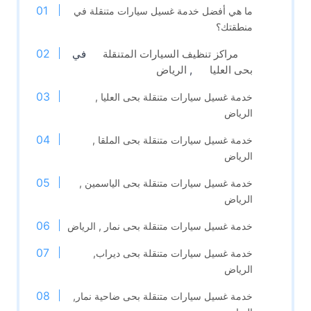
ما هي أفضل خدمة غسيل سيارات متنقلة في
منطقتك؟
مراكز تنظيف السيارات المتنقلة
في
بحى العليا
,
الرياض
خدمة غسيل سيارات متنقلة بحى العليا ,
الرياض
خدمة غسيل سيارات متنقلة بحى الملقا ,
الرياض
خدمة غسيل سيارات متنقلة بحى الياسمين ,
الرياض
خدمة غسيل سيارات متنقلة بحى نمار , الرياض
خدمة غسيل سيارات متنقلة بحى ديراب,
الرياض
خدمة غسيل سيارات متنقلة بحى ضاحية نمار,