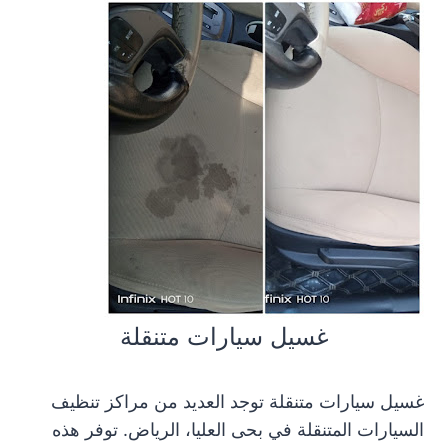
غسيل سيارات متنقلة
غسيل سيارات متنقلة توجد العديد من مراكز تنظيف
السيارات المتنقلة في بحى العليا، الرياض. توفر هذه