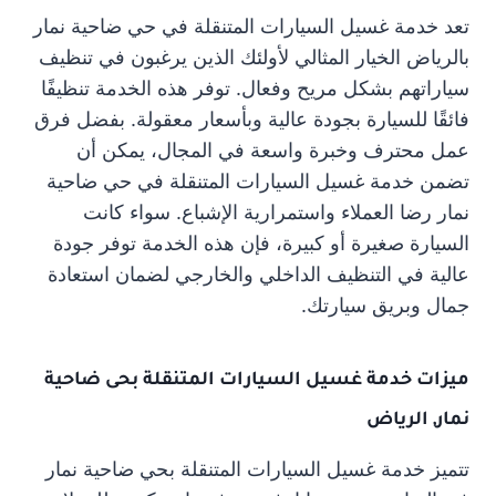
تعد خدمة غسيل السيارات المتنقلة في حي ضاحية نمار
بالرياض الخيار المثالي لأولئك الذين يرغبون في تنظيف
سياراتهم بشكل مريح وفعال. توفر هذه الخدمة تنظيفًا
فائقًا للسيارة بجودة عالية وبأسعار معقولة. بفضل فرق
عمل محترف وخبرة واسعة في المجال، يمكن أن
تضمن خدمة غسيل السيارات المتنقلة في حي ضاحية
نمار رضا العملاء واستمرارية الإشباع. سواء كانت
السيارة صغيرة أو كبيرة، فإن هذه الخدمة توفر جودة
عالية في التنظيف الداخلي والخارجي لضمان استعادة
جمال وبريق سيارتك.
ميزات خدمة غسيل السيارات المتنقلة بحى ضاحية
نمار, الرياض
تتميز خدمة غسيل السيارات المتنقلة بحي ضاحية نمار