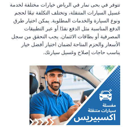
تتوفر في بحى نمار في الرياض خيارات مختلفة لخدمة
غسيل السيارات المتنقلة، وتختلف التكلفة تبعًا لحجم
ونوع السيارة والخدمات المطلوبة. يمكن اختيار طرق
الدفع المناسبة مثل الدفع نقدًا أو عبر التطبيقات
المصرفية أو بطاقات الائتمان. يجب التحقق من سجل
الأسعار والحزم المتاحة لضمان اختيار أفضل خيار
يناسب حاجات إصلاح وغسيل سيارتك.