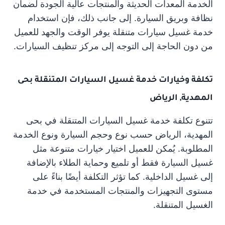
الخدمة المعدات الحديثة والمنتجات عالية الجودة لضمان
نظافة وبريق السيارة. إلى جانب ذلك، فإن استخدام
خدمة غسيل سيارات متنقلة يوفر الوقت والجهد للعميل
من دون الحاجة إلى التوجه إلى مركز تنظيف السيارات.
تكلفة وخيارات خدمة غسيل السيارات المتنقلة بحى
المهدية, الرياض
تتنوع تكلفة خدمة غسيل السيارات المتنقلة في بحى
المهدية، الرياض حسب نوع وحجم السيارة ونوع الخدمة
المطلوبة. يُمكن للعميل اختيار خيارات متنوعة مثل
غسيل السيارة فقط أو تلميع وحماية الطلاء بالإضافة
إلى غسيل الداخلية. كما تؤثر التكلفة أيضًا بناءً على
مستوى التجهيزات والمنتجات المستخدمة في خدمة
الغسيل المتنقلة.