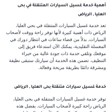
أهمية خدمة غسيل السيارات المتنقلة في بحى
العليا , الرياض
تعد خدمة غسيل السيارات المتنقلة في بحي العليا،
الرياض ذات أهمية كبيرة لأنها توفر راحة ووقت لأصحاب
السيارات. بدلاً من قضاء ساعات في انتظار دورك في
المغسلة التقليدية، يمكنك الآن استدعاء فريق إلى
موقعك وتلقي خدمة ذات جودة عالية من خبراء
التنظيف. تضمن هذه الخدمة أن سيارتك ستبقى نظيفة
ومشرقة دائمًا بطريقة مريحة وفعالة.
خدمة غسيل سيارات متنقلة بحى العليا , الرياض
توفر خدمة غسيل السيارات المتنقلة في بحى العليا،
الرياض راحة كبيرة لأصحاب السيارات. بفضل هذه