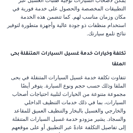
يمكن لأصحاب السيارات توجيه طلبات الغسيل عبر
التطبيقات المخصصة والحصول على خدمة فورية في
مكان وزمان مناسب لهم. كما تتضمن هذه الخدمة
استخدام منظفات ذو جودة عالية وأجهزة متطورة لتوفير
نتائج تلمع سيارتك.
تكلفة وخيارات خدمة غسيل السيارات المتنقلة بحى
الملقا
تتفاوت تكلفة خدمة غسيل السيارات المتنقلة في بحى
الملقا وذلك حسب حجم ونوع السيارة. يتوفر أيضًا
مجموعة متنوعة من الخيارات لتلبية احتياجات أصحاب
السيارات، بما في ذلك خدمات التنظيف الداخلي
والخارجي والغسيل بالبخار والتنظيف العميق للمقاعد
والسجاد. يشير مزودو خدمة غسيل السيارات المتنقلة
إلى تفاصيل التكلفة عادةً عبر التطبيق أو على موقعهم