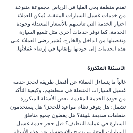
تقدم منطقة بحي العليا في الرياض مجموعة متنوعة
من خدمات غسيل السيارات المتنقلة. يُمكن للعملاء
اختيار الخدمة التي تناسبهم بالأسعار المعتدلة وجودة
الخدمة. كما توفر خدمات أخرى مثل تلميع السيارة
وتفصيلها من الداخل والخارج. يُشير رضى العملاء على
هذه الخدمات إلى جودتها وإتقانها في إرضاء عُمَلائْهَا.
الأسئلة المتكررة
غالباً ما يتساءل العملاء عن أفضل طريقة لحجز خدمة
غسيل السيارات المتنقلة في منطقتهم، وكيفية التأكد
من جودة الخدمة المقدمة. بعض الأسئلة المتكررة
تشمل: هل يتوفر نظام مواعيد للحجز؟ هل يستخدمون
منظفات صديقة للبيئة؟ هل يغطون جميع مناطق
السيارة في عملية التنظيف؟ قبل حجز خدمة غسيل
السيارات المتنقلة، ينصح بالاستفسار عن هذه الأسئلة