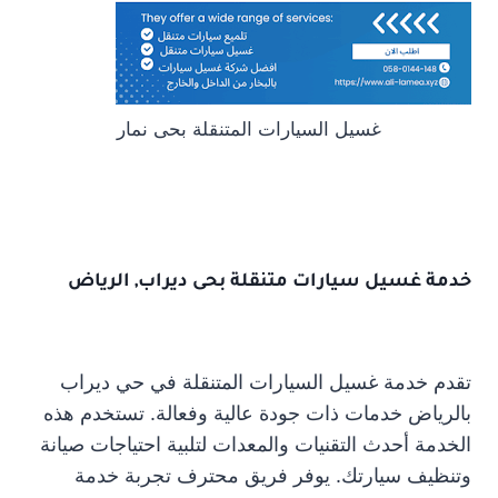
غسيل السيارات المتنقلة بحى نمار
خدمة غسيل سيارات متنقلة بحى ديراب, الرياض
تقدم خدمة غسيل السيارات المتنقلة في حي ديراب
بالرياض خدمات ذات جودة عالية وفعالة. تستخدم هذه
الخدمة أحدث التقنيات والمعدات لتلبية احتياجات صيانة
وتنظيف سيارتك. يوفر فريق محترف تجربة خدمة