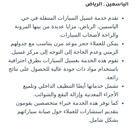
الياسمين , الرياض
تقدم خدمة غسيل السيارات المتنقلة في حي
الياسمين، الرياض، مزايا عديدة من بينها المرونة
والراحة لأصحاب السيارات.
يمكن للعملاء حجز موعد مرن يتناسب مع جدولهم
الزمني وعدم الحاجة إلى التوجه إلى مركز غسيل.
تقوم هذه الخدمة بغسيل السيارات بطرق احترافية
باستخدام مواد ذات جودة عالية للحصول على نتائج
رائعة.
تشمل خدماتها أيضًا التنظيف الداخلي وتلميع
الأجزاء المعدنية وإزالة البقع والشوائب.
كما توفر هذه الخدمة خبراء متخصصين يقومون
بتقديم استشارات للعملاء حول صيانة سياراتهم
بشكل شامل.