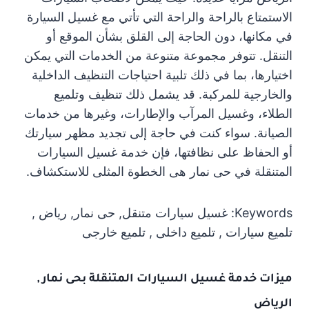
الاستمتاع بالراحة والراحة التي تأتي مع غسيل السيارة
في مكانها، دون الحاجة إلى القلق بشأن الموقع أو
التنقل. تتوفر مجموعة متنوعة من الخدمات التي يمكن
اختيارها، بما في ذلك تلبية احتياجات التنظيف الداخلية
والخارجية للمركبة. قد يشمل ذلك تنظيف وتلميع
الطلاء، وغسيل المرآب والإطارات، وغيرها من خدمات
الصيانة. سواء كنت في حاجة إلى تجديد مظهر سيارتك
أو الحفاظ على نظافتها، فإن خدمة غسيل السيارات
المتنقلة في حى نمار هى الخطوة المثلى للاستكشاف.
Keywords: غسيل سيارات متنقل, حى نمار, رياض ,
تلميع سيارات , تلميع داخلى , تلميع خارجى
ميزات خدمة غسيل السيارات المتنقلة بحى نمار ,
الرياض