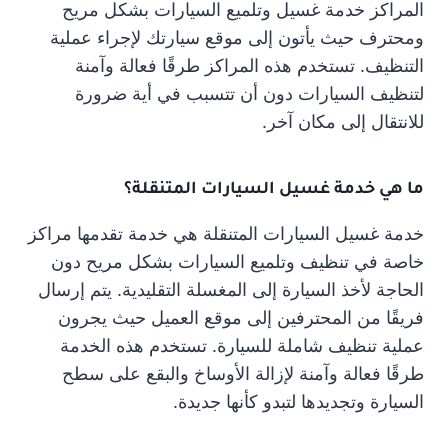
المراكز خدمة غسيل وتلميع السيارات بشكل مريح
ومحترف حيث يأتون إلى موقع سيارتك لإجراء عملية
التنظيف. تستخدم هذه المراكز طرقًا فعالة وآمنة
لتنظيف السيارات دون أن تتسبب في أية ضرورة
للانتقال إلى مكان آخر.
ما هي
خدمة غسيل السيارات المتنقلة
؟
خدمة غسيل السيارات المتنقلة هي خدمة تقدمها مراكز
خاصة في تنظيف وتلميع السيارات بشكل مريح دون
الحاجة لأخذ السيارة إلى المغسلة التقليدية. يتم إرسال
فريقًا من المحترفين إلى موقع العميل حيث يجرون
عملية تنظيف شاملة للسيارة. تستخدم هذه الخدمة
طرقًا فعالة وآمنة لإزالة الأوساخ والبقع على سطح
السيارة وتجديدها لتبدو كأنها جديدة.