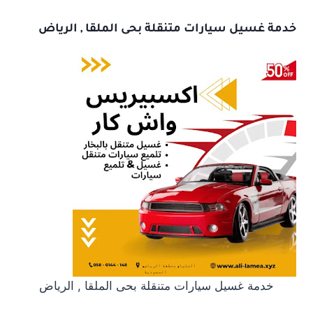
خدمة غسيل سيارات متنقلة بحى الملقا , الرياض
خدمة غسيل سيارات متنقلة بحى الملقا , الرياض