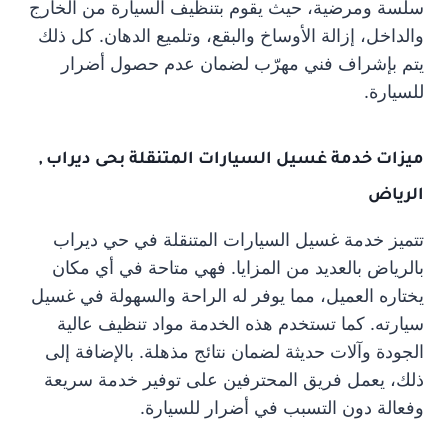
سلسة ومرضية، حيث يقوم بتنظيف السيارة من الخارج
والداخل، إزالة الأوساخ والبقع، وتلميع الدهان. كل ذلك
يتم بإشراف فني مهرّب لضمان عدم حصول أضرار
للسيارة.
ميزات خدمة غسيل السيارات المتنقلة بحى ديراب ,
الرياض
تتميز خدمة غسيل السيارات المتنقلة في حي ديراب
بالرياض بالعديد من المزايا. فهي متاحة في أي مكان
يختاره العميل، مما يوفر له الراحة والسهولة في غسيل
سيارته. كما تستخدم هذه الخدمة مواد تنظيف عالية
الجودة وآلات حديثة لضمان نتائج مذهلة. بالإضافة إلى
ذلك، يعمل فريق المحترفين على توفير خدمة سريعة
وفعالة دون التسبب في أضرار للسيارة.