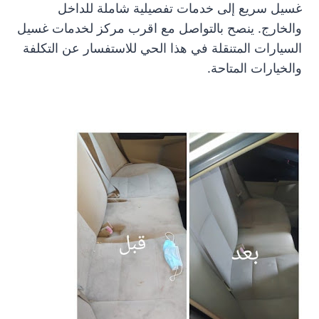
غسيل سريع إلى خدمات تفصيلية شاملة للداخل
والخارج. ينصح بالتواصل مع اقرب مركز لخدمات غسيل
السيارات المتنقلة في هذا الحي للاستفسار عن التكلفة
والخيارات المتاحة.