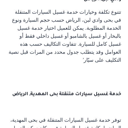
تتنوع تكلفة وخيارات خدمة غسيل السيارات المتنقلة
في بحى وادي لبن، الرياض حسب حجم السيارة ونوع
الخدمة المطلوبة. يمكن للعميل اختيار خدمة غسيل
بالبخار أو غسيل بالشامبو أو غسيل داخلي فقط أو
غسيل كامل للسيارة. تتفاوت التكاليف حسب هذه
العوامل وقد يتطلب جدول محدد من المرات قبل نصية
التكلیف على سیّار’
خدمة غسيل سيارات متنقلة بحى المهدية, الرياض
توفر خدمة غسيل السيارات المتنقلة في بحى المهدية،
الرياض إمكانية غسيل السيارة في مكان سكن العميل