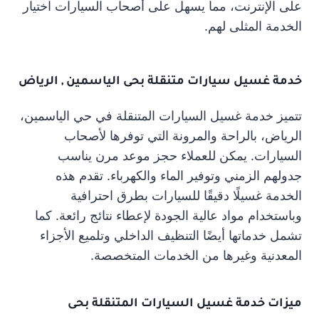
على الإنترنت، مما يسهل على أصحاب السيارات اختيار
الخدمة المثلى لهم.
خدمة غسيل سيارات متنقلة بحى الياسمين , الرياض
تتميز خدمة غسيل السيارات المتنقلة في حي الياسمين،
الرياض، بالراحة والمرونة التي توفرها لأصحاب
السيارات. يمكن للعملاء حجز موعد مرن يناسب
جدولهم الزمني وتوفير الماء والكهرباء. تقدم هذه
الخدمة غسيلًا دقيقًا للسيارات بطرق احترافية
وباستخدام مواد عالية الجودة لإعطاء نتائج رائعة. كما
تشمل خدماتها أيضًا التنظيف الداخلي وتلميع الأجزاء
المعدنية وغيرها من الخدمات المتخصصة.
ميزات خدمة غسيل السيارات المتنقلة بحى