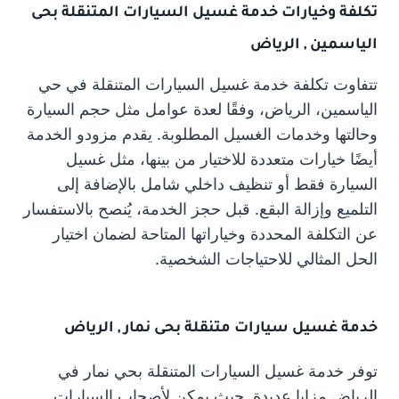
تكلفة وخيارات خدمة غسيل السيارات المتنقلة بحى
الياسمين , الرياض
تتفاوت تكلفة خدمة غسيل السيارات المتنقلة في حي
الياسمين، الرياض، وفقًا لعدة عوامل مثل حجم السيارة
وحالتها وخدمات الغسيل المطلوبة. يقدم مزودو الخدمة
أيضًا خيارات متعددة للاختيار من بينها، مثل غسيل
السيارة فقط أو تنظيف داخلي شامل بالإضافة إلى
التلميع وإزالة البقع. قبل حجز الخدمة، يُنصح بالاستفسار
عن التكلفة المحددة وخياراتها المتاحة لضمان اختيار
الحل المثالي للاحتياجات الشخصية.
خدمة غسيل سيارات متنقلة بحى نمار , الرياض
توفر خدمة غسيل السيارات المتنقلة بحي نمار في
الرياض مزايا عديدة. حيث يمكن لأصحاب السيارات