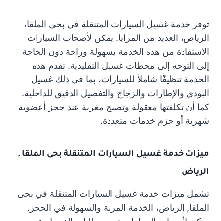
توفر خدمة غسيل السيارات المتنقلة في بحى الملقا،
الرياض، العديد من المزايا. يمكن لأصحاب السيارات
الاستفادة من هذه الخدمة بسهولة وراحة دون الحاجة
إلى التوجه إلى محطات غسيل التقليدية. تقدم هذه
الخدمة تنظيفًا شاملاً للسيارات، بما في ذلك غسيل
البودي والإطارات والزجاج والتفصيل الدقيق للداخلية.
كما أن تكلفتها معقولة وتصبح مغرية عند حجز أعضوية
شهرية أو حزم خدمات متعددة.
ميزات خدمة غسيل السيارات المتنقلة بحى الملقا ,
الرياض
تشمل ميزات خدمة غسيل السيارات المتنقلة في بحى
الملقا, الرياض، الخدمة المرنة والسهولة في الحجز.