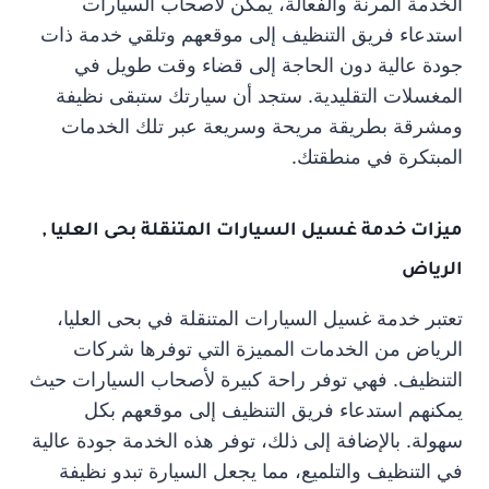
الخدمة المرنة والفعالة، يمكن لأصحاب السيارات
استدعاء فريق التنظيف إلى موقعهم وتلقي خدمة ذات
جودة عالية دون الحاجة إلى قضاء وقت طويل في
المغسلات التقليدية. ستجد أن سيارتك ستبقى نظيفة
ومشرقة بطريقة مريحة وسريعة عبر تلك الخدمات
المبتكرة في منطقتك.
ميزات خدمة غسيل السيارات المتنقلة
بحى العليا ,
الرياض
تعتبر خدمة غسيل السيارات المتنقلة في بحى العليا،
الرياض من الخدمات المميزة التي توفرها شركات
التنظيف. فهي توفر راحة كبيرة لأصحاب السيارات حيث
يمكنهم استدعاء فريق التنظيف إلى موقعهم بكل
سهولة. بالإضافة إلى ذلك، توفر هذه الخدمة جودة عالية
في التنظيف والتلميع، مما يجعل السيارة تبدو نظيفة