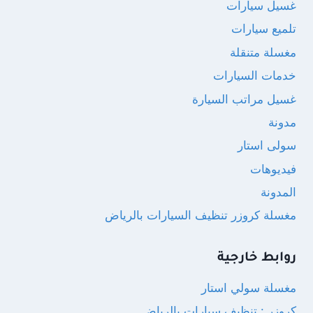
غسيل سيارات
تلميع سيارات
مغسلة متنقلة
خدمات السيارات
غسيل مراتب السيارة
مدونة
سولى استار
فيديوهات
المدونة
مغسلة كروزر تنظيف السيارات بالرياض
روابط خارجية
مغسلة سولي استار
كروزر : تنظيف سيارات بالرياض