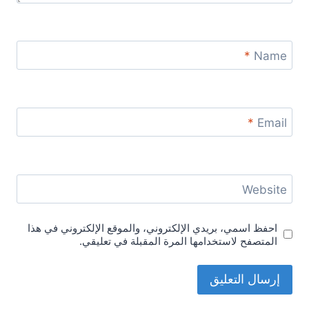
*
Name
*
Email
Website
احفظ اسمي، بريدي الإلكتروني، والموقع الإلكتروني في هذا
المتصفح لاستخدامها المرة المقبلة في تعليقي.