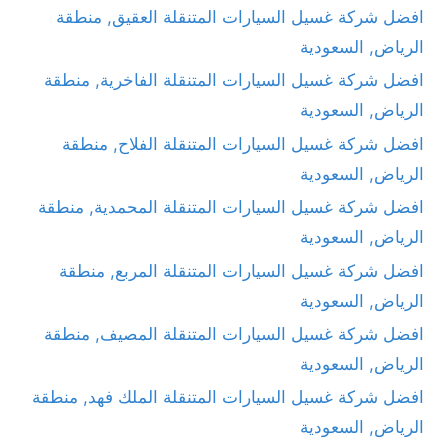
افضل شركة غسيل السيارات المتنقلة العقيق, منطقة
الرياض, السعودية
افضل شركة غسيل السيارات المتنقلة الفاخرية, منطقة
الرياض, السعودية
افضل شركة غسيل السيارات المتنقلة الفلاح, منطقة
الرياض, السعودية
افضل شركة غسيل السيارات المتنقلة المحمدية, منطقة
الرياض, السعودية
افضل شركة غسيل السيارات المتنقلة المربع, منطقة
الرياض, السعودية
افضل شركة غسيل السيارات المتنقلة المصيف, منطقة
الرياض, السعودية
افضل شركة غسيل السيارات المتنقلة الملك فهد, منطقة
الرياض, السعودية