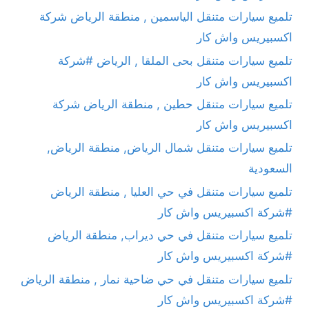
تلميع سيارات متنقل الياسمين , منطقة الرياض شركة
اكسبيريس واش كار
تلميع سيارات متنقل بحى الملقا , الرياض #شركة
اكسبيريس واش كار
تلميع سيارات متنقل حطين , منطقة الرياض شركة
اكسبيريس واش كار
تلميع سيارات متنقل شمال الرياض, منطقة الرياض,
السعودية
تلميع سيارات متنقل في حي العليا , منطقة الرياض
#شركة اكسبيريس واش كار
تلميع سيارات متنقل في حي ديراب, منطقة الرياض
#شركة اكسبيريس واش كار
تلميع سيارات متنقل في حي ضاحية نمار , منطقة الرياض
#شركة اكسبيريس واش كار