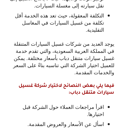
نقل سيارته إلى مغسلة السيارات.
التكلفة المعقولة، حيث تعد هذه الخدمة أقل
تكلفة من غسيل السيارات في المغاسل
التقليدية.
يوجد العديد من شركات غسيل السيارات المتنقلة
في المملكة العربية السعودية، والتي تقدم خدمة
غسيل سيارات متنقل دباب بأسعار مختلفة. يمكن
للعميل اختيار الشركة التي تناسبه بناءً على السعر
والخدمات المقدمة.
فيما يلي بعض النصائح لاختيار شركة غسيل
سيارات متنقل دباب:
اقرأ مراجعات العملاء حول الشركة قبل
اختيارها.
اسأل عن الأسعار والعروض المقدمة.