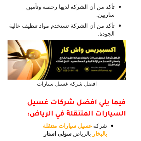
تأكد من أن الشركة لديها رخصة وتأمين
ساريين.
تأكد من أن الشركة تستخدم مواد تنظيف عالية
الجودة.
افضل شركة غسيل سيارات
فيما يلي افضل شركات غسيل
السيارات المتنقلة في الرياض:
شركة
غسيل سيارات متنقلة
بالرياض
بالبخار
سولى استار