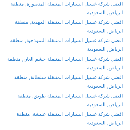
افضل شركة غسيل السيارات المتنقلة المنصورة, منطقة
الرياض, السعودية
افضل شركة غسيل السيارات المتنقلة المهدية, منطقة
الرياض, السعودية
افضل شركة غسيل السيارات المتنقلة النموذجية, منطقة
الرياض, السعودية
افضل شركة غسيل السيارات المتنقلة خشم العان, منطقة
الرياض, السعودية
افضل شركة غسيل السيارات المتنقلة سلطانة, منطقة
الرياض, السعودية
افضل شركة غسيل السيارات المتنقلة طويق, منطقة
الرياض, السعودية
افضل شركة غسيل السيارات المتنقلة عليشة, منطقة
الرياض, السعودية