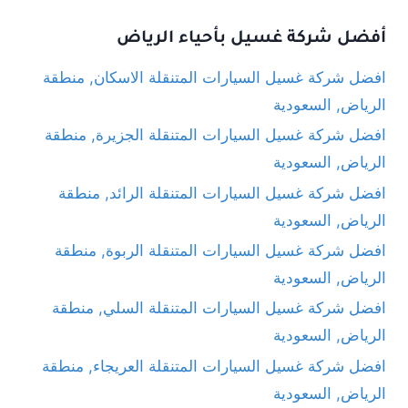
أفضل شركة غسيل بأحياء الرياض
افضل شركة غسيل السيارات المتنقلة الاسكان, منطقة
الرياض, السعودية
افضل شركة غسيل السيارات المتنقلة الجزيرة, منطقة
الرياض, السعودية
افضل شركة غسيل السيارات المتنقلة الرائد, منطقة
الرياض, السعودية
افضل شركة غسيل السيارات المتنقلة الربوة, منطقة
الرياض, السعودية
افضل شركة غسيل السيارات المتنقلة السلي, منطقة
الرياض, السعودية
افضل شركة غسيل السيارات المتنقلة العريجاء, منطقة
الرياض, السعودية