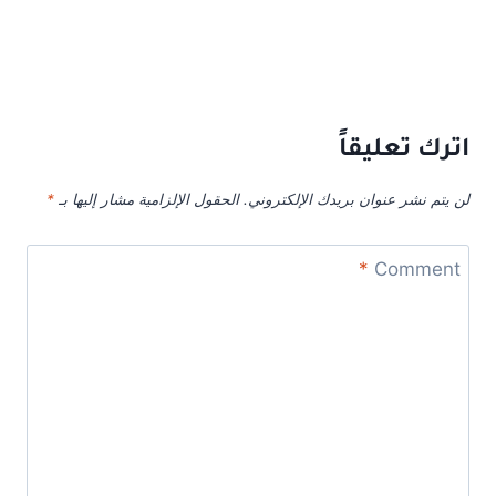
اترك تعليقاً
لن يتم نشر عنوان بريدك الإلكتروني.
الحقول الإلزامية مشار إليها بـ
*
*
Comment