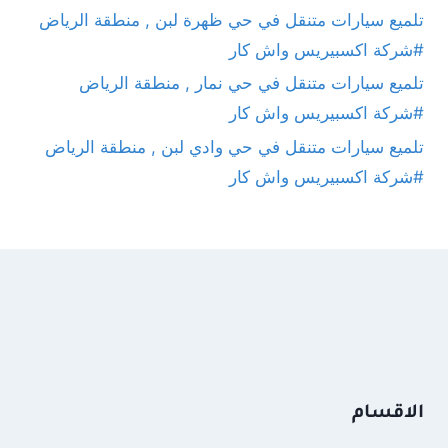
تلميع سيارات متنقل في حي ظهرة لبن , منطقة الرياض
#شركة اكسبيريس واش كار
تلميع سيارات متنقل في حي نمار , منطقة الرياض
#شركة اكسبيريس واش كار
تلميع سيارات متنقل في حي وادي لبن , منطقة الرياض
#شركة اكسبيريس واش كار
الاقسام