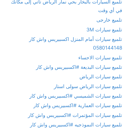
تلميع السيارات بالبخار بحي نمار الرياض تأتي إلى مكانك
في أي وقت
تلميع خارجى
تلميع سيارات 3M
تلميع سيارات أمام المنزل اكسبيريس واش كار
0580144148
تلميع سيارات الاحساء
تلميع سيارات البديعة #اكسبيريس واش كار
تلميع سيارات الرياض
تلميع سيارات الرياض سولى استار
تلميع سيارات الشميسي #اكسبيريس واش كار
تلميع سيارات العمارية #اكسبيريس واش كار
تلميع سيارات المؤتمرات #اكسبيريس واش كار
تلميع سيارات النموذجيه #اكسبيريس واش كار