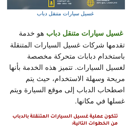
غسيل سيارات متنقل دباب
هو خدمة
غسيل سيارات متنقل دباب
تقدمها شركات غسيل السيارات المتنقلة
باستخدام دبابات متحركة مخصصة
لغسيل السيارات. تتميز هذه الخدمة بأنها
مريحة وسهلة الاستخدام، حيث يتم
اصطحاب الدباب إلى موقع السيارة ويتم
غسلها في مكانها.
تتكون عملية غسيل السيارات المتنقلة بالدباب
من الخطوات التالية: