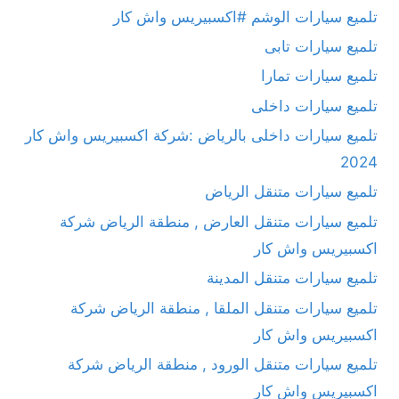
تلميع سيارات الوشم #اكسبيريس واش كار
تلميع سيارات تابى
تلميع سيارات تمارا
تلميع سيارات داخلى
تلميع سيارات داخلى بالرياض :شركة اكسبيريس واش كار
2024
تلميع سيارات متنقل الرياض
تلميع سيارات متنقل العارض , منطقة الرياض شركة
اكسبيريس واش كار
تلميع سيارات متنقل المدينة
تلميع سيارات متنقل الملقا , منطقة الرياض شركة
اكسبيريس واش كار
تلميع سيارات متنقل الورود , منطقة الرياض شركة
اكسبيريس واش كار