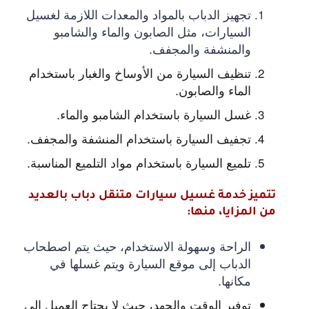
تجهيز الدباب بالمواد والمعدات اللازمة لغسيل
السيارات، مثل الصابون والماء والشامبو
والمنشفة والمجفف.
تنظيف السيارة من الأوساخ والغبار باستخدام
الماء والصابون.
غسل السيارة باستخدام الشامبو والماء.
تجفيف السيارة باستخدام المنشفة والمجفف.
تلميع السيارة باستخدام مواد التلميع المناسبة.
تتميز خدمة غسيل سيارات متنقل دباب بالعديد
من المزايا، منها:
الراحة وسهولة الاستخدام، حيث يتم اصطحاب
الدباب إلى موقع السيارة ويتم غسلها في
مكانها.
توفير الوقت والجهد، حيث لا يحتاج العميل إلى