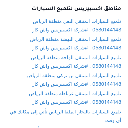
مناطق اكسبيريس لتلميع السيارات
تلميع السيارات المتنقل النفل منطقة الرياض
0580144148 , #شركة اكسبيريس واش كار
تلميع السيارات المتنقل النهضة منطقة الرياض
0580144148 , #شركة اكسبيريس واش كار
تلميع السيارات المتنقل الواحة منطقة الرياض
0580144148 , #شركة اكسبيريس واش كار
تلميع السيارات المتنقل بن تركي منطقة الرياض
0580144148 , #شركة اكسبيريس واش كار
تلميع السيارات المتنقل غرناطه منطقة الرياض
0580144148 , #شركة اكسبيريس واش كار
تلميع السيارات بالبخار الملقا الرياض تأتي إلى مكانك في
أي وقت