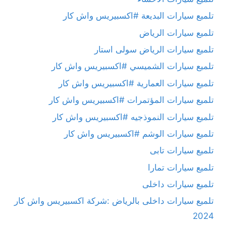
تلميع سيارات البديعة #اكسبيريس واش كار
تلميع سيارات الرياض
تلميع سيارات الرياض سولى استار
تلميع سيارات الشميسي #اكسبيريس واش كار
تلميع سيارات العمارية #اكسبيريس واش كار
تلميع سيارات المؤتمرات #اكسبيريس واش كار
تلميع سيارات النموذجيه #اكسبيريس واش كار
تلميع سيارات الوشم #اكسبيريس واش كار
تلميع سيارات تابى
تلميع سيارات تمارا
تلميع سيارات داخلى
تلميع سيارات داخلى بالرياض :شركة اكسبيريس واش كار
2024