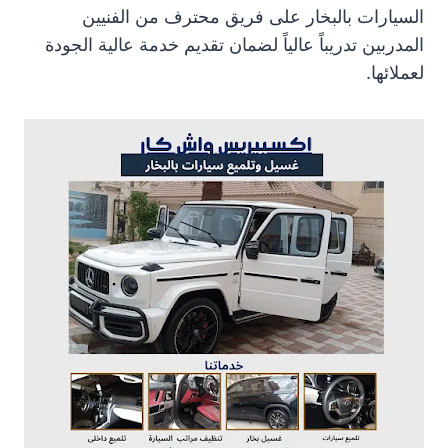
السيارات بالبخار على فريق محترف من الفنيين
المدربين تدريباً عالياً لضمان تقديم خدمة عالية الجودة
لعملائها.