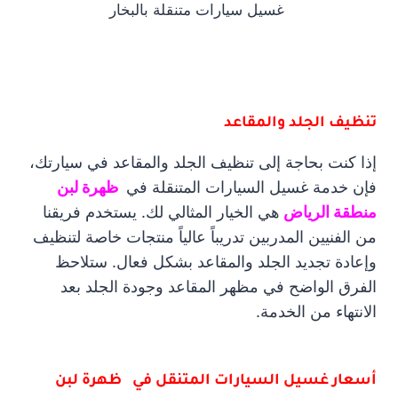
غسيل سيارات متنقلة بالبخار
تنظيف الجلد والمقاعد
إذا كنت بحاجة إلى تنظيف الجلد والمقاعد في سيارتك،
فإن خدمة غسيل السيارات المتنقلة في
ظهرة لبن
منطقة الرياض
هي الخيار المثالي لك. يستخدم فريقنا
من الفنيين المدربين تدريباً عالياً منتجات خاصة لتنظيف
وإعادة تجديد الجلد والمقاعد بشكل فعال. ستلاحظ
الفرق الواضح في مظهر المقاعد وجودة الجلد بعد
الانتهاء من الخدمة.
أسعار غسيل السيارات المتنقل في ظهرة لبن