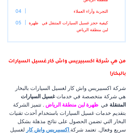
التجربة وآراء العملاء
كيفية حجز غسيل السيارات المتنقل في ظهرة
لبن منطقة الرياض
من هي شركة اكسبيريس واش كار غسيل السيارات
بالبخار!
شركة اكسبيريس واش كار لغسيل السيارات بالبخار
هي شركة متخصصة في خدمات
غسيل السيارات
المتنقلة
في
ظهرة لبن منطقة الرياض
. تتميز الشركة
بتقديم خدمات غسيل السيارات باستخدام أحدث تقنيات
البخار التي تضمن الحصول على نتائج مذهلة بشكل
سريع وفعال. تعتمد شركة
اكسبيريس واش كار
لغسيل