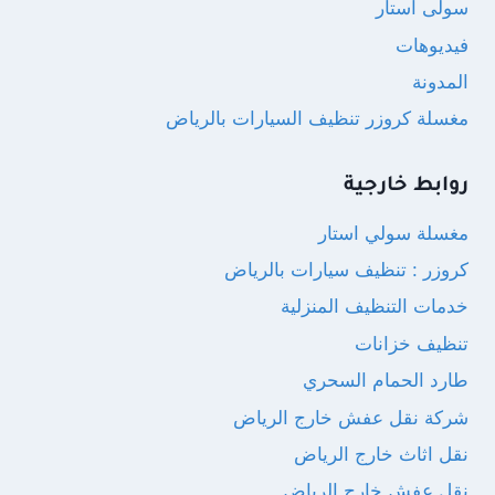
سولى استار
فيديوهات
المدونة
مغسلة كروزر تنظيف السيارات بالرياض
روابط خارجية
مغسلة سولي استار
كروزر : تنظيف سيارات بالرياض
خدمات التنظيف المنزلية
تنظيف خزانات
طارد الحمام السحري
شركة نقل عفش خارج الرياض
نقل اثاث خارج الرياض
نقل عفش خارج الرياض