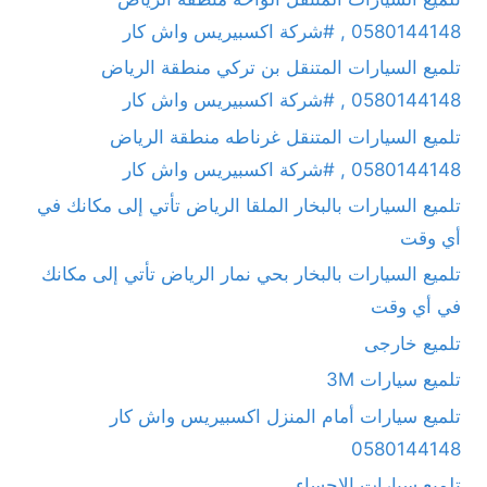
0580144148 , #شركة اكسبيريس واش كار
تلميع السيارات المتنقل بن تركي منطقة الرياض
0580144148 , #شركة اكسبيريس واش كار
تلميع السيارات المتنقل غرناطه منطقة الرياض
0580144148 , #شركة اكسبيريس واش كار
تلميع السيارات بالبخار الملقا الرياض تأتي إلى مكانك في
أي وقت
تلميع السيارات بالبخار بحي نمار الرياض تأتي إلى مكانك
في أي وقت
تلميع خارجى
تلميع سيارات 3M
تلميع سيارات أمام المنزل اكسبيريس واش كار
0580144148
تلميع سيارات الاحساء