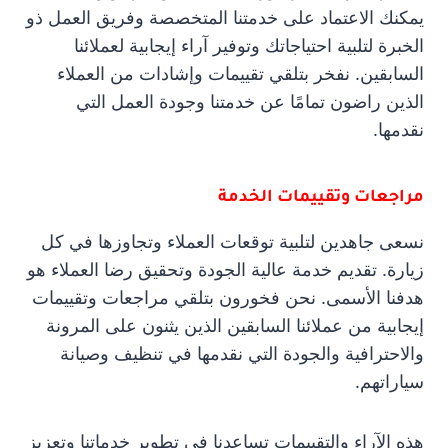
يمكنك الاعتماد على خدمتنا المتخصصة وفريق العمل ذو
الخبرة لتلبية احتياجاتك وتوفير آراء إيجابية لعملائنا
السابقين. نفخر بتلقي تقييمات وإشادات من العملاء
الذين راضون تمامًا عن خدمتنا وجودة العمل التي
نقدمها.
مراجعات وتقييمات الخدمة
نسعى جاهدين لتلبية توقعات العملاء وتجاوزها في كل
زيارة. تقديم خدمة عالية الجودة وتحقيق رضا العملاء هو
هدفنا الأسمى. نحن فخورون بتلقي مراجعات وتقييمات
إيجابية من عملائنا السابقين الذين يثنون على المرونة
والاحترافية والجودة التي نقدمها في تنظيف وصيانة
سياراتهم.
هذه الآراء والتقييمات تساعدنا في تطوير خدماتنا وتعزيز