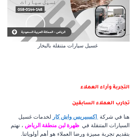
غسيل سيارات متنقلة بالبخار
التجربة وآراء العملاء
تجارب العملاء السابقين
هنا في شركة
اكسبيريس واش كار
لخدمات غسيل
السيارات المتنقلة في
ظهرة لبن منطقة الرياض
، نهتم
بتقديم تجربة مميزة ورضا العملاء هو أهم أولوياتنا.