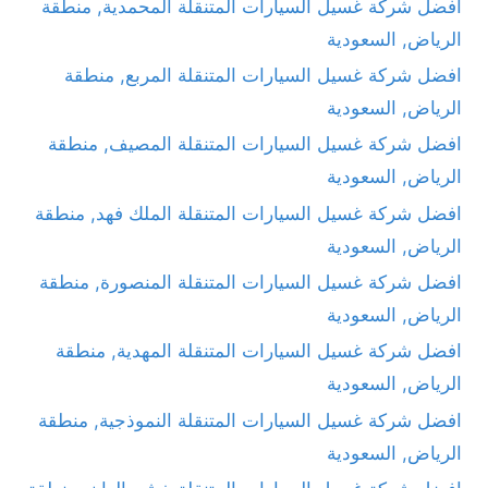
افضل شركة غسيل السيارات المتنقلة المحمدية, منطقة
الرياض, السعودية
افضل شركة غسيل السيارات المتنقلة المربع, منطقة
الرياض, السعودية
افضل شركة غسيل السيارات المتنقلة المصيف, منطقة
الرياض, السعودية
افضل شركة غسيل السيارات المتنقلة الملك فهد, منطقة
الرياض, السعودية
افضل شركة غسيل السيارات المتنقلة المنصورة, منطقة
الرياض, السعودية
افضل شركة غسيل السيارات المتنقلة المهدية, منطقة
الرياض, السعودية
افضل شركة غسيل السيارات المتنقلة النموذجية, منطقة
الرياض, السعودية