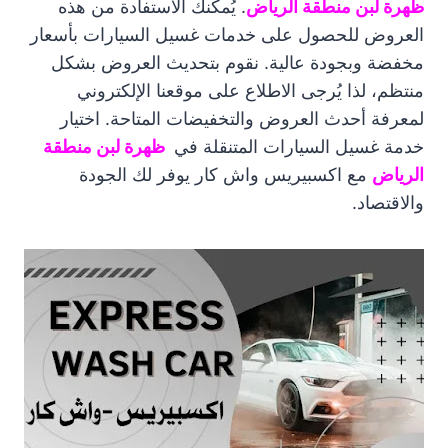
ظهرة لبن منطقة الرياض
. يُمكنك الاستفادة من هذه
العروض للحصول على خدمات غسيل السيارات بأسعار
مخفضة وبجودة عالية. نقوم بتحديث العروض بشكل
منتظم، لذا يُرجى الاطلاع على موقعنا الإلكتروني
لمعرفة أحدث العروض والتخفيضات المتاحة. اختيار
خدمة غسيل السيارات المتنقلة في
ظهرة لبن منطقة
الرياض
مع اكسبيريس واش كار يوفر لك الجودة
والاقتصاد.