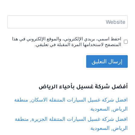
Website
احفظ اسمي، بريدي الإلكتروني، والموقع الإلكتروني في هذا
المتصفح لاستخدامها المرة المقبلة في تعليقي.
أفضل شركة غسيل بأحياء الرياض
افضل شركة غسيل السيارات المتنقلة الاسكان, منطقة
الرياض, السعودية
افضل شركة غسيل السيارات المتنقلة الجزيرة, منطقة
الرياض, السعودية