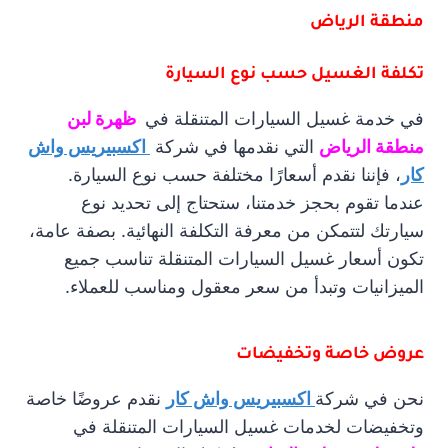
منطقة الرياض
تكلفة الغسيل حسب نوع السيارة
في خدمة غسيل السيارات المتنقلة في
ظهرة لبن
منطقة الرياض
التي نقدمها في شركة
اكسبيريس واش
كار
، فإننا نقدم أسعارًا مختلفة حسب نوع السيارة.
عندما تقوم بحجز خدمتنا، ستحتاج إلى تحديد نوع
سيارتك لتتمكن من معرفة التكلفة النهائية. بصفة عامة،
تكون أسعار غسيل السيارات المتنقلة تناسب جميع
الميزانيات وتبدأ من سعر معقول ومناسب للعملاء.
عروض خاصة وتخفيضات
نحن في شركة
اكسبيريس واش كار
نقدم عروضًا خاصة
وتخفيضات لخدمات غسيل السيارات المتنقلة في