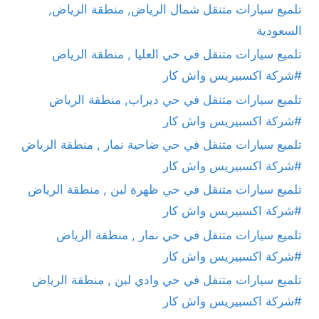
تلميع سيارات متنقل شمال الرياض, منطقة الرياض,
السعودية
تلميع سيارات متنقل في حي العليا , منطقة الرياض
#شركة اكسبيريس واش كار
تلميع سيارات متنقل في حي ديراب, منطقة الرياض
#شركة اكسبيريس واش كار
تلميع سيارات متنقل في حي ضاحية نمار , منطقة الرياض
#شركة اكسبيريس واش كار
تلميع سيارات متنقل في حي ظهرة لبن , منطقة الرياض
#شركة اكسبيريس واش كار
تلميع سيارات متنقل في حي نمار , منطقة الرياض
#شركة اكسبيريس واش كار
تلميع سيارات متنقل في حي وادي لبن , منطقة الرياض
#شركة اكسبيريس واش كار