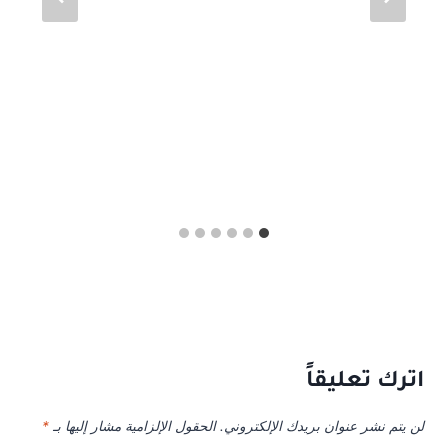
اترك تعليقاً
لن يتم نشر عنوان بريدك الإلكتروني.
الحقول الإلزامية مشار إليها بـ
*