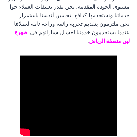
مستوى الجودة المقدمة. نحن نقدر تعليقات العملاء حول
خدماتنا ونستخدمها كدافع لتحسين أنفسنا باستمرار.
نحن ملتزمون بتقديم تجربة رائعة وراحة تامة لعملائنا
عندما يستخدمون خدمتنا لغسيل سياراتهم في
ظهرة
لبن منطقة الرياض
.