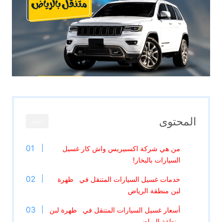
المحتوى
اغلاق
من هي شركة اكسبيريس واش كار غسيل
السيارات بالبخار!
خدمات غسيل السيارات المتنقل في ظهرة
لبن منطقة الرياض
أسعار غسيل السيارات المتنقل في ظهرة لبن
منطقة الرياض