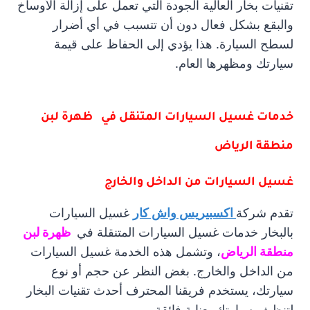
تقنيات بخار العالية الجودة التي تعمل على إزالة الأوساخ
والبقع بشكل فعال دون أن تتسبب في أي أضرار
لسطح السيارة. هذا يؤدي إلى الحفاظ على قيمة
سيارتك ومظهرها العام.
خدمات غسيل السيارات المتنقل في ظهرة لبن
منطقة الرياض
غسيل السيارات من الداخل والخارج
تقدم شركة
اكسبيريس واش كار
غسيل السيارات
بالبخار خدمات غسيل السيارات المتنقلة في
ظهرة لبن
منطقة الرياض
، وتشمل هذه الخدمة غسيل السيارات
من الداخل والخارج. بغض النظر عن حجم أو نوع
سيارتك، يستخدم فريقنا المحترف أحدث تقنيات البخار
لتنظيف سيارتك بعناية فائقة.