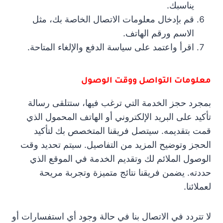
يناسبك.
قم بإدخال معلومات الاتصال الخاصة بك، مثل
الاسم ورقم الهاتف.
اقرأ واعتمد على سياسة الدفع والإلغاء المتاحة.
معلومات التواصل ووقت الوصول
بمجرد حجز الخدمة التي ترغب فيها، ستتلقى رسالة
تأكيد على البريد الإلكتروني أو الهاتف المحمول الذي
قمت بتقديمه. سيتصل فريقنا المتخصص بك لتأكيد
الحجز وتوضيح المزيد من التفاصيل. سيتم تحديد وقت
الوصول الملائم لك وتقديم الخدمة في الموقع الذي
حددته. يضمن فريقنا نتائج متميزة وتجربة مريحة
لعملائنا.
لا تتردد في الاتصال بنا في حالة وجود أي استفسارات أو