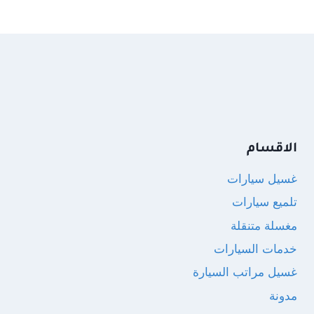
الاقسام
غسيل سيارات
تلميع سيارات
مغسلة متنقلة
خدمات السيارات
غسيل مراتب السيارة
مدونة