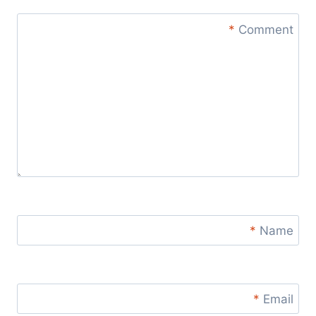
*
Comment
*
Name
*
Email