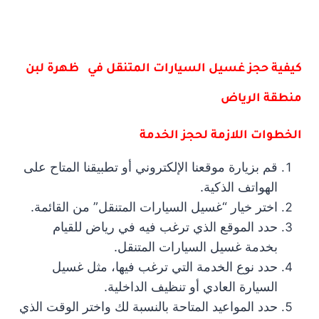
كيفية حجز غسيل السيارات المتنقل في ظهرة لبن
منطقة الرياض
الخطوات اللازمة لحجز الخدمة
قم بزيارة موقعنا الإلكتروني أو تطبيقنا المتاح على
الهواتف الذكية.
اختر خيار “غسيل السيارات المتنقل” من القائمة.
حدد الموقع الذي ترغب فيه في رياض للقيام
بخدمة غسيل السيارات المتنقل.
حدد نوع الخدمة التي ترغب فيها، مثل غسيل
السيارة العادي أو تنظيف الداخلية.
حدد المواعيد المتاحة بالنسبة لك واختر الوقت الذي