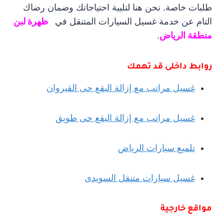
طلبات خاصة. نحن هنا لتلبية احتياجاتك وضمان رضاك
التام عن خدمة غسيل السيارات المتنقل في
ظهرة لبن
منطقة الرياض
.
روابط داخلى قد تهمك
غسيل مراتب مع إزالة البقع حى القيروان
غسيل مراتب مع إزالة البقع حى طويق
تلميع سيارات الرياض
غسيل سيارات متنقل السويدى
مواقع خارجية