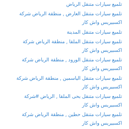
تلميع سيارات متنقل الرياض
تلميع سيارات متنقل العارض , منطقة الرياض شركة
اكسبيريس واش كار
تلميع سيارات متنقل المدينة
تلميع سيارات متنقل الملقا , منطقة الرياض شركة
اكسبيريس واش كار
تلميع سيارات متنقل الورود , منطقة الرياض شركة
اكسبيريس واش كار
تلميع سيارات متنقل الياسمين , منطقة الرياض شركة
اكسبيريس واش كار
تلميع سيارات متنقل بحى الملقا , الرياض #شركة
اكسبيريس واش كار
تلميع سيارات متنقل حطين , منطقة الرياض شركة
اكسبيريس واش كار