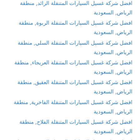
افضل شركة غسيل السيارات المتنقلة الرائد, منطقة
الرياض, السعودية
افضل شركة غسيل السيارات المتنقلة الربوة, منطقة
الرياض, السعودية
افضل شركة غسيل السيارات المتنقلة السلي, منطقة
الرياض, السعودية
افضل شركة غسيل السيارات المتنقلة العريجاء, منطقة
الرياض, السعودية
افضل شركة غسيل السيارات المتنقلة العقيق, منطقة
الرياض, السعودية
افضل شركة غسيل السيارات المتنقلة الفاخرية, منطقة
الرياض, السعودية
افضل شركة غسيل السيارات المتنقلة الفلاح, منطقة
الرياض, السعودية