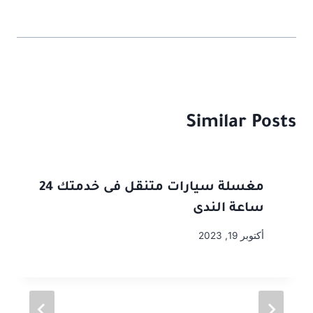
k
Similar Posts
مغسلة سيارات متنقل فى خدمتك 24
ساعة الندى
أكتوبر 19, 2023