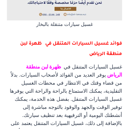
غسيل سيارات متنقلة بالبخار
فوائد غسيل السيارات المتنقل في ظهرة لبن
منطقة الرياض
غسيل السيارات المتنقل في
ظهرة لبن منطقة
الرياض
يوفر العديد من الفوائد لأصحاب السيارات. بدلاً
من قضاء وقتك في الانتظار في محطات الغسيل
التقليدية، يمكنك الاستمتاع بالراحة والراحة التي يوفرها
غسيل السيارات المتنقل. بفضل هذه الخدمة، يمكنك
توفير الوقت والجهد والوقود بالتوجه مباشرة إلى
أنشطتك اليومية أو الترفيهية بعد تنظيف سيارتك.
بالإضافة إلى ذلك، غسيل السيارات المتنقل يعتمد على