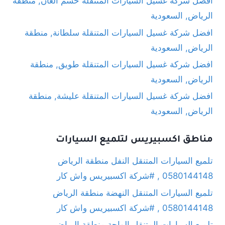
افضل شركة غسيل السيارات المتنقلة خشم العان, منطقة
الرياض, السعودية
افضل شركة غسيل السيارات المتنقلة سلطانة, منطقة
الرياض, السعودية
افضل شركة غسيل السيارات المتنقلة طويق, منطقة
الرياض, السعودية
افضل شركة غسيل السيارات المتنقلة عليشة, منطقة
الرياض, السعودية
مناطق اكسبيريس لتلميع السيارات
تلميع السيارات المتنقل النفل منطقة الرياض
0580144148 , #شركة اكسبيريس واش كار
تلميع السيارات المتنقل النهضة منطقة الرياض
0580144148 , #شركة اكسبيريس واش كار
تلميع السيارات المتنقل الواحة منطقة الرياض