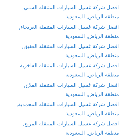
افضل شركة غسيل السيارات المتنقلة السلي,
منطقة الرياض, السعودية
افضل شركة غسيل السيارات المتنقلة العريجاء,
منطقة الرياض, السعودية
افضل شركة غسيل السيارات المتنقلة العقيق,
منطقة الرياض, السعودية
افضل شركة غسيل السيارات المتنقلة الفاخرية,
منطقة الرياض, السعودية
افضل شركة غسيل السيارات المتنقلة الفلاح,
منطقة الرياض, السعودية
افضل شركة غسيل السيارات المتنقلة المحمدية,
منطقة الرياض, السعودية
افضل شركة غسيل السيارات المتنقلة المربع,
منطقة الرياض, السعودية