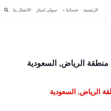
الرئيسية
خدماتنا
سولى استار
الاتصال بنا
ع, منطقة الرياض, السعودية
نطقة الرياض, السعودية