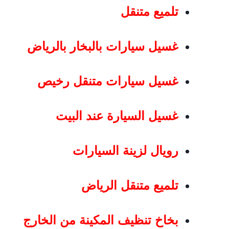
تلميع متنقل
غسيل سيارات بالبخار بالرياض
غسيل سيارات متنقل رخيص
غسيل السيارة عند البيت
رويال لزينة السيارات
تلميع متنقل الرياض
بخاخ تنظيف المكينة من الخارج