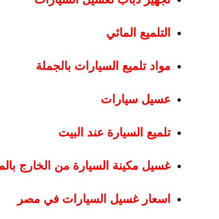
التلميع المائي
مواد تلميع السيارات بالجملة
عسيل سيارات
تلميع السيارة عند البيت
غسيل مكينة السيارة من الخارج بالما
اسعار غسيل السيارات في مصر