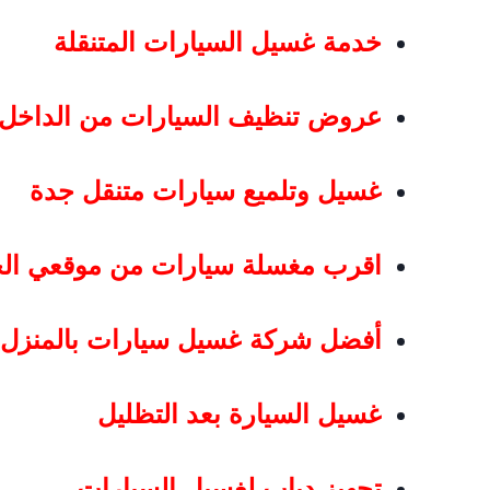
خدمة غسيل السيارات المتنقلة
عروض تنظيف السيارات من الداخل
غسيل وتلميع سيارات متنقل جدة
اقرب مغسلة سيارات من موقعي الح
أفضل شركة غسيل سيارات بالمنزل
غسيل السيارة بعد التظليل
تجهيز دباب لغسيل السيارات