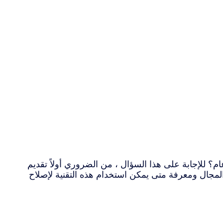
 للإجابة على هذا السؤال ، من الضروري أولاً تقديم
لمجال ومعرفة متى يمكن استخدام هذه التقنية لإصلاح