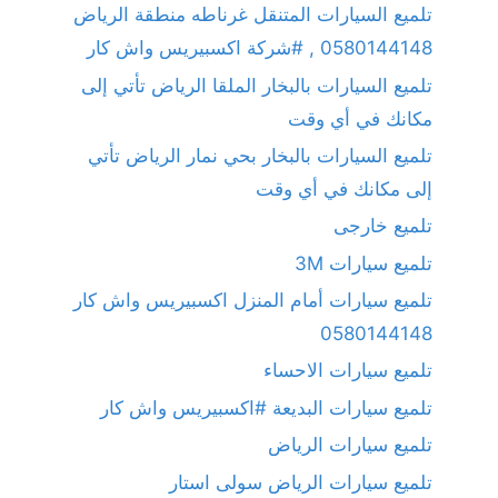
تلميع السيارات المتنقل غرناطه منطقة الرياض
0580144148 , #شركة اكسبيريس واش كار
تلميع السيارات بالبخار الملقا الرياض تأتي إلى
مكانك في أي وقت
تلميع السيارات بالبخار بحي نمار الرياض تأتي
إلى مكانك في أي وقت
تلميع خارجى
تلميع سيارات 3M
تلميع سيارات أمام المنزل اكسبيريس واش كار
0580144148
تلميع سيارات الاحساء
تلميع سيارات البديعة #اكسبيريس واش كار
تلميع سيارات الرياض
تلميع سيارات الرياض سولى استار