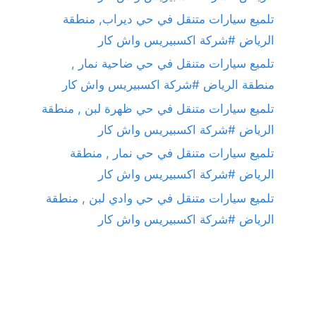
تلميع سيارات متنقل في حي ديراب, منطقة
الرياض #شركة اكسبيريس واش كار
تلميع سيارات متنقل في حي ضاحية نمار ,
منطقة الرياض #شركة اكسبيريس واش كار
تلميع سيارات متنقل في حي ظهرة لبن , منطقة
الرياض #شركة اكسبيريس واش كار
تلميع سيارات متنقل في حي نمار , منطقة
الرياض #شركة اكسبيريس واش كار
تلميع سيارات متنقل في حي وادي لبن , منطقة
الرياض #شركة اكسبيريس واش كار