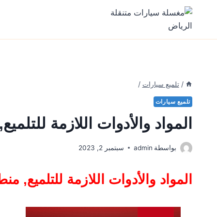
Ski
t
conten
/
تلميع سيارات
/
تلميع سيارات
المواد والأدوات اللازمة للتلمي
بواسطة
admin
سبتمبر 2, 2023
المواد والأدوات اللازمة للتلميع, م