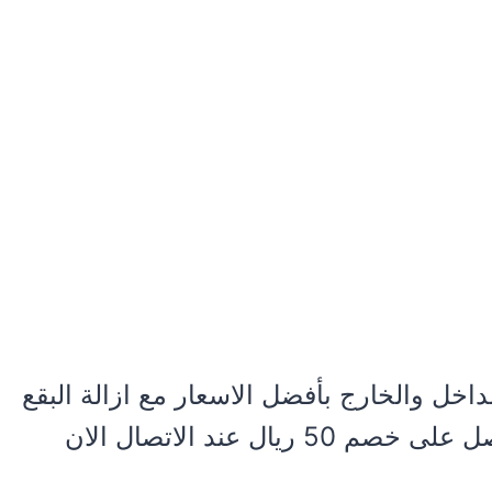
خل والخارج بأفضل الاسعار مع ازالة البقع
ل عند الاتصال الان