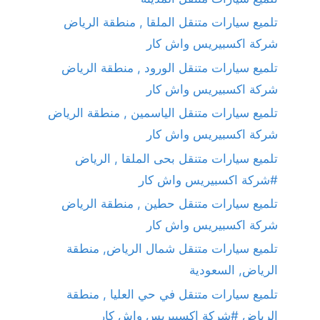
تلميع سيارات متنقل الملقا , منطقة الرياض
شركة اكسبيريس واش كار
تلميع سيارات متنقل الورود , منطقة الرياض
شركة اكسبيريس واش كار
تلميع سيارات متنقل الياسمين , منطقة الرياض
شركة اكسبيريس واش كار
تلميع سيارات متنقل بحى الملقا , الرياض
#شركة اكسبيريس واش كار
تلميع سيارات متنقل حطين , منطقة الرياض
شركة اكسبيريس واش كار
تلميع سيارات متنقل شمال الرياض, منطقة
الرياض, السعودية
تلميع سيارات متنقل في حي العليا , منطقة
الرياض #شركة اكسبيريس واش كار