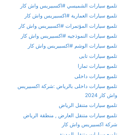
تلميع سيارات الشميسي #اكسبيريس واش كار
تلميع سيارات العمارية #اكسبيريس واش كار
تلميع سيارات المؤتمرات #اكسبيريس واش كار
تلميع سيارات النموذجيه #اكسبيريس واش كار
تلميع سيارات الوشم #اكسبيريس واش كار
تلميع سيارات تابى
تلميع سيارات تمارا
تلميع سيارات داخلى
تلميع سيارات داخلى بالرياض :شركة اكسبيريس
واش كار 2024
تلميع سيارات متنقل الرياض
تلميع سيارات متنقل العارض , منطقة الرياض
شركة اكسبيريس واش كار
تلميع سيارات متنقل المدينة