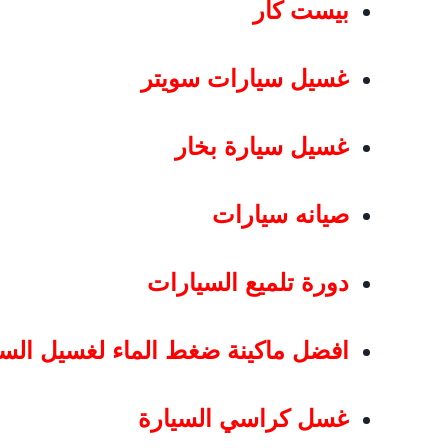
بيست كار
غسيل سيارات سويتر
غسيل سيارة بخار
صيانه سيارات
دورة تلميع السيارات
افضل ماكينة ضغط الماء لغسيل الس
غسل كراسي السيارة