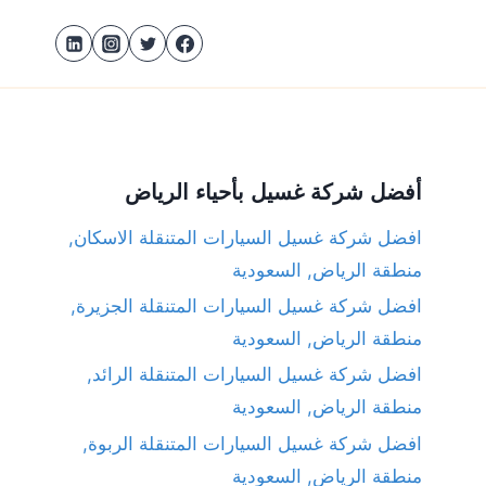
أفضل شركة غسيل بأحياء الرياض
افضل شركة غسيل السيارات المتنقلة الاسكان,
منطقة الرياض, السعودية
افضل شركة غسيل السيارات المتنقلة الجزيرة,
منطقة الرياض, السعودية
افضل شركة غسيل السيارات المتنقلة الرائد,
منطقة الرياض, السعودية
افضل شركة غسيل السيارات المتنقلة الربوة,
منطقة الرياض, السعودية