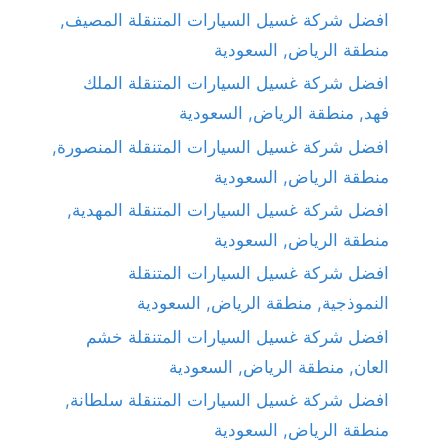
افضل شركة غسيل السيارات المتنقلة المصيف,
منطقة الرياض, السعودية
افضل شركة غسيل السيارات المتنقلة الملك
فهد, منطقة الرياض, السعودية
افضل شركة غسيل السيارات المتنقلة المنصورة,
منطقة الرياض, السعودية
افضل شركة غسيل السيارات المتنقلة المهدية,
منطقة الرياض, السعودية
افضل شركة غسيل السيارات المتنقلة
النموذجية, منطقة الرياض, السعودية
افضل شركة غسيل السيارات المتنقلة خشم
العان, منطقة الرياض, السعودية
افضل شركة غسيل السيارات المتنقلة سلطانة,
منطقة الرياض, السعودية