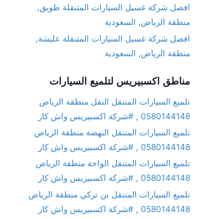
افضل شركة غسيل السيارات المتنقلة طويق,
منطقة الرياض, السعودية
افضل شركة غسيل السيارات المتنقلة عليشة,
منطقة الرياض, السعودية
مناطق اكسبيريس لتلميع السيارات
تلميع السيارات المتنقل النفل منطقة الرياض
0580144148 , #شركة اكسبيريس واش كار
تلميع السيارات المتنقل النهضة منطقة الرياض
0580144148 , #شركة اكسبيريس واش كار
تلميع السيارات المتنقل الواحة منطقة الرياض
0580144148 , #شركة اكسبيريس واش كار
تلميع السيارات المتنقل بن تركي منطقة الرياض
0580144148 , #شركة اكسبيريس واش كار