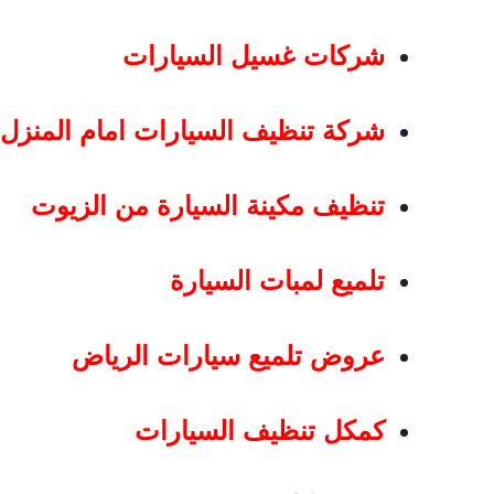
شركات غسيل السيارات
شركة تنظيف السيارات امام المنزل
تنظيف مكينة السيارة من الزيوت
تلميع لمبات السيارة
عروض تلميع سيارات الرياض
كمكل تنظيف السيارات