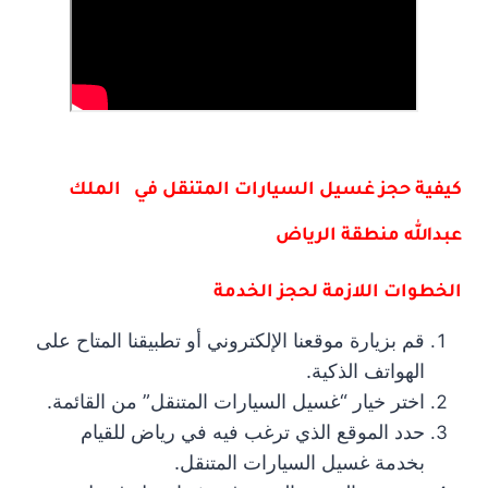
كيفية حجز غسيل السيارات المتنقل في الملك
عبدالله منطقة الرياض
الخطوات اللازمة لحجز الخدمة
قم بزيارة موقعنا الإلكتروني أو تطبيقنا المتاح على
الهواتف الذكية.
اختر خيار “غسيل السيارات المتنقل” من القائمة.
حدد الموقع الذي ترغب فيه في رياض للقيام
بخدمة غسيل السيارات المتنقل.