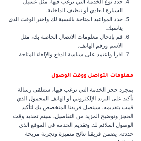
حدد نوع الخدمة التي ترغب فيها، مثل غسيل
السيارة العادي أو تنظيف الداخلية.
حدد المواعيد المتاحة بالنسبة لك واختر الوقت الذي
يناسبك.
قم بإدخال معلومات الاتصال الخاصة بك، مثل
الاسم ورقم الهاتف.
اقرأ واعتمد على سياسة الدفع والإلغاء المتاحة.
معلومات التواصل ووقت الوصول
بمجرد حجز الخدمة التي ترغب فيها، ستتلقى رسالة
تأكيد على البريد الإلكتروني أو الهاتف المحمول الذي
قمت بتقديمه. سيتصل فريقنا المتخصص بك لتأكيد
الحجز وتوضيح المزيد من التفاصيل. سيتم تحديد وقت
الوصول الملائم لك وتقديم الخدمة في الموقع الذي
حددته. يضمن فريقنا نتائج متميزة وتجربة مريحة