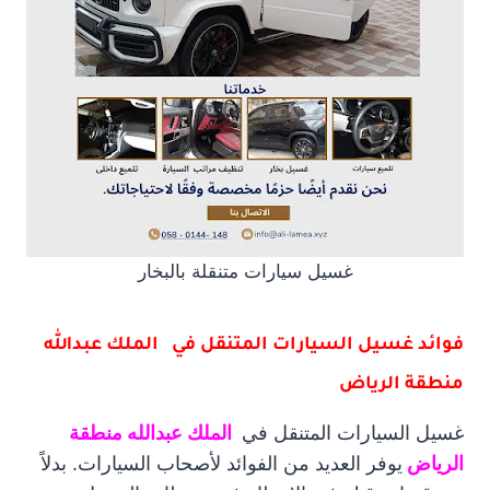
غسيل سيارات متنقلة بالبخار
فوائد غسيل السيارات المتنقل في الملك عبدالله
منطقة الرياض
غسيل السيارات المتنقل في
الملك عبدالله منطقة
الرياض
يوفر العديد من الفوائد لأصحاب السيارات. بدلاً