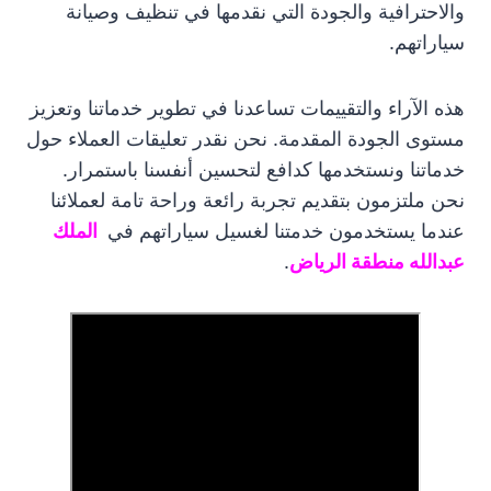
والاحترافية والجودة التي نقدمها في تنظيف وصيانة
سياراتهم.
هذه الآراء والتقييمات تساعدنا في تطوير خدماتنا وتعزيز
مستوى الجودة المقدمة. نحن نقدر تعليقات العملاء حول
خدماتنا ونستخدمها كدافع لتحسين أنفسنا باستمرار.
نحن ملتزمون بتقديم تجربة رائعة وراحة تامة لعملائنا
عندما يستخدمون خدمتنا لغسيل سياراتهم في
الملك
عبدالله منطقة الرياض
.