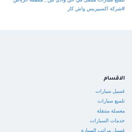
#شركة اكسبيريس واش كار
الاقسام
غسيل سيارات
تلميع سيارات
مغسلة متنقلة
خدمات السيارات
غسيل مراتب السيارة