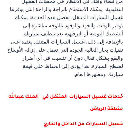
من قضاء وقتك في الانتظار في محطات الغسيل
التقليدية، يمكنك الاستمتاع بالراحة والراحة التي يوفرها
غسيل السيارات المتنقل. بفضل هذه الخدمة، يمكنك
توفير الوقت والجهد والوقود بالتوجه مباشرة إلى
أنشطتك اليومية أو الترفيهية بعد تنظيف سيارتك.
بالإضافة إلى ذلك، غسيل السيارات المتنقل يعتمد على
تقنيات بخار العالية الجودة التي تعمل على إزالة الأوساخ
والبقع بشكل فعال دون أن تتسبب في أي أضرار
لسطح السيارة. هذا يؤدي إلى الحفاظ على قيمة
سيارتك ومظهرها العام.
خدمات غسيل السيارات المتنقل في الملك عبدالله
منطقة الرياض
غسيل السيارات من الداخل والخارج