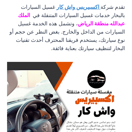
تقدم شركة
اكسبيريس واش كار
غسيل السيارات
بالبخار خدمات غسيل السيارات المتنقلة في
الملك
عبدالله منطقة الرياض
، وتشمل هذه الخدمة غسيل
السيارات من الداخل والخارج. بغض النظر عن حجم أو
نوع سيارتك، يستخدم فريقنا المحترف أحدث تقنيات
البخار لتنظيف سيارتك بعناية فائقة.