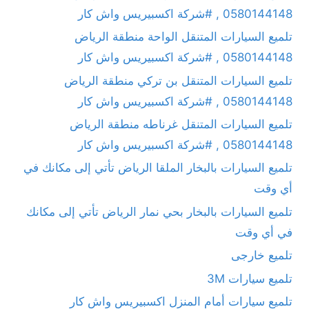
0580144148 , #شركة اكسبيريس واش كار
تلميع السيارات المتنقل الواحة منطقة الرياض
0580144148 , #شركة اكسبيريس واش كار
تلميع السيارات المتنقل بن تركي منطقة الرياض
0580144148 , #شركة اكسبيريس واش كار
تلميع السيارات المتنقل غرناطه منطقة الرياض
0580144148 , #شركة اكسبيريس واش كار
تلميع السيارات بالبخار الملقا الرياض تأتي إلى مكانك في
أي وقت
تلميع السيارات بالبخار بحي نمار الرياض تأتي إلى مكانك
في أي وقت
تلميع خارجى
تلميع سيارات 3M
تلميع سيارات أمام المنزل اكسبيريس واش كار