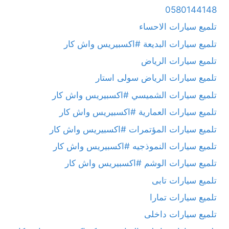
0580144148
تلميع سيارات الاحساء
تلميع سيارات البديعة #اكسبيريس واش كار
تلميع سيارات الرياض
تلميع سيارات الرياض سولى استار
تلميع سيارات الشميسي #اكسبيريس واش كار
تلميع سيارات العمارية #اكسبيريس واش كار
تلميع سيارات المؤتمرات #اكسبيريس واش كار
تلميع سيارات النموذجيه #اكسبيريس واش كار
تلميع سيارات الوشم #اكسبيريس واش كار
تلميع سيارات تابى
تلميع سيارات تمارا
تلميع سيارات داخلى