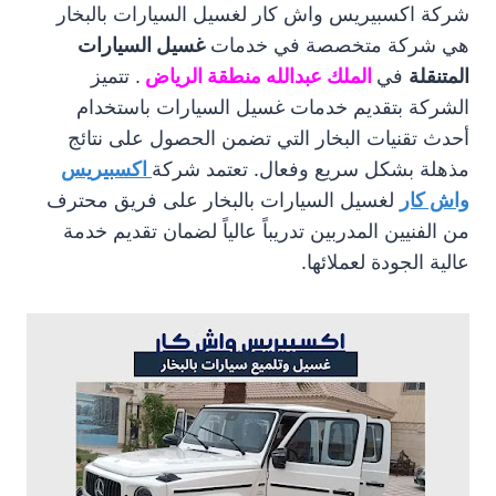
شركة اكسبيريس واش كار لغسيل السيارات بالبخار
هي شركة متخصصة في خدمات
غسيل السيارات
المتنقلة
في
الملك عبدالله منطقة الرياض
. تتميز
الشركة بتقديم خدمات غسيل السيارات باستخدام
أحدث تقنيات البخار التي تضمن الحصول على نتائج
مذهلة بشكل سريع وفعال. تعتمد شركة
اكسبيريس
واش كار
لغسيل السيارات بالبخار على فريق محترف
من الفنيين المدربين تدريباً عالياً لضمان تقديم خدمة
عالية الجودة لعملائها.