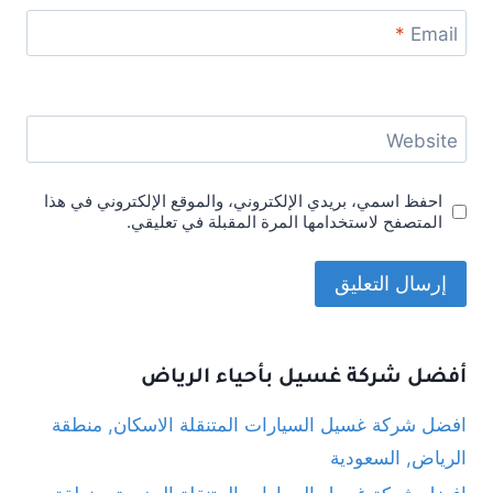
*
Email
Website
احفظ اسمي، بريدي الإلكتروني، والموقع الإلكتروني في هذا
المتصفح لاستخدامها المرة المقبلة في تعليقي.
أفضل شركة غسيل بأحياء الرياض
افضل شركة غسيل السيارات المتنقلة الاسكان, منطقة
الرياض, السعودية