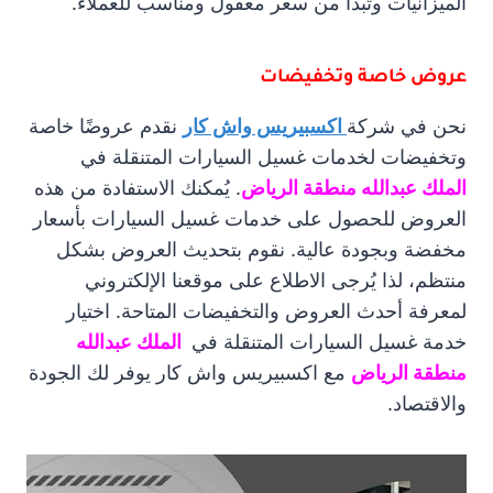
الميزانيات وتبدأ من سعر معقول ومناسب للعملاء.
عروض خاصة وتخفيضات
نحن في شركة
اكسبيريس واش كار
نقدم عروضًا خاصة
وتخفيضات لخدمات غسيل السيارات المتنقلة في
الملك عبدالله منطقة الرياض
. يُمكنك الاستفادة من هذه
العروض للحصول على خدمات غسيل السيارات بأسعار
مخفضة وبجودة عالية. نقوم بتحديث العروض بشكل
منتظم، لذا يُرجى الاطلاع على موقعنا الإلكتروني
لمعرفة أحدث العروض والتخفيضات المتاحة. اختيار
خدمة غسيل السيارات المتنقلة في
الملك عبدالله
منطقة الرياض
مع اكسبيريس واش كار يوفر لك الجودة
والاقتصاد.