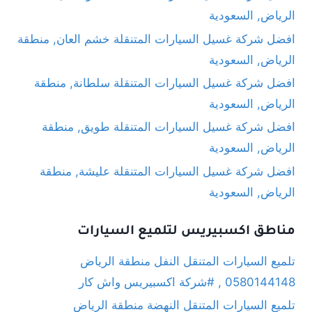
الرياض, السعودية
افضل شركة غسيل السيارات المتنقلة خشم العان, منطقة
الرياض, السعودية
افضل شركة غسيل السيارات المتنقلة سلطانة, منطقة
الرياض, السعودية
افضل شركة غسيل السيارات المتنقلة طويق, منطقة
الرياض, السعودية
افضل شركة غسيل السيارات المتنقلة عليشة, منطقة
الرياض, السعودية
مناطق اكسبيريس لتلميع السيارات
تلميع السيارات المتنقل النفل منطقة الرياض
0580144148 , #شركة اكسبيريس واش كار
تلميع السيارات المتنقل النهضة منطقة الرياض