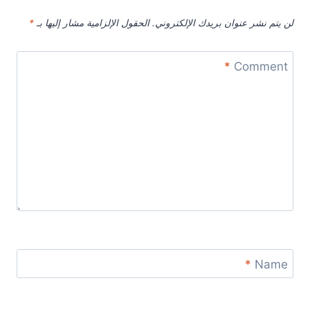
لن يتم نشر عنوان بريدك الإلكتروني.
الحقول الإلزامية مشار إليها بـ
*
*
Comment
*
Name