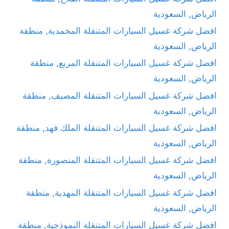
الرياض, السعودية
افضل شركة غسيل السيارات المتنقلة المحمدية, منطقة
الرياض, السعودية
افضل شركة غسيل السيارات المتنقلة المربع, منطقة
الرياض, السعودية
افضل شركة غسيل السيارات المتنقلة المصيف, منطقة
الرياض, السعودية
افضل شركة غسيل السيارات المتنقلة الملك فهد, منطقة
الرياض, السعودية
افضل شركة غسيل السيارات المتنقلة المنصورة, منطقة
الرياض, السعودية
افضل شركة غسيل السيارات المتنقلة المهدية, منطقة
الرياض, السعودية
افضل شركة غسيل السيارات المتنقلة النموذجية, منطقة