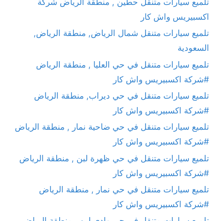
تلميع سيارات متنقل حطين , منطقة الرياض شركة
اكسبيريس واش كار
تلميع سيارات متنقل شمال الرياض, منطقة الرياض,
السعودية
تلميع سيارات متنقل في حي العليا , منطقة الرياض
#شركة اكسبيريس واش كار
تلميع سيارات متنقل في حي ديراب, منطقة الرياض
#شركة اكسبيريس واش كار
تلميع سيارات متنقل في حي ضاحية نمار , منطقة الرياض
#شركة اكسبيريس واش كار
تلميع سيارات متنقل في حي ظهرة لبن , منطقة الرياض
#شركة اكسبيريس واش كار
تلميع سيارات متنقل في حي نمار , منطقة الرياض
#شركة اكسبيريس واش كار
تلميع سيارات متنقل في حي وادي لبن , منطقة الرياض