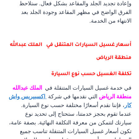
وإعادة تجديد الجلد والمقاعد بشكل فعال. ستلاحظ
الفرق الواضح في مظهر المقاعد وجودة الجلد بعد
الانتهاء من الخدمة.
أسعار غسيل السيارات المتنقل في الملك عبدالله
منطقة الرياض
تكلفة الغسيل حسب نوع السيارة
في خدمة غسيل السيارات المتنقلة في
الملك عبدالله
منطقة الرياض
التي نقدمها في شركة
اكسبيريس واش
كار
، فإننا نقدم أسعارًا مختلفة حسب نوع السيارة.
عندما تقوم بحجز خدمتنا، ستحتاج إلى تحديد نوع
سيارتك لتتمكن من معرفة التكلفة النهائية. بصفة عامة،
تكون أسعار غسيل السيارات المتنقلة تناسب جميع