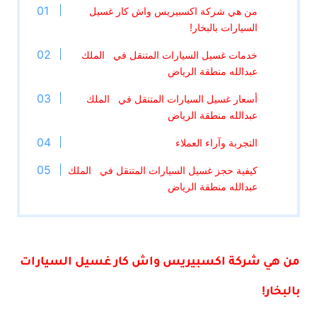
من هي شركة اكسبيريس واش كار غسيل
السيارات بالبخار!
خدمات غسيل السيارات المتنقل في الملك
عبدالله منطقة الرياض
أسعار غسيل السيارات المتنقل في الملك
عبدالله منطقة الرياض
التجربة وآراء العملاء
كيفية حجز غسيل السيارات المتنقل في الملك
عبدالله منطقة الرياض
من هي شركة اكسبيريس واش كار غسيل السيارات
بالبخار!