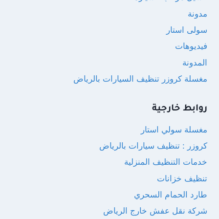
مدونة
سولى استار
فيديوهات
المدونة
مغسلة كروزر تنظيف السيارات بالرياض
روابط خارجية
مغسلة سولي استار
كروزر : تنظيف سيارات بالرياض
خدمات التنظيف المنزلية
تنظيف خزانات
طارد الحمام السحري
شركة نقل عفش خارج الرياض