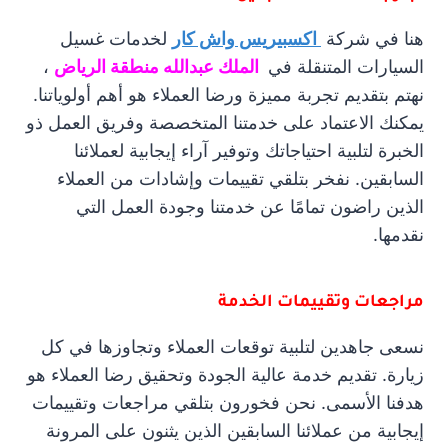
هنا في شركة
اكسبيريس واش كار
لخدمات غسيل
السيارات المتنقلة في
الملك عبدالله منطقة الرياض
،
نهتم بتقديم تجربة مميزة ورضا العملاء هو أهم أولوياتنا.
يمكنك الاعتماد على خدمتنا المتخصصة وفريق العمل ذو
الخبرة لتلبية احتياجاتك وتوفير آراء إيجابية لعملائنا
السابقين. نفخر بتلقي تقييمات وإشادات من العملاء
الذين راضون تمامًا عن خدمتنا وجودة العمل التي
نقدمها.
مراجعات وتقييمات الخدمة
نسعى جاهدين لتلبية توقعات العملاء وتجاوزها في كل
زيارة. تقديم خدمة عالية الجودة وتحقيق رضا العملاء هو
هدفنا الأسمى. نحن فخورون بتلقي مراجعات وتقييمات
إيجابية من عملائنا السابقين الذين يثنون على المرونة