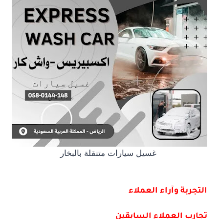
غسيل سيارات متنقلة بالبخار
التجربة وآراء العملاء
تجارب العملاء السابقين