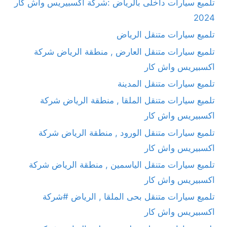
تلميع سيارات داخلى بالرياض :شركة اكسبيريس واش كار
2024
تلميع سيارات متنقل الرياض
تلميع سيارات متنقل العارض , منطقة الرياض شركة
اكسبيريس واش كار
تلميع سيارات متنقل المدينة
تلميع سيارات متنقل الملقا , منطقة الرياض شركة
اكسبيريس واش كار
تلميع سيارات متنقل الورود , منطقة الرياض شركة
اكسبيريس واش كار
تلميع سيارات متنقل الياسمين , منطقة الرياض شركة
اكسبيريس واش كار
تلميع سيارات متنقل بحى الملقا , الرياض #شركة
اكسبيريس واش كار