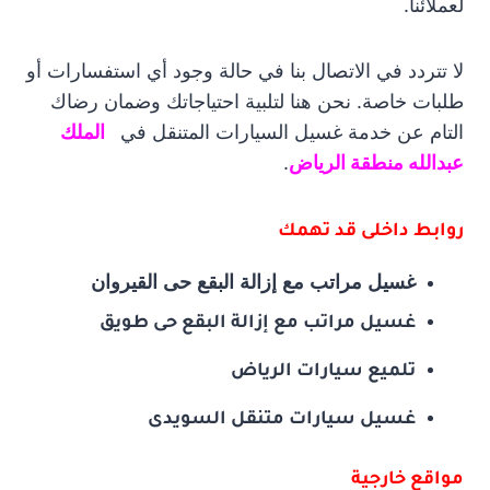
لعملائنا.
لا تتردد في الاتصال بنا في حالة وجود أي استفسارات أو
طلبات خاصة. نحن هنا لتلبية احتياجاتك وضمان رضاك
التام عن خدمة غسيل السيارات المتنقل في
الملك
عبدالله منطقة الرياض
.
روابط داخلى قد تهمك
غسيل مراتب مع إزالة البقع حى القيروان
غسيل مراتب مع إزالة البقع حى طويق
تلميع سيارات الرياض
غسيل سيارات متنقل السويدى
مواقع خارجية