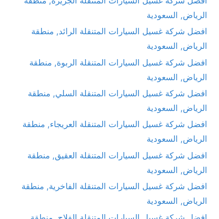
افضل شركة غسيل السيارات المتنقلة الجزيرة, منطقة
الرياض, السعودية
افضل شركة غسيل السيارات المتنقلة الرائد, منطقة
الرياض, السعودية
افضل شركة غسيل السيارات المتنقلة الربوة, منطقة
الرياض, السعودية
افضل شركة غسيل السيارات المتنقلة السلي, منطقة
الرياض, السعودية
افضل شركة غسيل السيارات المتنقلة العريجاء, منطقة
الرياض, السعودية
افضل شركة غسيل السيارات المتنقلة العقيق, منطقة
الرياض, السعودية
افضل شركة غسيل السيارات المتنقلة الفاخرية, منطقة
الرياض, السعودية
افضل شركة غسيل السيارات المتنقلة الفلاح, منطقة