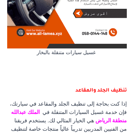
غسيل سيارات متنقلة بالبخار
تنظيف الجلد والمقاعد
إذا كنت بحاجة إلى تنظيف الجلد والمقاعد في سيارتك،
فإن خدمة غسيل السيارات المتنقلة في
الملك عبدالله
منطقة الرياض
هي الخيار المثالي لك. يستخدم فريقنا
من الفنيين المدربين تدريباً عالياً منتجات خاصة لتنظيف