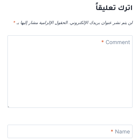
اترك تعليقاً
لن يتم نشر عنوان بريدك الإلكتروني.
الحقول الإلزامية مشار إليها بـ
*
*
Comment
*
Name