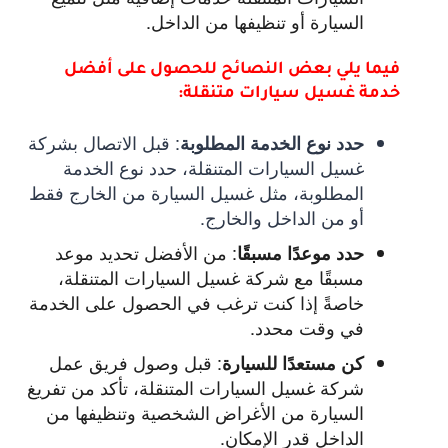
السيارة أو تنظيفها من الداخل.
فيما يلي بعض النصائح للحصول على أفضل
خدمة غسيل سيارات متنقلة:
:
قبل الاتصال بشركة
حدد نوع الخدمة المطلوبة
غسيل السيارات المتنقلة، حدد نوع الخدمة
المطلوبة، مثل غسيل السيارة من الخارج فقط
أو من الداخل والخارج.
:
من الأفضل تحديد موعد
حدد موعدًا مسبقًا
مسبقًا مع شركة غسيل السيارات المتنقلة،
خاصةً إذا كنت ترغب في الحصول على الخدمة
في وقت محدد.
:
قبل وصول فريق عمل
كن مستعدًا للسيارة
شركة غسيل السيارات المتنقلة، تأكد من تفريغ
السيارة من الأغراض الشخصية وتنظيفها من
الداخل قدر الإمكان.