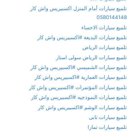
تلميع سيارات أمام المنزل اكسبيريس واش كار
0580144148
تلميع سيارات الاحساء
تلميع سيارات البديعة #اكسبيريس واش كار
تلميع سيارات الرياض
تلميع سيارات الرياض سولى استار
تلميع سيارات الشميسي #اكسبيريس واش كار
تلميع سيارات العمارية #اكسبيريس واش كار
تلميع سيارات المؤتمرات #اكسبيريس واش كار
تلميع سيارات النموذجيه #اكسبيريس واش كار
تلميع سيارات الوشم #اكسبيريس واش كار
تلميع سيارات تابى
تلميع سيارات تمارا