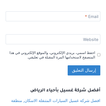
*
Email
Website
احفظ اسمي، بريدي الإلكتروني، والموقع الإلكتروني في هذا
المتصفح لاستخدامها المرة المقبلة في تعليقي.
أفضل شركة غسيل بأحياء الرياض
افضل شركة غسيل السيارات المتنقلة الاسكان, منطقة