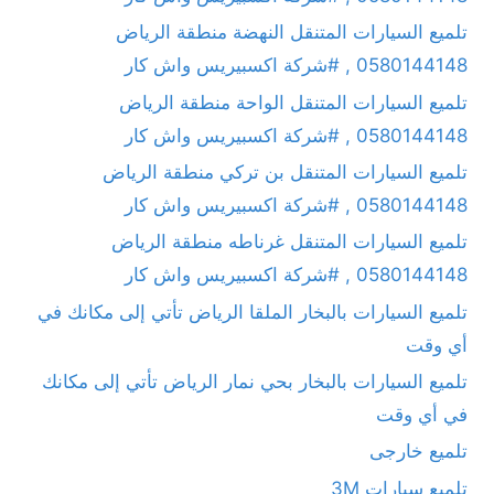
تلميع السيارات المتنقل النهضة منطقة الرياض
0580144148 , #شركة اكسبيريس واش كار
تلميع السيارات المتنقل الواحة منطقة الرياض
0580144148 , #شركة اكسبيريس واش كار
تلميع السيارات المتنقل بن تركي منطقة الرياض
0580144148 , #شركة اكسبيريس واش كار
تلميع السيارات المتنقل غرناطه منطقة الرياض
0580144148 , #شركة اكسبيريس واش كار
تلميع السيارات بالبخار الملقا الرياض تأتي إلى مكانك في
أي وقت
تلميع السيارات بالبخار بحي نمار الرياض تأتي إلى مكانك
في أي وقت
تلميع خارجى
تلميع سيارات 3M