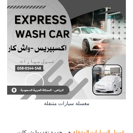
مغسلة سيارات متنقلة
غسيل السيارات المتنقلة
هي خدمة تقدمها شركات