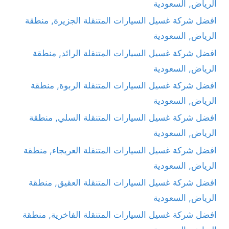
الرياض, السعودية
افضل شركة غسيل السيارات المتنقلة الجزيرة, منطقة
الرياض, السعودية
افضل شركة غسيل السيارات المتنقلة الرائد, منطقة
الرياض, السعودية
افضل شركة غسيل السيارات المتنقلة الربوة, منطقة
الرياض, السعودية
افضل شركة غسيل السيارات المتنقلة السلي, منطقة
الرياض, السعودية
افضل شركة غسيل السيارات المتنقلة العريجاء, منطقة
الرياض, السعودية
افضل شركة غسيل السيارات المتنقلة العقيق, منطقة
الرياض, السعودية
افضل شركة غسيل السيارات المتنقلة الفاخرية, منطقة