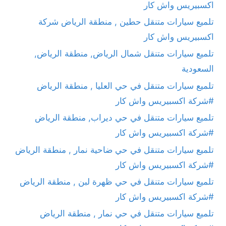
اكسبيريس واش كار
تلميع سيارات متنقل حطين , منطقة الرياض شركة
اكسبيريس واش كار
تلميع سيارات متنقل شمال الرياض, منطقة الرياض,
السعودية
تلميع سيارات متنقل في حي العليا , منطقة الرياض
#شركة اكسبيريس واش كار
تلميع سيارات متنقل في حي ديراب, منطقة الرياض
#شركة اكسبيريس واش كار
تلميع سيارات متنقل في حي ضاحية نمار , منطقة الرياض
#شركة اكسبيريس واش كار
تلميع سيارات متنقل في حي ظهرة لبن , منطقة الرياض
#شركة اكسبيريس واش كار
تلميع سيارات متنقل في حي نمار , منطقة الرياض