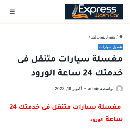
Ski
t
conten
/
غسيل سيارات
/
غسيل سيارات
مغسلة سيارات متنقل فى
خدمتك 24 ساعة الورود
بواسطة
admin
أكتوبر 19, 2023
مغسلة سيارات متنقل فى خدمتك 24
ساعة
الورود