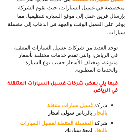
متخصصة في غسيل السيارات، حيث تقوم الشركة
بإرسال فريق عمل إلى موقع السيارة لتنظيفها، مما
يوفر على العميل الوقت والجهد في الذهاب إلى مغسلة
سيارات.
توجد العديد من شركات غسيل السيارات المتنقلة
في الرياض، والتي تقدم خدمات مختلفة بأسعار
متنوعة، وتختلف الأسعار حسب نوع السيارة
والخدمات المطلوبة.
فيما يلي بعض شركات غسيل السيارات المتنقلة
في الرياض:
شركة
غسيل سيارات متنقلة
بالرياض
بالبخار
سولى استار
شركة
المغسلة المتنقلة لغسيل السيارات
بالبخار
لمعة سيارتك