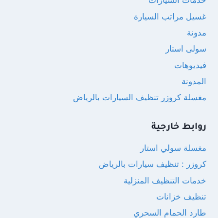
خدمات السيارات
غسيل مراتب السيارة
مدونة
سولى استار
فيديوهات
المدونة
مغسلة كروزر تنظيف السيارات بالرياض
روابط خارجية
مغسلة سولي استار
كروزر : تنظيف سيارات بالرياض
خدمات التنظيف المنزلية
تنظيف خزانات
طارد الحمام السحري