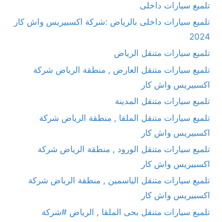
تلميع سيارات داخلى
تلميع سيارات داخلى بالرياض :شركة اكسبيريس واش كار
2024
تلميع سيارات متنقل الرياض
تلميع سيارات متنقل العارض , منطقة الرياض شركة
اكسبيريس واش كار
تلميع سيارات متنقل المدينة
تلميع سيارات متنقل الملقا , منطقة الرياض شركة
اكسبيريس واش كار
تلميع سيارات متنقل الورود , منطقة الرياض شركة
اكسبيريس واش كار
تلميع سيارات متنقل الياسمين , منطقة الرياض شركة
اكسبيريس واش كار
تلميع سيارات متنقل بحى الملقا , الرياض #شركة