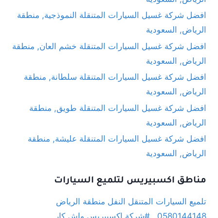
افضل شركة غسيل السيارات المتنقلة النموذجية, منطقة
الرياض, السعودية
افضل شركة غسيل السيارات المتنقلة خشم العان, منطقة
الرياض, السعودية
افضل شركة غسيل السيارات المتنقلة سلطانة, منطقة
الرياض, السعودية
افضل شركة غسيل السيارات المتنقلة طويق, منطقة
الرياض, السعودية
افضل شركة غسيل السيارات المتنقلة عليشة, منطقة
الرياض, السعودية
مناطق اكسبيريس لتلميع السيارات
تلميع السيارات المتنقل النفل منطقة الرياض
0580144148 , #شركة اكسبيريس واش كار