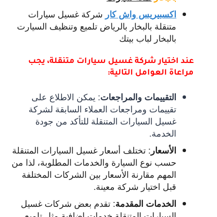
شركة غسيل سيارات
اكسبيريس واش كار
متنقلة بالبخار بالرياض تلميع وتنظيف السيارت
بالبخار لباب بيتك
عند اختيار شركة غسيل سيارات متنقلة، يجب
مراعاة العوامل التالية:
:
يمكن الاطلاع على
التقييمات والمراجعات
تقييمات ومراجعات العملاء السابقة لشركة
غسيل السيارات المتنقلة للتأكد من جودة
الخدمة.
:
تختلف أسعار غسيل السيارات المتنقلة
الأسعار
حسب نوع السيارة والخدمات المطلوبة، لذا من
المهم مقارنة الأسعار بين الشركات المختلفة
قبل اختيار شركة معينة.
:
تقدم بعض شركات غسيل
الخدمات المقدمة
السيارات المتنقلة خدمات إضافية مثل تلميع