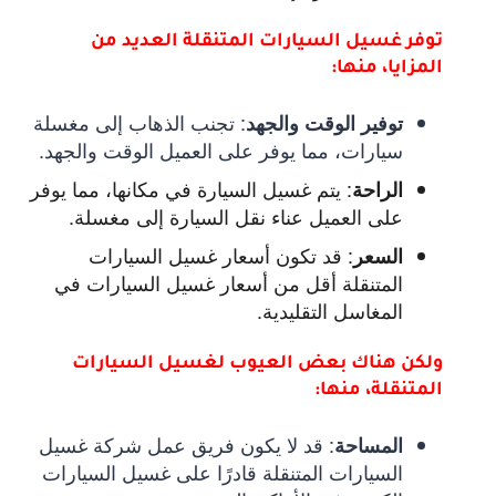
توفر غسيل السيارات المتنقلة العديد من
المزايا، منها:
:
تجنب الذهاب إلى مغسلة
توفير الوقت والجهد
سيارات، مما يوفر على العميل الوقت والجهد.
:
يتم غسيل السيارة في مكانها، مما يوفر
الراحة
على العميل عناء نقل السيارة إلى مغسلة.
:
قد تكون أسعار غسيل السيارات
السعر
المتنقلة أقل من أسعار غسيل السيارات في
المغاسل التقليدية.
ولكن هناك بعض العيوب لغسيل السيارات
المتنقلة، منها:
:
قد لا يكون فريق عمل شركة غسيل
المساحة
السيارات المتنقلة قادرًا على غسيل السيارات