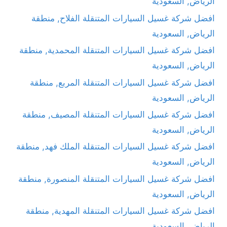
الرياض, السعودية
افضل شركة غسيل السيارات المتنقلة الفلاح, منطقة
الرياض, السعودية
افضل شركة غسيل السيارات المتنقلة المحمدية, منطقة
الرياض, السعودية
افضل شركة غسيل السيارات المتنقلة المربع, منطقة
الرياض, السعودية
افضل شركة غسيل السيارات المتنقلة المصيف, منطقة
الرياض, السعودية
افضل شركة غسيل السيارات المتنقلة الملك فهد, منطقة
الرياض, السعودية
افضل شركة غسيل السيارات المتنقلة المنصورة, منطقة
الرياض, السعودية
افضل شركة غسيل السيارات المتنقلة المهدية, منطقة
الرياض, السعودية