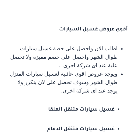
أقوى عروض غسيل السيارات
اطلب الان واحصل على خطة غسيل سيارات
طوال الشهر واحصل على خصم مميزة ولا تحصل
علية عند اى شركة اخرى .
ويوجد عروض اقوى عائلية لغسيل سيارات المنزل
طوال الشهر وسوف تحصل على لان يتكرر ولا
يوجد عند اى شركة اخرى.
غسيل سيارات متنقل الملقا
غسيل سيارات متنقل الدمام