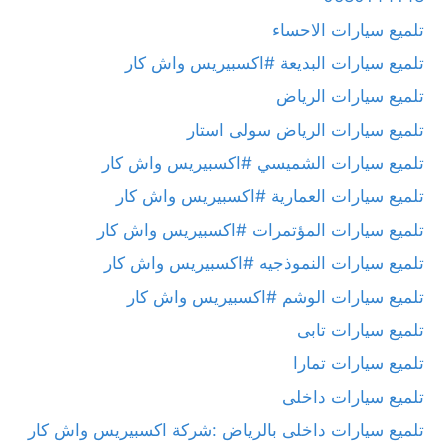
تلميع سيارات الاحساء
تلميع سيارات البديعة #اكسبيريس واش كار
تلميع سيارات الرياض
تلميع سيارات الرياض سولى استار
تلميع سيارات الشميسي #اكسبيريس واش كار
تلميع سيارات العمارية #اكسبيريس واش كار
تلميع سيارات المؤتمرات #اكسبيريس واش كار
تلميع سيارات النموذجيه #اكسبيريس واش كار
تلميع سيارات الوشم #اكسبيريس واش كار
تلميع سيارات تابى
تلميع سيارات تمارا
تلميع سيارات داخلى
تلميع سيارات داخلى بالرياض :شركة اكسبيريس واش كار