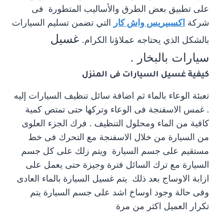
على تطبيق بعض الطرق والأساليب المتطورة فى
شركة
اكسبيريس واش كار
التي تضمن تسليم السيارات
غسيل
بالشكل الذي يحتاجه عملاؤنا الكرام.
سيارات بالبخار .
كيفية غسيل السيارات فى المنزل
تعبئة الوعاء بالماء ثم اضافة سائل تنظيف السيارات إليه
. غمس الاسفنجة فى الوعاء وتركها حتى تمتص كمية
كافية من الماء ومحلول التنظيف . فرك الجزء العلوى
من السيارة من خلال الاسفنجة مع التحرك فى خط
مستقيم على جسم السيارة ويتم زلك على كل جسم
السيارة مع ترك السائل فترة وجيزة حتى يعمل على
ازابة الاوساج بعد ذلك يتم غسيل السيارة بالماء العادى
وفى حالة وجود اوساخ اشد على جسم السيارة يتم
تكرار العميل اكثر من مرة