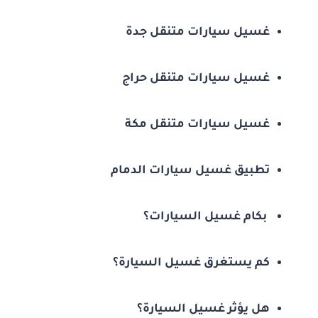
غسيل سيارات متنقل جدة
غسيل سيارات متنقل حراج
غسيل سيارات متنقل مكة
تطبيق غسيل سيارات الدمام
بكام غسيل السيارات؟
كم يستغرق غسيل السيارة؟
هل يؤثر غسيل السيارة؟