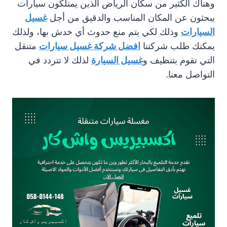
وهناك الكثير من سكان الرياض الذين يمتلكون سيارات
يبحثون عن المكان المناسب والدقيق من أجل
غسيل
السيارات
وذلك لكي يتم منع حدوث أي خدش بها، ولذلك
يمكنك طلب شركتنا
افضل شركة غسيل سيارات
متنقل
التي تقوم بتنظيف و
غسيل السيارة
لذلك لا تتردد في
التواصل معنا.