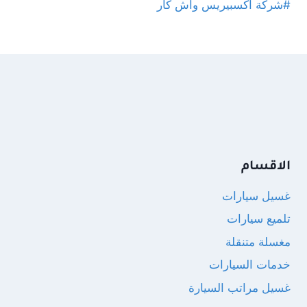
#شركة اكسبيريس واش كار
الاقسام
غسيل سيارات
تلميع سيارات
مغسلة متنقلة
خدمات السيارات
غسيل مراتب السيارة