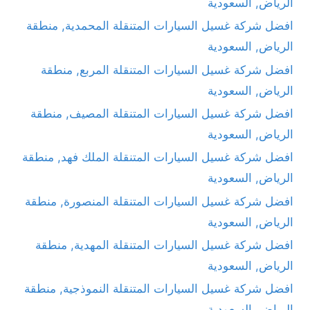
الرياض, السعودية
افضل شركة غسيل السيارات المتنقلة المحمدية, منطقة
الرياض, السعودية
افضل شركة غسيل السيارات المتنقلة المربع, منطقة
الرياض, السعودية
افضل شركة غسيل السيارات المتنقلة المصيف, منطقة
الرياض, السعودية
افضل شركة غسيل السيارات المتنقلة الملك فهد, منطقة
الرياض, السعودية
افضل شركة غسيل السيارات المتنقلة المنصورة, منطقة
الرياض, السعودية
افضل شركة غسيل السيارات المتنقلة المهدية, منطقة
الرياض, السعودية
افضل شركة غسيل السيارات المتنقلة النموذجية, منطقة
الرياض, السعودية