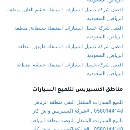
افضل شركة غسيل السيارات المتنقلة خشم العان, منطقة
الرياض, السعودية
افضل شركة غسيل السيارات المتنقلة سلطانة, منطقة
الرياض, السعودية
افضل شركة غسيل السيارات المتنقلة طويق, منطقة
الرياض, السعودية
افضل شركة غسيل السيارات المتنقلة عليشة, منطقة
الرياض, السعودية
مناطق اكسبيريس لتلميع السيارات
تلميع السيارات المتنقل النفل منطقة الرياض
0580144148 , #شركة اكسبيريس واش كار
تلميع السيارات المتنقل النهضة منطقة الرياض
0580144148 , #شركة اكسبيريس واش كار