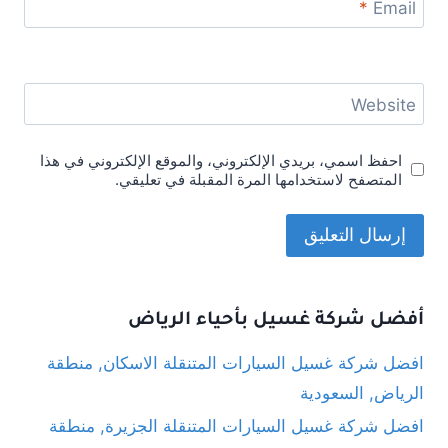
*
Email
Website
احفظ اسمي، بريدي الإلكتروني، والموقع الإلكتروني في هذا
المتصفح لاستخدامها المرة المقبلة في تعليقي.
أفضل شركة غسيل بأحياء الرياض
افضل شركة غسيل السيارات المتنقلة الاسكان, منطقة
الرياض, السعودية
افضل شركة غسيل السيارات المتنقلة الجزيرة, منطقة