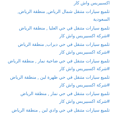
اكسبيريس واش كار
تلميع سيارات متنقل شمال الرياض, منطقة الرياض,
السعودية
تلميع سيارات متنقل في حي العليا , منطقة الرياض
#شركة اكسبيريس واش كار
تلميع سيارات متنقل في حي ديراب, منطقة الرياض
#شركة اكسبيريس واش كار
تلميع سيارات متنقل في حي ضاحية نمار , منطقة الرياض
#شركة اكسبيريس واش كار
تلميع سيارات متنقل في حي ظهرة لبن , منطقة الرياض
#شركة اكسبيريس واش كار
تلميع سيارات متنقل في حي نمار , منطقة الرياض
#شركة اكسبيريس واش كار
تلميع سيارات متنقل في حي وادي لبن , منطقة الرياض