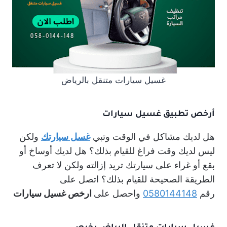
غسيل سيارات متنقل بالرياض
أرخص تطبيق غسيل سيارات
هل لديك مشاكل في الوقت وتبي
غسل سيارتك
ولكن
ليس لديك وقت فراغ للقيام بذلك؟ هل لديك أوساخ أو
بقع أو غراء على سيارتك تريد إزالته ولكن لا تعرف
الطريقة الصحيحة للقيام بذلك؟ اتصل على
رقم
0580144148
واحصل على
ارخص غسيل سيارات