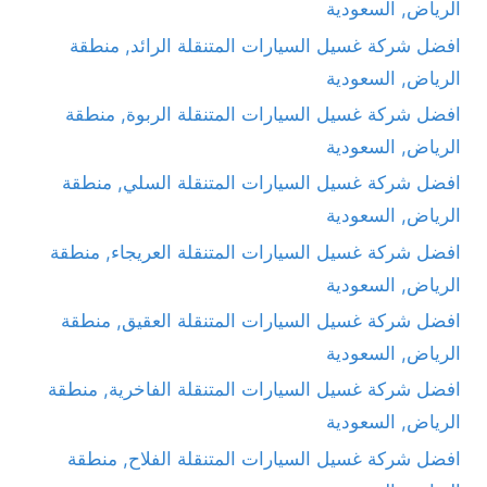
الرياض, السعودية
افضل شركة غسيل السيارات المتنقلة الرائد, منطقة
الرياض, السعودية
افضل شركة غسيل السيارات المتنقلة الربوة, منطقة
الرياض, السعودية
افضل شركة غسيل السيارات المتنقلة السلي, منطقة
الرياض, السعودية
افضل شركة غسيل السيارات المتنقلة العريجاء, منطقة
الرياض, السعودية
افضل شركة غسيل السيارات المتنقلة العقيق, منطقة
الرياض, السعودية
افضل شركة غسيل السيارات المتنقلة الفاخرية, منطقة
الرياض, السعودية
افضل شركة غسيل السيارات المتنقلة الفلاح, منطقة