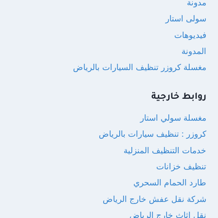
مدونة
سولى استار
فيديوهات
المدونة
مغسلة كروزر تنظيف السيارات بالرياض
روابط خارجية
مغسلة سولي استار
كروزر : تنظيف سيارات بالرياض
خدمات التنظيف المنزلية
تنظيف خزانات
طارد الحمام السحري
شركة نقل عفش خارج الرياض
نقل اثاث خارج الرياض