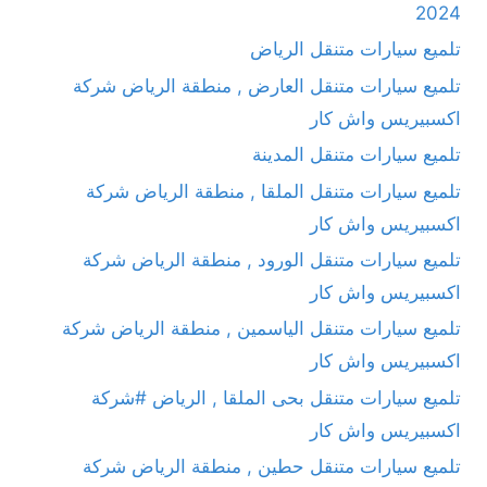
2024
تلميع سيارات متنقل الرياض
تلميع سيارات متنقل العارض , منطقة الرياض شركة
اكسبيريس واش كار
تلميع سيارات متنقل المدينة
تلميع سيارات متنقل الملقا , منطقة الرياض شركة
اكسبيريس واش كار
تلميع سيارات متنقل الورود , منطقة الرياض شركة
اكسبيريس واش كار
تلميع سيارات متنقل الياسمين , منطقة الرياض شركة
اكسبيريس واش كار
تلميع سيارات متنقل بحى الملقا , الرياض #شركة
اكسبيريس واش كار
تلميع سيارات متنقل حطين , منطقة الرياض شركة