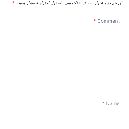
لن يتم نشر عنوان بريدك الإلكتروني.
الحقول الإلزامية مشار إليها بـ
*
*
Comment
*
Name