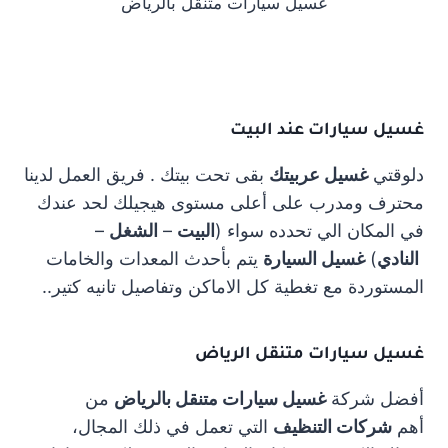
غسيل سيارات متنقل بالرياض
غسيل سيارات عند البيت
دلوقتي
غسيل عربيتك
بقى تحت بيتك . فريق العمل لدينا
محترف ومدرب على أعلى مستوى هيجيلك لحد عندك
في المكان الي تحدده سواء (
البيت
–
الشغل
–
النادي
)
غسيل السيارة
يتم بأحدث المعدات والخامات
المستوردة مع تغطية كل الاماكن وتفاصيل تانيه كتير..
غسيل سيارات متنقل الرياض
أفضل شركة
غسيل سيارات متنقل بالرياض
من
أهم
شركات التنظيف
التي تعمل في ذلك المجال،