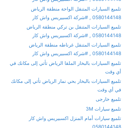
تلميع السيارات المتنقل الواحة منطقة الرياض
0580144148 , #شركة اكسبيريس واش كار
تلميع السيارات المتنقل بن تركي منطقة الرياض
0580144148 , #شركة اكسبيريس واش كار
تلميع السيارات المتنقل غرناطه منطقة الرياض
0580144148 , #شركة اكسبيريس واش كار
تلميع السيارات بالبخار الملقا الرياض تأتي إلى مكانك في
أي وقت
تلميع السيارات بالبخار بحي نمار الرياض تأتي إلى مكانك
في أي وقت
تلميع خارجى
تلميع سيارات 3M
تلميع سيارات أمام المنزل اكسبيريس واش كار
0580144148