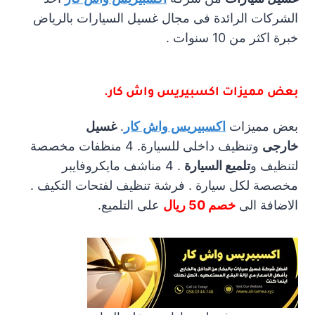
الشركات الرائدة فى مجال غسيل السيارات بالرياض
خبرة اكثر من 10 سنوات .
بعض مميزات
اكسبيريس واش كار
.
بعض مميزات
اكسبيريس واش كار
.
غسيل
خارجى
وتنظيف داخلى للسيارة. 4 منظفات مخصصة
لتنظيف و
تلميع السيارة
. 4 مناشف مايكروفايبر
مخصصة لكل سيارة . فرشة تنظيف لفتحات التكيف .
الاضافة الى
خصم 50 ريال
على التلميع.