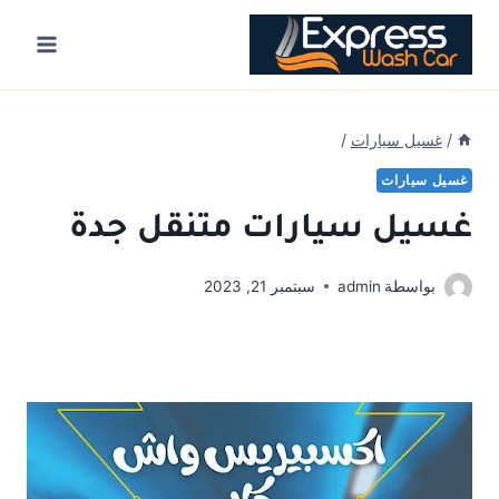
Ski
t
conten
/
غسيل سيارات
/
غسيل سيارات
غسيل سيارات متنقل جدة
بواسطة
admin
سبتمبر 21, 2023