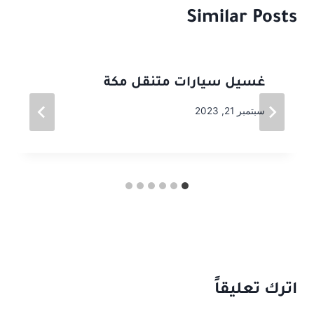
Similar Posts
غسيل سيارات متنقل مكة
سبتمبر 21, 2023
اترك تعليقاً