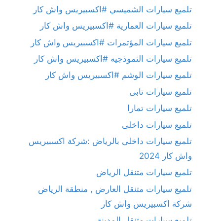
تلميع سيارات الشميسي #اكسبيريس واش كار
تلميع سيارات العمارية #اكسبيريس واش كار
تلميع سيارات المؤتمرات #اكسبيريس واش كار
تلميع سيارات النموذجيه #اكسبيريس واش كار
تلميع سيارات الوشم #اكسبيريس واش كار
تلميع سيارات تابى
تلميع سيارات تمارا
تلميع سيارات داخلى
تلميع سيارات داخلى بالرياض :شركة اكسبيريس
واش كار 2024
تلميع سيارات متنقل الرياض
تلميع سيارات متنقل العارض , منطقة الرياض
شركة اكسبيريس واش كار
تلميع سيارات متنقل المدينة