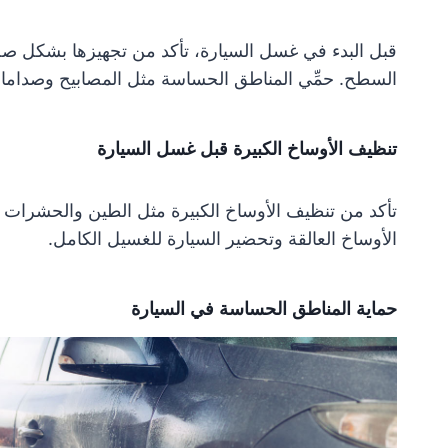
قبل البدء في غسل السيارة، تأكد من تجهيزها بشكل صح
السطح. حمِّي المناطق الحساسة مثل المصابيح وصدامات
تنظيف الأوساخ الكبيرة قبل غسل السيارة
تأكد من تنظيف الأوساخ الكبيرة مثل الطين والحشرات ق
الأوساخ العالقة وتحضير السيارة للغسيل الكامل.
حماية المناطق الحساسة في السيارة