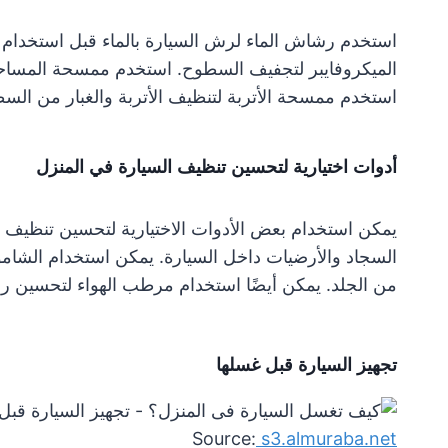
استخدم رشاش الماء لرش السيارة بالماء قبل استخدام
الميكروفايبر لتجفيف السطوح. استخدم ممسحة المساحات 
استخدم ممسحة الأتربة لتنظيف الأتربة والغبار من الس
أدوات اختيارية لتحسين تنظيف السيارة في المنزل
يمكن استخدام بعض الأدوات الاختيارية لتحسين تنظيف 
السجاد والأرضيات داخل السيارة. يمكن استخدام الشامو
من الجلد. يمكن أيضًا استخدام مرطب الهواء لتحسين رائ
تجهيز السيارة قبل غسلها
Source:
s3.almuraba.net