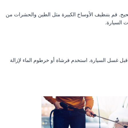
يح. قم بتنظيف الأوساخ الكبيرة مثل الطين والحشرات من
 السيارة.
بل غسل السيارة. استخدم فرشاة أو خرطوم الماء لإزالة