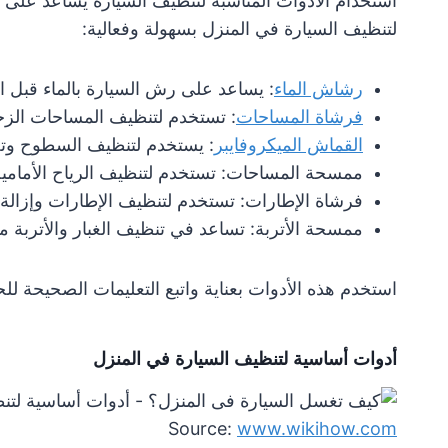
استخدام الأدوات المناسبة لتنظيف السيارة يساعد على ا
لتنظيف السيارة في المنزل بسهولة وفعالية:
رشاش الماء
: يساعد على رش السيارة بالماء قبل ا
فرشاة المساحات
: تستخدم لتنظيف المساحات الزجاج
القماش الميكروفايبر
: يستخدم لتنظيف السطوح وتج
ممسحة المساحات: تستخدم لتنظيف الرياح الأمامية و
فرشاة الإطارات: تستخدم لتنظيف الإطارات وإزالة ا
ممسحة الأتربة: تساعد في تنظيف الغبار والأتربة 
استخدم هذه الأدوات بعناية واتبع التعليمات الصحيحة 
أدوات أساسية لتنظيف السيارة في المنزل
Source:
www.wikihow.com