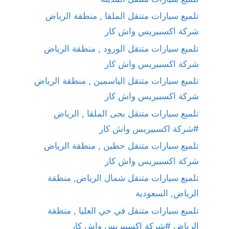
تلميع سيارات متنقل الملقا , منطقة الرياض
شركة اكسبيريس واش كار
تلميع سيارات متنقل الورود , منطقة الرياض
شركة اكسبيريس واش كار
تلميع سيارات متنقل الياسمين , منطقة الرياض
شركة اكسبيريس واش كار
تلميع سيارات متنقل بحى الملقا , الرياض
#شركة اكسبيريس واش كار
تلميع سيارات متنقل حطين , منطقة الرياض
شركة اكسبيريس واش كار
تلميع سيارات متنقل شمال الرياض, منطقة
الرياض, السعودية
تلميع سيارات متنقل في حي العليا , منطقة
الرياض #شركة اكسبيريس واش كار