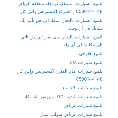
تلميع السيارات المتنقل غرناطه منطقة الرياض
0580144148 , #شركة اكسبيريس واش كار
تلميع السيارات بالبخار الملقا الرياض تأتي إلى
مكانك في أي وقت
تلميع السيارات بالبخار بحي نمار الرياض تأتي
إلى مكانك في أي وقت
تلميع خارجى
تلميع سيارات 3M
تلميع سيارات أمام المنزل اكسبيريس واش كار
0580144148
تلميع سيارات الاحساء
تلميع سيارات البديعة #اكسبيريس واش كار
تلميع سيارات الرياض
تلميع سيارات الرياض سولى استار