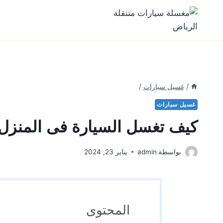
Ski
t
conten
/
غسيل سيارات
/
غسيل سيارات
كيف تغسل السيارة فى المنزل
بواسطة
admin
يناير 23, 2024
المحتوى