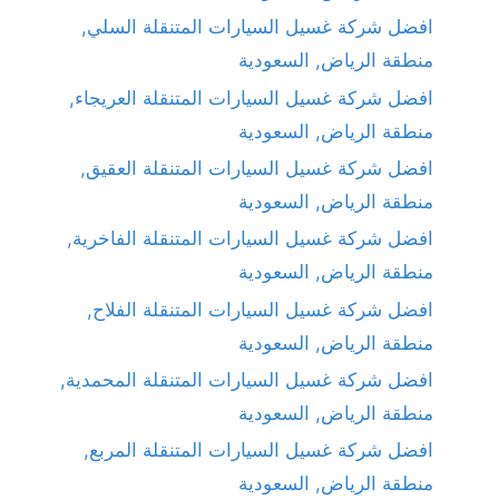
افضل شركة غسيل السيارات المتنقلة السلي,
منطقة الرياض, السعودية
افضل شركة غسيل السيارات المتنقلة العريجاء,
منطقة الرياض, السعودية
افضل شركة غسيل السيارات المتنقلة العقيق,
منطقة الرياض, السعودية
افضل شركة غسيل السيارات المتنقلة الفاخرية,
منطقة الرياض, السعودية
افضل شركة غسيل السيارات المتنقلة الفلاح,
منطقة الرياض, السعودية
افضل شركة غسيل السيارات المتنقلة المحمدية,
منطقة الرياض, السعودية
افضل شركة غسيل السيارات المتنقلة المربع,
منطقة الرياض, السعودية