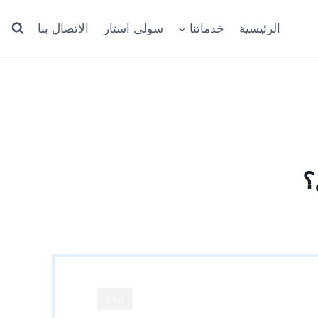
الرئيسية
خدماتنا
سولى استار
الاتصال بنا
؟
اغلاق