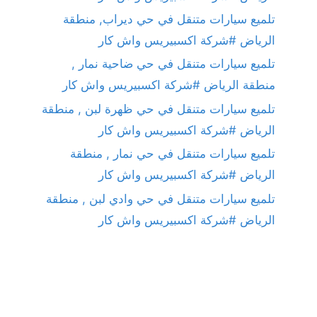
تلميع سيارات متنقل في حي ديراب, منطقة
الرياض #شركة اكسبيريس واش كار
تلميع سيارات متنقل في حي ضاحية نمار ,
منطقة الرياض #شركة اكسبيريس واش كار
تلميع سيارات متنقل في حي ظهرة لبن , منطقة
الرياض #شركة اكسبيريس واش كار
تلميع سيارات متنقل في حي نمار , منطقة
الرياض #شركة اكسبيريس واش كار
تلميع سيارات متنقل في حي وادي لبن , منطقة
الرياض #شركة اكسبيريس واش كار