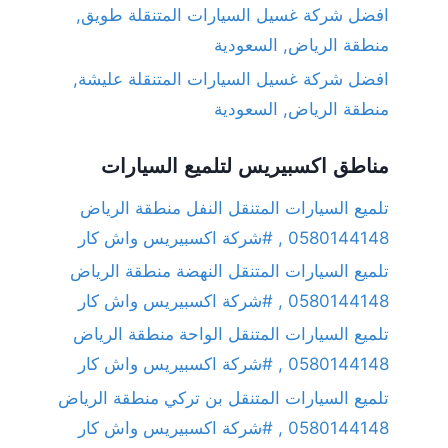
افضل شركة غسيل السيارات المتنقلة طويق,
منطقة الرياض, السعودية
افضل شركة غسيل السيارات المتنقلة عليشة,
منطقة الرياض, السعودية
مناطق اكسبيريس لتلميع السيارات
تلميع السيارات المتنقل النفل منطقة الرياض
0580144148 , #شركة اكسبيريس واش كار
تلميع السيارات المتنقل النهضة منطقة الرياض
0580144148 , #شركة اكسبيريس واش كار
تلميع السيارات المتنقل الواحة منطقة الرياض
0580144148 , #شركة اكسبيريس واش كار
تلميع السيارات المتنقل بن تركي منطقة الرياض
0580144148 , #شركة اكسبيريس واش كار