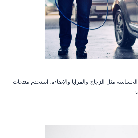
الحساسة مثل الزجاج والمرايا والإضاءة. استخدم منتجات
.