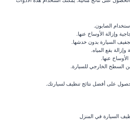
لحصول على نتائج مثالية. يمكنك استخدام هذه الأدوات
ستخدام الصابون.
ية وإزالة الأوساخ عنها.
فيف السيارة بدون خدشها.
إزالة بقع المياه.
لأوساخ عنها.
من السطح الخارجي للسيارة.
للحصول على أفضل نتائج تنظيف لسيارتك.