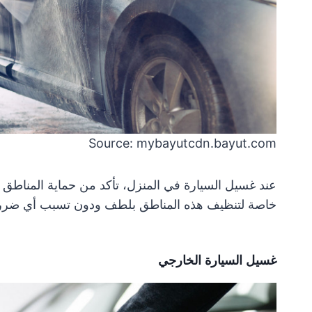
Source: mybayutcdn.bayut.com
عند غسيل السيارة في المنزل، تأكد من حماية المناطق 
خاصة لتنظيف هذه المناطق بلطف ودون تسبب أي ضرر
غسيل السيارة الخارجي