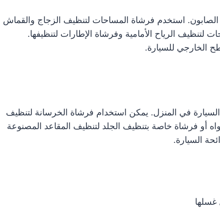
 الصابون. استخدم فرشاة المساحات لتنظيف الزجاج والقماش
لتنظيف الرياح الأمامية وفرشاة الإطارات لتنظيفها.
طح الخارجي للسيارة.
السيارة في المنزل. يمكن استخدام فرشاة الخرسانة لتنظيف
اه أو فرشاة خاصة بتنظيف الجلد لتنظيف المقاعد المصنوعة
حة السيارة.