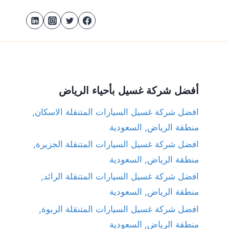
أفضل شركة غسيل بأحياء الرياض
افضل شركة غسيل السيارات المتنقلة الاسكان,
منطقة الرياض, السعودية
افضل شركة غسيل السيارات المتنقلة الجزيرة,
منطقة الرياض, السعودية
افضل شركة غسيل السيارات المتنقلة الرائد,
منطقة الرياض, السعودية
افضل شركة غسيل السيارات المتنقلة الربوة,
منطقة الرياض, السعودية