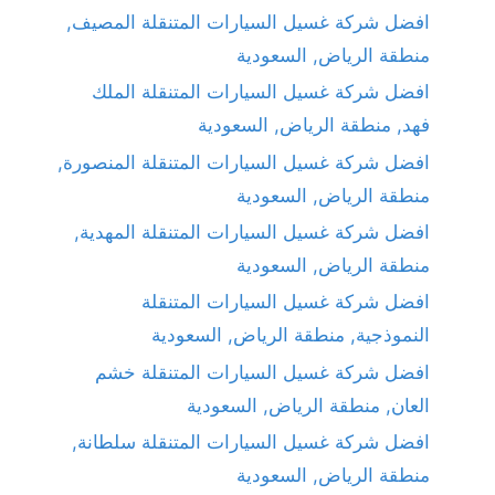
افضل شركة غسيل السيارات المتنقلة المصيف,
منطقة الرياض, السعودية
افضل شركة غسيل السيارات المتنقلة الملك
فهد, منطقة الرياض, السعودية
افضل شركة غسيل السيارات المتنقلة المنصورة,
منطقة الرياض, السعودية
افضل شركة غسيل السيارات المتنقلة المهدية,
منطقة الرياض, السعودية
افضل شركة غسيل السيارات المتنقلة
النموذجية, منطقة الرياض, السعودية
افضل شركة غسيل السيارات المتنقلة خشم
العان, منطقة الرياض, السعودية
افضل شركة غسيل السيارات المتنقلة سلطانة,
منطقة الرياض, السعودية