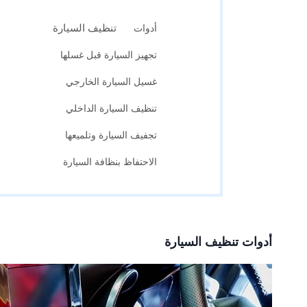
تنظيف السيارة
أدوات
تجهيز السيارة قبل غسلها
غسيل السيارة الخارجي
تنظيف السيارة الداخلي
تجفيف السيارة وتلميعها
الاحتفاظ بنظافة السيارة
أدوات
تنظيف السيارة