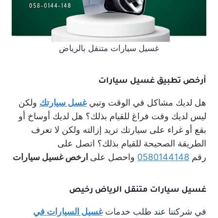
غسيل سيارات متنقل بالرياض
أرخص تطبيق غسيل سيارات
هل لديك مشاكل في الوقت وتبي
غسل سيارتك
ولكن
ليس لديك وقت فراغ للقيام بذلك؟ هل لديك أوساخ أو
بقع أو غراء على سيارتك تريد إزالته ولكن لا تعرف
الطريقة الصحيحة للقيام بذلك؟ اتصل على
رقم
0580144148
واحصل على
ارخص غسيل سيارات
غسيل سيارات متنقل الرياض رخيص
في شركتنا عند طلب خدمات
غسيل السيارات في