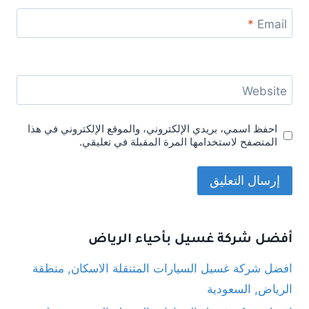
*
Email
Website
احفظ اسمي، بريدي الإلكتروني، والموقع الإلكتروني في هذا
المتصفح لاستخدامها المرة المقبلة في تعليقي.
أفضل شركة غسيل بأحياء الرياض
افضل شركة غسيل السيارات المتنقلة الاسكان, منطقة
الرياض, السعودية