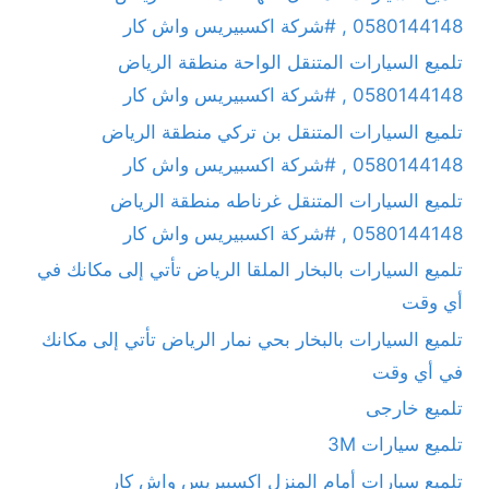
0580144148 , #شركة اكسبيريس واش كار
تلميع السيارات المتنقل الواحة منطقة الرياض
0580144148 , #شركة اكسبيريس واش كار
تلميع السيارات المتنقل بن تركي منطقة الرياض
0580144148 , #شركة اكسبيريس واش كار
تلميع السيارات المتنقل غرناطه منطقة الرياض
0580144148 , #شركة اكسبيريس واش كار
تلميع السيارات بالبخار الملقا الرياض تأتي إلى مكانك في
أي وقت
تلميع السيارات بالبخار بحي نمار الرياض تأتي إلى مكانك
في أي وقت
تلميع خارجى
تلميع سيارات 3M
تلميع سيارات أمام المنزل اكسبيريس واش كار