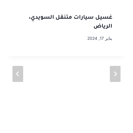
غسيل سيارات متنقل السويدي،
الرياض
يناير 17, 2024