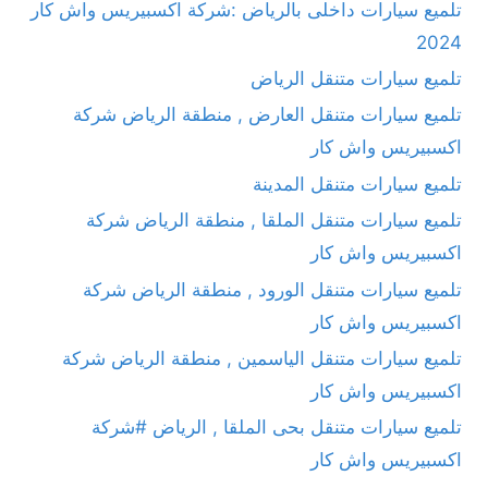
تلميع سيارات داخلى بالرياض :شركة اكسبيريس واش كار
2024
تلميع سيارات متنقل الرياض
تلميع سيارات متنقل العارض , منطقة الرياض شركة
اكسبيريس واش كار
تلميع سيارات متنقل المدينة
تلميع سيارات متنقل الملقا , منطقة الرياض شركة
اكسبيريس واش كار
تلميع سيارات متنقل الورود , منطقة الرياض شركة
اكسبيريس واش كار
تلميع سيارات متنقل الياسمين , منطقة الرياض شركة
اكسبيريس واش كار
تلميع سيارات متنقل بحى الملقا , الرياض #شركة
اكسبيريس واش كار