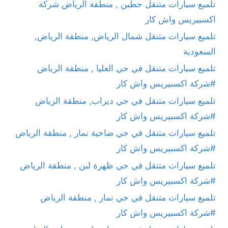
تلميع سيارات متنقل حطين , منطقة الرياض شركة
اكسبيريس واش كار
تلميع سيارات متنقل شمال الرياض, منطقة الرياض,
السعودية
تلميع سيارات متنقل في حي العليا , منطقة الرياض
#شركة اكسبيريس واش كار
تلميع سيارات متنقل في حي ديراب, منطقة الرياض
#شركة اكسبيريس واش كار
تلميع سيارات متنقل في حي ضاحية نمار , منطقة الرياض
#شركة اكسبيريس واش كار
تلميع سيارات متنقل في حي ظهرة لبن , منطقة الرياض
#شركة اكسبيريس واش كار
تلميع سيارات متنقل في حي نمار , منطقة الرياض
#شركة اكسبيريس واش كار