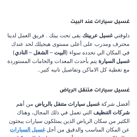
غسيل سيارات عند البيت
دلوقتي
غسيل عربيتك
بقى تحت بيتك . فريق العمل لدينا
محترف ومدرب على أعلى مستوى هيجيلك لحد عندك
في المكان الي تحدده سواء (
البيت
–
الشغل
–
النادي
)
غسيل السيارة
يتم بأحدث المعدات والخامات المستوردة
مع تغطية كل الاماكن وتفاصيل تانيه كتير..
غسيل سيارات متنقل الرياض
أفضل شركة
غسيل سيارات متنقل بالرياض
من أهم
شركات التنظيف
التي تعمل في ذلك المجال، وهناك
الكثير من سكان الرياض الذين يمتلكون سيارات يبحثون
عن المكان المناسب والدقيق من أجل
غسيل السيارات