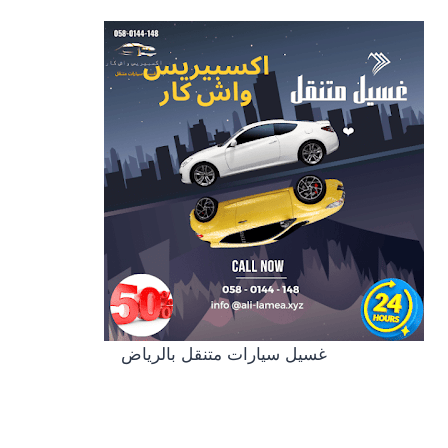
غسيل سيارات متنقل بالرياض