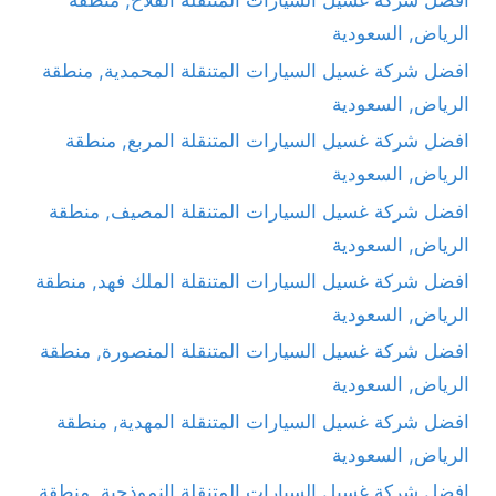
افضل شركة غسيل السيارات المتنقلة الفلاح, منطقة
الرياض, السعودية
افضل شركة غسيل السيارات المتنقلة المحمدية, منطقة
الرياض, السعودية
افضل شركة غسيل السيارات المتنقلة المربع, منطقة
الرياض, السعودية
افضل شركة غسيل السيارات المتنقلة المصيف, منطقة
الرياض, السعودية
افضل شركة غسيل السيارات المتنقلة الملك فهد, منطقة
الرياض, السعودية
افضل شركة غسيل السيارات المتنقلة المنصورة, منطقة
الرياض, السعودية
افضل شركة غسيل السيارات المتنقلة المهدية, منطقة
الرياض, السعودية
افضل شركة غسيل السيارات المتنقلة النموذجية, منطقة