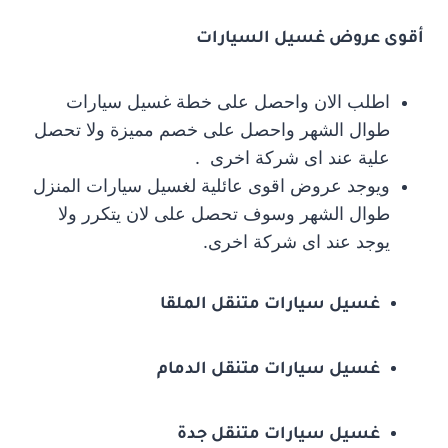
أقوى عروض غسيل السيارات
اطلب الان واحصل على خطة غسيل سيارات
طوال الشهر واحصل على خصم مميزة ولا تحصل
علية عند اى شركة اخرى .
ويوجد عروض اقوى عائلية لغسيل سيارات المنزل
طوال الشهر وسوف تحصل على لان يتكرر ولا
يوجد عند اى شركة اخرى.
غسيل سيارات متنقل الملقا
غسيل سيارات متنقل الدمام
غسيل سيارات متنقل جدة