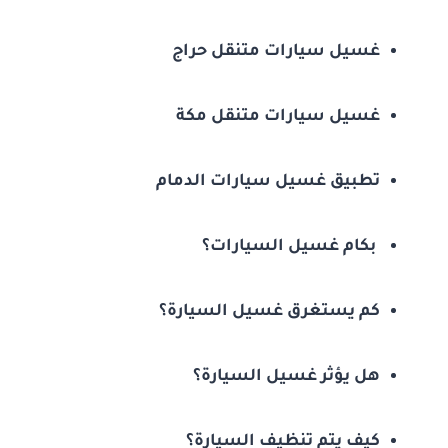
غسيل سيارات متنقل حراج
غسيل سيارات متنقل مكة
تطبيق غسيل سيارات الدمام
بكام غسيل السيارات؟
كم يستغرق غسيل السيارة؟
هل يؤثر غسيل السيارة؟
كيف يتم تنظيف السيارة؟