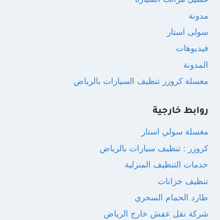
مدونة
سولى استار
فيديوهات
المدونة
مغسلة كروزر تنظيف السيارات بالرياض
روابط خارجية
مغسلة سولي استار
كروزر : تنظيف سيارات بالرياض
خدمات التنظيف المنزلية
تنظيف خزانات
طارد الحمام السحري
شركة نقل عفش خارج الرياض