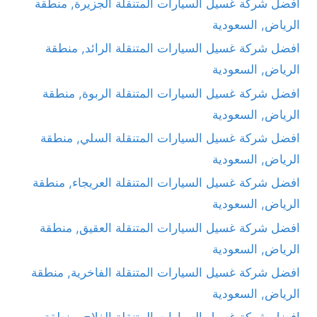
افضل شركة غسيل السيارات المتنقلة الجزيرة, منطقة
الرياض, السعودية
افضل شركة غسيل السيارات المتنقلة الرائد, منطقة
الرياض, السعودية
افضل شركة غسيل السيارات المتنقلة الربوة, منطقة
الرياض, السعودية
افضل شركة غسيل السيارات المتنقلة السلي, منطقة
الرياض, السعودية
افضل شركة غسيل السيارات المتنقلة العريجاء, منطقة
الرياض, السعودية
افضل شركة غسيل السيارات المتنقلة العقيق, منطقة
الرياض, السعودية
افضل شركة غسيل السيارات المتنقلة الفاخرية, منطقة
الرياض, السعودية