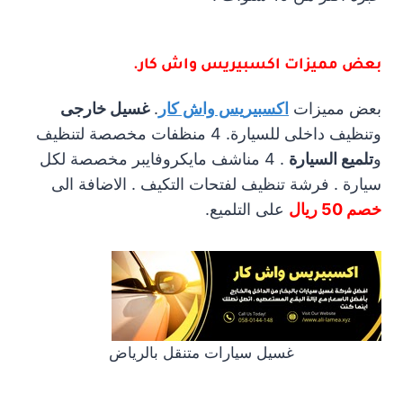
بعض مميزات
اكسبيريس واش كار
.
بعض مميزات
اكسبيريس واش كار
.
غسيل خارجى
وتنظيف داخلى للسيارة. 4 منظفات مخصصة لتنظيف
و
تلميع السيارة
. 4 مناشف مايكروفايبر مخصصة لكل
سيارة . فرشة تنظيف لفتحات التكيف . الاضافة الى
خصم 50 ريال
على التلميع.
غسيل سيارات متنقل بالرياض