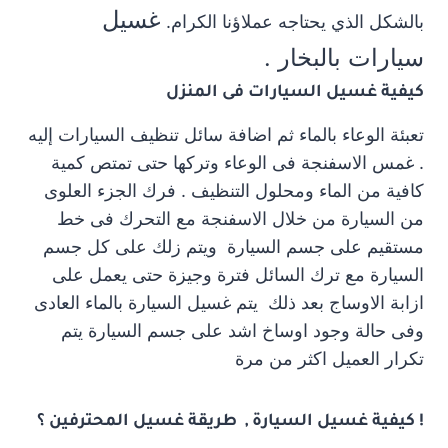
غسيل
بالشكل الذي يحتاجه عملاؤنا الكرام.
سيارات بالبخار .
كيفية غسيل السيارات فى المنزل
تعبئة الوعاء بالماء ثم اضافة سائل تنظيف السيارات إليه
. غمس الاسفنجة فى الوعاء وتركها حتى تمتص كمية
كافية من الماء ومحلول التنظيف . فرك الجزء العلوى
من السيارة من خلال الاسفنجة مع التحرك فى خط
مستقيم على جسم السيارة ويتم زلك على كل جسم
السيارة مع ترك السائل فترة وجيزة حتى يعمل على
ازابة الاوساج بعد ذلك يتم غسيل السيارة بالماء العادى
وفى حالة وجود اوساخ اشد على جسم السيارة يتم
تكرار العميل اكثر من مرة
! كيفية غسيل السيارة , طريقة غسيل المحترفين ؟