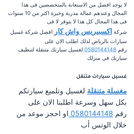
لا يوجد افضل من الاستعانة بالمتخصصين فى هذا
المجال وعندهم عمالة مدربة وخبرة اكثر من 10 سنوات
فى هذا المجال كل هذا لا يتوفر لا فى
اكسبيريس واش كار
شركة
افضل شركة غسيل
سيارات بالرياض لذلك اطلب الان على
رقم
0580144148
لغسيل سيارتك متنقلة لتنظيف
سيارتك فى منزلك
غسيل سيارات متنقل
مغسلة متنقلة
لغسيل وتلميع سيارتكم
بكل سهل وسرعة اطلبنا الان على
رقم
0580144148
او احجز موعد من
خلال الوتس أب