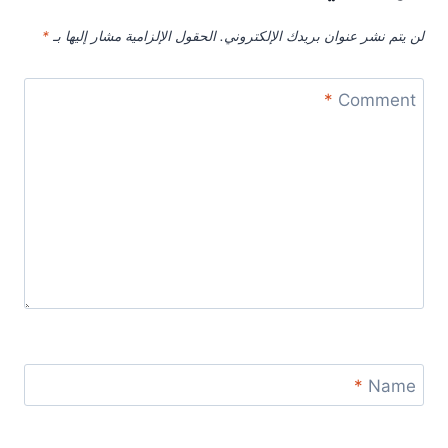
لن يتم نشر عنوان بريدك الإلكتروني.
الحقول الإلزامية مشار إليها بـ
*
*
Comment
*
Name