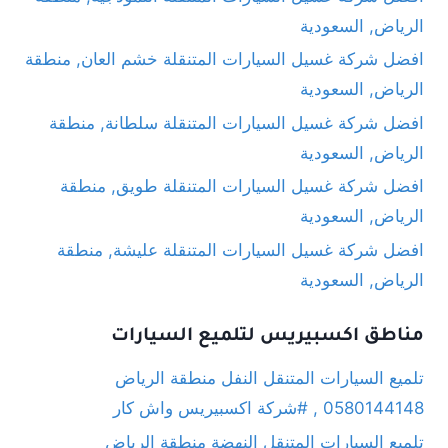
الرياض, السعودية
افضل شركة غسيل السيارات المتنقلة خشم العان, منطقة
الرياض, السعودية
افضل شركة غسيل السيارات المتنقلة سلطانة, منطقة
الرياض, السعودية
افضل شركة غسيل السيارات المتنقلة طويق, منطقة
الرياض, السعودية
افضل شركة غسيل السيارات المتنقلة عليشة, منطقة
الرياض, السعودية
مناطق اكسبيريس لتلميع السيارات
تلميع السيارات المتنقل النفل منطقة الرياض
0580144148 , #شركة اكسبيريس واش كار
تلميع السيارات المتنقل النهضة منطقة الرياض