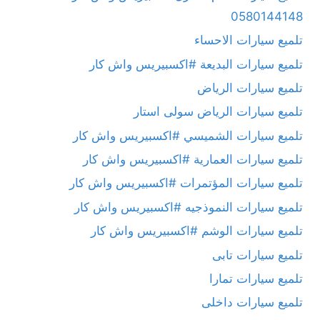
0580144148
تلميع سيارات الاحساء
تلميع سيارات البديعة #اكسبيريس واش كار
تلميع سيارات الرياض
تلميع سيارات الرياض سولى استار
تلميع سيارات الشميسي #اكسبيريس واش كار
تلميع سيارات العمارية #اكسبيريس واش كار
تلميع سيارات المؤتمرات #اكسبيريس واش كار
تلميع سيارات النموذجيه #اكسبيريس واش كار
تلميع سيارات الوشم #اكسبيريس واش كار
تلميع سيارات تابى
تلميع سيارات تمارا
تلميع سيارات داخلى