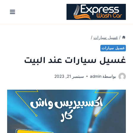
Ski
t
conten
/
غسيل سيارات
/
غسيل سيارات
غسيل سيارات عند البيت
بواسطة
admin
سبتمبر 21, 2023