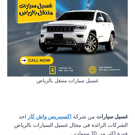
غسيل سيارات متنقل بالرياض
غسيل سيارات
من شركة
اكسبيريس واش كار
احد
الشركات الرائدة فى مجال غسيل السيارات بالرياض
خبرة اكثر من 10 سنوات .