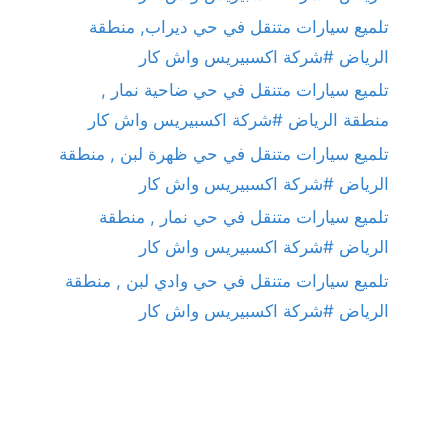
تلميع سيارات متنقل في حي ديراب, منطقة
الرياض #شركة اكسبيريس واش كار
تلميع سيارات متنقل في حي ضاحية نمار ,
منطقة الرياض #شركة اكسبيريس واش كار
تلميع سيارات متنقل في حي ظهرة لبن , منطقة
الرياض #شركة اكسبيريس واش كار
تلميع سيارات متنقل في حي نمار , منطقة
الرياض #شركة اكسبيريس واش كار
تلميع سيارات متنقل في حي وادي لبن , منطقة
الرياض #شركة اكسبيريس واش كار