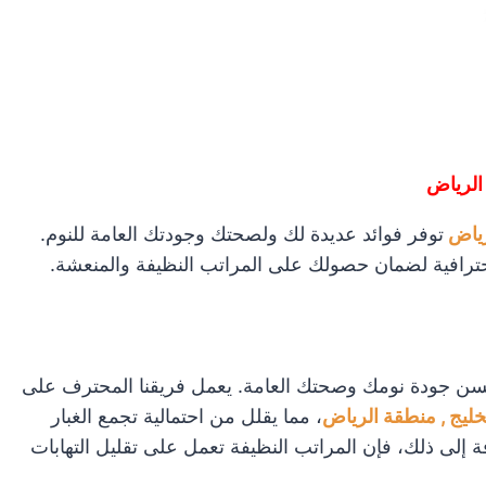
 الرياض
رياض
توفر فوائد عديدة لك ولصحتك وجودتك العامة للنوم.
ترافية لضمان حصولك على المراتب النظيفة والمنعشة.
سن جودة نومك وصحتك العامة. يعمل فريقنا المحترف على
خليج , منطقة الرياض
، مما يقلل من احتمالية تجمع الغبار
ة إلى ذلك، فإن المراتب النظيفة تعمل على تقليل التهابات