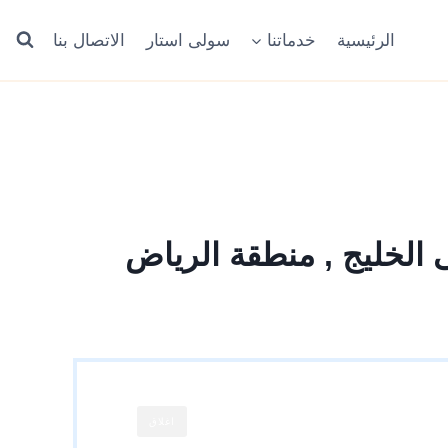
الرئيسية
خدماتنا
سولى استار
الاتصال بنا
 الخليج , منطقة الرياض
اغلاق