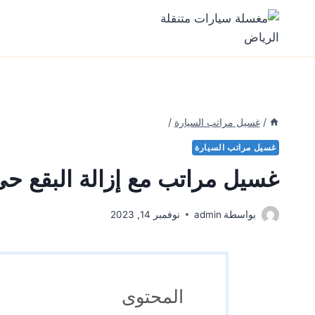
Ski
t
conten
/
غسيل مراتب السيارة
/
غسيل مراتب السيارة
غسيل مراتب مع إزالة البقع حى
بواسطة
admin
نوفمبر 14, 2023
المحتوى