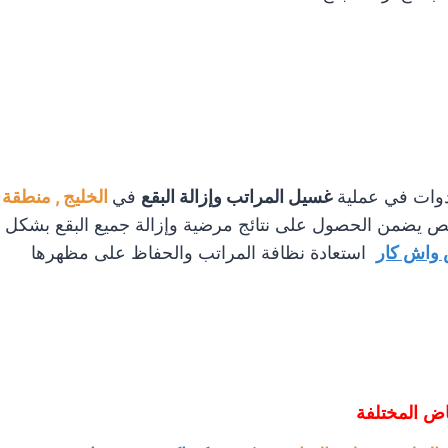
دوات في عملية
غسيل المراتب وإزالة البقع
في
الخليج , منطقة
ص يضمن الحصول على نتائج مرضية وإزالة جميع البقع بشكل
واش كار
استعادة نظافة المراتب والحفاظ على مظهرها
اض المختلفة