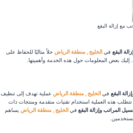
 مع إزالة البقع
الة البقع
في
الخليج , منطقة الرياض
حلاً مثاليًا للحفاظ على
. إليك بعض المعلومات حول هذه الخدمة وأهميتها.
الة البقع
في
الخليج , منطقة الرياض
عملية تهدف إلى تنظيف
 تتطلب هذه العملية استخدام تقنيات متقدمة ومنتجات ذات
سيل المراتب وإزالة البقع
في
الخليج , منطقة الرياض
يساهم
ستخدمين.