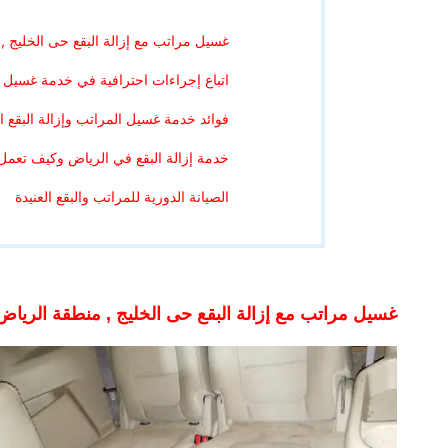
غسيل مراتب مع إزالة البقع حى الخليج ,
اتباع إجراءات احترافية في خدمة غسيل 
فوائد خدمة غسيل المراتب وإزالة البقع ا
خدمة إزالة البقع في الرياض وكيف تعمل
الصيانة الدورية للمراتب والبقع العنيدة
غسيل مراتب مع إزالة البقع حى الخليج , منطقة الرياض