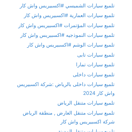
تلميع سيارات الشميسي #اكسبيريس واش كار
تلميع سيارات العمارية #اكسبيريس واش كار
تلميع سيارات المؤتمرات #اكسبيريس واش كار
تلميع سيارات النموذجيه #اكسبيريس واش كار
تلميع سيارات الوشم #اكسبيريس واش كار
تلميع سيارات تابى
تلميع سيارات تمارا
تلميع سيارات داخلى
تلميع سيارات داخلى بالرياض :شركة اكسبيريس
واش كار 2024
تلميع سيارات متنقل الرياض
تلميع سيارات متنقل العارض , منطقة الرياض
شركة اكسبيريس واش كار
تلميع سيارات متنقل المدينة