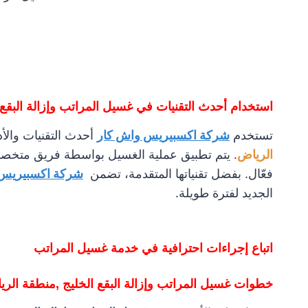
استخدام أحدث التقنيات في غسيل المراتب وإزالة البقع
تستخدم
شركة اكسبيريس واش كار
أحدث التقنيات والأ
الرياض
. يتم تطبيق عملية الغسيل بواسطة فريق متخص
فعّال. بفضل تقنياتها المتقدمة، تضمن
شركة اكسبيريس 
الجديد لفترة طويلة.
اتباع إجراءات احترافية في خدمة غسيل المراتب
خطوات غسيل المراتب وإزالة البقع الخليج ,منطقة الري