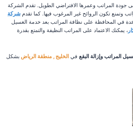
 جودة المراتب وعمرها الافتراضي الطويل. تقدم الشركة
ب وتمنع تكون الروائح غير المرغوب فيها. كما تقدم
شركة
اعدة في المحافظة على نظافة المراتب بعد خدمة الغسيل
ر
، يمكنك الاعتماد على المراتب النظيفة والتمتع بقدرة
يل المراتب وإزالة البقع
في
الخليج , منطقة الرياض
بشكل