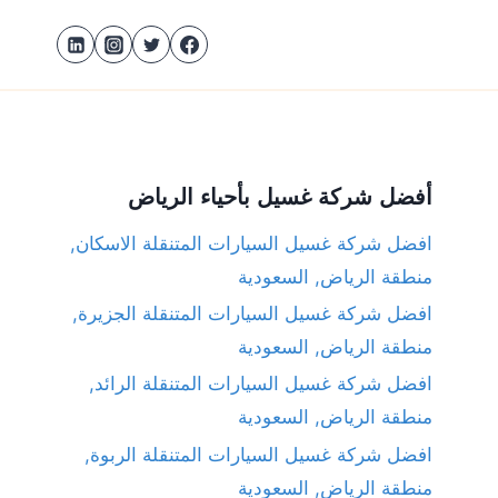
أفضل شركة غسيل بأحياء الرياض
افضل شركة غسيل السيارات المتنقلة الاسكان,
منطقة الرياض, السعودية
افضل شركة غسيل السيارات المتنقلة الجزيرة,
منطقة الرياض, السعودية
افضل شركة غسيل السيارات المتنقلة الرائد,
منطقة الرياض, السعودية
افضل شركة غسيل السيارات المتنقلة الربوة,
منطقة الرياض, السعودية