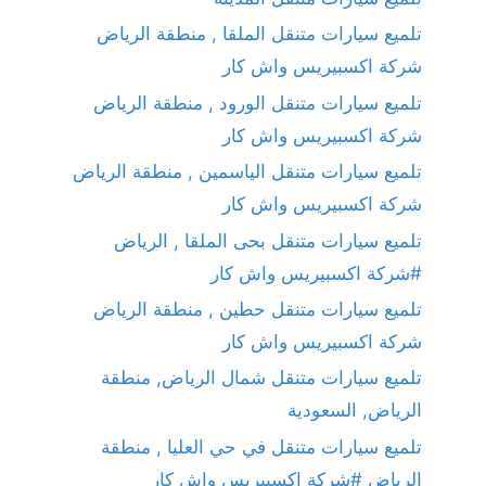
تلميع سيارات متنقل الملقا , منطقة الرياض
شركة اكسبيريس واش كار
تلميع سيارات متنقل الورود , منطقة الرياض
شركة اكسبيريس واش كار
تلميع سيارات متنقل الياسمين , منطقة الرياض
شركة اكسبيريس واش كار
تلميع سيارات متنقل بحى الملقا , الرياض
#شركة اكسبيريس واش كار
تلميع سيارات متنقل حطين , منطقة الرياض
شركة اكسبيريس واش كار
تلميع سيارات متنقل شمال الرياض, منطقة
الرياض, السعودية
تلميع سيارات متنقل في حي العليا , منطقة
الرياض #شركة اكسبيريس واش كار