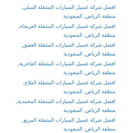
افضل شركة غسيل السيارات المتنقلة السلي,
منطقة الرياض, السعودية
افضل شركة غسيل السيارات المتنقلة العريجاء,
منطقة الرياض, السعودية
افضل شركة غسيل السيارات المتنقلة العقيق,
منطقة الرياض, السعودية
افضل شركة غسيل السيارات المتنقلة الفاخرية,
منطقة الرياض, السعودية
افضل شركة غسيل السيارات المتنقلة الفلاح,
منطقة الرياض, السعودية
افضل شركة غسيل السيارات المتنقلة المحمدية,
منطقة الرياض, السعودية
افضل شركة غسيل السيارات المتنقلة المربع,
منطقة الرياض, السعودية