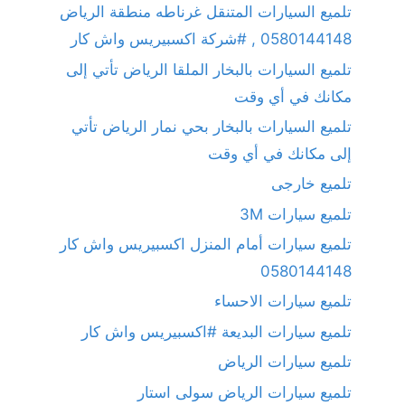
تلميع السيارات المتنقل غرناطه منطقة الرياض
0580144148 , #شركة اكسبيريس واش كار
تلميع السيارات بالبخار الملقا الرياض تأتي إلى
مكانك في أي وقت
تلميع السيارات بالبخار بحي نمار الرياض تأتي
إلى مكانك في أي وقت
تلميع خارجى
تلميع سيارات 3M
تلميع سيارات أمام المنزل اكسبيريس واش كار
0580144148
تلميع سيارات الاحساء
تلميع سيارات البديعة #اكسبيريس واش كار
تلميع سيارات الرياض
تلميع سيارات الرياض سولى استار