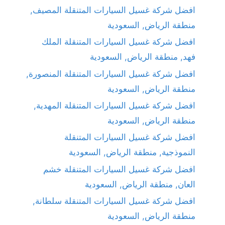
افضل شركة غسيل السيارات المتنقلة المصيف,
منطقة الرياض, السعودية
افضل شركة غسيل السيارات المتنقلة الملك
فهد, منطقة الرياض, السعودية
افضل شركة غسيل السيارات المتنقلة المنصورة,
منطقة الرياض, السعودية
افضل شركة غسيل السيارات المتنقلة المهدية,
منطقة الرياض, السعودية
افضل شركة غسيل السيارات المتنقلة
النموذجية, منطقة الرياض, السعودية
افضل شركة غسيل السيارات المتنقلة خشم
العان, منطقة الرياض, السعودية
افضل شركة غسيل السيارات المتنقلة سلطانة,
منطقة الرياض, السعودية