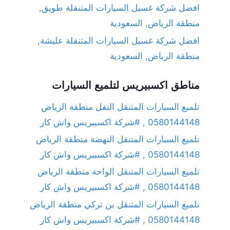
افضل شركة غسيل السيارات المتنقلة طويق,
منطقة الرياض, السعودية
افضل شركة غسيل السيارات المتنقلة عليشة,
منطقة الرياض, السعودية
مناطق اكسبيريس لتلميع السيارات
تلميع السيارات المتنقل النفل منطقة الرياض
0580144148 , #شركة اكسبيريس واش كار
تلميع السيارات المتنقل النهضة منطقة الرياض
0580144148 , #شركة اكسبيريس واش كار
تلميع السيارات المتنقل الواحة منطقة الرياض
0580144148 , #شركة اكسبيريس واش كار
تلميع السيارات المتنقل بن تركي منطقة الرياض
0580144148 , #شركة اكسبيريس واش كار