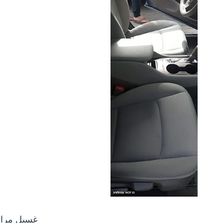
غسيل مراتب