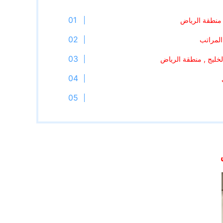
 منطقة الرياض
المراتب
لخليج , منطقة الرياض