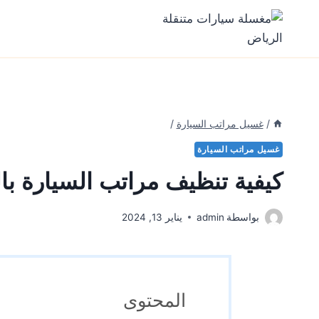
Ski
t
conten
/
غسيل مراتب السيارة
/
غسيل مراتب السيارة
كيفية تنظيف مراتب السيارة با
بواسطة
admin
يناير 13, 2024
المحتوى