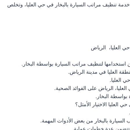
خدمة تنظيف مراتب السيارة بالبخار في حي العليا، وتخلص
ي العليا، الرياض
 استخدامها لتنظيف مراتب السيارة بواسطة البخار.
قة العليا في مدينة الرياض.
 العليا.
لعليا، الرياض على الفوائد الصحية.
بواسطة البخار.
 العليا الاختيار الأمثل؟
 السيارة بالبخار من بعض الأدوات المهمة.
ا تتضمن عدة خطوات عملية.