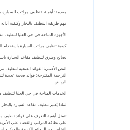
تنظيف مراتب السيارة با
مقدمة: أهمية
فهم طريقة التنظيف بالبخار وكيفية أدائه 
الأجهزة المتاحة في حي العليا لتنظيف مق
كيفية تنظيف مراتب السيارة باستخدام الب
نصائح وطرق لتنظيف مقاعد السيارة باستخ
النص الأصلي: الفوائد الصحية لتنظيف مرا
الترجمة المقترحة: فوائد صحية عديدة لتن
الرياض.
الخدمات المتاحة في حي العليا لتنظيف م
لماذا يُعتبر تنظيف مقاعد السيارة بالبخار 
تتمثل أهمية التعرف على فوائد تنظيف مر
على نظافة المراتب والقضاء على الأتربة 
التخلص من الروائح الكريهة والميكروبات