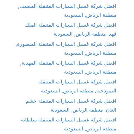
افضل شركة غسيل السيارات المتنقلة المصيف,
منطقة الرياض, السعودية
افضل شركة غسيل السيارات المتنقلة الملك
فهد, منطقة الرياض, السعودية
افضل شركة غسيل السيارات المتنقلة المنصورة,
منطقة الرياض, السعودية
افضل شركة غسيل السيارات المتنقلة المهدية,
منطقة الرياض, السعودية
افضل شركة غسيل السيارات المتنقلة
النموذجية, منطقة الرياض, السعودية
افضل شركة غسيل السيارات المتنقلة خشم
العان, منطقة الرياض, السعودية
افضل شركة غسيل السيارات المتنقلة سلطانة,
منطقة الرياض, السعودية