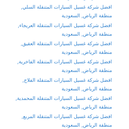
افضل شركة غسيل السيارات المتنقلة السلي,
منطقة الرياض, السعودية
افضل شركة غسيل السيارات المتنقلة العريجاء,
منطقة الرياض, السعودية
افضل شركة غسيل السيارات المتنقلة العقيق,
منطقة الرياض, السعودية
افضل شركة غسيل السيارات المتنقلة الفاخرية,
منطقة الرياض, السعودية
افضل شركة غسيل السيارات المتنقلة الفلاح,
منطقة الرياض, السعودية
افضل شركة غسيل السيارات المتنقلة المحمدية,
منطقة الرياض, السعودية
افضل شركة غسيل السيارات المتنقلة المربع,
منطقة الرياض, السعودية