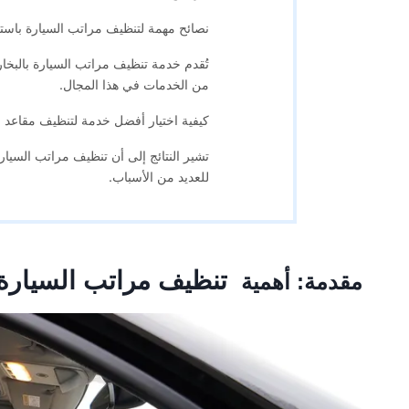
نصائح مهمة لتنظيف مراتب السيارة باستخ
تُقدم خدمة تنظيف مراتب السيارة بالبخ
من الخدمات في هذا المجال.
كيفية اختيار أفضل خدمة لتنظيف مقاعد ال
تشير النتائج إلى أن تنظيف مراتب السيارة ب
للعديد من الأسباب.
تنظيف مراتب السيارة 
مقدمة: أهمية