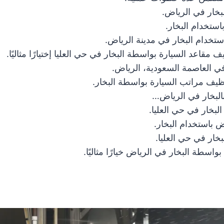
بخار في الرياض.
ستخدام البخار.
ستخدام البخار في مدينة الرياض.
مقاعد السيارة بواسطة البخار في حي العليا إختيارًا مثاليًا.
في العاصمة السعودية، الرياض.
ظيف مراتب السيارة بواسطة البخار.
البخار في الرياض…
لبخار في حي العليا.
 باستخدام البخار.
خار في حي العليا.
سطة البخار في الرياض خيارًا مثاليًا.