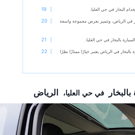
دام البخار في حي العليا.
ار في الرياض، وتتميز بعرض مجموعة واسعة
سيارة بالبخار في حي العليا.
البخار في الرياض يعتبر خيارًا ممتازًا نظرًا
بالبخار
الرياض
في حي العليا،