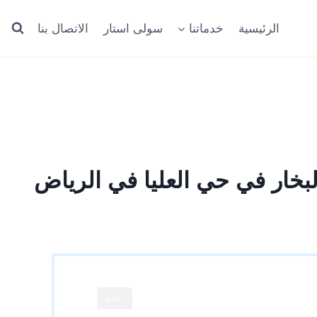
الرئيسية
خدماتنا
سولى استار
الاتصال بنا
لبخار في حي العليا في الرياض
اغلاق