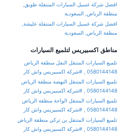
افضل شركة غسيل السيارات المتنقلة طويق,
منطقة الرياض, السعودية
افضل شركة غسيل السيارات المتنقلة عليشة,
منطقة الرياض, السعودية
مناطق اكسبيريس لتلميع السيارات
تلميع السيارات المتنقل النفل منطقة الرياض
0580144148 , #شركة اكسبيريس واش كار
تلميع السيارات المتنقل النهضة منطقة الرياض
0580144148 , #شركة اكسبيريس واش كار
تلميع السيارات المتنقل الواحة منطقة الرياض
0580144148 , #شركة اكسبيريس واش كار
تلميع السيارات المتنقل بن تركي منطقة الرياض
0580144148 , #شركة اكسبيريس واش كار