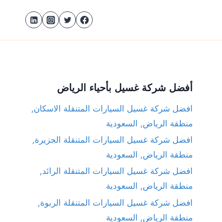
أفضل شركة غسيل بأحياء الرياض
افضل شركة غسيل السيارات المتنقلة الاسكان,
منطقة الرياض, السعودية
افضل شركة غسيل السيارات المتنقلة الجزيرة,
منطقة الرياض, السعودية
افضل شركة غسيل السيارات المتنقلة الرائد,
منطقة الرياض, السعودية
افضل شركة غسيل السيارات المتنقلة الربوة,
منطقة الرياض, السعودية