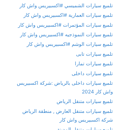
تلميع سيارات الشميسي #اكسبيريس واش كار
تلميع سيارات العمارية #اكسبيريس واش كار
تلميع سيارات المؤتمرات #اكسبيريس واش كار
تلميع سيارات النموذجيه #اكسبيريس واش كار
تلميع سيارات الوشم #اكسبيريس واش كار
تلميع سيارات تابى
تلميع سيارات تمارا
تلميع سيارات داخلى
تلميع سيارات داخلى بالرياض :شركة اكسبيريس
واش كار 2024
تلميع سيارات متنقل الرياض
تلميع سيارات متنقل العارض , منطقة الرياض
شركة اكسبيريس واش كار
تلميع سيارات متنقل المدينة