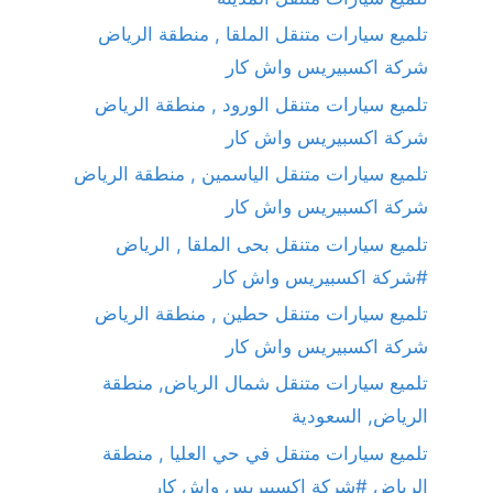
تلميع سيارات متنقل الملقا , منطقة الرياض
شركة اكسبيريس واش كار
تلميع سيارات متنقل الورود , منطقة الرياض
شركة اكسبيريس واش كار
تلميع سيارات متنقل الياسمين , منطقة الرياض
شركة اكسبيريس واش كار
تلميع سيارات متنقل بحى الملقا , الرياض
#شركة اكسبيريس واش كار
تلميع سيارات متنقل حطين , منطقة الرياض
شركة اكسبيريس واش كار
تلميع سيارات متنقل شمال الرياض, منطقة
الرياض, السعودية
تلميع سيارات متنقل في حي العليا , منطقة
الرياض #شركة اكسبيريس واش كار