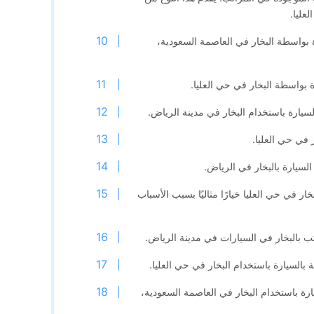
عليا.
 بواسطة البخار في العاصمة السعودية،
 بواسطة البخار في حي العليا.
سيارة باستخدام البخار في مدينة الرياض.
 في حي العليا.
لسيارة بالبخار في الرياض.
ار في حي العليا خيارًا مثاليًا بسبب الأسباب
 بالبخار في السيارات في مدينة الرياض.
 بالسيارة باستخدام البخار في حي العليا.
رة باستخدام البخار في العاصمة السعودية،