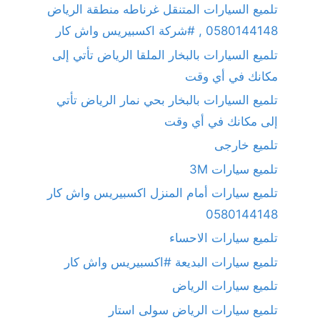
تلميع السيارات المتنقل غرناطه منطقة الرياض
0580144148 , #شركة اكسبيريس واش كار
تلميع السيارات بالبخار الملقا الرياض تأتي إلى
مكانك في أي وقت
تلميع السيارات بالبخار بحي نمار الرياض تأتي
إلى مكانك في أي وقت
تلميع خارجى
تلميع سيارات 3M
تلميع سيارات أمام المنزل اكسبيريس واش كار
0580144148
تلميع سيارات الاحساء
تلميع سيارات البديعة #اكسبيريس واش كار
تلميع سيارات الرياض
تلميع سيارات الرياض سولى استار