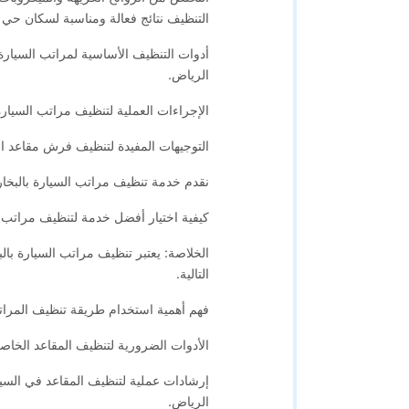
التنظيف نتائج فعالة ومناسبة لسكان حي ال
أدوات التنظيف الأساسية لمراتب السيارة
الرياض.
الإجراءات العملية لتنظيف مراتب السيارة
التوجيهات المفيدة لتنظيف فرش مقاعد ال
نقدم خدمة تنظيف مراتب السيارة بالبخار
كيفية اختيار أفضل خدمة لتنظيف مراتب ا
الخلاصة: يعتبر تنظيف مراتب السيارة بالبخ
التالية.
فهم أهمية استخدام طريقة تنظيف المراتب
الأدوات الضرورية لتنظيف المقاعد الخاصة
إرشادات عملية لتنظيف المقاعد في السيا
الرياض.