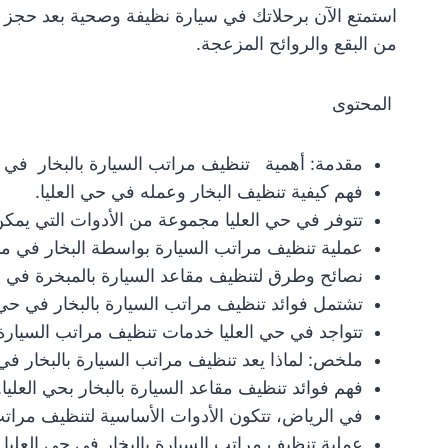
استمتع الآن برحلاتك في سيارة نظيفة وصحية بعد حجز 
من البقع والروائح المزعجة.
المحتوى
مقدمة: أهمية تنظيف مراتب السيارة بالبخار في ح
فهم كيفية تنظيف البخار وعمله في حي العليا.
تتوفر في حي العليا مجموعة من الأدوات التي يمكن
عملية تنظيف مراتب السيارة بواسطة البخار في منط
نصائح وطرق لتنظيف مقاعد السيارة بالمبخرة في حي
تشتمل فوائد تنظيف مراتب السيارة بالبخار في حي ا
تتواجد في حي العليا خدمات تنظيف مراتب السيارة 
ملخص: لماذا يعد تنظيف مراتب السيارة بالبخار في حي
فهم فوائد تنظيف مقاعد السيارة بالبخار بحي العليا.
في الرياض، تتكون الأدوات الأساسية لتنظيف مراتب
عملية تنظيف مراتب السيارة بالبخار في حي العلي