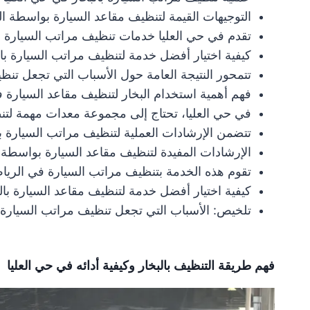
التوجيهات القيمة لتنظيف مقاعد السيارة بواسطة ال
تقدم في حي العليا خدمات تنظيف مراتب السيارة با
كيفية اختيار أفضل خدمة لتنظيف مراتب السيارة با
تتمحور النتيجة العامة حول الأسباب التي تجعل تنظيف 
فهم أهمية استخدام البخار لتنظيف مقاعد السيارة 
في حي العليا، تحتاج إلى مجموعة معدات مهمة لتن
تتضمن الإرشادات العملية لتنظيف مراتب السيارة ب
الإرشادات المفيدة لتنظيف مقاعد السيارة بواسطة ا
تقوم هذه الخدمة بتنظيف مراتب السيارة في الرياض
كيفية اختيار أفضل خدمة لتنظيف مقاعد السيارة بالب
تلخيص: الأسباب التي تجعل تنظيف مراتب السيارة بوا
فهم طريقة التنظيف بالبخار وكيفية أدائه في حي العليا