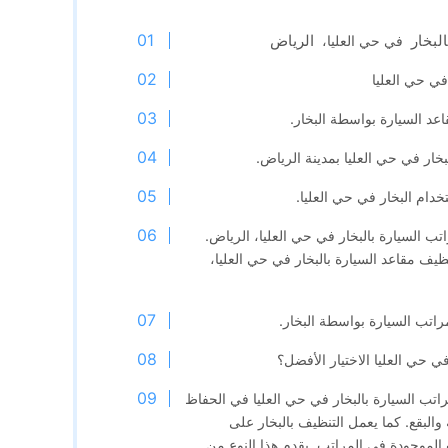
لبخار
الرياض
في حي العليا،
في حي العليا
اعد السيارة بواسطة البخار.
خار في حي العليا بمدينة الرياض.
دام البخار في حي العليا.
تب السيارة بالبخار في حي العليا، الرياض.
ظيف مقاعد السيارة بالبخار في حي العليا،
راتب السيارة بواسطة البخار.
في حي العليا الاختيار الأفضل؟
اتب السيارة بالبخار في حي العليا في الحفاظ
والبقع. كما يعمل التنظيف بالبخار على
 الموجودة في المراتب. يقدم هذا النوع من