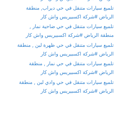
تلميع سيارات متنقل في حي ديراب, منطقة
الرياض #شركة اكسبيريس واش كار
تلميع سيارات متنقل في حي ضاحية نمار ,
منطقة الرياض #شركة اكسبيريس واش كار
تلميع سيارات متنقل في حي ظهرة لبن , منطقة
الرياض #شركة اكسبيريس واش كار
تلميع سيارات متنقل في حي نمار , منطقة
الرياض #شركة اكسبيريس واش كار
تلميع سيارات متنقل في حي وادي لبن , منطقة
الرياض #شركة اكسبيريس واش كار