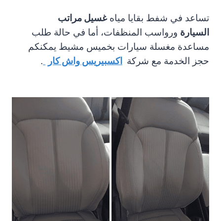
تساعد في شفط بقايا مياه
غسيل مراتب
السيارة
ورواسب المنظفات، أما في حالة طلب
مساعدة مغسلة سيارات بخميس مشيط يمكنكم
حجز الخدمة مع شركة
اكسبيريس واش كار
.