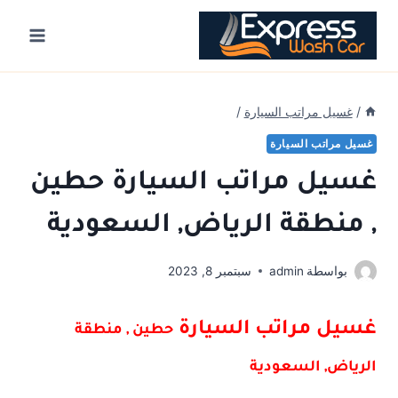
Ski
t
conten
/
غسيل مراتب السيارة
/
غسيل مراتب السيارة
غسيل مراتب السيارة حطين
, منطقة الرياض, السعودية
بواسطة
admin
سبتمبر 8, 2023
غسيل مراتب السيارة
حطين , منطقة
الرياض, السعودية