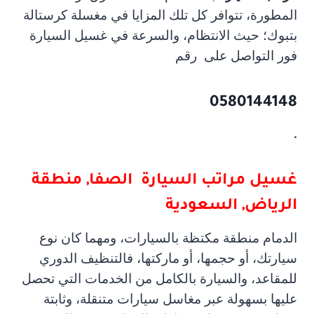
المطورة، تتوافر كل تلك المزايا في مغسلة كرستالة
بتبوك؛ حيث الانتظام، والسرعة في غسيل السيارة
فور التواصل على
رقم
0580144148
.
غسيل مراتب السيارة
الصفا, منطقة
الرياض, السعودية
الدمام منطقة مكتظة بالسيارات، ومهما كان نوع
سيارتك، أو حجمها، أو ماركتها، فالتنظيف الدوري
للمقاعد، والسيارة بالكامل من الخدمات التي تحصل
عليها بسهولة عبر مغاسل سيارات متنقلة، وثابتة