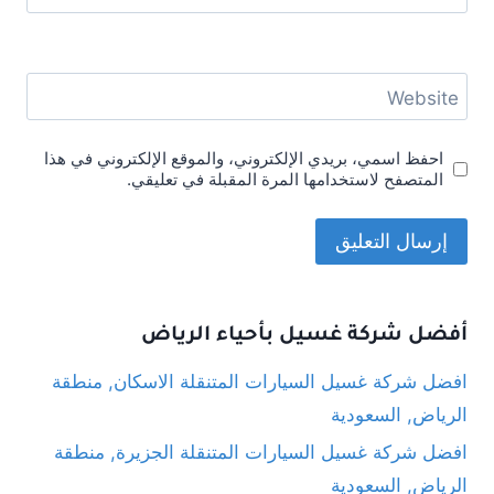
Website
احفظ اسمي، بريدي الإلكتروني، والموقع الإلكتروني في هذا
المتصفح لاستخدامها المرة المقبلة في تعليقي.
أفضل شركة غسيل بأحياء الرياض
افضل شركة غسيل السيارات المتنقلة الاسكان, منطقة
الرياض, السعودية
افضل شركة غسيل السيارات المتنقلة الجزيرة, منطقة
الرياض, السعودية