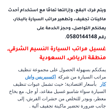
ويتم فرك البقع، وإزالتها تمامًا مع استخدام أحدث
ماكينات تجفيف، وتطهير مراتب السيارة بالبخار،
يمكنكم التواصل، وحجز الخدمة على
0580144148
رقم
.
غسيل مراتب السيارة
النسيم الشرقي,
منطقة الرياض, السعودية
يمكنكم بسهولة الحصول على مجموعة تنظيف
مراتب السيارة من شركة
اكسبيريس واش
كار
بأسعار اقتصادية؛ حيث تشمل عبوات تنظيف
السيارة سواء شامبو غسيل مقاعد، أو جل، مع بخاخ
معطر، وبودر للتخلص من حشرات الفرش، إلى
جانب ضرورة تحضير ماكينة تجفيف آلية .