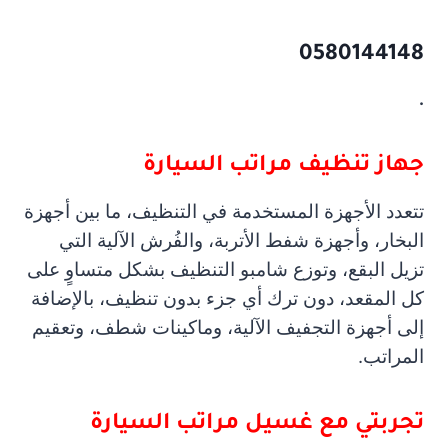
0580144148
.
جهاز تنظيف مراتب السيارة
تتعدد الأجهزة المستخدمة في التنظيف، ما بين أجهزة
البخار، وأجهزة شفط الأتربة، والفُرش الآلية التي
تزيل البقع، وتوزع شامبو التنظيف بشكل متساوٍ على
كل المقعد، دون ترك أي جزء بدون تنظيف، بالإضافة
إلى أجهزة التجفيف الآلية، وماكينات شطف، وتعقيم
المراتب.
تجربتي مع غسيل مراتب السيارة