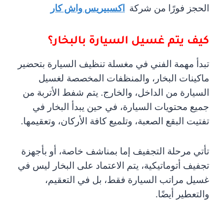
الحجز فورًا من شركة
اكسبيريس واش كار
كيف يتم غسيل السيارة بالبخار؟
تبدأ مهمة الفني في مغسلة تنظيف السيارة بتحضير
ماكينات البخار، والمنظفات المخصصة لغسيل
السيارة من الداخل، والخارج.
يتم شفط الأتربة من
جميع محتويات السيارة، في حين يبدأ البخار في
تفتيت البقع الصعبة، وتلميع كافة الأركان، وتعقيمها.
تأتي مرحلة التجفيف إما بمناشف خاصة، أو بأجهزة
تجفيف أتوماتيكية،
يتم الاعتماد على البخار ليس في
غسيل مراتب السيارة فقط، بل في التعقيم،
والتعطير أيضًا.