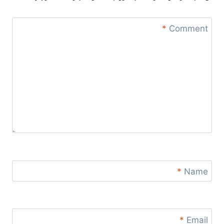
*
Comment
*
Name
*
Email