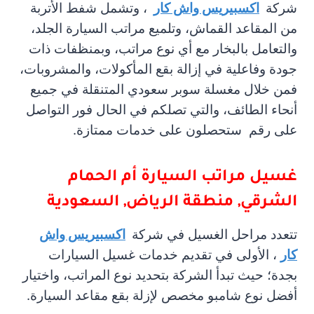
شركة
اكسبيريس واش كار
، وتشمل شفط الأتربة
من المقاعد القماش، وتلميع مراتب السيارة الجلد،
والتعامل بالبخار مع أي نوع مراتب، وبمنظفات ذات
جودة وفاعلية في إزالة بقع المأكولات، والمشروبات،
فمن خلال مغسلة سوبر سعودي المتنقلة في جميع
أنحاء الطائف، والتي تصلكم في الحال فور التواصل
على رقم ستحصلون على خدمات ممتازة.
غسيل مراتب السيارة
أم الحمام
الشرقي, منطقة الرياض, السعودية
تتعدد مراحل الغسيل في شركة
اكسبيريس واش
كار
، الأولى في تقديم خدمات غسيل السيارات
بجدة؛ حيث تبدأ الشركة بتحديد نوع المراتب، واختيار
أفضل نوع شامبو مخصص لإزلة بقع مقاعد السيارة.