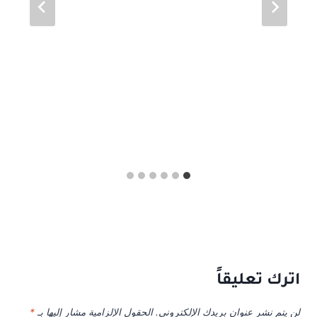
اترك تعليقاً
لن يتم نشر عنوان بريدك الإلكتروني.
الحقول الإلزامية مشار إليها بـ
*