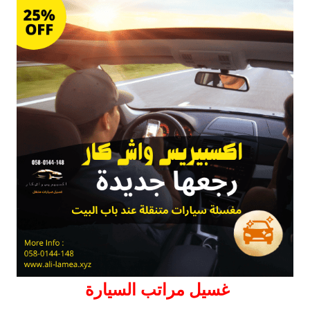
غسيل مراتب السيارة