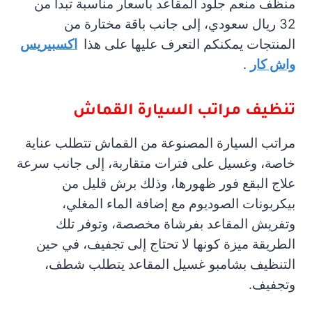
منظف منعم جلود المقاعد بأسعار مناسبة تبدأ من
32 ريال سعودي، إلى جانب باقة مختارة من
المنتجات يمكنكم التعرف عليها على هذا
اكسبيريس
واش كار
.
تنظيف مراتب السيارة القماش
مراتب السيارة المصنوعة من القماش تتطلب عناية
خاصة، وغسيل على فترات متقاربة، إلى جانب سرعة
علاج البقع فور ظهورها، وذلك برش قليل من
بيكربونات الصوديوم مع إضافة الماء المغلي،
وتفريش المقاعد بفرشاة مخصصة، وتوفر تلك
الطريقة ميزة كونها لا تحتاج إلى تجفيف، في حين
التنظيف بشامبو غسيل المقاعد يتطلب شطف،
وتجفيف.