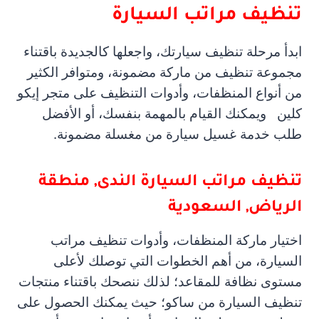
تنظيف مراتب السيارة
ابدأ مرحلة تنظيف سيارتك، واجعلها كالجديدة باقتناء
مجموعة تنظيف من ماركة مضمونة، ومتوافر الكثير
من أنواع المنظفات، وأدوات التنظيف على متجر إيكو
كلين ويمكنك القيام بالمهمة بنفسك، أو الأفضل
طلب خدمة غسيل سيارة من مغسلة مضمونة.
تنظيف مراتب السيارة
الندى, منطقة
الرياض, السعودية
اختيار ماركة المنظفات، وأدوات تنظيف مراتب
السيارة، من أهم الخطوات التي توصلك لأعلى
مستوى نظافة للمقاعد؛ لذلك ننصحك باقتناء منتجات
تنظيف السيارة من ساكو؛ حيث يمكنك الحصول على