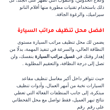
وعلاج الخدوش، والثقوب التي تظهر على الجلد، كل
ذلك باستخدام تقنيات مطورة منها أقلام النانو
سيراميك، والرغوة الجافة.
افضل محل تنظيف مراتب السيارة
يضمن لك محل تنظيف مراتب السيارة مستوى
النظافة العالي، والسرعة في تنفيذ المهمة، بدلًا من
إهدار وقتك في
غسيل مراتب السيارة
بنفسك، ولن
تصل إلى درجة النظافة، والتعقيم المطلوبة .
حيث تتوافر داخل أكبر مغاسل تنظيف مقاعد
السيارات نخبة من أمهر العمال، وأدوات تنظيف
مبتكرة، إلى جانب المنظفات الفعالة التي تعطي
نتائج تبهر العميل، فقط تواصل مع محل القحطاني
على رقم
رقم