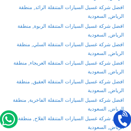
افضل شركة غسيل السيارات المتنقلة الرائد, منطقة
الرياض, السعودية
افضل شركة غسيل السيارات المتنقلة الربوة, منطقة
الرياض, السعودية
افضل شركة غسيل السيارات المتنقلة السلي, منطقة
الرياض, السعودية
افضل شركة غسيل السيارات المتنقلة العريجاء, منطقة
الرياض, السعودية
افضل شركة غسيل السيارات المتنقلة العقيق, منطقة
الرياض, السعودية
افضل شركة غسيل السيارات المتنقلة الفاخرية, منطقة
الرياض, السعودية
افضل شركة غسيل السيارات المتنقلة الفلاح, منطقة
الرياض, السعودية