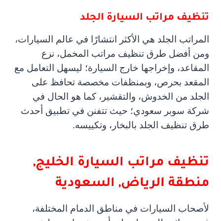
تنظيف مراتب السيارة الجلد
المراتب الجلد هي الأكثر انتشارًا في عالم السيارات،
ومن أفضل طرق تنظيف مراتب المخمل، نزع
المقاعد، وإخراجها خارج السيارة؛ ليسهل التعامل مع
المقعد بحرص، وبمنظفات مخصصة تحافظ على
الجلد من الخدوش، والتقشير، كما هو الحال في
شركة سوبر سعودي؛ حيث تتفنن في تطبيق أحدث
طرق تنظيف الجلد بالبخار، وتكييسه.
تنظيف مراتب السيارة
الخليج,
منطقة الرياض, السعودية
لأصحاب السيارات في مناطق الدمام المختلفة،