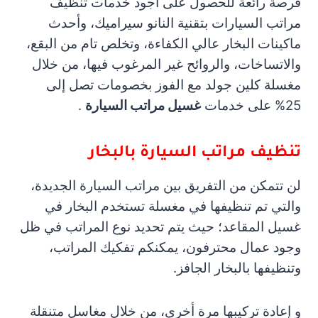
فرصة رائعة للحصول على أجود خدمات تنظيف
مراتب السيارات بتقنية النانو سيراميك، وأحدث
ماكينات البخار عالي الكفاءة، وتخلص تام من البقع،
والاتساخات، والروائح غير المرغوب فيها، من خلال
مغسلة كلين جولد مع الفوز بخصومات تصل إلى
25% على خدمات
غسيل مراتب السيارة
.
تنظيف مراتب السيارة بالبخار
لن تتمكن من التفريق بين مراتب السيارة الجديدة،
والتي تم تنظيفها في مغسلة تستخدم البخار في
غسيل المقاعد؛ حيث يتم تحديد نوع المراتب في ظل
وجود عمال محترفون، يمكنكم تفكيك المراتب،
وتنظيفها بالبخار الجافز.
و إعادة تركيبها مرة أخرى، من خلال مغاسل متنقلة