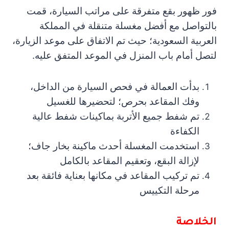
فور ظهور بقع متفرقة على مراتب السيارة، قمت
بالتواصل مع أفضل مغسلة متنقلة في المملكة
العربية السعودية؛ حيث تم الاتفاق على موعد الزيارة،
لتصل أمام باب المنزل في الموعد المتفق عليه.
بدأت العمالة في فحص السيارة من الداخل،
وفك المقاعد بحرص؛ لتحضيرها للغسيل
تم شفط جميع الأتربة بماكينات شفط عالية
الكفاءة
استخدمت المغسلة أحدث ماكينة بخار جاف؛
لإزالة البقع، وتعقيم المقاعد بالكامل
تم تركيب المقاعد في مكانها بعناية فائقة بعد
مرحلة التكييس
الخلاصة