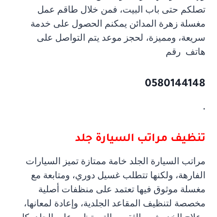
تصلكم حتى باب البيت، فمن خلال طاقم عمل
مغسلة زهرة المدائن يمكنم الحصول على خدمة
سريعة، ومميزة، لحجز موعد يتم التواصل على
هاتف
رقم
0580144148
.
تنظيف مراتب السيارة جلد
مراتب السيارة الجلد خامة ممتازة تميز السيارات
الفارهة، ولكنها تتطلب غسيل دوري، ومتابعة مع
مغسلة موثوق فيها تعتمد على منظفات أصلية
مخصصة لتنظيف المقاعد الجلدية، وإعادة لمعانها،