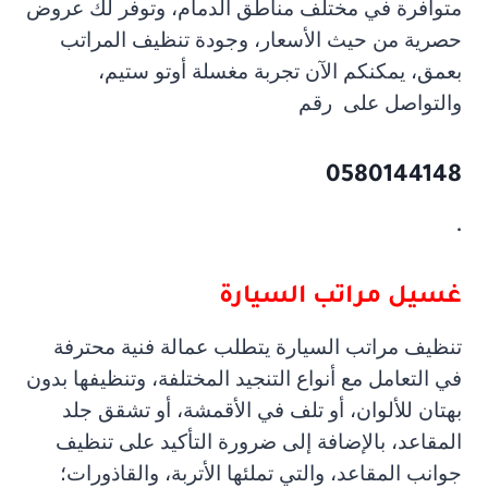
متوافرة في مختلف مناطق الدمام، وتوفر لك عروض
حصرية من حيث الأسعار، وجودة تنظيف المراتب
بعمق، يمكنكم الآن تجربة مغسلة أوتو ستيم،
والتواصل على
رقم
0580144148
.
غسيل مراتب السيارة
تنظيف مراتب السيارة يتطلب عمالة فنية محترفة
في التعامل مع أنواع التنجيد المختلفة، وتنظيفها بدون
بهتان للألوان، أو تلف في الأقمشة، أو تشقق جلد
المقاعد، بالإضافة إلى ضرورة التأكيد على تنظيف
جوانب المقاعد، والتي تملئها الأتربة، والقاذورات؛