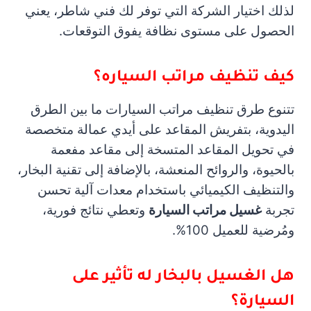
لذلك اختيار الشركة التي توفر لك فني شاطر، يعني
الحصول على مستوى نظافة يفوق التوقعات.
كيف تنظيف مراتب السياره؟
تتنوع طرق تنظيف مراتب السيارات ما بين الطرق
اليدوية، بتفريش المقاعد على أيدي عمالة متخصصة
في تحويل المقاعد المتسخة إلى مقاعد مفعمة
بالحيوة، والروائح المنعشة، بالإضافة إلى تقنية البخار،
والتنظيف الكيميائي باستخدام معدات آلية تحسن
تجربة
غسيل مراتب السيارة
وتعطي نتائج فورية،
ومُرضية للعميل 100%.
هل الغسيل بالبخار له تأثير على
السيارة؟