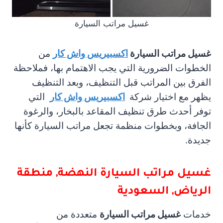
غسيل مراتب السيارة
غسيل مراتب السيارة
اكسبيريس واش كار
من
الخطوات الضرورية التي يجب الاهتمام بها، فملاحظة
الفرق بين المراتب قبل التنظيف، وبعد التنظيف
يظهر مع اختيار شركة
اكسبيريس واش كار
التي
توفر أحدث طرق تنظيف المقاعد بالبخار، والرغوة
الجافة، وبخطوات منظمة تجعل مراتب السيارة كأنها
جديدة.
غسيل مراتب السيارة
النهضة, منطقة
الرياض, السعودية
خدمات
غسيل مراتب السيارة
متعددة من