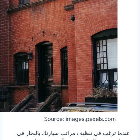
Source: images.pexels.com
عندما ترغب في تنظيف مراتب سيارتك بالبخار في