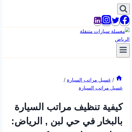
/
غسيل مراتب السيارة
/
غسيل مراتب السيارة
كيفية تنظيف مراتب السيارة
بالبخار في حي لبن , الرياض: