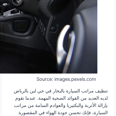
Source: images.pexels.com
تنظيف مراتب السيارة بالبخار في حي لبن بالرياض
لديه العديد من الفوائد الصحية المهمة. عندما تقوم
بإزالة الأتربة والبكتيريا والعوادم السامة من مراتب
السيارة، فإنك تحسن جودة الهواء في المقصورة