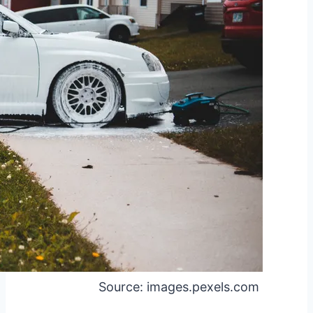
Source: images.pexels.com