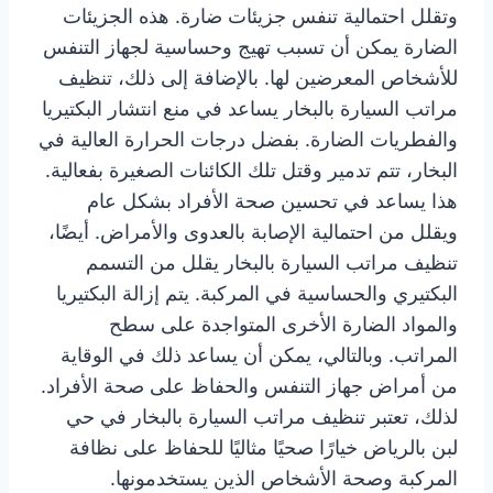
وتقلل احتمالية تنفس جزيئات ضارة. هذه الجزيئات
الضارة يمكن أن تسبب تهيج وحساسية لجهاز التنفس
للأشخاص المعرضين لها. بالإضافة إلى ذلك، تنظيف
مراتب السيارة بالبخار يساعد في منع انتشار البكتيريا
والفطريات الضارة. بفضل درجات الحرارة العالية في
البخار، تتم تدمير وقتل تلك الكائنات الصغيرة بفعالية.
هذا يساعد في تحسين صحة الأفراد بشكل عام
ويقلل من احتمالية الإصابة بالعدوى والأمراض. أيضًا،
تنظيف مراتب السيارة بالبخار يقلل من التسمم
البكتيري والحساسية في المركبة. يتم إزالة البكتيريا
والمواد الضارة الأخرى المتواجدة على سطح
المراتب. وبالتالي، يمكن أن يساعد ذلك في الوقاية
من أمراض جهاز التنفس والحفاظ على صحة الأفراد.
لذلك، تعتبر تنظيف مراتب السيارة بالبخار في حي
لبن بالرياض خيارًا صحيًا مثاليًا للحفاظ على نظافة
المركبة وصحة الأشخاص الذين يستخدمونها.