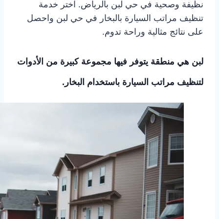
نظيفة وصحية في حي لبن بالرياض. اختر خدمة
تنظيف مراتب السيارة بالبخار في حي لبن واحصل
على نتائج مثالية وراحة تدوم.
لبن هي منطقة يتوفر فيها مجموعة كبيرة من الأدوات
لتنظيف مراتب السيارة باستخدام البخار.