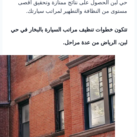
حي لبن الحصول على نتائج ممتازة وتحقيق أقصى
مستوى من النظافة والتطهير لمراتب سيارتك.
تتكون خطوات تنظيف مراتب السيارة بالبخار في حي
لبن، الرياض من عدة مراحل.