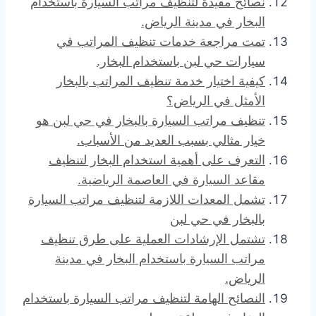
نصائح مفيدة لتنظيف مراتب السيارة باستخدام
البخار في مدينة الرياض.
تمت مراجعة خدمات تنظيف المراتب في
سيارات حي لبن باستخدام البخار.
كيفية اختيار خدمة تنظيف المراتب بالبخار
الأمثل في الرياض؟
تنظيف مراتب السيارة بالبخار في حي لبن هو
خيار مثالي بسبب العديد من الأسباب.
التعرف على أهمية استخدام البخار لتنظيف
مقاعد السيارة في العاصمة الرياضية.
تشمل المعدات اللازمة لتنظيف مراتب السيارة
بالبخار في حي لبن
تشتمل الإرشادات العملية على طرق تنظيف
مراتب السيارة باستخدام البخار في مدينة
الرياض.
النصائح الهامة لتنظيف مراتب السيارة باستخدام