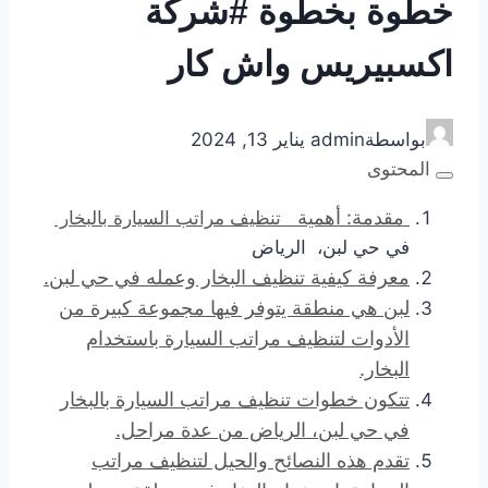
خطوة بخطوة #شركة
اكسبيريس واش كار
بواسطة
admin
يناير 13, 2024
المحتوى
مقدمة: أهمية
تنظيف مراتب السيارة بالبخار
في حي لبن، الرياض
معرفة كيفية تنظيف البخار وعمله في حي لبن.
لبن هي منطقة يتوفر فيها مجموعة كبيرة من
الأدوات لتنظيف مراتب السيارة باستخدام
البخار.
تتكون خطوات تنظيف مراتب السيارة بالبخار
في حي لبن، الرياض من عدة مراحل.
تقدم هذه النصائح والحيل لتنظيف مراتب