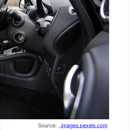
images.pexels.com
Source: