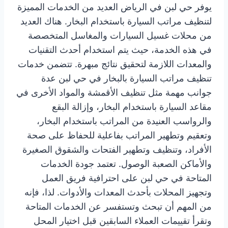
يوفر حي لبن في الرياض العديد من الخدمات المميزة
لتنظيف مراتب السيارة باستخدام البخار. هناك العديد
من محلات غسيل السيارات والمغاسل المتخصصة
في هذه الخدمة، حيث يتم استخدام أحدث التقنيات
والمعدات اللازمة لتحقيق نتائج مبهرة. تتضمن خدمات
تنظيف مراتب السيارة بالبخار في حي لبن عدة
جوانب مهمة مثل تنظيف الأقمشة والمواد الأخرى في
مقاعد السيارة باستخدام البخار، وإزالة البقع
والرواسب العنيدة من المراتب باستخدام البخار،
وتعقيم وتطهير المراتب بفاعلية للحفاظ على صحة
الأفراد، وتنظيف وتطهير الفتحات والشقوق الصغيرة
والأماكن الصعبة الوصول. تعتمد جودة الخدمات
المتاحة في حي لبن على احترافية فريق العمل
وتجهيز المحلات بأحدث المعدات والأدوات. لذا، فإنه
من المهم أن تبحث وتستفسر عن الخدمات المتاحة
وتقرأ تقييمات العملاء السابقين قبل اختيار المحل