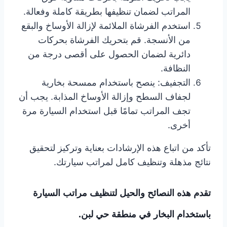
المراتب لضمان تنظيفها بطريقة كاملة وفعالة.
استخدم الفرشاة الملائمة لإزالة الأوساخ والبقع
من الأنسجة. قم بتحريك الفرشاة بحركات
دائرية لضمان الحصول على أقصى درجة من
النظافة.
التجفيف: ينصح باستخدام ممسحة بخارية
لجفاف السطح وإزالة الأوساخ المذابة. يجب أن
تجف المراتب تمامًا قبل استخدام السيارة مرة
أخرى.
تأكد من اتباع هذه الإرشادات بعناية وتركيز لتحقيق
نتائج مذهلة وتنظيف كامل لمراتب سيارتك.
تقدم هذه النصائح والحيل لتنظيف مراتب السيارة
باستخدام البخار في منطقة حي لبن.