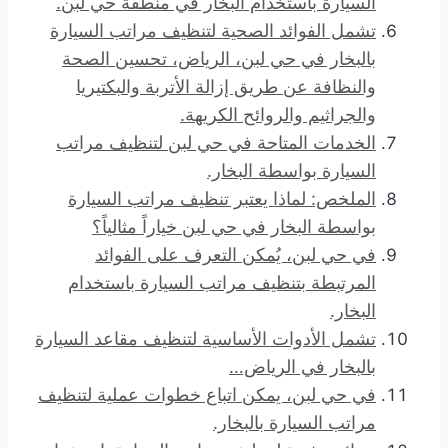
السيارة باستخدام البخار في منطقة حي لبن.
تشمل الفوائد الصحية لتنظيف مراتب السيارة
بالبخار في حي لبن، الرياض، تحسين الصحة
والنظافة عن طريق إزالة الأتربة والبكتيريا
والجراثيم والروائح الكريهة.
الخدمات المتاحة في حي لبن لتنظيف مراتب
السيارة بواسطة البخار.
الملخص: لماذا يعتبر تنظيف مراتب السيارة
بواسطة البخار في حي لبن خياراً مثالياً؟
في حي لبن، يُمكن التعرف على الفوائد
المرتبطة بتنظيف مراتب السيارة باستخدام
البخار.
تشمل الأدوات الأساسية لتنظيف مقاعد السيارة
بالبخار في الرياض…
في حي لبن، يمكن اتباع خطوات عملية لتنظيف
مراتب السيارة بالبخار.