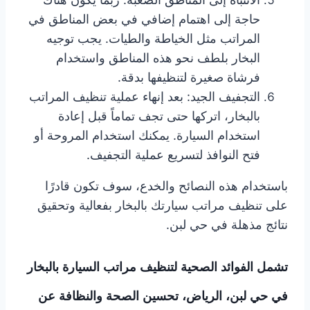
حاجة إلى اهتمام إضافي في بعض المناطق في
المراتب مثل الخياطة والطيات. يجب توجيه
البخار بلطف نحو هذه المناطق واستخدام
فرشاة صغيرة لتنظيفها بدقة.
التجفيف الجيد: بعد إنهاء عملية تنظيف المراتب
بالبخار، اتركها حتى تجف تماماً قبل إعادة
استخدام السيارة. يمكنك استخدام المروحة أو
فتح النوافذ لتسريع عملية التجفيف.
باستخدام هذه النصائح والخدع، سوف تكون قادرًا
على تنظيف مراتب سيارتك بالبخار بفعالية وتحقيق
نتائج مذهلة في حي لبن.
تشمل الفوائد الصحية لتنظيف مراتب السيارة بالبخار
في حي لبن، الرياض، تحسين الصحة والنظافة عن