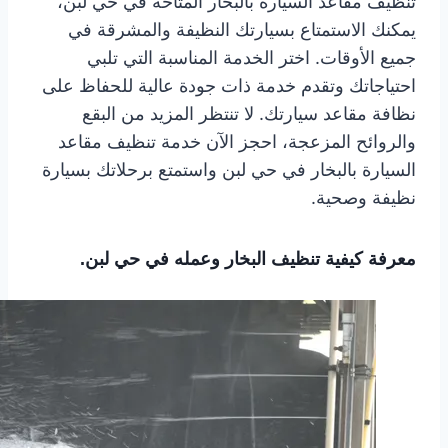
تنظيف مقاعد السيارة بالبخار المتاحة في حي لبن،
يمكنك الاستمتاع بسيارتك النظيفة والمشرقة في
جميع الأوقات. اختر الخدمة المناسبة التي تلبي
احتياجاتك وتقدم خدمة ذات جودة عالية للحفاظ على
نظافة مقاعد سيارتك. لا تنتظر المزيد من البقع
والروائح المزعجة، احجز الآن خدمة تنظيف مقاعد
السيارة بالبخار في حي لبن واستمتع برحلاتك بسيارة
نظيفة وصحية.
معرفة كيفية تنظيف البخار وعمله في حي لبن.