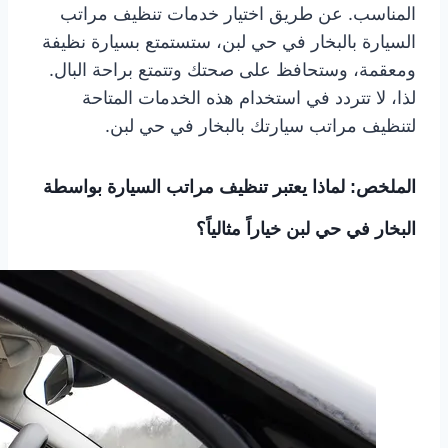
المناسب. عن طريق اختيار خدمات تنظيف مراتب
السيارة بالبخار في حي لبن، ستستمتع بسيارة نظيفة
ومعقمة، وستحافظ على صحتك وتتمتع براحة البال.
لذا، لا تتردد في استخدام هذه الخدمات المتاحة
لتنظيف مراتب سيارتك بالبخار في حي لبن.
الملخص: لماذا يعتبر تنظيف مراتب السيارة بواسطة
البخار في حي لبن خياراً مثالياً؟