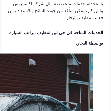
باستخدام خدمات متخصصة مثل شركة اكسبيريس
واش كار، يمكن التأكد من جودة النتائج والاستفادة من
فعالية تنظيف بالبخار.
الخدمات المتاحة في حي لبن لتنظيف مراتب السيارة
بواسطة البخار.