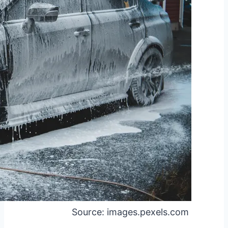
Source: images.pexels.com