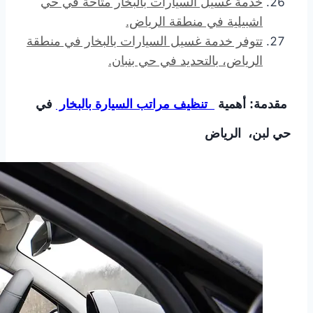
خدمة غسيل السيارات بالبخار متاحة في حي
اشبيلية في منطقة الرياض.
تتوفر خدمة غسيل السيارات بالبخار في منطقة
الرياض، بالتحديد في حي بنبان.
مقدمة: أهمية
تنظيف مراتب السيارة بالبخار
في
حي لبن، الرياض