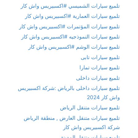
تلميع سيارات الشميسي #اكسبيريس واش كار
تلميع سيارات العمارية #اكسبيريس واش كار
تلميع سيارات المؤتمرات #اكسبيريس واش كار
تلميع سيارات النموذجيه #اكسبيريس واش كار
تلميع سيارات الوشم #اكسبيريس واش كار
تلميع سيارات تابى
تلميع سيارات تمارا
تلميع سيارات داخلى
تلميع سيارات داخلى بالرياض :شركة اكسبيريس
واش كار 2024
تلميع سيارات متنقل الرياض
تلميع سيارات متنقل العارض , منطقة الرياض
شركة اكسبيريس واش كار
تلميع سيارات متنقل المدينة