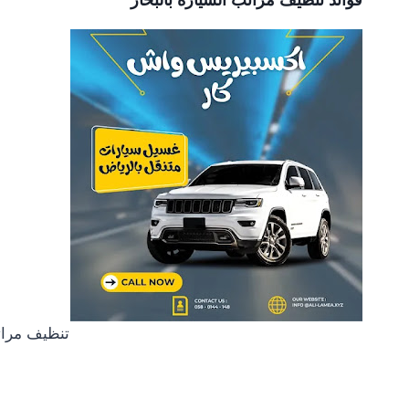
فوائد تنظيف مراتب السيارة بالبخار
تنظيف مراتب