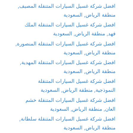
افضل شركة غسيل السيارات المتنقلة المصيف,
منطقة الرياض, السعودية
افضل شركة غسيل السيارات المتنقلة الملك
فهد, منطقة الرياض, السعودية
افضل شركة غسيل السيارات المتنقلة المنصورة,
منطقة الرياض, السعودية
افضل شركة غسيل السيارات المتنقلة المهدية,
منطقة الرياض, السعودية
افضل شركة غسيل السيارات المتنقلة
النموذجية, منطقة الرياض, السعودية
افضل شركة غسيل السيارات المتنقلة خشم
العان, منطقة الرياض, السعودية
افضل شركة غسيل السيارات المتنقلة سلطانة,
منطقة الرياض, السعودية