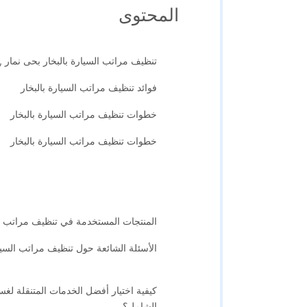
المحتوى
تنظيف مراتب السيارة بالبخار بحى نمار
فوائد تنظيف مراتب السيارة بالبخار
خطوات تنظيف مراتب السيارة بالبخار
خطوات تنظيف مراتب السيارة بالبخار
المنتجات المستخدمة في تنظيف مراتب الس
الأسئلة الشائعة حول تنظيف مراتب السيار
كيفية اختيار أفضل الخدمات المتنقلة لغ
الشامل؟