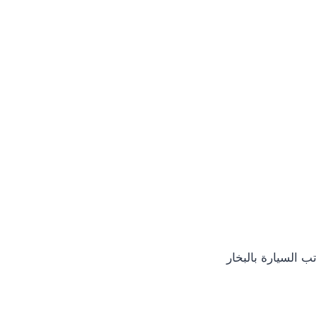
 السيارة بالبخار