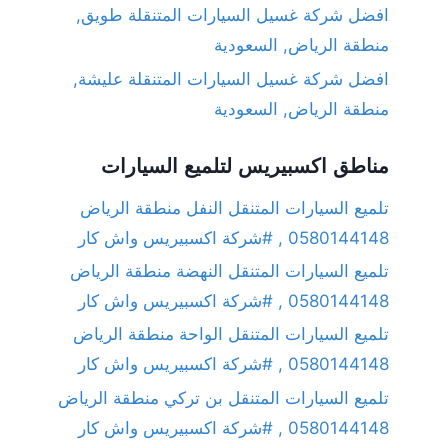
افضل شركة غسيل السيارات المتنقلة طويق,
منطقة الرياض, السعودية
افضل شركة غسيل السيارات المتنقلة عليشة,
منطقة الرياض, السعودية
مناطق اكسبيريس لتلميع السيارات
تلميع السيارات المتنقل النفل منطقة الرياض
0580144148 , #شركة اكسبيريس واش كار
تلميع السيارات المتنقل النهضة منطقة الرياض
0580144148 , #شركة اكسبيريس واش كار
تلميع السيارات المتنقل الواحة منطقة الرياض
0580144148 , #شركة اكسبيريس واش كار
تلميع السيارات المتنقل بن تركي منطقة الرياض
0580144148 , #شركة اكسبيريس واش كار