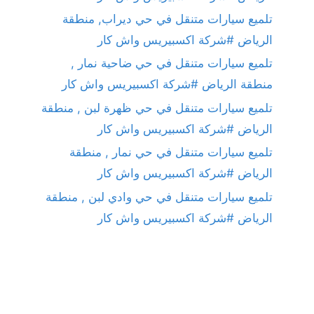
تلميع سيارات متنقل في حي ديراب, منطقة
الرياض #شركة اكسبيريس واش كار
تلميع سيارات متنقل في حي ضاحية نمار ,
منطقة الرياض #شركة اكسبيريس واش كار
تلميع سيارات متنقل في حي ظهرة لبن , منطقة
الرياض #شركة اكسبيريس واش كار
تلميع سيارات متنقل في حي نمار , منطقة
الرياض #شركة اكسبيريس واش كار
تلميع سيارات متنقل في حي وادي لبن , منطقة
الرياض #شركة اكسبيريس واش كار