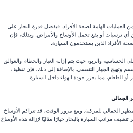
من العمليات الهامة لصحة الأفراد. فبفضل قدرة البخار على
من أي ترسبات أو بقع تحمل الأوساخ والأمراض. وبذلك، فإن
حة الأفراد الذين يستخدمون السيارة.
ى الحساسية والربو، حيث يتم إزالة الغبار والحطام والعوالق
لجسم وتهيج الجهاز التنفسي. بالإضافة إلى ذلك، فإن تنظيف
ر أو الطعام، مما يعزز جودة الهواء داخل السيارة.
ر الجمالي
مظهر الجمالي للمركبة. ومع مرور الوقت، قد تتراكم الأوساخ
تنظيف مراتب السيارة بالبخار خيارًا مثاليًا لإزالة هذه الأوساخ