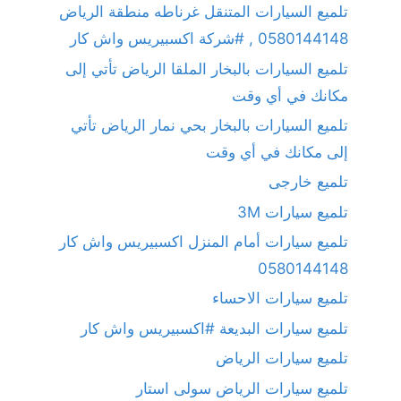
تلميع السيارات المتنقل غرناطه منطقة الرياض
0580144148 , #شركة اكسبيريس واش كار
تلميع السيارات بالبخار الملقا الرياض تأتي إلى
مكانك في أي وقت
تلميع السيارات بالبخار بحي نمار الرياض تأتي
إلى مكانك في أي وقت
تلميع خارجى
تلميع سيارات 3M
تلميع سيارات أمام المنزل اكسبيريس واش كار
0580144148
تلميع سيارات الاحساء
تلميع سيارات البديعة #اكسبيريس واش كار
تلميع سيارات الرياض
تلميع سيارات الرياض سولى استار