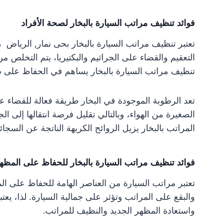
فوائد تنظيف مراتب السيارة بالبخار لصحة الأفراد
تعتبر تنظيف مراتب السيارة بالبخار بحى نمار, الرياض 
التعقيم والقضاء على الجراثيم والبكتيريا، يتم التخلص 
تنظيف مراتب السيارة بالبخار يساهم في الحفاظ على ص
تعد الرطوبة الموجودة في البخار طريقة فعالة للقضاء عل
الصغيرة من الهواء، وبالتالي تقليل فرصة انتقالها إلى ا
المراتب بالبخار يزيل الروائح الكريهة الناتجة عن السجائ
فوائد تنظيف مراتب السيارة بالبخار للحفاظ على المظه
تعتبر مراتب السيارة من العناصر الهامة للحفاظ على ال
والبقع على المراتب وتؤثر على جمالية السيارة. لذا، يعتبر 
واستعادة المظهر الجديد والنظيف للمراتب.