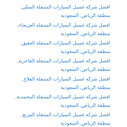
افضل شركة غسيل السيارات المتنقلة السلي,
منطقة الرياض, السعودية
افضل شركة غسيل السيارات المتنقلة العريجاء,
منطقة الرياض, السعودية
افضل شركة غسيل السيارات المتنقلة العقيق,
منطقة الرياض, السعودية
افضل شركة غسيل السيارات المتنقلة الفاخرية,
منطقة الرياض, السعودية
افضل شركة غسيل السيارات المتنقلة الفلاح,
منطقة الرياض, السعودية
افضل شركة غسيل السيارات المتنقلة المحمدية,
منطقة الرياض, السعودية
افضل شركة غسيل السيارات المتنقلة المربع,
منطقة الرياض, السعودية