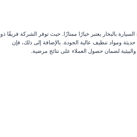
ة بالبخار يعتبر خيارًا ممتازًا. حيث توفر الشركة فريقًا ذو
يثة ومواد تنظيف عالية الجودة. بالإضافة إلى ذلك، فإن
والبيئية لضمان حصول العملاء على نتائج مرضية.