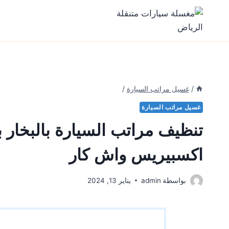
Ski
t
conten
/
غسيل مراتب السيارة
/
غسيل مراتب السيارة
تنظيف مراتب السيارة بالبخار 
اكسبيريس واش كار
بواسطة
admin
يناير 13, 2024