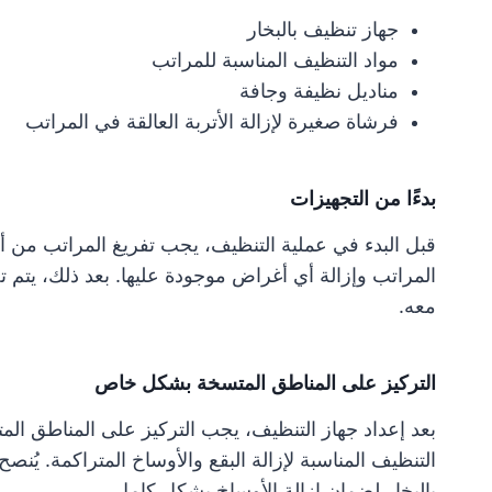
جهاز تنظيف بالبخار
مواد التنظيف المناسبة للمراتب
مناديل نظيفة وجافة
فرشاة صغيرة لإزالة الأتربة العالقة في المراتب
بدءًا من التجهيزات
قبل البدء في عملية التنظيف، يجب تفريغ المراتب من أي
المراتب وإزالة أي أغراض موجودة عليها. بعد ذلك، يتم تج
معه.
التركيز على المناطق المتسخة بشكل خاص
بعد إعداد جهاز التنظيف، يجب التركيز على المناطق ا
التنظيف المناسبة لإزالة البقع والأوساخ المتراكمة. يُ
بالبخار لضمان إزالة الأوساخ بشكل كامل.