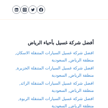
أفضل شركة غسيل بأحياء الرياض
افضل شركة غسيل السيارات المتنقلة الاسكان,
منطقة الرياض, السعودية
افضل شركة غسيل السيارات المتنقلة الجزيرة,
منطقة الرياض, السعودية
افضل شركة غسيل السيارات المتنقلة الرائد,
منطقة الرياض, السعودية
افضل شركة غسيل السيارات المتنقلة الربوة,
منطقة الرياض, السعودية