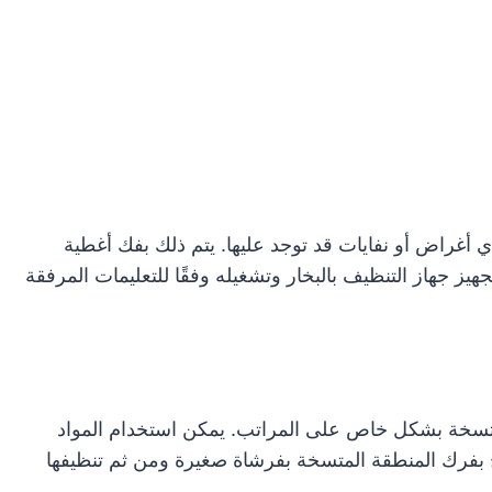
 أغراض أو نفايات قد توجد عليها. يتم ذلك بفك أغطية
هيز جهاز التنظيف بالبخار وتشغيله وفقًا للتعليمات المرفقة
لمتسخة بشكل خاص على المراتب. يمكن استخدام المواد
نصح بفرك المنطقة المتسخة بفرشاة صغيرة ومن ثم تنظيفها