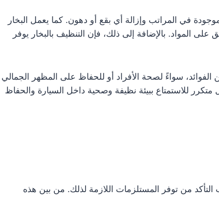
لموجودة في المراتب وإزالة أي بقع أو دهون. كما يعمل البخار
ق على المواد. بالإضافة إلى ذلك، فإن التنظيف بالبخار يوفر
ن الفوائد، سواءً لصحة الأفراد أو للحفاظ على المظهر الجمالي
ل متكرر للاستمتاع ببيئة نظيفة وصحية داخل السيارة والحفاظ
 التأكد من توفر المستلزمات اللازمة لذلك. من بين هذه