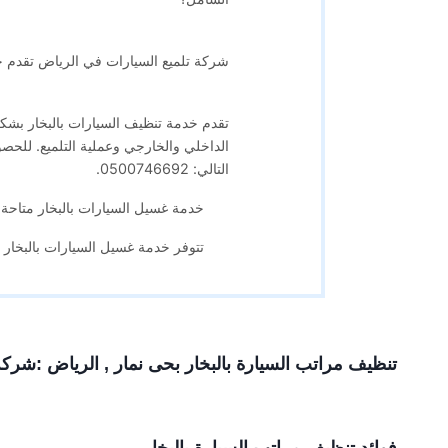
شركة تلميع السيارات في الرياض تقدم خ
تقدم خدمة تنظيف السيارات بالبخار بشك
الداخلي والخارجي وعملية التلميع. للحص
التالي: 0500746692.
خدمة غسيل السيارات بالبخار متاحة
تتوفر خدمة غسيل السيارات بالبخار 
تنظيف مراتب السيارة بالبخار بحى نمار , الرياض :شر