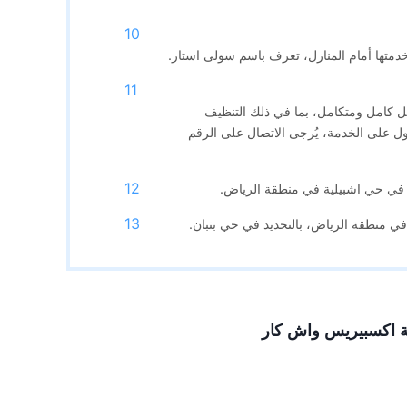
دمتها أمام المنازل، تعرف باسم سولى استار.
ل كامل ومتكامل، بما في ذلك التنظيف
ول على الخدمة، يُرجى الاتصال على الرقم
 في حي اشبيلية في منطقة الرياض.
في منطقة الرياض، بالتحديد في حي بنبان.
كة اكسبيريس واش كار