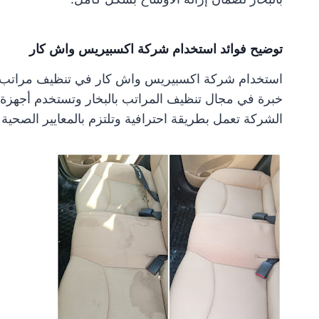
توضيح فوائد استخدام شركة اكسبيريس واش كار
استخدام شركة اكسبيريس واش كار في تنظيف مراتب السيار
خبرة في مجال تنظيف المراتب بالبخار وتستخدم أجهزة حد
الشركة تعمل بطريقة احترافية وتلتزم بالمعايير الصحية 