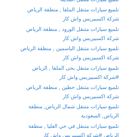
تلميع سيارات متنقل الملقا , منطقة الرياض
شركة اكسبيريس واش كار
تلميع سيارات متنقل الورود , منطقة الرياض
شركة اكسبيريس واش كار
تلميع سيارات متنقل الياسمين , منطقة الرياض
شركة اكسبيريس واش كار
تلميع سيارات متنقل بحى الملقا , الرياض
#شركة اكسبيريس واش كار
تلميع سيارات متنقل حطين , منطقة الرياض
شركة اكسبيريس واش كار
تلميع سيارات متنقل شمال الرياض, منطقة
الرياض, السعودية
تلميع سيارات متنقل في حي العليا , منطقة
الرياض #شركة اكسبيريس واش كار