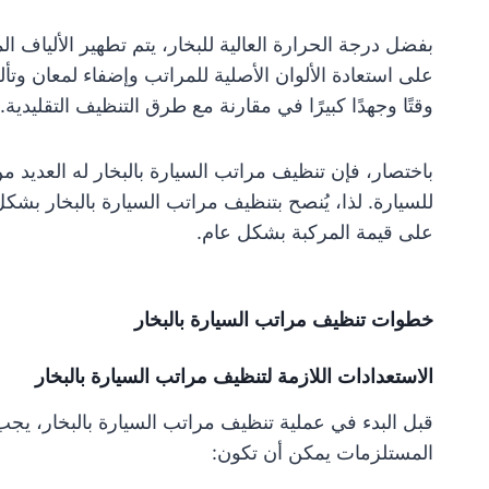
بفضل درجة الحرارة العالية للبخار، يتم تطهير الألياف ا
على استعادة الألوان الأصلية للمراتب وإضفاء لمعان وتأل
وقتًا وجهدًا كبيرًا في مقارنة مع طرق التنظيف التقليدية.
باختصار، فإن تنظيف مراتب السيارة بالبخار له العديد م
للسيارة. لذا، يُنصح بتنظيف مراتب السيارة بالبخار بشك
على قيمة المركبة بشكل عام.
خطوات تنظيف مراتب السيارة بالبخار
الاستعدادات اللازمة لتنظيف مراتب السيارة بالبخار
قبل البدء في عملية تنظيف مراتب السيارة بالبخار، يجب
المستلزمات يمكن أن تكون: