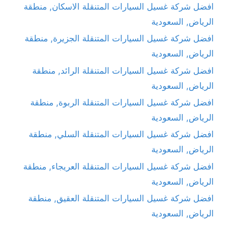
افضل شركة غسيل السيارات المتنقلة الاسكان, منطقة
الرياض, السعودية
افضل شركة غسيل السيارات المتنقلة الجزيرة, منطقة
الرياض, السعودية
افضل شركة غسيل السيارات المتنقلة الرائد, منطقة
الرياض, السعودية
افضل شركة غسيل السيارات المتنقلة الربوة, منطقة
الرياض, السعودية
افضل شركة غسيل السيارات المتنقلة السلي, منطقة
الرياض, السعودية
افضل شركة غسيل السيارات المتنقلة العريجاء, منطقة
الرياض, السعودية
افضل شركة غسيل السيارات المتنقلة العقيق, منطقة
الرياض, السعودية