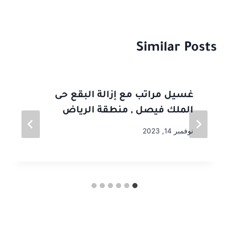
Similar Posts
غسيل مراتب مع إزالة البقع حى
الملك فيصل , منطقة الرياض
نوفمبر 14, 2023