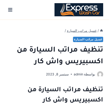
Ski
t
conten
/
غسيل مراتب السيارة
/
غسيل مراتب السيارة
تنظيف مراتب السيارة من
اكسبيريس واش كار
بواسطة
admin
سبتمبر 8, 2023
تنظيف مراتب السيارة من
اكسبيريس واش كار