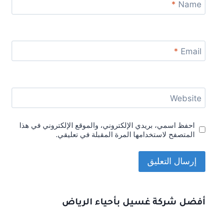
*
Name
*
Email
Website
احفظ اسمي، بريدي الإلكتروني، والموقع الإلكتروني في هذا
المتصفح لاستخدامها المرة المقبلة في تعليقي.
أفضل شركة غسيل بأحياء الرياض