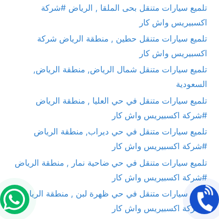
تلميع سيارات متنقل بحى الملقا , الرياض #شركة
اكسبيريس واش كار
تلميع سيارات متنقل حطين , منطقة الرياض شركة
اكسبيريس واش كار
تلميع سيارات متنقل شمال الرياض, منطقة الرياض,
السعودية
تلميع سيارات متنقل في حي العليا , منطقة الرياض
#شركة اكسبيريس واش كار
تلميع سيارات متنقل في حي ديراب, منطقة الرياض
#شركة اكسبيريس واش كار
تلميع سيارات متنقل في حي ضاحية نمار , منطقة الرياض
#شركة اكسبيريس واش كار
تلميع سيارات متنقل في حي ظهرة لبن , منطقة الرياض
#شركة اكسبيريس واش كار