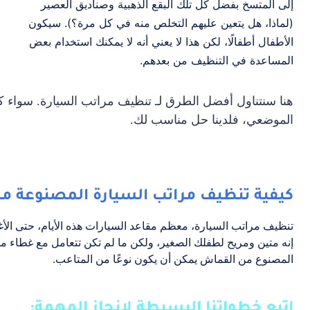
إلى المتسخ بفضل كل تلك البقع الذهبية وصناديق العصير
(لماذا، هل يتعين عليهم التخلص منه في كل مرة؟). سيكون
الأطفال أطفالًا، لكن هذا لا يعني أنه لا يمكنك استخدام بعض
المساعدة في التنظيف من بعدهم.
هنا سنتناول أفضل الطرق لـ
تنظيف مراتب السيارة
. سواء ك
الموضعي، فلدينا حل مناسب لك.
كيفية تنظيف مراتب السيارة المصنوعة م
تنظيف مراتب السيارة
، معظم مقاعد السيارات هذه الأيام، حتى ال
إنه متين ومريح لطفلك الصغير، ولكن ما لم تكن تتعامل مع غطاء م
المصنوع من القماش يمكن أن يكون نوعًا من المتاعب.
اتبع خطواتنا البسيطة لإنجاز المهمة: