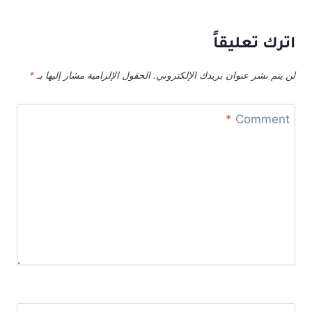
اترك تعليقاً
لن يتم نشر عنوان بريدك الإلكتروني.
الحقول الإلزامية مشار إليها بـ
*
*
Comment