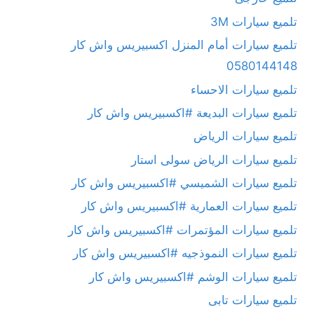
تلميع سيارات 3M
تلميع سيارات أمام المنزل اكسبيريس واش كار
0580144148
تلميع سيارات الاحساء
تلميع سيارات البديعة #اكسبيريس واش كار
تلميع سيارات الرياض
تلميع سيارات الرياض سولى استار
تلميع سيارات الشميسي #اكسبيريس واش كار
تلميع سيارات العمارية #اكسبيريس واش كار
تلميع سيارات المؤتمرات #اكسبيريس واش كار
تلميع سيارات النموذجيه #اكسبيريس واش كار
تلميع سيارات الوشم #اكسبيريس واش كار
تلميع سيارات تابى