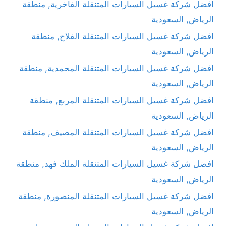
افضل شركة غسيل السيارات المتنقلة الفاخرية, منطقة
الرياض, السعودية
افضل شركة غسيل السيارات المتنقلة الفلاح, منطقة
الرياض, السعودية
افضل شركة غسيل السيارات المتنقلة المحمدية, منطقة
الرياض, السعودية
افضل شركة غسيل السيارات المتنقلة المربع, منطقة
الرياض, السعودية
افضل شركة غسيل السيارات المتنقلة المصيف, منطقة
الرياض, السعودية
افضل شركة غسيل السيارات المتنقلة الملك فهد, منطقة
الرياض, السعودية
افضل شركة غسيل السيارات المتنقلة المنصورة, منطقة
الرياض, السعودية