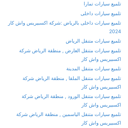
تلميع سيارات تمارا
تلميع سيارات داخلى
تلميع سيارات داخلى بالرياض :شركة اكسبيريس واش كار
2024
تلميع سيارات متنقل الرياض
تلميع سيارات متنقل العارض , منطقة الرياض شركة
اكسبيريس واش كار
تلميع سيارات متنقل المدينة
تلميع سيارات متنقل الملقا , منطقة الرياض شركة
اكسبيريس واش كار
تلميع سيارات متنقل الورود , منطقة الرياض شركة
اكسبيريس واش كار
تلميع سيارات متنقل الياسمين , منطقة الرياض شركة
اكسبيريس واش كار