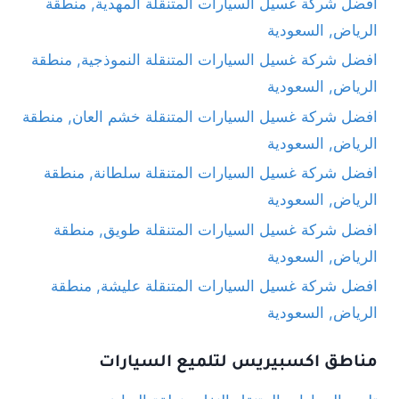
افضل شركة غسيل السيارات المتنقلة المهدية, منطقة
الرياض, السعودية
افضل شركة غسيل السيارات المتنقلة النموذجية, منطقة
الرياض, السعودية
افضل شركة غسيل السيارات المتنقلة خشم العان, منطقة
الرياض, السعودية
افضل شركة غسيل السيارات المتنقلة سلطانة, منطقة
الرياض, السعودية
افضل شركة غسيل السيارات المتنقلة طويق, منطقة
الرياض, السعودية
افضل شركة غسيل السيارات المتنقلة عليشة, منطقة
الرياض, السعودية
مناطق اكسبيريس لتلميع السيارات