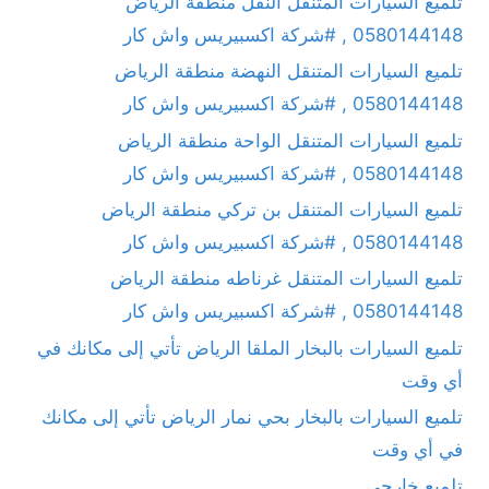
تلميع السيارات المتنقل النفل منطقة الرياض
0580144148 , #شركة اكسبيريس واش كار
تلميع السيارات المتنقل النهضة منطقة الرياض
0580144148 , #شركة اكسبيريس واش كار
تلميع السيارات المتنقل الواحة منطقة الرياض
0580144148 , #شركة اكسبيريس واش كار
تلميع السيارات المتنقل بن تركي منطقة الرياض
0580144148 , #شركة اكسبيريس واش كار
تلميع السيارات المتنقل غرناطه منطقة الرياض
0580144148 , #شركة اكسبيريس واش كار
تلميع السيارات بالبخار الملقا الرياض تأتي إلى مكانك في
أي وقت
تلميع السيارات بالبخار بحي نمار الرياض تأتي إلى مكانك
في أي وقت
تلميع خارجى