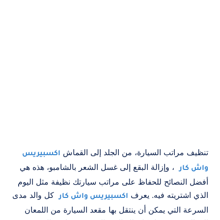
تنظيف مراتب السيارة
، من الجلد إلى القماش
اكسبيريس
، وإزالة البقع إلى غسل الشعر بالشامبو، هذه هي
واش كار
أفضل النصائح للحفاظ على مراتب سيارتك نظيفة مثل اليوم
الذي اشتريته فيه. يعرف
كل والد مدى
اكسبيريس واش كار
السرعة التي يمكن أن ينتقل بها مقعد السيارة من اللمعان