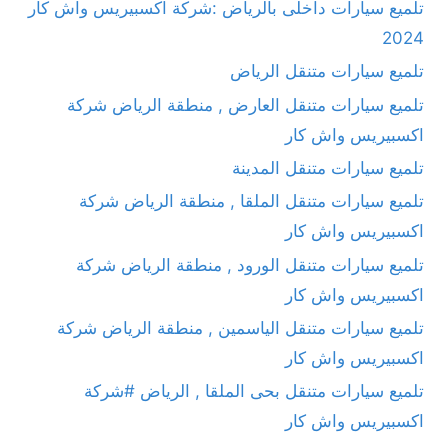
تلميع سيارات داخلى بالرياض :شركة اكسبيريس واش كار
2024
تلميع سيارات متنقل الرياض
تلميع سيارات متنقل العارض , منطقة الرياض شركة
اكسبيريس واش كار
تلميع سيارات متنقل المدينة
تلميع سيارات متنقل الملقا , منطقة الرياض شركة
اكسبيريس واش كار
تلميع سيارات متنقل الورود , منطقة الرياض شركة
اكسبيريس واش كار
تلميع سيارات متنقل الياسمين , منطقة الرياض شركة
اكسبيريس واش كار
تلميع سيارات متنقل بحى الملقا , الرياض #شركة
اكسبيريس واش كار