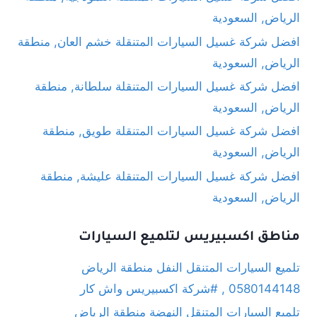
الرياض, السعودية
افضل شركة غسيل السيارات المتنقلة خشم العان, منطقة
الرياض, السعودية
افضل شركة غسيل السيارات المتنقلة سلطانة, منطقة
الرياض, السعودية
افضل شركة غسيل السيارات المتنقلة طويق, منطقة
الرياض, السعودية
افضل شركة غسيل السيارات المتنقلة عليشة, منطقة
الرياض, السعودية
مناطق اكسبيريس لتلميع السيارات
تلميع السيارات المتنقل النفل منطقة الرياض
0580144148 , #شركة اكسبيريس واش كار
تلميع السيارات المتنقل النهضة منطقة الرياض