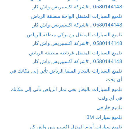
0580144148 , #شركة اكسبيريس واش كار
تلميع السيارات المتنقل الواحة منطقة الرياض
0580144148 , #شركة اكسبيريس واش كار
تلميع السيارات المتنقل بن تركي منطقة الرياض
0580144148 , #شركة اكسبيريس واش كار
تلميع السيارات المتنقل غرناطه منطقة الرياض
0580144148 , #شركة اكسبيريس واش كار
تلميع السيارات بالبخار الملقا الرياض تأتي إلى مكانك في
أي وقت
تلميع السيارات بالبخار بحي نمار الرياض تأتي إلى مكانك
في أي وقت
تلميع خارجى
تلميع سيارات 3M
تلميع سيارات أمام المنزل اكسبيريس واش كار