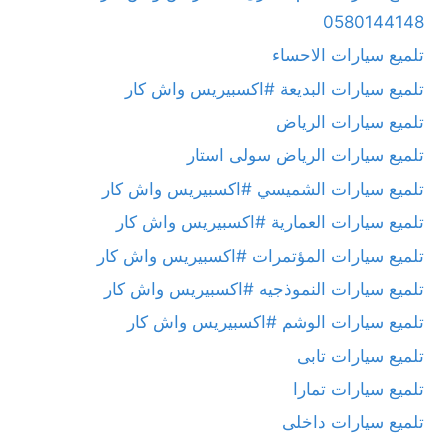
0580144148
تلميع سيارات الاحساء
تلميع سيارات البديعة #اكسبيريس واش كار
تلميع سيارات الرياض
تلميع سيارات الرياض سولى استار
تلميع سيارات الشميسي #اكسبيريس واش كار
تلميع سيارات العمارية #اكسبيريس واش كار
تلميع سيارات المؤتمرات #اكسبيريس واش كار
تلميع سيارات النموذجيه #اكسبيريس واش كار
تلميع سيارات الوشم #اكسبيريس واش كار
تلميع سيارات تابى
تلميع سيارات تمارا
تلميع سيارات داخلى