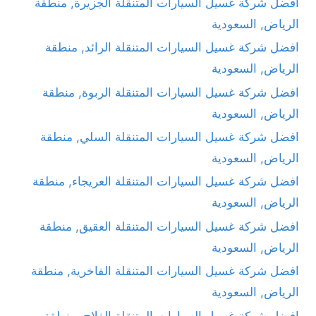
افضل شركة غسيل السيارات المتنقلة الجزيرة, منطقة
الرياض, السعودية
افضل شركة غسيل السيارات المتنقلة الرائد, منطقة
الرياض, السعودية
افضل شركة غسيل السيارات المتنقلة الربوة, منطقة
الرياض, السعودية
افضل شركة غسيل السيارات المتنقلة السلي, منطقة
الرياض, السعودية
افضل شركة غسيل السيارات المتنقلة العريجاء, منطقة
الرياض, السعودية
افضل شركة غسيل السيارات المتنقلة العقيق, منطقة
الرياض, السعودية
افضل شركة غسيل السيارات المتنقلة الفاخرية, منطقة
الرياض, السعودية
افضل شركة غسيل السيارات المتنقلة الفلاح, منطقة