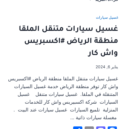
سيارات
متنقل
بالبخار
غسيل سيارات
بالرياض
غسيل سيارات متنقل الملقا
منطقة الرياض #اكسبريس
واش كار
يناير 6, 2024
غسيل سيارات متنقل الملقا منطقة الرياض #اكسبريس
واش كار توفر منطقة الرياض خدمة غسيل السيارات
المتنقلة في الملقا. غسيل سيارات متنقل غسيل
السيارات شركة اكسبيريس واش كار للخدمات
المنزلية تلميع السيارات غسيل سيارات عند البيت .
مغسلة سيارات ذاتية …