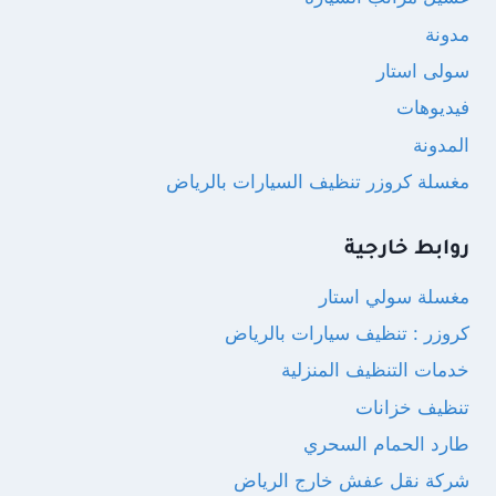
مدونة
سولى استار
فيديوهات
المدونة
مغسلة كروزر تنظيف السيارات بالرياض
روابط خارجية
مغسلة سولي استار
كروزر : تنظيف سيارات بالرياض
خدمات التنظيف المنزلية
تنظيف خزانات
طارد الحمام السحري
شركة نقل عفش خارج الرياض