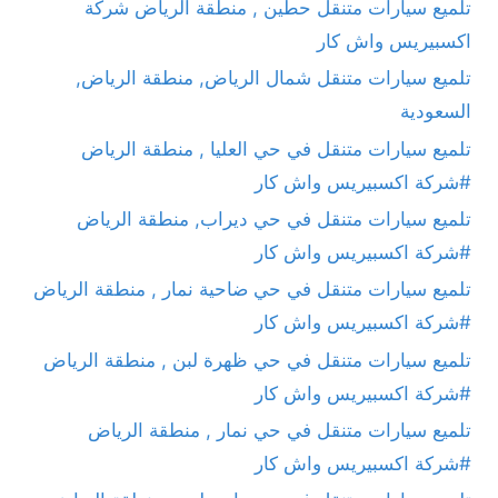
تلميع سيارات متنقل حطين , منطقة الرياض شركة
اكسبيريس واش كار
تلميع سيارات متنقل شمال الرياض, منطقة الرياض,
السعودية
تلميع سيارات متنقل في حي العليا , منطقة الرياض
#شركة اكسبيريس واش كار
تلميع سيارات متنقل في حي ديراب, منطقة الرياض
#شركة اكسبيريس واش كار
تلميع سيارات متنقل في حي ضاحية نمار , منطقة الرياض
#شركة اكسبيريس واش كار
تلميع سيارات متنقل في حي ظهرة لبن , منطقة الرياض
#شركة اكسبيريس واش كار
تلميع سيارات متنقل في حي نمار , منطقة الرياض
#شركة اكسبيريس واش كار