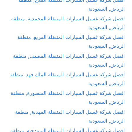
الرياض, السعودية
افضل شركة غسيل السيارات المتنقلة المحمدية, منطقة
الرياض, السعودية
افضل شركة غسيل السيارات المتنقلة المربع, منطقة
الرياض, السعودية
افضل شركة غسيل السيارات المتنقلة المصيف, منطقة
الرياض, السعودية
افضل شركة غسيل السيارات المتنقلة الملك فهد, منطقة
الرياض, السعودية
افضل شركة غسيل السيارات المتنقلة المنصورة, منطقة
الرياض, السعودية
افضل شركة غسيل السيارات المتنقلة المهدية, منطقة
الرياض, السعودية
افضل شركة غسيل السيارات المتنقلة النموذجية, منطقة