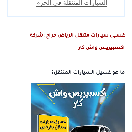
السيارات المتنقلة في الحزم
غسيل سيارات متنقل الرياض حراج :شركة
اكسبيريس واش كار
ما هو غسيل السيارات المتنقل؟