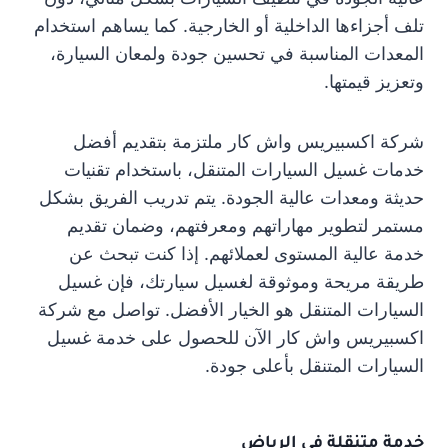
تلف أجزاءها الداخلية أو الخارجية. كما يساهم استخدام
المعدات المناسبة في تحسين جودة ولمعان السيارة،
وتعزيز قيمتها.
شركة اكسبيريس واش كار ملتزمة بتقديم أفضل
خدمات غسيل السيارات المتنقل، باستخدام تقنيات
حديثة ومعدات عالية الجودة. يتم تدريب الفريق بشكل
مستمر لتطوير مهاراتهم ومعرفتهم، وضمان تقديم
خدمة عالية المستوى لعملائهم. إذا كنت تبحث عن
طريقة مريحة وموثوقة لغسيل سيارتك، فإن غسيل
السيارات المتنقل هو الخيار الأفضل. تواصل مع شركة
اكسبيريس واش كار الآن للحصول على خدمة غسيل
السيارات المتنقل بأعلى جودة.
خدمة متنقلة في الرياض