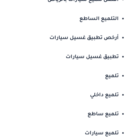
افضل تلميع سيارات بالرياض
التلميع الساطع
أرخص تطبيق غسيل سيارات
تطبيق غسيل سيارات
تلميع
تلميع داخلي
تلميع ساطع
تلميع سيارات