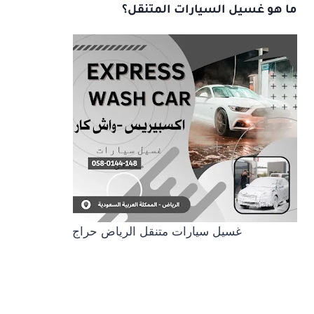
ما هو غسيل السيارات المتنقل؟
غسيل سيارات متنقل الرياض حراج