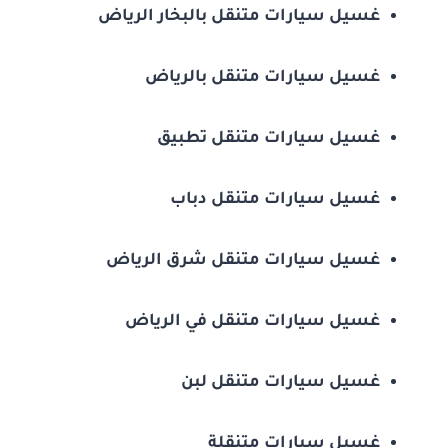
غسيل سيارات متنقل بالبخار الرياض
غسيل سيارات متنقل بالرياض
غسيل سيارات متنقل تطبيق
غسيل سيارات متنقل دباب
غسيل سيارات متنقل شرق الرياض
غسيل سيارات متنقل في الرياض
غسيل سيارات متنقل لبن
غسيل سيارات متنقلة