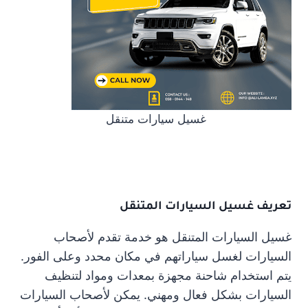
غسيل سيارات متنقل
تعريف غسيل السيارات المتنقل
غسيل السيارات المتنقل هو خدمة تقدم لأصحاب
السيارات لغسل سياراتهم في مكان محدد وعلى الفور.
يتم استخدام شاحنة مجهزة بمعدات ومواد لتنظيف
السيارات بشكل فعال ومهني. يمكن لأصحاب السيارات