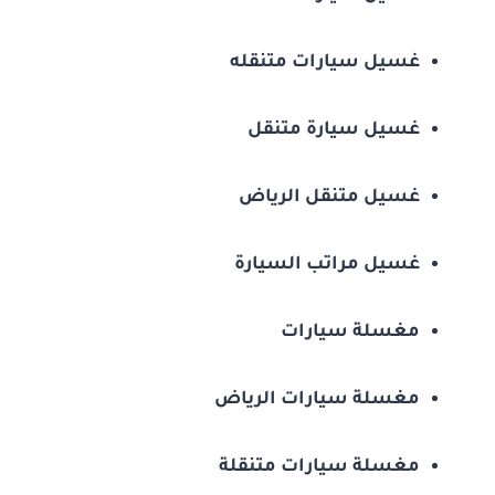
غسيل سيارات متنقله
غسيل سيارة متنقل
غسيل متنقل الرياض
غسيل مراتب السيارة
مغسلة سيارات
مغسلة سيارات الرياض
مغسلة سيارات متنقلة