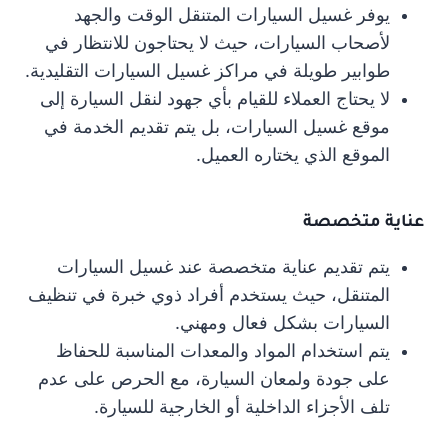
يوفر غسيل السيارات المتنقل الوقت والجهد
لأصحاب السيارات، حيث لا يحتاجون للانتظار في
طوابير طويلة في مراكز غسيل السيارات التقليدية.
لا يحتاج العملاء للقيام بأي جهود لنقل السيارة إلى
موقع غسيل السيارات، بل يتم تقديم الخدمة في
الموقع الذي يختاره العميل.
عناية متخصصة
يتم تقديم عناية متخصصة عند غسيل السيارات
المتنقل، حيث يستخدم أفراد ذوي خبرة في تنظيف
السيارات بشكل فعال ومهني.
يتم استخدام المواد والمعدات المناسبة للحفاظ
على جودة ولمعان السيارة، مع الحرص على عدم
تلف الأجزاء الداخلية أو الخارجية للسيارة.