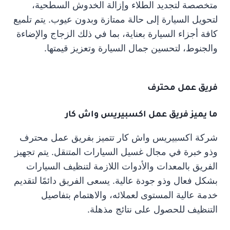
متخصصة لتجديد الطلاء وإزالة الخدوش السطحية،
لتحويل السيارة إلى حالة ممتازة وبدون عيوب. يتم تلميع
كافة أجزاء السيارة بعناية، بما في ذلك الزجاج والإضاءة
والجنوط، لتحسين جمال السيارة وتعزيز قيمتها.
فريق عمل محترف
ما يميز فريق عمل اكسبيريس واش كار
شركة اكسبيريس واش كار تتميز بفريق عمل محترف
وذو خبرة في مجال غسيل السيارات المتنقل. يتم تجهيز
الفريق بالمعدات والأدوات اللازمة لتنظيف السيارات
بشكل فعال وذو جودة عالية. يسعى الفريق دائمًا لتقديم
خدمة عالية المستوى لعملائه، والاهتمام بتفاصيل
التنظيف للحصول على نتائج مذهلة.