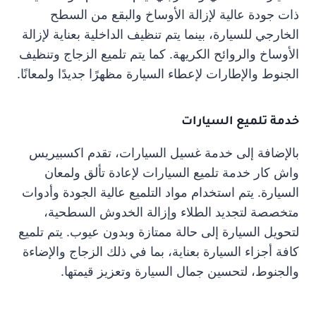
ذات جودة عالية لإزالة الأوساخ والبقع من السطح
الخارجي للسيارة، بينما يتم تنظيف الداخلية بعناية لإزالة
الأوساخ والروائح الكريهة. كما يتم تلميع الزجاج وتنظيف
الجنوط والإطارات لإعطاء السيارة مظهرًا جديدًا ولمعانًا.
خدمة تلميع السيارات
بالإضافة إلى خدمة غسيل السيارات، تقدم اكسبيريس
واش كار خدمة تلميع السيارات لإعادة تألق ولمعان
السيارة. يتم استخدام مواد التلميع عالية الجودة وأدوات
متخصصة لتجديد الطلاء وإزالة الخدوش السطحية،
لتحويل السيارة إلى حالة ممتازة وبدون عيوب. يتم تلميع
كافة أجزاء السيارة بعناية، بما في ذلك الزجاج والإضاءة
والجنوط، لتحسين جمال السيارة وتعزيز قيمتها.