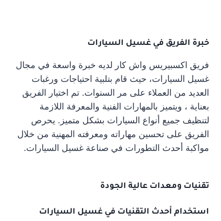
خبرة الفريق في غسيل السيارات
فريق اكسبيريس واش كار لديه خبرة واسعة في مجال
غسيل السيارات، حيث قام بتلبية احتياجات ورغبات
العديد من العملاء على مر السنوات. تم اختيار الفريق
بعناية ، ويتميز بالمهارات الفنية والمعرفة اللازمة
لتنظيف جميع أنواع السيارات بشكل متميز. يحرص
الفريق على تحسين مهاراته ومعرفته المهنية من خلال
مواكبة أحدث التطورات في صناعة غسيل السيارات.
تقنيات ومعدات عالية الجودة
استخدام أحدث التقنيات في غسيل السيارات