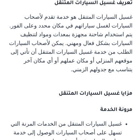
تعريف غسيل السيارات المتنقل
غسيل السيارات المتنقل هو خدمة تقدم لأصحاب
السيارات لغسل سياراتهم في مكان محدد وعلى الفور.
يتم استخدام شاحنة مجهزة بمعدات ومواد لتنظيف
السيارات بشكل فعال ومهني. يمكن لأصحاب السيارات
الطلب من خدمة غسيل السيارات المتنقل أن تأتي إلى
موقعهم المنزلي أو مكان عملهم أو أي مكان آخر
يتناسب مع جدولهم الزمني.
مزايا غسيل السيارات المتنقل
مرونة الخدمة
غسيل السيارات المتنقل من الخدمات المرنة التي
تسهل على أصحاب السيارات الوصول إلى خدمة