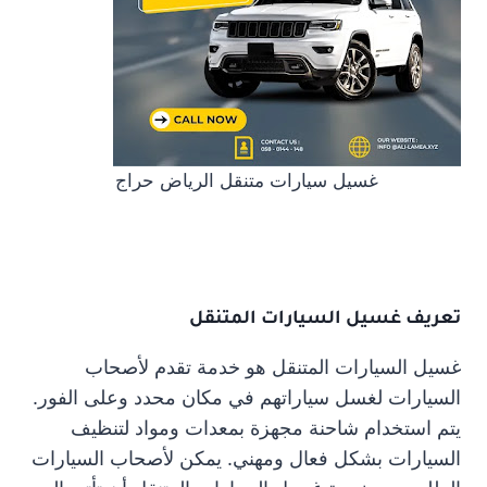
غسيل سيارات متنقل الرياض حراج
تعريف غسيل السيارات المتنقل
غسيل السيارات المتنقل هو خدمة تقدم لأصحاب
السيارات لغسل سياراتهم في مكان محدد وعلى الفور.
يتم استخدام شاحنة مجهزة بمعدات ومواد لتنظيف
السيارات بشكل فعال ومهني. يمكن لأصحاب السيارات