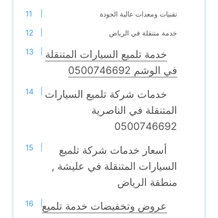
تقنيات ومعدات عالية الجودة
خدمة متنقلة في الرياض
خدمة تلميع السيارات المتنقلة
في الوشم 0500746692
خدمات شركة تلميع السيارات
المتنقلة في الناصرية
0500746692
أسعار خدمات شركة تلميع
السيارات المتنقلة في عليشة ,
منطقة الرياض
عروض وتخفيضات خدمة تلميع