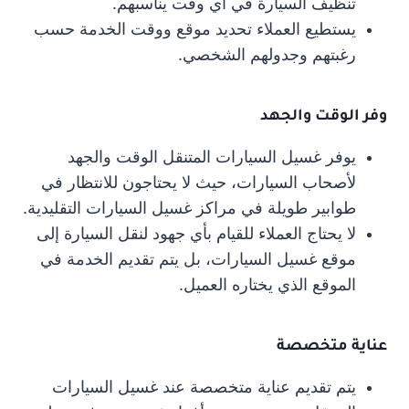
تنظيف السيارة في أي وقت يناسبهم.
يستطيع العملاء تحديد موقع ووقت الخدمة حسب
رغبتهم وجدولهم الشخصي.
وفر الوقت والجهد
يوفر غسيل السيارات المتنقل الوقت والجهد
لأصحاب السيارات، حيث لا يحتاجون للانتظار في
طوابير طويلة في مراكز غسيل السيارات التقليدية.
لا يحتاج العملاء للقيام بأي جهود لنقل السيارة إلى
موقع غسيل السيارات، بل يتم تقديم الخدمة في
الموقع الذي يختاره العميل.
عناية متخصصة
يتم تقديم عناية متخصصة عند غسيل السيارات