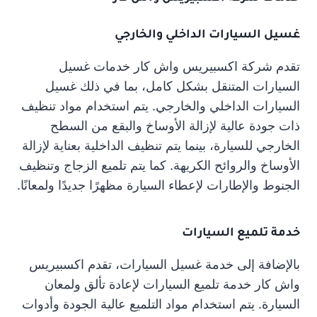
غسيل السيارات الداخلي والخارجي
تقدم شركة اكسبيريس واش كار خدمات غسيل
السيارات المتنقل بشكل كامل، بما في ذلك غسيل
السيارات الداخلي والخارجي. يتم استخدام مواد تنظيف
ذات جودة عالية لإزالة الأوساخ والبقع من السطح
الخارجي للسيارة، بينما يتم تنظيف الداخلية بعناية لإزالة
الأوساخ والروائح الكريهة. كما يتم تلميع الزجاج وتنظيف
الجنوط والإطارات لإعطاء السيارة مظهرًا جديدًا ولمعانًا.
خدمة تلميع السيارات
بالإضافة إلى خدمة غسيل السيارات، تقدم اكسبيريس
واش كار خدمة تلميع السيارات لإعادة تألق ولمعان
السيارة. يتم استخدام مواد التلميع عالية الجودة وأدوات