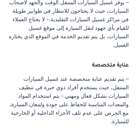
– يوفر غسيل السيارات المتنقل الوقت والجهد لأصحاب
السيارات، حيث لا يحتاجون للانتظار في طوابير طويلة
في مراكز غسيل السيارات التقليدية.- لا يحتاج العملاء
للقيام بأي جهود لنقل السيارة إلى موقع غسيل
السيارات، بل يتم تقديم الخدمة في الموقع الذي يختاره
العميل.
عناية متخصصة
– يتم تقديم عناية متخصصة عند غسيل السيارات
المتنقل، حيث يستخدم أفراد ذوي خبرة في تنظيف
السيارات بشكل فعال ومهني.- يتم استخدام المواد
والمعدات المناسبة للحفاظ على جودة ولمعان السيارة،
مع الحرص على عدم تلف الأجزاء الداخلية أو الخارجية
للسيارة.