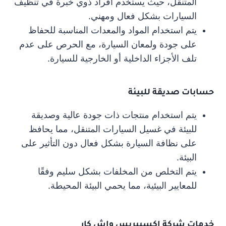
المتنقل، حيث يستخدم أفراد ذوي خبرة في تنظيف
السيارات بشكل فعال ومهني.
يتم استخدام المواد والمعدات المناسبة للحفاظ
على جودة ولمعان السيارة، مع الحرص على عدم
تلف الأجزاء الداخلية أو الخارجية للسيارة.
حسابات صديقة للبيئة
يتم استخدام منتجات ذات جودة عالية وصديقة
للبيئة في غسيل السيارات المتنقل، مما يحافظ
على نظافة السيارة بشكل فعال دون التأثير على
البيئة.
يتم التخلص من المخلفات بشكل سليم وفقًا
للمعايير البيئية، مما يحمي البيئة المحيطة.
خدمات شركة اكسبيريس واش كار