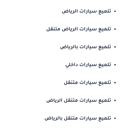
تلميع سيارات الرياض
تلميع سيارات الرياض متنقل
تلميع سيارات بالرياض
تلميع سيارات داخلي
تلميع سيارات متنقل
تلميع سيارات متنقل الرياض
تلميع سيارات متنقل بالرياض