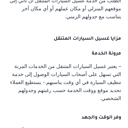
الطلب من خدمة غسيل السيارات المتنقل أن تأتي إلى
موقعهم المنزلي أو مكان عملهم أو أي مكان آخر
يتناسب مع جدولهم الزمني.
مزايا غسيل السيارات المتنقل
مرونة الخدمة
– يعتبر غسيل السيارات المتنقل من الخدمات المرنة
التي تسهل على أصحاب السيارات الوصول إلى خدمة
تنظيف السيارة في أي وقت يناسبهم.- يستطيع العملاء
تحديد موقع ووقت الخدمة حسب رغبتهم وجدولهم
الشخصي.
وفر الوقت والجهد