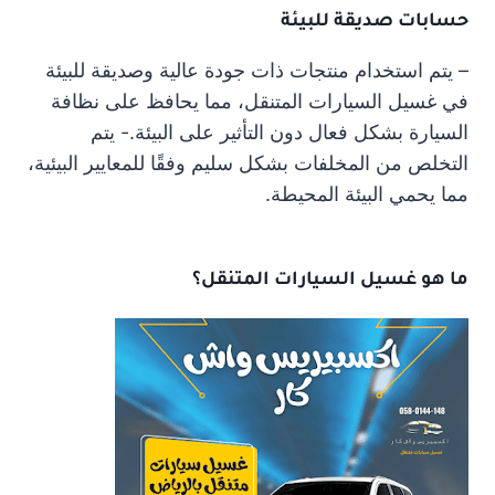
حسابات صديقة للبيئة
– يتم استخدام منتجات ذات جودة عالية وصديقة للبيئة
في غسيل السيارات المتنقل، مما يحافظ على نظافة
السيارة بشكل فعال دون التأثير على البيئة.- يتم
التخلص من المخلفات بشكل سليم وفقًا للمعايير البيئية،
مما يحمي البيئة المحيطة.
ما هو غسيل السيارات المتنقل؟