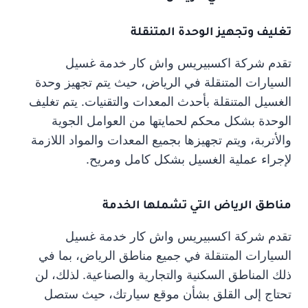
تغليف وتجهيز الوحدة المتنقلة
تقدم شركة اكسبيريس واش كار خدمة غسيل
السيارات المتنقلة في الرياض، حيث يتم تجهيز وحدة
الغسيل المتنقلة بأحدث المعدات والتقنيات. يتم تغليف
الوحدة بشكل محكم لحمايتها من العوامل الجوية
والأتربة، ويتم تجهيزها بجميع المعدات والمواد اللازمة
لإجراء عملية الغسيل بشكل كامل ومريح.
مناطق الرياض التي تشملها الخدمة
تقدم شركة اكسبيريس واش كار خدمة غسيل
السيارات المتنقلة في جميع مناطق الرياض، بما في
ذلك المناطق السكنية والتجارية والصناعية. لذلك، لن
تحتاج إلى القلق بشأن موقع سيارتك، حيث ستصل