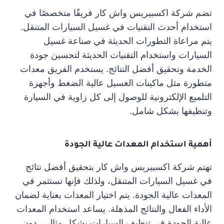
تضم شركة اكسبيريس واش كار فريقًا متخصصًا في
استخدام أحدث التقنيات في غسيل السيارات المتنقل.
يتم مراعاة التطورات الحديثة في صناعة غسيل
السيارات واستخدام التقنيات الحديثة لتحسين جودة
الخدمة وتحقيق أفضل النتائج. يستخدم الفريق معدات
متطورة مثل ماكينات الغسيل عالية الضغط وأجهزة
التلميع الإلكترونية للوصول إلى كل زاوية في السيارة
وتنظيفها بشكل شامل.
أهمية استخدام المعدات عالية الجودة
تهتم شركة اكسبيريس واش كار بتحقيق أفضل نتائج
في غسيل السيارات المتنقل، ولذلك فإنها تستثمر في
المعدات عالية الجودة. يتم اختيار المعدات بعناية لضمان
الأداء الفعال والنتائج المذهلة. يساعد استخدام المعدات
عالية الجودة في تنظيف السيارات بشكل مثالي، دون