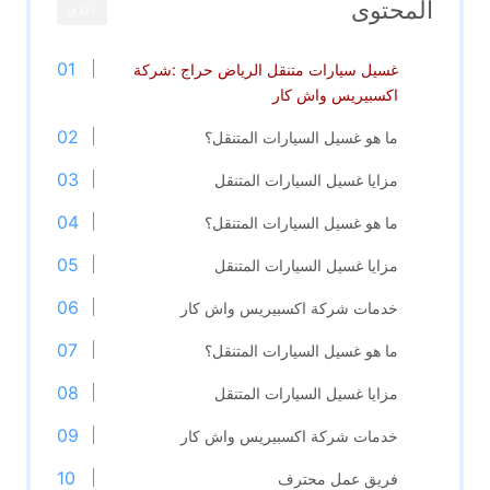
المحتوى
اغلاق
غسيل سيارات متنقل الرياض حراج :شركة
اكسبيريس واش كار
ما هو غسيل السيارات المتنقل؟
مزايا غسيل السيارات المتنقل
ما هو غسيل السيارات المتنقل؟
مزايا غسيل السيارات المتنقل
خدمات شركة اكسبيريس واش كار
ما هو غسيل السيارات المتنقل؟
مزايا غسيل السيارات المتنقل
خدمات شركة اكسبيريس واش كار
فريق عمل محترف