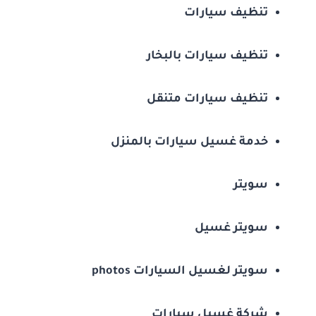
تنظيف سيارات
تنظيف سيارات بالبخار
تنظيف سيارات متنقل
خدمة غسيل سيارات بالمنزل
سويتر
سويتر غسيل
سويتر لغسيل السيارات photos
شركة غسيل سيارات