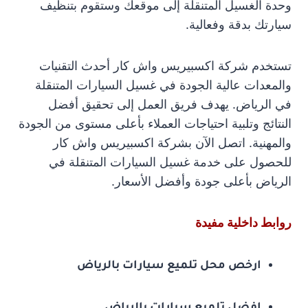
وحدة الغسيل المتنقلة إلى موقعك وستقوم بتنظيف
سيارتك بدقة وفعالية.
تستخدم شركة اكسبيريس واش كار أحدث التقنيات
والمعدات عالية الجودة في غسيل السيارات المتنقلة
في الرياض. يهدف فريق العمل إلى تحقيق أفضل
النتائج وتلبية احتياجات العملاء بأعلى مستوى من الجودة
والمهنية. اتصل الآن بشركة اكسبيريس واش كار
للحصول على خدمة غسيل السيارات المتنقلة في
الرياض بأعلى جودة وأفضل الأسعار.
روابط داخلية مفيدة
ارخص محل تلميع سيارات بالرياض