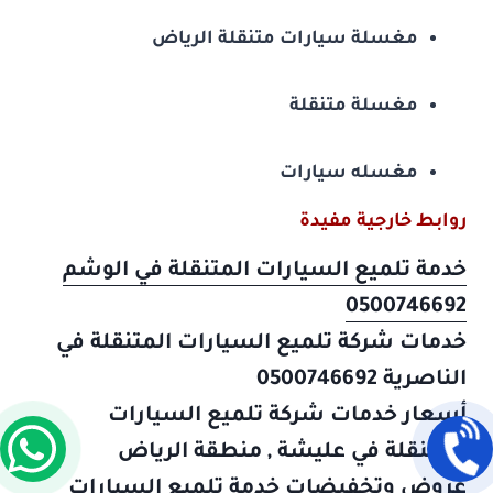
مغسلة سيارات متنقلة الرياض
مغسلة متنقلة
مغسله سيارات
روابط خارجية مفيدة
خدمة تلميع السيارات المتنقلة في الوشم
0500746692
خدمات شركة تلميع السيارات المتنقلة في
الناصرية 0500746692
أسعار خدمات شركة تلميع السيارات
المتنقلة في عليشة , منطقة الرياض
عروض وتخفيضات خدمة تلميع السيارات