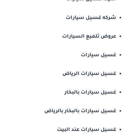
شركه غسيل سيارات
عروض تلميع السيارات
غسيل سيارات
غسيل سيارات الرياض
غسيل سيارات بالبخار
غسيل سيارات بالبخار بالرياض
غسيل سيارات عند البيت