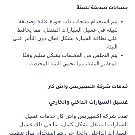
حسابات صديقة للبيئة
يتم استخدام منتجات ذات جودة عالية وصديقة
للبيئة في غسيل السيارات المتنقل، مما يحافظ
على نظافة السيارة بشكل فعال دون التأثير على
البيئة.
يتم التخلص من المخلفات بشكل سليم وفقًا
للمعايير البيئية، مما يحمي البيئة المحيطة.
خدمات شركة اكسبيريس واش كار
غسيل السيارات الداخلي والخارجي
تقدم شركة اكسبيريس واش كار خدمات غسيل
السيارات المتنقل بشكل كامل، بما في ذلك غسيل
السيارات الداخلي والخارجي. يتم استخدام مواد تنظيف