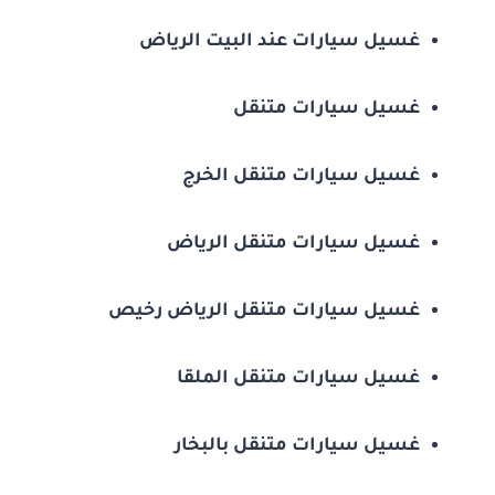
غسيل سيارات عند البيت الرياض
غسيل سيارات متنقل
غسيل سيارات متنقل الخرج
غسيل سيارات متنقل الرياض
غسيل سيارات متنقل الرياض رخيص
غسيل سيارات متنقل الملقا
غسيل سيارات متنقل بالبخار