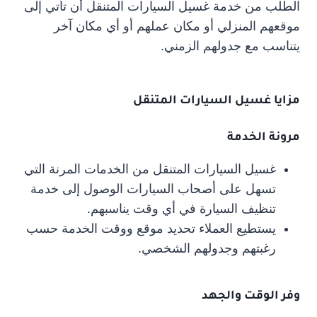
الطلب من خدمة غسيل السيارات المتنقل أن تأتي إلى
موقعهم المنزلي أو مكان عملهم أو أي مكان آخر
يتناسب مع جدولهم الزمني.
مزايا غسيل السيارات المتنقل
مرونة الخدمة
غسيل السيارات المتنقل من الخدمات المرنة التي
تسهل على أصحاب السيارات الوصول إلى خدمة
تنظيف السيارة في أي وقت يناسبهم.
يستطيع العملاء تحديد موقع ووقت الخدمة حسب
رغبتهم وجدولهم الشخصي.
وفر الوقت والجهد