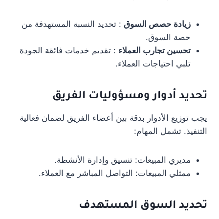
زيادة حصص السوق
: تحديد النسبة المستهدفة من
حصة السوق.
تحسين تجارب العملاء
: تقديم خدمات فائقة الجودة
تلبي احتياجات العملاء.
تحديد أدوار ومسؤوليات الفريق
يجب توزيع الأدوار بدقة بين أعضاء الفريق لضمان فعالية
التنفيذ. تشمل المهام:
مديري المبيعات: تنسيق وإدارة الأنشطة.
ممثلي المبيعات: التواصل المباشر مع العملاء.
تحديد السوق المستهدف