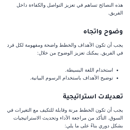
هذه النصائح تساهم في تعزيز التواصل والكفاءة داخل
الفريق.
وضوح واتجاه
يجب أن تكون الأهداف والخطط واضحة ومفهومة لكل فرد
في الفريق. يمكنك تعزيز الوضوح من خلال:
استخدام اللغة البسيطة.
توضيح الأهداف باستخدام الرسوم البيانية.
تعديلات استراتيجية
يجب أن تكون الخطط مرنة وقابلة للتكيف مع التغيرات في
السوق. التأكد من مراجعة الأداء وتحديث الاستراتيجيات
بشكل دوري بناءً على ما يلي: