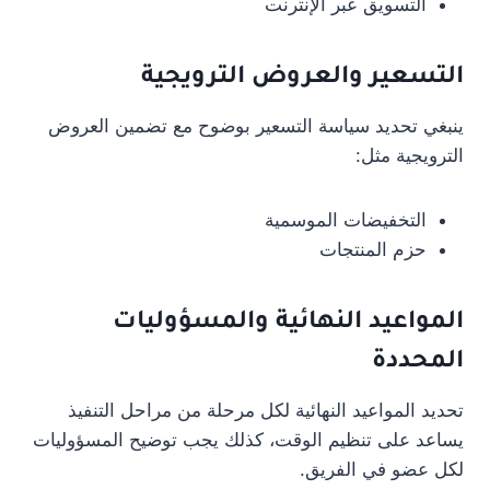
التسويق عبر الإنترنت
التسعير والعروض الترويجية
ينبغي تحديد سياسة التسعير بوضوح مع تضمين العروض
الترويجية مثل:
التخفيضات الموسمية
حزم المنتجات
المواعيد النهائية والمسؤوليات
المحددة
تحديد المواعيد النهائية لكل مرحلة من مراحل التنفيذ
يساعد على تنظيم الوقت، كذلك يجب توضيح المسؤوليات
لكل عضو في الفريق.