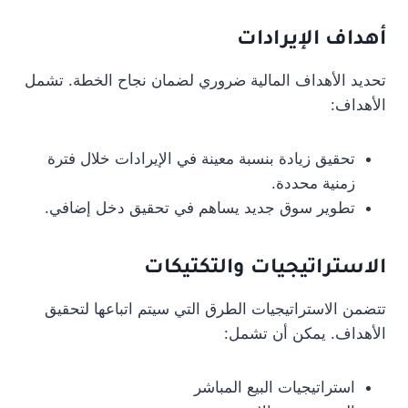
أهداف الإيرادات
تحديد الأهداف المالية ضروري لضمان نجاح الخطة. تشمل
الأهداف:
تحقيق زيادة بنسبة معينة في الإيرادات خلال فترة
زمنية محددة.
تطوير سوق جديد يساهم في تحقيق دخل إضافي.
الاستراتيجيات والتكتيكات
تتضمن الاستراتيجيات الطرق التي سيتم اتباعها لتحقيق
الأهداف. يمكن أن تشمل:
استراتيجيات البيع المباشر