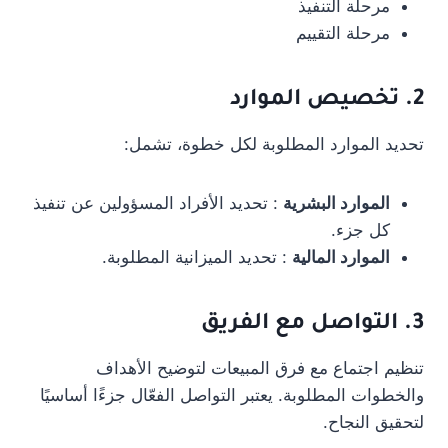
مرحلة التنفيذ
مرحلة التقييم
2. تخصيص الموارد
تحديد الموارد المطلوبة لكل خطوة، تشمل:
الموارد البشرية
: تحديد الأفراد المسؤولين عن تنفيذ
كل جزء.
الموارد المالية
: تحديد الميزانية المطلوبة.
3. التواصل مع الفريق
تنظيم اجتماع مع فرق المبيعات لتوضيح الأهداف
والخطوات المطلوبة. يعتبر التواصل الفعّال جزءًا أساسيًا
لتحقيق النجاح.