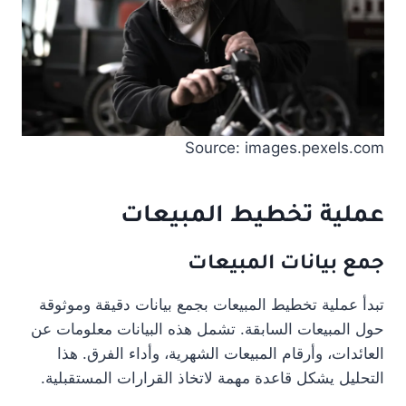
Source: images.pexels.com
عملية تخطيط المبيعات
جمع بيانات المبيعات
تبدأ عملية تخطيط المبيعات بجمع بيانات دقيقة وموثوقة
حول المبيعات السابقة. تشمل هذه البيانات معلومات عن
العائدات، وأرقام المبيعات الشهرية، وأداء الفرق. هذا
التحليل يشكل قاعدة مهمة لاتخاذ القرارات المستقبلية.