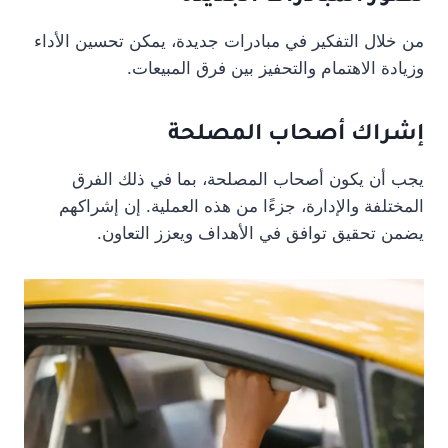
من خلال التفكير في مبادرات جديدة، يمكن تحسين الأداء
وزيادة الاهتمام والتحفيز بين فرق المبيعات.
إشراك أصحاب المصلحة
يجب أن يكون أصحاب المصلحة، بما في ذلك الفرق
المختلفة والإدارة، جزءًا من هذه العملية. إن إشراكهم
يضمن تحقيق توافق في الأهداف ويعزز التعاون.