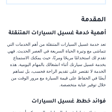
المقدمة
أهمية خدمة
غسيل السيارات المتنقلة
تعد خدمة غسيل السيارات المتنقلة من أهم الخدمات التي
تتماشى مع وتيرة الحياة السريعة في العصر الحديث. فهي
تقدم لك استخدامًا مريحًا ومرنًا، حيث يمكنك الاستمتاع
بخدمة غسيل سيارتك أثناء انشغالك بالمهام اليومية. هذه
الخدمة لا تقتصر على تقديم الراحة فحسب، بل تساهم
أيضًا في الحفاظ على قيمة السيارة مع مرور الوقت من
خلال توفير عناية متخصصة.
فوائد خطط غسيل السيارات