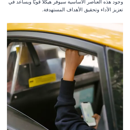
وجود هذه العناصر الأساسية سيوفر هيكلًا قويًا ويساعد في
تعزيز الأداء وتحقيق الأهداف المستهدفة.