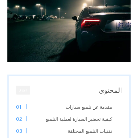
المحتوى
اغلاق
مقدمة عن تلميع سيارات
كيفية تحضير السيارة لعملية التلميع
تقنيات التلميع المختلفة