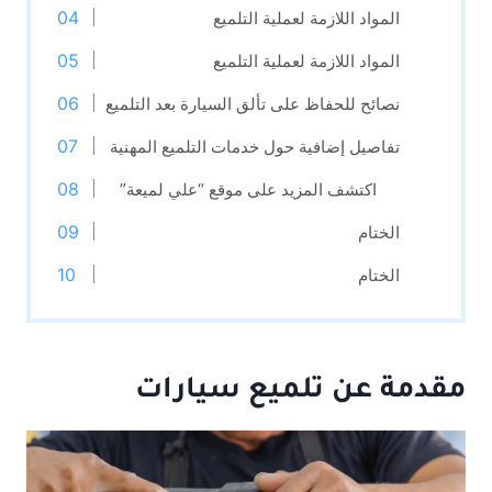
المواد اللازمة لعملية التلميع
المواد اللازمة لعملية التلميع
نصائح للحفاظ على تألق السيارة بعد التلميع
تفاصيل إضافية حول خدمات التلميع المهنية
اكتشف المزيد على موقع “علي لميعة”
الختام
الختام
مقدمة عن تلميع سيارات