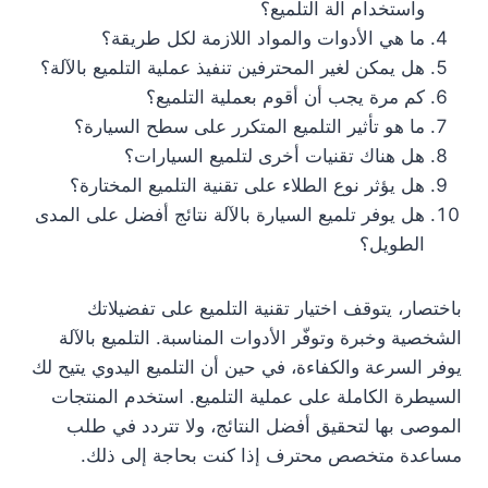
واستخدام آلة التلميع؟
ما هي الأدوات والمواد اللازمة لكل طريقة؟
هل يمكن لغير المحترفين تنفيذ عملية التلميع بالآلة؟
كم مرة يجب أن أقوم بعملية التلميع؟
ما هو تأثير التلميع المتكرر على سطح السيارة؟
هل هناك تقنيات أخرى لتلميع السيارات؟
هل يؤثر نوع الطلاء على تقنية التلميع المختارة؟
هل يوفر تلميع السيارة بالآلة نتائج أفضل على المدى
الطويل؟
باختصار، يتوقف اختيار تقنية التلميع على تفضيلاتك
الشخصية وخبرة وتوفّر الأدوات المناسبة. التلميع بالآلة
يوفر السرعة والكفاءة، في حين أن التلميع اليدوي يتيح لك
السيطرة الكاملة على عملية التلميع. استخدم المنتجات
الموصى بها لتحقيق أفضل النتائج، ولا تتردد في طلب
مساعدة متخصص محترف إذا كنت بحاجة إلى ذلك.