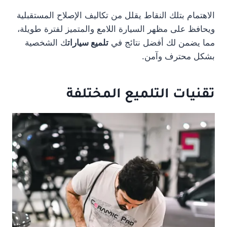
الاهتمام بتلك النقاط يقلل من تكاليف الإصلاح المستقبلية
ويحافظ على مظهر السيارة اللامع والمتميز لفترة طويلة،
مما يضمن لك أفضل نتائج في
تلميع سيارات
ك الشخصية
بشكل محترف وآمن.
تقنيات التلميع المختلفة