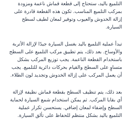
التلميع باليد، ستحتاج إلى قطعة قماش ناعمة ومزودة
بمركب التلميع المناسب. تكون هذه القطعة قادرة على
إزالة الخدوش والعيوب وتوفير لمعان لطيف لسطح
السيارة.
تبدأ عملية التلميع باليد بغسل السيارة جيدًا لإزالة الأتربة
والأوساخ. بعد ذلك، يتم تطبيق مركب التلميع على السطح
باستخدام القطعة الناعمة. يجب توزيع المركب بشكل
متساوٍ على السطح والقيام بحركات دائرية للتلميع. يجب
أن يعمل المركب على إزالة الخدوش وتجديد لون الطلاء.
بعد ذلك، يتم تنظيف السطح بقطعة قماش نظيفة لإزالة
أي بقايا المركب. ثم يمكن استخدام شمع السيارة لحماية
السطح وإضفاء لمعان إضافي. يستحسن تكرار عملية
التلميع باليد بشكل منتظم للحفاظ على تألق السيارة.