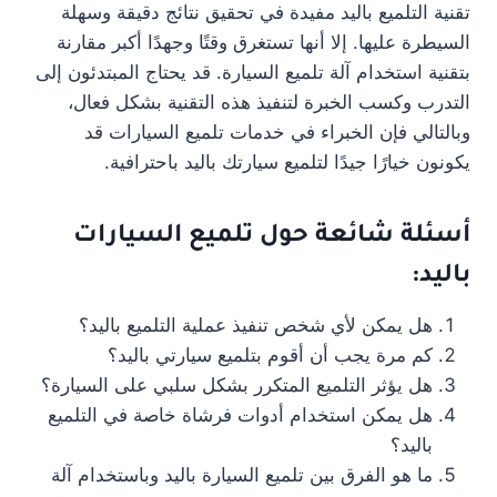
تقنية التلميع باليد مفيدة في تحقيق نتائج دقيقة وسهلة
السيطرة عليها. إلا أنها تستغرق وقتًا وجهدًا أكبر مقارنة
بتقنية استخدام آلة تلميع السيارة. قد يحتاج المبتدئون إلى
التدرب وكسب الخبرة لتنفيذ هذه التقنية بشكل فعال،
وبالتالي فإن الخبراء في خدمات تلميع السيارات قد
يكونون خيارًا جيدًا لتلميع سيارتك باليد باحترافية.
أسئلة شائعة حول تلميع السيارات
باليد:
هل يمكن لأي شخص تنفيذ عملية التلميع باليد؟
كم مرة يجب أن أقوم بتلميع سيارتي باليد؟
هل يؤثر التلميع المتكرر بشكل سلبي على السيارة؟
هل يمكن استخدام أدوات فرشاة خاصة في التلميع
باليد؟
ما هو الفرق بين تلميع السيارة باليد وباستخدام آلة