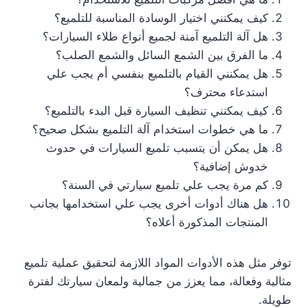
كيف يمكنني اختيار الوسادة المناسبة للتلميع؟
هل آلة التلميع آمنة لجميع أنواع طلاء السيارات؟
ما الفرق بين الشمع السائل والشمع الصلب؟
هل يمكنني القيام بالتلميع بنفسي أم يجب علي
استدعاء محترف؟
كيف يمكنني تنظيف السيارة قبل البدء بالتلميع؟
ما هي خطوات استخدام آلة التلميع بشكل صحيح؟
هل يمكن أن يتسبب تلميع السيارات في حدوث
خدوش إضافية؟
كم مرة يجب علي تلميع سيارتي في السنة؟
هل هناك أدوات أخرى يجب علي استخدامها بجانب
المنتجات المذكورة أعلاه؟
توفر مثل هذه الأدوات المواد اللازمة لتحقيق عملية تلميع
مثالية وفعالة، مما يعزز من جمالية ولمعان سيارتك لفترة
طويلة.