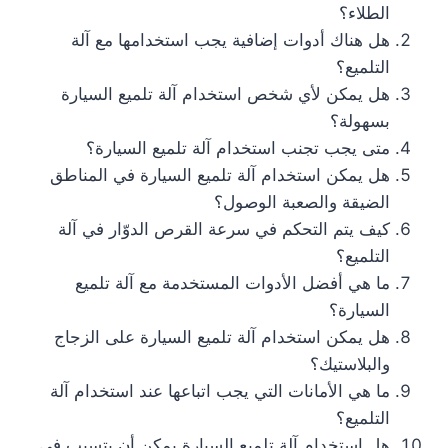
الطلاء؟
هل هناك أدوات إضافية يجب استخدامها مع آلة
التلميع؟
هل يمكن لأي شخص استخدام آلة تلميع السيارة
بسهولة؟
متى يجب تجنب استخدام آلة تلميع السيارة؟
هل يمكن استخدام آلة تلميع السيارة في المناطق
الضيقة والصعبة الوصول؟
كيف يتم التحكم في سرعة القرص الدوّار في آلة
التلميع؟
ما هي أفضل الأدوات المستخدمة مع آلة تلميع
السيارة؟
هل يمكن استخدام آلة تلميع السيارة على الزجاج
والبلاستيك؟
ما هي الأمانات التي يجب اتباعها عند استخدام آلة
التلميع؟
هل استخدام آلة تلميع السيارة يمكن أن يتسبب في