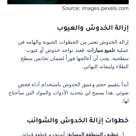
Source: images.pexels.com
إزالة الخدوش والعيوب
إزالة الخدوش تعتبر من الخطوات الحيوية والهامة في
عملية
تلميع سيارات
. فعند تواجد خدوش أو عيوب
سطحية، يجب أن أعالجها فوراً لضمان تجانس سطح
الطلاء ولمعانه النهائي.
أبدأ بتقييم حجم وعمق الخدوش باستخدام أداة فحص
ضوئي. هذا يسمح لي بتحديد الأدوات والمواد التي سأحتاج
لها.
خطوات إزالة الخدوش والشوائب
تنظيف المنطقة المصابة:
أستخدم قطعة قماش