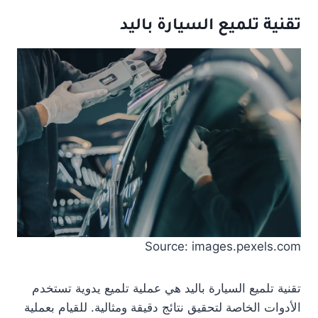
تقنية تلميع السيارة باليد
Source: images.pexels.com
تقنية تلميع السيارة باليد هي عملية تلميع يدوية تستخدم
الأدوات الخاصة لتحقيق نتائج دقيقة ومثالية. للقيام بعملية