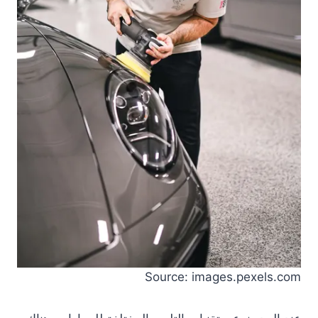
Source: images.pexels.com