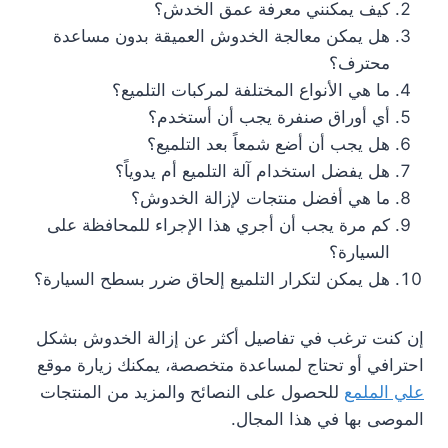
كيف يمكنني معرفة عمق الخدش؟
هل يمكن معالجة الخدوش العميقة بدون مساعدة
محترف؟
ما هي الأنواع المختلفة لمركبات التلميع؟
أي أوراق صنفرة يجب أن أستخدم؟
هل يجب أن أضع شمعاً بعد التلميع؟
هل يفضل استخدام آلة التلميع أم يدوياً؟
ما هي أفضل منتجات لإزالة الخدوش؟
كم مرة يجب أن أجري هذا الإجراء للمحافظة على
السيارة؟
هل يمكن لتكرار التلميع إلحاق ضرر بسطح السيارة؟
إن كنت ترغب في تفاصيل أكثر عن إزالة الخدوش بشكل
احترافي أو تحتاج لمساعدة متخصصة، يمكنك زيارة موقع
علي الملمع
للحصول على النصائح والمزيد من المنتجات
الموصى بها في هذا المجال.