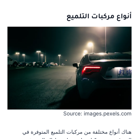
أنواع مركبات التلميع
Source: images.pexels.com
هناك أنواع مختلفة من مركبات التلميع المتوفرة في