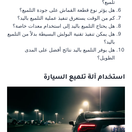
تلميع؟
هل يؤثر نوع قطعة القماش على جودة التلميع؟
كم من الوقت يستغرق تنفيذ عملية التلميع باليد؟
هل يحتاج التلميع باليد إلى استخدام معدات خاصة؟
هل يمكن تنفيذ تقنية البولش البسيطة بدلاً من التلميع
باليد؟
هل يوفر التلميع باليد نتائج أفضل على المدى
الطويل؟
استخدام آلة تلميع السيارة