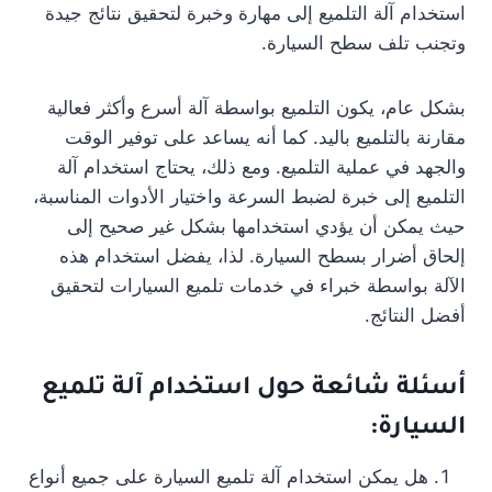
استخدام آلة التلميع إلى مهارة وخبرة لتحقيق نتائج جيدة
وتجنب تلف سطح السيارة.
بشكل عام، يكون التلميع بواسطة آلة أسرع وأكثر فعالية
مقارنة بالتلميع باليد. كما أنه يساعد على توفير الوقت
والجهد في عملية التلميع. ومع ذلك، يحتاج استخدام آلة
التلميع إلى خبرة لضبط السرعة واختيار الأدوات المناسبة،
حيث يمكن أن يؤدي استخدامها بشكل غير صحيح إلى
إلحاق أضرار بسطح السيارة. لذا، يفضل استخدام هذه
الآلة بواسطة خبراء في خدمات تلميع السيارات لتحقيق
أفضل النتائج.
أسئلة شائعة حول استخدام آلة تلميع
السيارة:
هل يمكن استخدام آلة تلميع السيارة على جميع أنواع