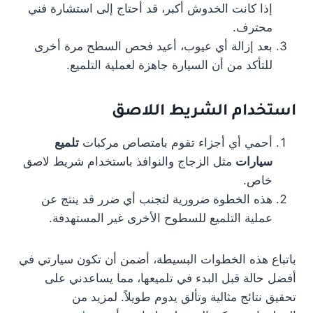
إذا كانت الخدوش أكبر، قد أحتاج إلى استشارة فني
محترف.
بعد إزالة أي عيوب، أعيد فحص السطح مرة أخرى
للتأكد من أن السيارة جاهزة لعملية التلميع.
استخدام الشريط اللاصق
أحمي أي أجزاء تقوم بامتصاص مركبات
تلميع
سيارات
مثل الزجاج والنوافذ باستخدام شريط لاصق
خاص.
هذه الخطوة ضرورية لتجنب أي ضرر قد ينتج عن
عملية التلميع للسطوح الأخرى غير المستهدفة.
باتباع هذه الخطوات البسيطة، أضمن أن تكون سيارتي في
أفضل حالة قبل البدء في تلميعها، مما يساعدني على
تحقيق نتائج مثالية وتألق يدوم طويلاً. لمزيد من