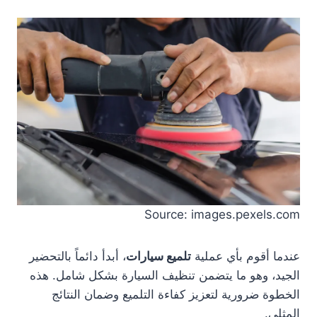
Source: images.pexels.com
عندما أقوم بأي عملية
تلميع سيارات
، أبدأ دائماً بالتحضير
الجيد، وهو ما يتضمن تنظيف السيارة بشكل شامل. هذه
الخطوة ضرورية لتعزيز كفاءة التلميع وضمان النتائج
المثلى.