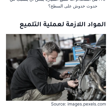
حدوث خدوش على السطح؟
المواد اللازمة لعملية التلميع
Source: images.pexels.com