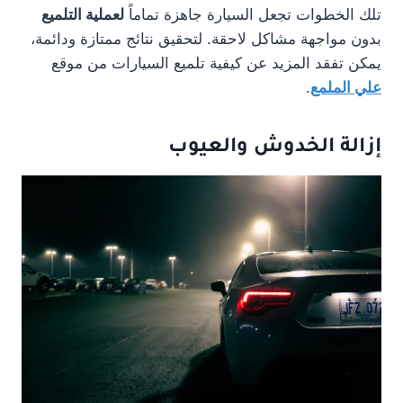
تلك الخطوات تجعل السيارة جاهزة تماماً
لعملية التلميع
بدون مواجهة مشاكل لاحقة. لتحقيق نتائج ممتازة ودائمة،
يمكن تفقد المزيد عن كيفية تلميع السيارات من موقع
علي الملمع
.
إزالة الخدوش والعيوب