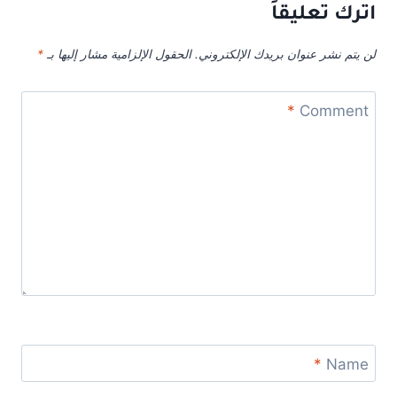
اترك تعليقاً
لن يتم نشر عنوان بريدك الإلكتروني.
الحقول الإلزامية مشار إليها بـ
*
*
Comment
*
Name