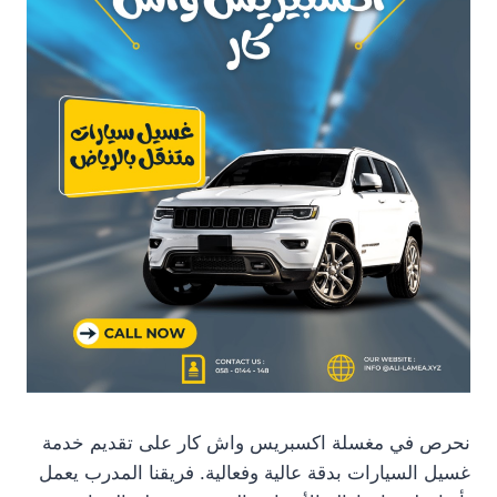
نحرص في مغسلة اكسبريس واش كار على تقديم خدمة
غسيل السيارات بدقة عالية وفعالية. فريقنا المدرب يعمل