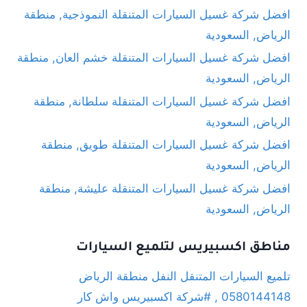
افضل شركة غسيل السيارات المتنقلة النموذجية, منطقة
الرياض, السعودية
افضل شركة غسيل السيارات المتنقلة خشم العان, منطقة
الرياض, السعودية
افضل شركة غسيل السيارات المتنقلة سلطانة, منطقة
الرياض, السعودية
افضل شركة غسيل السيارات المتنقلة طويق, منطقة
الرياض, السعودية
افضل شركة غسيل السيارات المتنقلة عليشة, منطقة
الرياض, السعودية
مناطق اكسبيريس لتلميع السيارات
تلميع السيارات المتنقل النفل منطقة الرياض
0580144148 , #شركة اكسبيريس واش كار