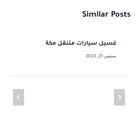
Similar Posts
غسيل سيارات متنقل مكة
سبتمبر 21, 2023