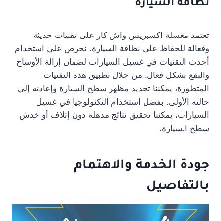
نظافة السيارة
تعتمد مغسلة اكسبريس واش كار على تقنيات حديثة
وفعالة للحفاظ على نظافة السيارة. نحرص على استخدام
أحدث التقنيات في غسيل السيارات لضمان إزالة الأوساخ
والبقع بشكل فعال. من خلال تطبيق هذه التقنيات
المتطورة، يمكننا تجديد مظهر سطح السيارة وإعادته إلى
حالته الأولى. بفضل استخدام التكنولوجيا في غسيل
السيارات، يمكننا تحقيق نتائج مذهلة دون إتلاف أو خدش
سطح السيارة.
جودة الخدمة والاهتمام
بالتفاصيل