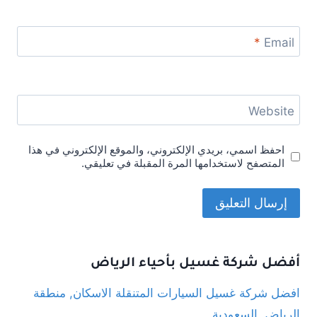
*
Email
Website
احفظ اسمي، بريدي الإلكتروني، والموقع الإلكتروني في هذا
المتصفح لاستخدامها المرة المقبلة في تعليقي.
أفضل شركة غسيل بأحياء الرياض
افضل شركة غسيل السيارات المتنقلة الاسكان, منطقة
الرياض, السعودية