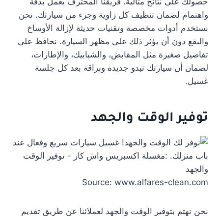
حصولك على نتائج مثالية. فريقنا المحترف يعمل بدقة
واهتمام لضمان تنظيف كل زاوية وجزء من سيارتك. نحن
نستخدم أدوات مخصصة وتقنيات حديثة لإزالة الأوساخ
والبقع دون أن يؤثر ذلك على مظهر السيارة. نحافظ على
تفاصيل صغيرة مثل المقابض، والشبابيك، والإطارات،
لضمان أن سيارتك تبدو جديدة وبراقة بعد كل جلسة
غسيل.
توفير الوقت والجهد
Source: www.alfares-clean.com
نحن نهتم بتوفير الوقت والجهد لعملائنا عن طريق تقديم