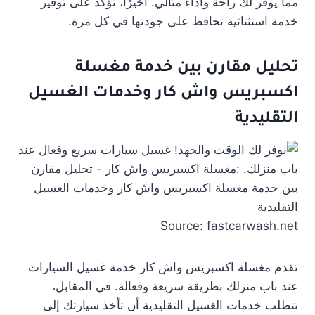
مما يوفر لك راحة وأداء مثالي. أخيرًا، نؤكد على توفير
خدمة استثنائية تحافظ على جودتها في كل مرة.
تحليل مقارن بين خدمة مغسلة
اكسبريس واش كار وخدمات الغسيل
التقليدية
Source: fastcarwash.net
تقدم مغسلة اكسبريس واش كار خدمة غسيل السيارات
عند باب منزلك بطريقة سريعة وفعالة. في المقابل،
تتطلب خدمات الغسيل التقليدية أن تأخذ سيارتك إلى