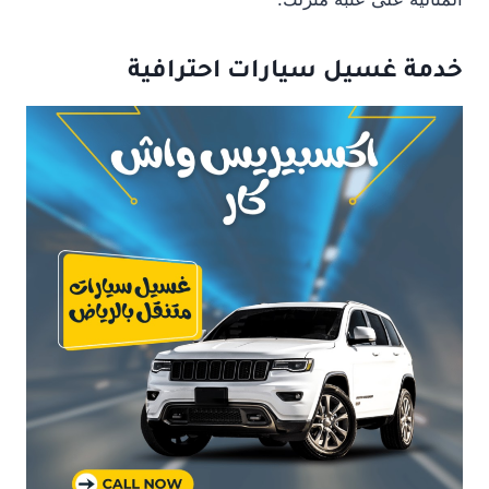
خدمة غسيل
سيارات
احترافية