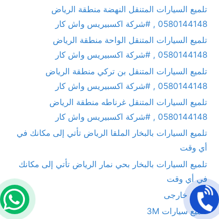
تلميع السيارات المتنقل النهضة منطقة الرياض
0580144148 , #شركة اكسبيريس واش كار
تلميع السيارات المتنقل الواحة منطقة الرياض
0580144148 , #شركة اكسبيريس واش كار
تلميع السيارات المتنقل بن تركي منطقة الرياض
0580144148 , #شركة اكسبيريس واش كار
تلميع السيارات المتنقل غرناطه منطقة الرياض
0580144148 , #شركة اكسبيريس واش كار
تلميع السيارات بالبخار الملقا الرياض تأتي إلى مكانك في
أي وقت
تلميع السيارات بالبخار بحي نمار الرياض تأتي إلى مكانك
في أي وقت
تلميع خارجى
تلميع سيارات 3M