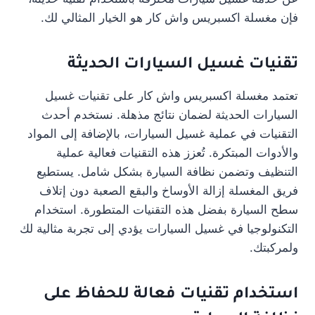
فإن مغسلة اكسبريس واش كار هو الخيار المثالي لك.
تقنيات غسيل السيارات الحديثة
تعتمد مغسلة اكسبريس واش كار على تقنيات غسيل
السيارات الحديثة لضمان نتائج مذهلة. نستخدم أحدث
التقنيات في عملية غسيل السيارات، بالإضافة إلى المواد
والأدوات المبتكرة. تُعزز هذه التقنيات فعالية عملية
التنظيف وتضمن نظافة السيارة بشكل شامل. يستطيع
فريق المغسلة إزالة الأوساخ والبقع الصعبة دون إتلاف
سطح السيارة بفضل هذه التقنيات المتطورة. استخدام
التكنولوجيا في غسيل السيارات يؤدي إلى تجربة مثالية لك
ولمركبتك.
استخدام تقنيات فعالة للحفاظ على