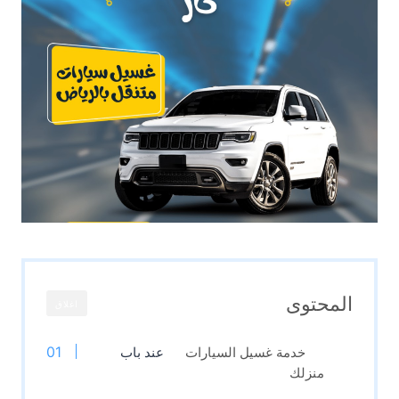
المحتوى
اغلاق
خدمة غسيل السيارات
عند باب
منزلك