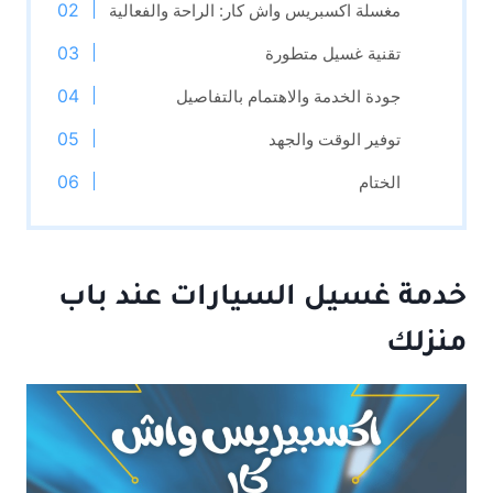
مغسلة اكسبريس واش كار: الراحة والفعالية
تقنية غسيل متطورة
جودة الخدمة والاهتمام بالتفاصيل
توفير الوقت والجهد
الختام
خدمة غسيل السيارات
عند باب
منزلك