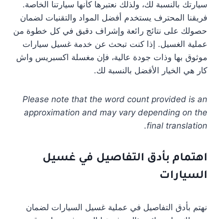
سيارتك بالنسبة لك، ولذلك نعتبرها كأنها سيارتنا الخاصة.
فريقنا المحترف يستخدم أفضل المواد والتقنيات لضمان
حصولك على نتائج رائعة وإشراف دقيق في كل خطوة من
عملية الغسيل. إذا كنت تبحث عن خدمة غسيل سيارات
موثوق بها وذات جودة عالية، فإن مغسلة اكسبريس واش
كار هي الخيار الأفضل بالنسبة لك.
Please note that the word count provided is an
approximation and may vary depending on the
final translation.
اهتمام بأدق التفاصيل في غسيل
السيارات
نهتم بأدق التفاصيل في عملية غسيل السيارات لضمان