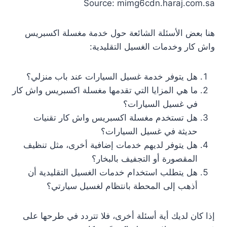
Source: mimg6cdn.haraj.com.sa
هنا بعض الأسئلة الشائعة حول خدمة مغسلة اكسبريس
واش كار وخدمات الغسيل التقليدية:
هل يتوفر خدمة غسيل السيارات عند باب منزلي؟
ما هي المزايا التي تقدمها مغسلة اكسبريس واش كار
في غسيل السيارات؟
هل تستخدم مغسلة اكسبريس واش كار تقنيات
حديثة في غسيل السيارات؟
هل يتوفر لديهم خدمات إضافية أخرى، مثل تنظيف
المقصورة أو التجفيف بالبخار؟
هل يتطلب استخدام خدمات الغسيل التقليدية أن
أذهب إلى المحطة بانتظام لغسيل سيارتي؟
إذا كان لديك أية أسئلة أخرى، فلا تتردد في طرحها على