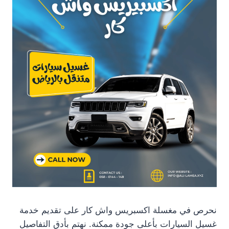
نحرص في مغسلة اكسبريس واش كار على تقديم خدمة
غسيل السيارات بأعلى جودة ممكنة. نهتم بأدق التفاصيل