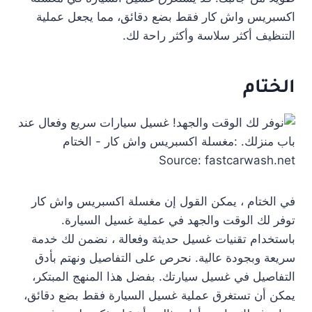
اكسبريس واش كار فقط بضع دقائق، مما يجعل عملية
التنظيف أكثر سلاسة وأكثر راحة لك.
الختام
Source: fastcarwash.net
في الختام ، يمكن القول إن مغسلة اكسبريس واش كار
توفر لك الوقت والجهد في عملية غسيل السيارة.
باستخدام تقنيات غسيل حديثة وفعالة ، نضمن لك خدمة
سريعة وبجودة عالية. نحرص على التفاصيل ونهتم بأدق
التفاصيل في غسيل سيارتك. بفضل هذا المنهج المبتكر،
يمكن أن تستغرق عملية غسيل السيارة فقط بضع دقائق،