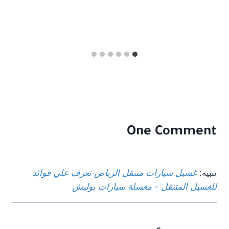
One Comment
تنبيه:
غسيل سيارات متنقل الرياض تعرف علي فوائد
للغسيل المتنقل - مغسلة سيارات بوليش