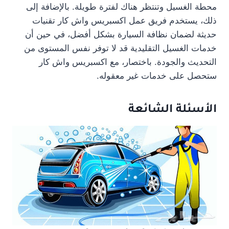
محطة الغسيل وتنتظر هناك لفترة طويلة. بالإضافة إلى
ذلك، يستخدم فريق عمل اكسبريس واش كار تقنيات
حديثة لضمان نظافة السيارة بشكل أفضل، في حين أن
خدمات الغسيل التقليدية قد لا توفر نفس المستوى من
التحديث والجودة. باختصار، مع اكسبريس واش كار
ستحصل على خدمات غير معقوله.
الأسئلة الشائعة