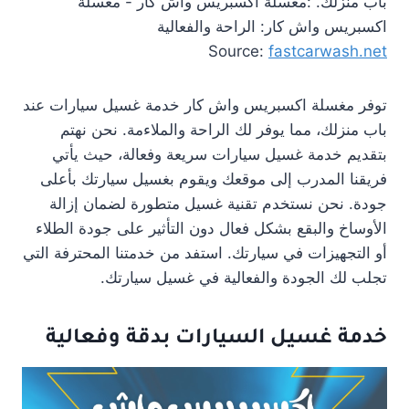
Source:
fastcarwash.net
توفر مغسلة اكسبريس واش كار خدمة غسيل سيارات عند
باب منزلك، مما يوفر لك الراحة والملاءمة. نحن نهتم
بتقديم خدمة غسيل سيارات سريعة وفعالة، حيث يأتي
فريقنا المدرب إلى موقعك ويقوم بغسيل سيارتك بأعلى
جودة. نحن نستخدم تقنية غسيل متطورة لضمان إزالة
الأوساخ والبقع بشكل فعال دون التأثير على جودة الطلاء
أو التجهيزات في سيارتك. استفد من خدمتنا المحترفة التي
تجلب لك الجودة والفعالية في غسيل سيارتك.
خدمة غسيل السيارات بدقة وفعالية