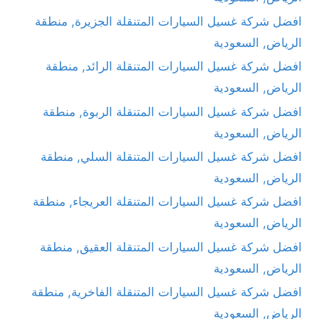
افضل شركة غسيل السيارات المتنقلة الجزيرة, منطقة
الرياض, السعودية
افضل شركة غسيل السيارات المتنقلة الرائد, منطقة
الرياض, السعودية
افضل شركة غسيل السيارات المتنقلة الربوة, منطقة
الرياض, السعودية
افضل شركة غسيل السيارات المتنقلة السلي, منطقة
الرياض, السعودية
افضل شركة غسيل السيارات المتنقلة العريجاء, منطقة
الرياض, السعودية
افضل شركة غسيل السيارات المتنقلة العقيق, منطقة
الرياض, السعودية
افضل شركة غسيل السيارات المتنقلة الفاخرية, منطقة
الرياض, السعودية