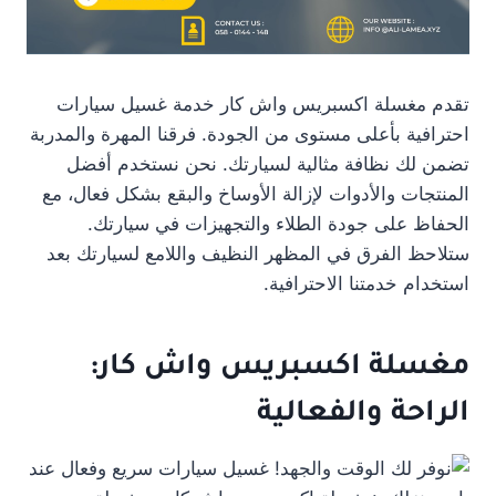
تقدم مغسلة اكسبريس واش كار خدمة غسيل سيارات
احترافية بأعلى مستوى من الجودة. فرقنا المهرة والمدربة
تضمن لك نظافة مثالية لسيارتك. نحن نستخدم أفضل
المنتجات والأدوات لإزالة الأوساخ والبقع بشكل فعال، مع
الحفاظ على جودة الطلاء والتجهيزات في سيارتك.
ستلاحظ الفرق في المظهر النظيف واللامع لسيارتك بعد
استخدام خدمتنا الاحترافية.
مغسلة اكسبريس واش كار:
الراحة والفعالية