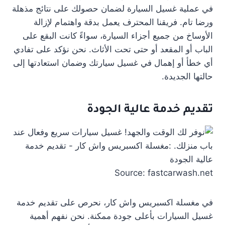
في عملية غسيل السيارة لضمان حصولك على نتائج مذهلة
ورضا تام. فريقنا المحترف يعمل بدقة واهتمام لإزالة
الأوساخ من جميع أجزاء السيارة، سواءً كانت البقع على
الباب أو المقعد أو حتى تحت الأثاث. نحن نؤكد على تفادي
أي خطأ أو إهمال في غسيل سيارتك وضمان استعادتها إلى
حالتها الجديدة.
تقديم خدمة عالية الجودة
Source: fastcarwash.net
في مغسلة اكسبريس واش كار، نحرص على تقديم خدمة
غسيل السيارات بأعلى جودة ممكنة. نحن نفهم أهمية