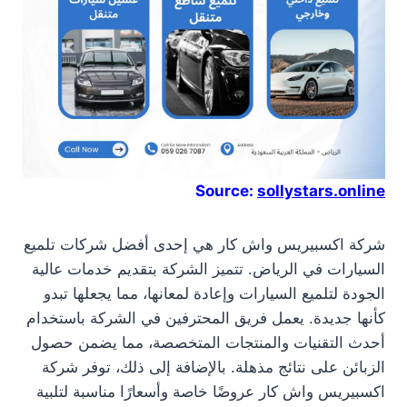
Source:
sollystars.online
شركة اكسبيريس واش كار هي إحدى أفضل شركات تلميع
السيارات في الرياض. تتميز الشركة بتقديم خدمات عالية
الجودة لتلميع السيارات وإعادة لمعانها، مما يجعلها تبدو
كأنها جديدة. يعمل فريق المحترفين في الشركة باستخدام
أحدث التقنيات والمنتجات المتخصصة، مما يضمن حصول
الزبائن على نتائج مذهلة. بالإضافة إلى ذلك، توفر شركة
اكسبيريس واش كار عروضًا خاصة وأسعارًا مناسبة لتلبية