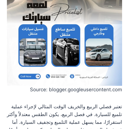
Source: blogger.googleusercontent.com
تعتبر فصلي الربيع والخريف الوقت المثالي لإجراء عملية
تلميع للسيارة. في فصل الربيع، يكون الطقس معتدلاً وأكثر
استقرارًا، مما يسهل عملية التلميع وتجفيف السيارة. أما