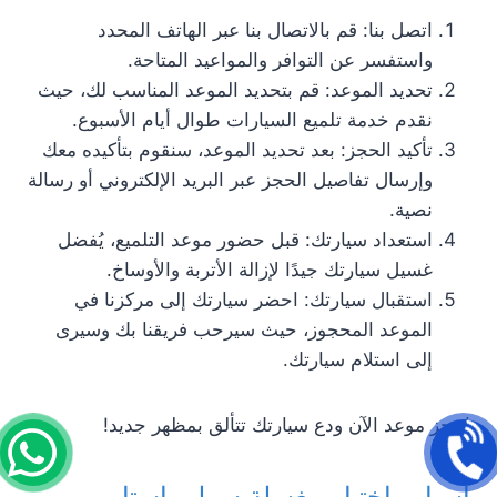
اتصل بنا: قم بالاتصال بنا عبر الهاتف المحدد
واستفسر عن التوافر والمواعيد المتاحة.
تحديد الموعد: قم بتحديد الموعد المناسب لك، حيث
نقدم خدمة تلميع السيارات طوال أيام الأسبوع.
تأكيد الحجز: بعد تحديد الموعد، سنقوم بتأكيده معك
وإرسال تفاصيل الحجز عبر البريد الإلكتروني أو رسالة
نصية.
استعداد سيارتك: قبل حضور موعد التلميع، يُفضل
غسيل سيارتك جيدًا لإزالة الأتربة والأوساخ.
استقبال سيارتك: احضر سيارتك إلى مركزنا في
الموعد المحجوز، حيث سيرحب فريقنا بك وسيرى
إلى استلام سيارتك.
احجز موعد الآن ودع سيارتك تتألق بمظهر جديد!
أسباب اختيار مغسلة سولى استار