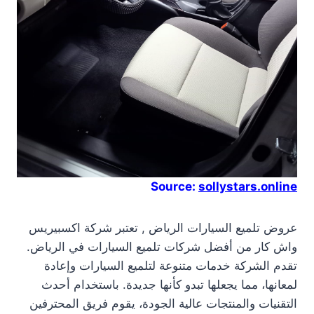
Source:
sollystars.online
عروض تلميع السيارات الرياض , تعتبر شركة اكسبيريس
واش كار من أفضل شركات تلميع السيارات في الرياض.
تقدم الشركة خدمات متنوعة لتلميع السيارات وإعادة
لمعانها، مما يجعلها تبدو كأنها جديدة. باستخدام أحدث
التقنيات والمنتجات عالية الجودة، يقوم فريق المحترفين