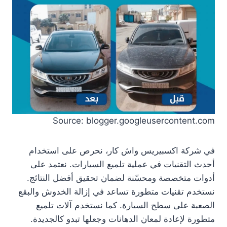
Source: blogger.googleusercontent.com
في شركة اكسبيريس واش كار، نحرص على استخدام
أحدث التقنيات في عملية تلميع السيارات. نعتمد على
أدوات متخصصة ومحسّنة لضمان تحقيق أفضل النتائج.
نستخدم تقنيات متطورة تساعد في إزالة الخدوش والبقع
الصعبة على سطح السيارة. كما نستخدم آلات تلميع
متطورة لإعادة لمعان الدهانات وجعلها تبدو كالجديدة.