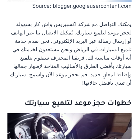
Source: blogger.googleusercontent.com
يمكنك التواصل مع شركة اكسبيريس واش كار بسهولة
لحجز موعد لتلميع سيارتك. يُمكنك الاتصال بنا عبر الهاتف
أو إرسال رسالة عبر البريد الإلكتروني. نحن نقدم خدمة
تلميع السيارات في الرياض ونحن مستعدون لخدمتك في
أية أوقات مناسبة لك. فريقنا المحترف سيقوم بتلميع
سيارتك بأفضل الطرق والأساليب المتاحة لإظهار جمالها
وإضافة لمعانٍ جديد. قم بحجز موعد الآن واسمح لسيارتك
أن تبدي بأفضل حالاتها!
خطوات حجز موعد لتلميع سيارتك