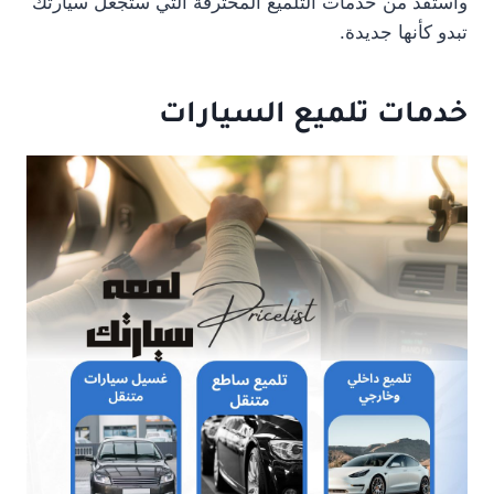
واستفد من خدمات التلميع المحترفة التي ستجعل سيارتك
تبدو كأنها جديدة.
خدمات تلميع السيارات