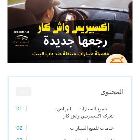
المحتوى
اغلاق
تلميع السيارات
الرياض:
شركة اكسبيريس واش كار
خدمات تلميع السيارات