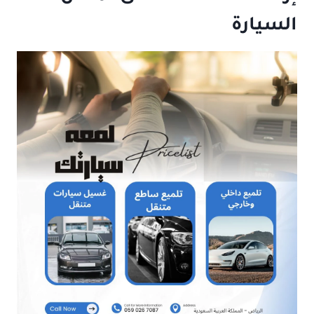
السيارة