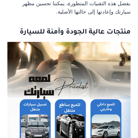
بفضل هذه التقنيات المتطورة، يمكننا تحسين مظهر
سيارتك وإعادتها إلى حالتها الأصلية.
منتجات عالية الجودة وآمنة للسيارة