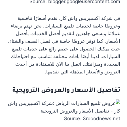
Source: blogger.googleusercontent.com
في شركة اكسبيريس واش كار، نقدم أسعارًا تنافسية
وعروضًا خاصة لخدمات تلميع السيارات. نحن نهتم برضاء
عملائنا ونسعى جاهدين لتقديم أفضل الخدمات بأفضل
الأسعار. كما نوفر عروضًا خاصة في فصل الصيف والشتاء،
حيث يمكنك الحصول على خصم رائع على خدمات تلميع
السيارات. لدينا أيضًا باقات مختلفة تتناسب مع احتياجاتك
المحددة وميزانيتك. اتصل بنا الآن للاستفادة من أحدث
العروض والأسعار المذهلة التي نقدمها.
تفاصيل الأسعار والعروض الترويجية
Source: 3rooodnews.net