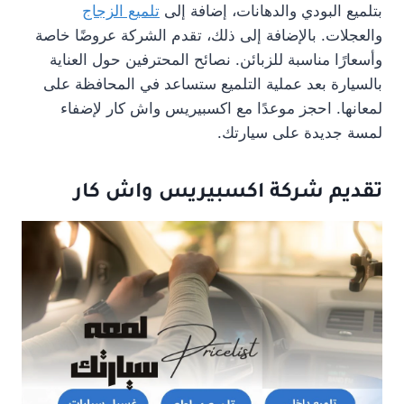
بتلميع البودي والدهانات، إضافة إلى
تلميع الزجاج
والعجلات. بالإضافة إلى ذلك، تقدم الشركة عروضًا خاصة
وأسعارًا مناسبة للزبائن. نصائح المحترفين حول العناية
بالسيارة بعد عملية التلميع ستساعد في المحافظة على
لمعانها. احجز موعدًا مع اكسبيريس واش كار لإضفاء
لمسة جديدة على سيارتك.
تقديم شركة اكسبيريس واش كار