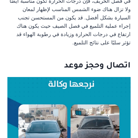
في فصل الخريف، فإن درجات الحرارة تكون مناسبة أيضًا
ولا تزال هناك ضوء الشمس المناسب لإظهار لمعان
السيارة بشكل أفضل. قد يكون من المستحسن تجنب
إجراء عملية التلميع في فصل الصيف حيث يكون هناك
ارتفاع في درجات الحرارة وزيادة في رطوبة الهواء قد
تؤثر سلبًا على نتائج التلميع.
اتصال وحجز موعد