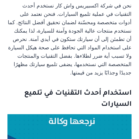
نحن في شركة اكسبيريس واش كار نستخدم أحدث
التقنيات في عملية تلميع السيارات. فنحن نعتمد على
أدوات متخصصة ومحسّنة لضمان تحقيق أفضل النتائج. كما
نستخدم منتجات عالية الجودة وآمنة للسيارة، لذا يمكنك
أن تطمئن إلى أن سيارتك ستكون في أيدي آمنة. نحرص
على استخدام المواد التي تحافظ على صحة هيكل السيارة
ولا تسبب أية ضرر لطلاءها. بفضل التقنيات والمنتجات
المتخصصة التي نستخدمها، يضفى تلميع سيارتك مظهرًا
جديدًا وجذابًا يزيد من قيمتها.
استخدام أحدث التقنيات في تلميع
السيارات