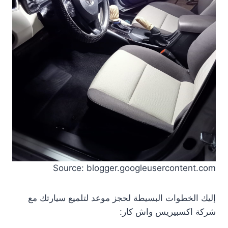
Source: blogger.googleusercontent.com
إليك الخطوات البسيطة لحجز موعد لتلميع سيارتك مع
شركة اكسبيريس واش كار: