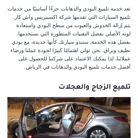
تعد خدمة تلميع البودي والدهانات جزءًا أساسيًا من خدمات
تلميع السيارات التي تقدمها شركة اكسبيريس واش كار.
يتم إزالة الخدوش والعيوب من سطح البودي واستعادة
لونه الأصلي بفضل التقنيات المتطورة التي نستخدمها.
بفضل هذه الخدمة، ستبدو سيارتك كأنها جديدة، مع بودي
نظيف وبراق. نحن نولي اهتمامًا كبيرًا لجودة عملنا ورضاء
عملائنا، لذا يمكنك الاعتماد على شركتنا للحصول على
أفضل خدمات تلميع البودي والدهانات في الرياض.
تلميع الزجاج والعجلات