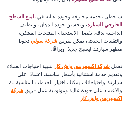
ستحظى بخدمة محترفة وجودة عالية في
تلميع السطح
الخارجي للسيارة
، وتحسين جودة الدهان، وتنظيف
الداخلية بدقة. بفضل الاستخدام المنتجات المبتكرة
والتقنيات الحديثة، يمكن لفريق
شركة سولي
تحويل
مظهر سيارتك ليصبح جديدًا وبراقًا.
تعمل
شركة اكسبيريس واش كار
لتلبية احتياجات العملاء
وتقديم خدمة استثنائية بأسعار مناسبة. اعتمادًا على
سيارتك واحتياجاتك، يمكنك اختيار الخدمات المناسبة لك
والاعتماد على جودة عالية وموثوقية عمل فريق
شركة
اكسبيريس واش كار