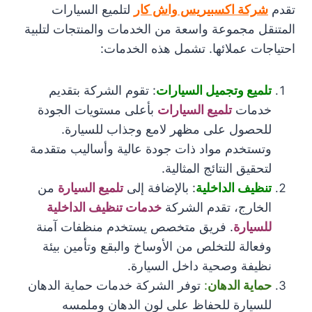
تقدم
شركة اكسبيريس واش كار
لتلميع السيارات
المتنقل مجموعة واسعة من الخدمات والمنتجات لتلبية
احتياجات عملائها. تشمل هذه الخدمات:
تلميع وتجميل السيارات
: تقوم الشركة بتقديم
خدمات
تلميع السيارات
بأعلى مستويات الجودة
للحصول على مظهر لامع وجذاب للسيارة.
وتستخدم مواد ذات جودة عالية وأساليب متقدمة
لتحقيق النتائج المثالية.
تنظيف الداخلية
: بالإضافة إلى
تلميع السيارة
من
الخارج، تقدم الشركة
خدمات تنظيف الداخلية
للسيارة
. فريق متخصص يستخدم منظفات آمنة
وفعالة للتخلص من الأوساخ والبقع وتأمين بيئة
نظيفة وصحية داخل السيارة.
حماية الدهان
:
توفر الشركة خدمات حماية الدهان
للسيارة للحفاظ على لون الدهان وملمسه