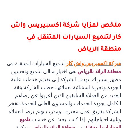
ملخص لمزايا شركة اكسبيريس واش
كار لتلميع السيارات المتنقل في
منطقة الرياض
شركة اكسبيريس واش كار
لتلميع السيارات المتنقلة في
منطقة الرائد بالرياض
هي اختيار مثالي لتلميع وتحسين
مظهر سيارتك. تهدف الشركة إلى تقديم خدمات عالية
الجودة وتجربة استثنائية لعملائها. حظت الشركة بثقة
العديد من العملاء السابقين الذين أعربوا عن رضاهم
الكامل بجودة الخدمات والمستوى العالي للخدمة. تفخر
الشركة بفريق عمل محترف ومدرب يهتم برضا العملاء
وتلبية احتياجاتهم. إذا كنت تبحث عن خدمات
تلميع
السيارات المتنقلة
في
منطقة الرائد بالرياض
، يمكنك