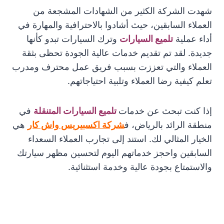
شهدت الشركة الكثير من الشهادات المشجعة من
العملاء السابقين، حيث أشادوا بالاحترافية والمهارة في
أداء عملية
تلميع السيارات
وترك السيارات تبدو كأنها
جديدة. لقد تم تقديم خدمات عالية الجودة تحظى بثقة
العملاء والتي تعززت بسبب فريق عمل محترف ومدرب
تعلم كيفية رضا العملاء وتلبية احتياجاتهم.
إذا كنت تبحث عن خدمات
تلميع السيارات المتنقلة
في
منطقة الرائد بالرياض، ف
شركة اكسبيريس واش كار
هي
الخيار المثالي لك. استند إلى تجارب العملاء السعداء
السابقين واحجز خدماتهم اليوم لتحسين مظهر سيارتك
والاستمتاع بجودة عالية وخدمة استثنائية.