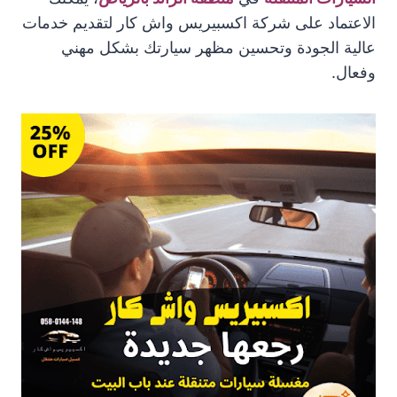
الاعتماد على شركة اكسبيريس واش كار لتقديم خدمات
عالية الجودة وتحسين مظهر سيارتك بشكل مهني
وفعال.