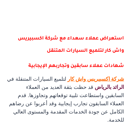
استعراض عملاء سعداء مع شركة اكسبيريس
واش كار لتلميع السيارات المتنقل
شهادات عملاء سابقين وتجاربهم الإيجابية
شركة اكسبيريس واش كار
لتلميع السيارات المتنقلة في
الرائد بالرياض
قد حظت بثقة العديد من العملاء
السابقين واستطاعت تلبية توقعاتهم وتجاوزها. قدم
العملاء السابقون تجارب إيجابية وقد أعربوا عن رضاهم
الكامل عن جودة الخدمات المقدمة والمستوى العالي
للخدمة.