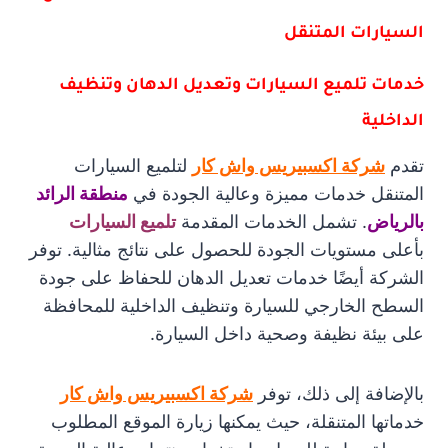
السيارات المتنقل
خدمات تلميع السيارات وتعديل الدهان وتنظيف
الداخلية
تقدم
شركة اكسبيريس واش كار
لتلميع السيارات
المتنقل خدمات مميزة وعالية الجودة في
منطقة الرائد
بالرياض
. تشمل الخدمات المقدمة
تلميع السيارات
بأعلى مستويات الجودة للحصول على نتائج مثالية. توفر
الشركة أيضًا خدمات تعديل الدهان للحفاظ على جودة
السطح الخارجي للسيارة وتنظيف الداخلية للمحافظة
على بيئة نظيفة وصحية داخل السيارة.
بالإضافة إلى ذلك، توفر
شركة اكسبيريس واش كار
خدماتها المتنقلة، حيث يمكنها زيارة الموقع المطلوب