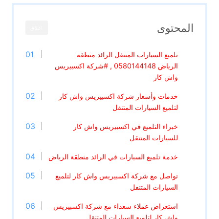
المحتوى
اغلاق
تلميع السيارات المتنقل الرائد منطقة
الرياض 0580144148 , #شركة اكسبيريس
واش كار
خدمات وأسعار شركة اكسبيريس واش كار
لتلميع السيارات المتنقل
خبراء التلميع في اكسبيريس واش كار
للسيارات المتنقل
خدمة تلميع السيارات في الرائد منطقة الرياض
تواصل مع شركة اكسبيريس واش كار لتلميع
السيارات المتنقل
استعراض عملاء سعداء مع شركة اكسبيريس
واش كار لتلميع السيارات المتنقل