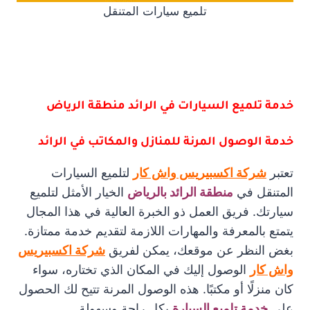
تلميع سيارات المتنقل
خدمة تلميع السيارات في الرائد منطقة الرياض
خدمة الوصول المرنة للمنازل والمكاتب في الرائد
تعتبر
شركة اكسبيريس واش كار
لتلميع السيارات
المتنقل في
منطقة الرائد بالرياض
الخيار الأمثل لتلميع
سيارتك. فريق العمل ذو الخبرة العالية في هذا المجال
يتمتع بالمعرفة والمهارات اللازمة لتقديم خدمة ممتازة.
بغض النظر عن موقعك، يمكن لفريق
شركة اكسبيريس
واش كار
الوصول إليك في المكان الذي تختاره، سواء
كان منزلًا أو مكتبًا. هذه الوصول المرنة تتيح لك الحصول
على
خدمة تلميع السيارة
بكل راحة وسهولة.