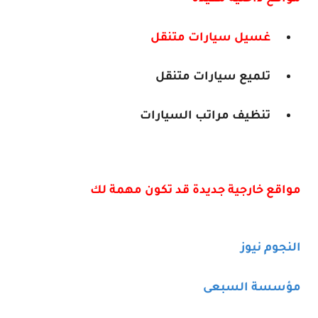
غسيل سيارات متنقل
تلميع سيارات متنقل
تنظيف مراتب السيارات
مواقع خارجية جديدة قد تكون مهمة لك
النجوم نيوز
مؤسسة السبعى