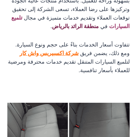
بسهولة وراحة للعميل. باستخدام منتجات عالية الجودة
وتركيزها على رضا العملاء، تسعى الشركة إلى تحقيق
توقعات العملاء وتقديم خدمات متميزة في مجال
تلميع
السيارات
في
منطقة الرائد بالرياض
.
تتفاوت أسعار الخدمات بناءً على حجم ونوع السيارة.
ومع ذلك، يضمن فريق
شركة اكسبيريس واش كار
لتلميع السيارات المتنقل تقديم خدمات محترفة ومرضية
للعملاء بأسعار تنافسية.