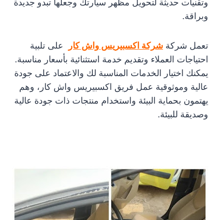
وتقنيات حديثة لتحويل مظهر سيارتك وجعلها تبدو جديدة
وبراقة.
تعمل شركة
شركة اكسبيريس واش كار
على تلبية
احتياجات العملاء وتقديم خدمة استثنائية بأسعار مناسبة.
يمكنك اختيار الخدمات المناسبة لك والاعتماد على جودة
عالية وموثوقية عمل فريق اكسبيريس واش كار، وهم
يهتمون بحماية البيئة واستخدام منتجات ذات جودة عالية
وصديقة للبيئة.