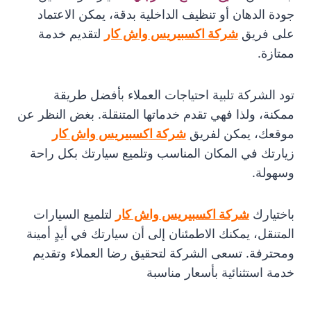
جودة الدهان أو تنظيف الداخلية بدقة، يمكن الاعتماد
على فريق
شركة اكسبيريس واش كار
لتقديم خدمة
ممتازة.
تود الشركة تلبية احتياجات العملاء بأفضل طريقة
ممكنة، ولذا فهي تقدم خدماتها المتنقلة. بغض النظر عن
موقعك، يمكن لفريق
شركة اكسبيريس واش كار
زيارتك في المكان المناسب وتلميع سيارتك بكل راحة
وسهولة.
باختيارك
شركة اكسبيريس واش كار
لتلميع السيارات
المتنقل، يمكنك الاطمئنان إلى أن سيارتك في أيدٍ أمينة
ومحترفة. تسعى الشركة لتحقيق رضا العملاء وتقديم
خدمة استثنائية بأسعار مناسبة