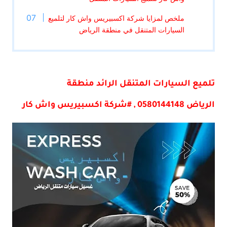
ملخص لمزايا شركة اكسبيريس واش كار لتلميع
السيارات المتنقل في منطقة الرياض
تلميع السيارات المتنقل الرائد منطقة
الرياض 0580144148 , #شركة اكسبيريس واش كار