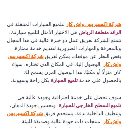
شركة اكسبيريس واش كار
لتلميع السيارات المتنقلة في
الرائد منطقة الرياض
هي الاختيار الأمثل لتلميع سيارتك.
تتمتع الشركة بفريق عمل ذو خبرة عالية في هذا المجال
وبالمعرفة والمهارات الضرورية لتقديم خدمة ممتازة.
بغض النظر عن موقعك، يمكن لفريق
شركة اكسبيريس
واش كار
الوصول إليك في المكان الذي تختاره، سواء
كان منزلًا أو مكتبًا. هذا الوصول المرن يسمح لك
بالحصول على خدمة
تلميع السيارة
بكل راحة وسهولة.
سوف تحصل على خدمة احترافية وجودة عالية في
تلميع السطح الخارجي للسيارة
، وتحسين جودة الدهان،
وتنظيف الداخلية بدقة. يستخدم فريق
شركة اكسبيريس
واش كار
منتجات ذات جودة عالية وصديقة للبيئة