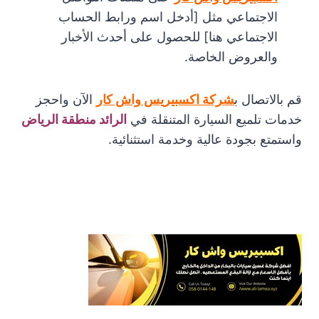
الاجتماعي مثل [أدخل اسم ورابط الحساب
الاجتماعي هنا] للحصول على أحدث الأخبار
والعروض الخاصة.
قم بالاتصال ب
شركة اكسبيريس واش كار
الآن واحجز
خدمات تلميع السيارة المتنقلة في
الرائد منطقة الرياض
واستمتع بجودة عالية وخدمة استثنائية.