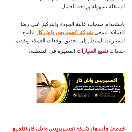
المتنقلة بسهولة وراحة للعميل.
باستخدام منتجات عالية الجودة والتركيز على رضا
العملاء، تسعى
شركة اكسبيريس واش كار
لتلميع
السيارات المتنقل إلى تحقيق توقعات العملاء وتقديم
خدمات
تلميع السيارات
المتميزة في المنطقة.
خدمات وأسعار شركة اكسبيريس واش كار لتلميع