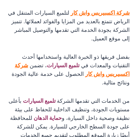
شركة اكسبيريس واش كار
لتلميع السيارات المتنقل في
الرياض تتمتع بالعديد من المزايا والفوائد لعملائها. تتميز
الشركة بجودة الخدمة التي تقدمها والتوصيل المباشر
إلى موقع العميل.
بفضل فريقها ذو الخبرة العالية واستخدامها أحدث
التقنيات والمعدات في
تلميع السيارات
، تضمن
شركة
اكسبيريس واش كار
الحصول على خدمة عالية الجودة
ونتائج مثالية.
من الخدمات التي تقدمها الشركة
تلميع السيارات
بأعلى
مستويات الجودة، وتنظيف الداخلية للحفاظ على بيئة
نظيفة وصحية داخل السيارة، و
حماية الدهان
للمحافظة
على جودة السطح الخارجي للسيارة. يمكن للشركة
أيضًا زيارة الموقع المطلوب لتقديم جميع الخدمات