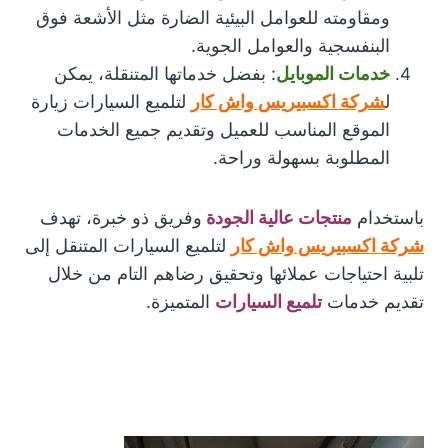
ومقاومته للعوامل البيئية الضارة مثل الأشعة فوق
البنفسجية والعوامل الجوية.
خدمات الموبايل
: بفضل خدماتها المتنقلة، يمكن
ل
شركة اكسبيريس واش كار
لتلميع السيارات زيارة
الموقع المناسب للعميل وتقديم جميع الخدمات
المطلوبة بسهولة وراحة.
باستخدام
منتجات عالية الجودة
وفريق ذو خبرة، تهدف
شركة اكسبيريس واش كار
لتلميع السيارات المتنقل إلى
تلبية احتياجات عملائها وتحقيق رضاهم التام من خلال
تقديم خدمات
تلميع السيارات
المتميزة.