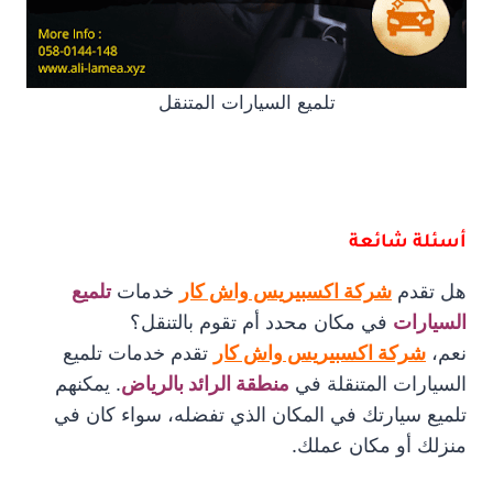
تلميع السيارات المتنقل
أسئلة شائعة
هل تقدم
شركة اكسبيريس واش كار
خدمات
تلميع
السيارات
في مكان محدد أم تقوم بالتنقل؟
نعم،
شركة اكسبيريس واش كار
تقدم خدمات تلميع
السيارات المتنقلة في
منطقة الرائد بالرياض
. يمكنهم
تلميع سيارتك في المكان الذي تفضله، سواء كان في
منزلك أو مكان عملك.