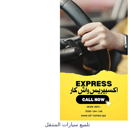
تلميع سيارات المتنقل