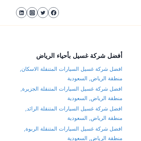
أفضل شركة غسيل بأحياء الرياض
افضل شركة غسيل السيارات المتنقلة الاسكان,
منطقة الرياض, السعودية
افضل شركة غسيل السيارات المتنقلة الجزيرة,
منطقة الرياض, السعودية
افضل شركة غسيل السيارات المتنقلة الرائد,
منطقة الرياض, السعودية
افضل شركة غسيل السيارات المتنقلة الربوة,
منطقة الرياض, السعودية