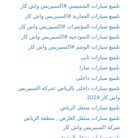
تلميع سيارات الشميسي #اكسبيريس واش كار
تلميع سيارات العمارية #اكسبيريس واش كار
تلميع سيارات المؤتمرات #اكسبيريس واش كار
تلميع سيارات النموذجيه #اكسبيريس واش كار
تلميع سيارات الوشم #اكسبيريس واش كار
تلميع سيارات تابى
تلميع سيارات تمارا
تلميع سيارات داخلى
تلميع سيارات داخلى بالرياض :شركة اكسبيريس
واش كار 2024
تلميع سيارات متنقل الرياض
تلميع سيارات متنقل العارض , منطقة الرياض
شركة اكسبيريس واش كار
تلميع سيارات متنقل المدينة