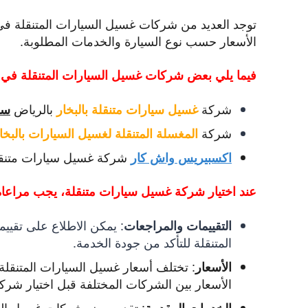
توجد العديد من شركات غسيل السيارات المتنقلة في
الأسعار حسب نوع السيارة والخدمات المطلوبة.
فيما يلي بعض شركات غسيل السيارات المتنقلة في 
شركة
بالرياض
غسيل سيارات متنقلة بالبخار
سو
شركة
المغسلة المتنقلة لغسيل السيارات بالبخا
شركة غسيل سيارات متنقلة ب
اكسبيريس واش كار
عند اختيار شركة غسيل سيارات متنقلة، يجب مراعاة ا
:
يمكن الاطلاع على تقييم
التقييمات والمراجعات
المتنقلة للتأكد من جودة الخدمة.
:
تختلف أسعار غسيل السيارات المتنقلة 
الأسعار
الأسعار بين الشركات المختلفة قبل اختيار شركة
:
تقدم بعض شركات غسيل السيار
الخدمات المقدمة