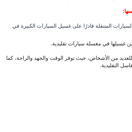
نها:
ارات المتنقلة قادرًا على غسيل السيارات الكبيرة في
ن غسيلها في مغسلة سيارات تقليدية.
 للعديد من الأشخاص، حيث توفر الوقت والجهد والراحة، كما
سل التقليدية.