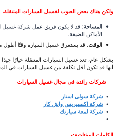
ولكن هناك بعض العيوب لغسيل السيارات المتنقلة، م
:
قد لا يكون فريق عمل شركة غسيل السي
المساحة
الأماكن الضيقة.
:
قد يستغرق غسيل السيارة وقتًا أطول م
الوقت
بشكل عام، تعد غسيل السيارات المتنقلة خيارًا جيدًا
أنها قد تكون أقل تكلفة من غسيل السيارات في المغا
شركات رائدة فى مجال غ
سيل السيارات
شركة سولى استار
شركة اكسبيريس واش كار
شركة لمعة سيارتك
الكلمات المفتاحية:-