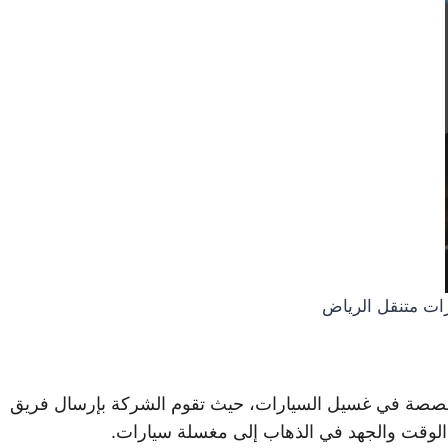
ات متنقل الرياض
صة في غسيل السيارات، حيث تقوم الشركة بإرسال فريق
 الوقت والجهد في الذهاب إلى مغسلة سيارات.