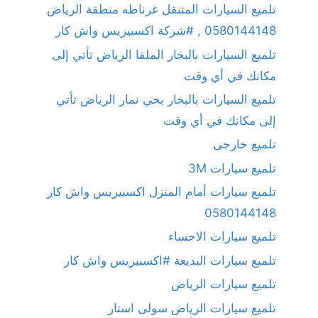
تلميع السيارات المتنقل غرناطه منطقة الرياض
0580144148 , #شركة اكسبيريس واش كار
تلميع السيارات بالبخار الملقا الرياض تأتي إلى
مكانك في أي وقت
تلميع السيارات بالبخار بحي نمار الرياض تأتي
إلى مكانك في أي وقت
تلميع خارجى
تلميع سيارات 3M
تلميع سيارات أمام المنزل اكسبيريس واش كار
0580144148
تلميع سيارات الاحساء
تلميع سيارات البديعة #اكسبيريس واش كار
تلميع سيارات الرياض
تلميع سيارات الرياض سولى استار