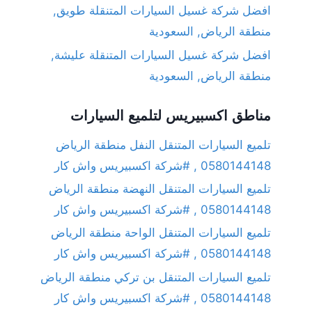
افضل شركة غسيل السيارات المتنقلة طويق,
منطقة الرياض, السعودية
افضل شركة غسيل السيارات المتنقلة عليشة,
منطقة الرياض, السعودية
مناطق اكسبيريس لتلميع السيارات
تلميع السيارات المتنقل النفل منطقة الرياض
0580144148 , #شركة اكسبيريس واش كار
تلميع السيارات المتنقل النهضة منطقة الرياض
0580144148 , #شركة اكسبيريس واش كار
تلميع السيارات المتنقل الواحة منطقة الرياض
0580144148 , #شركة اكسبيريس واش كار
تلميع السيارات المتنقل بن تركي منطقة الرياض
0580144148 , #شركة اكسبيريس واش كار