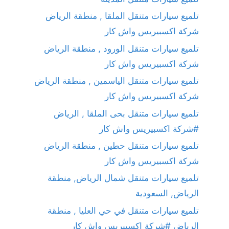
تلميع سيارات متنقل الملقا , منطقة الرياض
شركة اكسبيريس واش كار
تلميع سيارات متنقل الورود , منطقة الرياض
شركة اكسبيريس واش كار
تلميع سيارات متنقل الياسمين , منطقة الرياض
شركة اكسبيريس واش كار
تلميع سيارات متنقل بحى الملقا , الرياض
#شركة اكسبيريس واش كار
تلميع سيارات متنقل حطين , منطقة الرياض
شركة اكسبيريس واش كار
تلميع سيارات متنقل شمال الرياض, منطقة
الرياض, السعودية
تلميع سيارات متنقل في حي العليا , منطقة
الرياض #شركة اكسبيريس واش كار