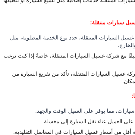
يل سيارات متنقلة:
سيل السيارات المتنقلة، حدد نوع الخدمة المطلوبة، مثل
لخارج.
ًا مع شركة غسيل السيارات المتنقلة، خاصةً إذا كنت ترغب
غسيل السيارات المتنقلة، تأكد من تفريغ السيارة من
مكان.
:
يارات، مما يوفر على العميل الوقت والجهد.
على العميل عناء نقل السيارة إلى مغسلة.
 أقل من أسعار غسيل السيارات في المغاسل التقليدية.