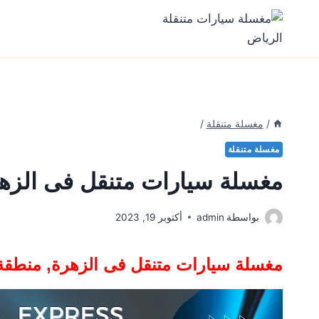
Ski
t
conten
/
مغسلة متنقلة
/
مغسلة متنقلة
مغسلة سيارات متنقل فى الزهر
بواسطة
admin
أكتوبر 19, 2023
مغسلة سيارات متنقل فى
الزهرة, منطقة