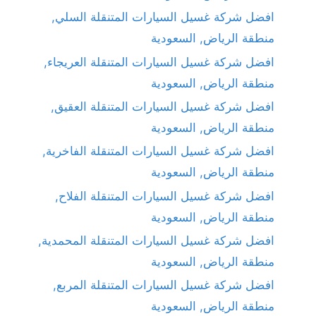
افضل شركة غسيل السيارات المتنقلة السلي,
منطقة الرياض, السعودية
افضل شركة غسيل السيارات المتنقلة العريجاء,
منطقة الرياض, السعودية
افضل شركة غسيل السيارات المتنقلة العقيق,
منطقة الرياض, السعودية
افضل شركة غسيل السيارات المتنقلة الفاخرية,
منطقة الرياض, السعودية
افضل شركة غسيل السيارات المتنقلة الفلاح,
منطقة الرياض, السعودية
افضل شركة غسيل السيارات المتنقلة المحمدية,
منطقة الرياض, السعودية
افضل شركة غسيل السيارات المتنقلة المربع,
منطقة الرياض, السعودية