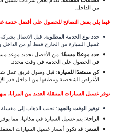
من الداخل.
فيما يلي بعض النصائح للحصول على أفضل خدمة غس
:
قبل الاتصال بشركة غ
حدد نوع الخدمة المطلوبة
غسيل السيارة من الخارج فقط أو من الداخل وا
:
من الأفضل تحديد موعد مسبق
حدد موعدًا مسبقًا
في الحصول على الخدمة في وقت محدد.
:
قبل وصول فريق عمل شركة 
كن مستعدًا للسيارة
الأغراض الشخصية وتنظيفها من الداخل قدر الإ
توفر غسيل السيارات المتنقلة العديد من المزايا، منها
:
تجنب الذهاب إلى مغسلة س
توفير الوقت والجهد
:
يتم غسيل السيارة في مكانها، مما يوفر 
الراحة
:
قد تكون أسعار غسيل السيارات المتنقلة
السعر