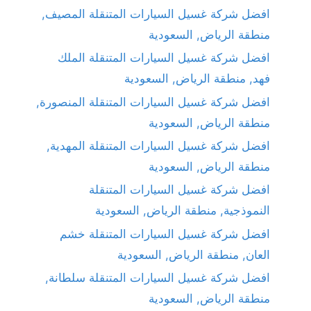
افضل شركة غسيل السيارات المتنقلة المصيف,
منطقة الرياض, السعودية
افضل شركة غسيل السيارات المتنقلة الملك
فهد, منطقة الرياض, السعودية
افضل شركة غسيل السيارات المتنقلة المنصورة,
منطقة الرياض, السعودية
افضل شركة غسيل السيارات المتنقلة المهدية,
منطقة الرياض, السعودية
افضل شركة غسيل السيارات المتنقلة
النموذجية, منطقة الرياض, السعودية
افضل شركة غسيل السيارات المتنقلة خشم
العان, منطقة الرياض, السعودية
افضل شركة غسيل السيارات المتنقلة سلطانة,
منطقة الرياض, السعودية