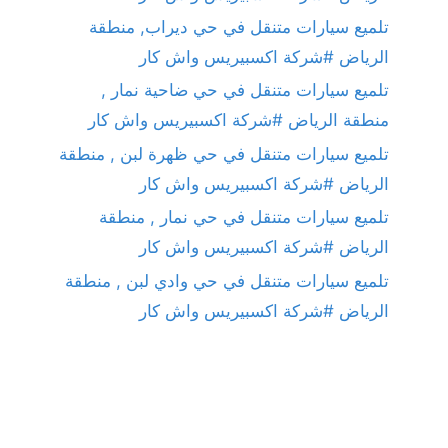
تلميع سيارات متنقل في حي ديراب, منطقة
الرياض #شركة اكسبيريس واش كار
تلميع سيارات متنقل في حي ضاحية نمار ,
منطقة الرياض #شركة اكسبيريس واش كار
تلميع سيارات متنقل في حي ظهرة لبن , منطقة
الرياض #شركة اكسبيريس واش كار
تلميع سيارات متنقل في حي نمار , منطقة
الرياض #شركة اكسبيريس واش كار
تلميع سيارات متنقل في حي وادي لبن , منطقة
الرياض #شركة اكسبيريس واش كار