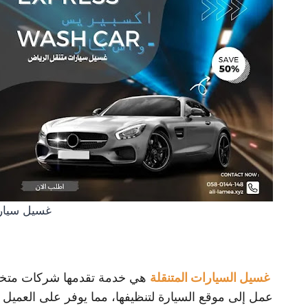
غسيل سيار
غسيل السيارات المتنقلة
هي خدمة تقدمها شركات متخص
عمل إلى موقع السيارة لتنظيفها، مما يوفر على العميل