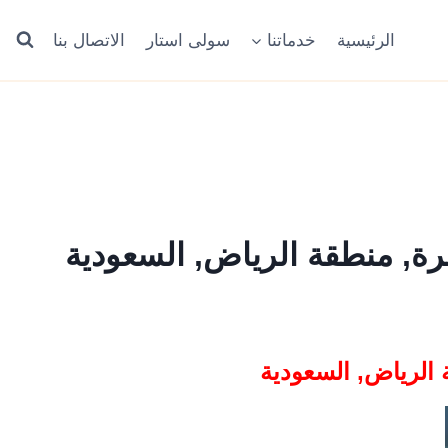
الرئيسية
خدماتنا
سولى استار
الاتصال بنا
ة, منطقة الرياض, السعودية
 الرياض, السعودية