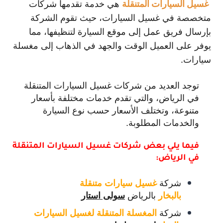
غسيل السيارات المتنقلة
هي خدمة تقدمها شركات
متخصصة في غسيل السيارات، حيث تقوم الشركة
بإرسال فريق عمل إلى موقع السيارة لتنظيفها، مما
يوفر على العميل الوقت والجهد في الذهاب إلى مغسلة
سيارات.
توجد العديد من شركات غسيل السيارات المتنقلة
في الرياض، والتي تقدم خدمات مختلفة بأسعار
متنوعة، وتختلف الأسعار حسب نوع السيارة
والخدمات المطلوبة.
فيما يلي بعض شركات غسيل السيارات المتنقلة
في الرياض:
شركة
غسيل سيارات متنقلة
بالرياض
بالبخار
سولى استار
شركة
المغسلة المتنقلة لغسيل السيارات