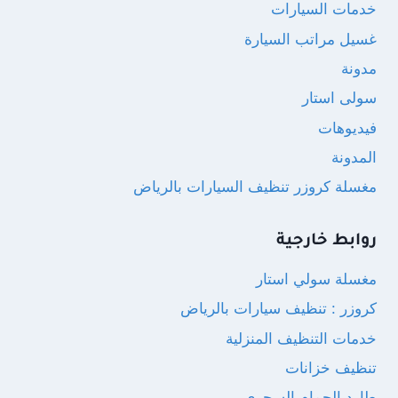
خدمات السيارات
غسيل مراتب السيارة
مدونة
سولى استار
فيديوهات
المدونة
مغسلة كروزر تنظيف السيارات بالرياض
روابط خارجية
مغسلة سولي استار
كروزر : تنظيف سيارات بالرياض
خدمات التنظيف المنزلية
تنظيف خزانات
طارد الحمام السحري