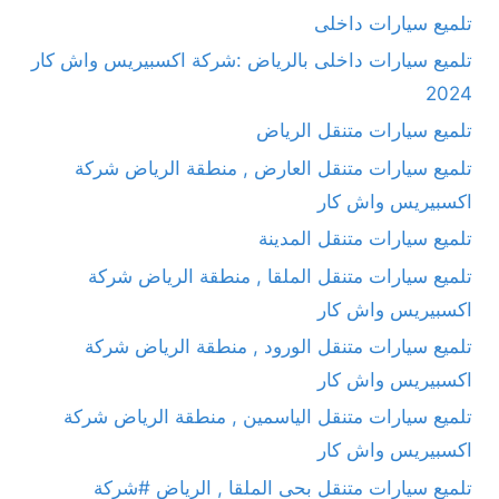
تلميع سيارات داخلى
تلميع سيارات داخلى بالرياض :شركة اكسبيريس واش كار
2024
تلميع سيارات متنقل الرياض
تلميع سيارات متنقل العارض , منطقة الرياض شركة
اكسبيريس واش كار
تلميع سيارات متنقل المدينة
تلميع سيارات متنقل الملقا , منطقة الرياض شركة
اكسبيريس واش كار
تلميع سيارات متنقل الورود , منطقة الرياض شركة
اكسبيريس واش كار
تلميع سيارات متنقل الياسمين , منطقة الرياض شركة
اكسبيريس واش كار
تلميع سيارات متنقل بحى الملقا , الرياض #شركة