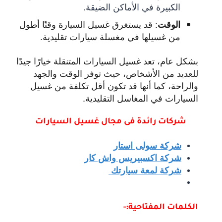
الكبيرة في الأماكن الضيقة.
:
قد يستغرق غسيل السيارة وقتًا أطول
الوقت
من غسيلها في مغسلة سيارات تقليدية.
بشكل عام، تعد غسيل السيارات المتنقلة خيارًا جيدًا
للعديد من الأشخاص، حيث توفر الوقت والجهد
والراحة، كما أنها قد تكون أقل تكلفة من غسيل
السيارات في المغاسل التقليدية.
شركات رائدة فى مجال غ
سيل السيارات
شركة سولى استار
شركة اكسبيريس واش كار
شركة لمعة سيارتك
الكلمات المفتاحية:-