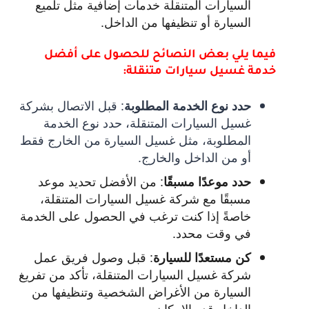
السيارات المتنقلة خدمات إضافية مثل تلميع
السيارة أو تنظيفها من الداخل.
فيما يلي بعض النصائح للحصول على أفضل
خدمة غسيل سيارات متنقلة:
:
قبل الاتصال بشركة
حدد نوع الخدمة المطلوبة
غسيل السيارات المتنقلة، حدد نوع الخدمة
المطلوبة، مثل غسيل السيارة من الخارج فقط
أو من الداخل والخارج.
:
من الأفضل تحديد موعد
حدد موعدًا مسبقًا
مسبقًا مع شركة غسيل السيارات المتنقلة،
خاصةً إذا كنت ترغب في الحصول على الخدمة
في وقت محدد.
:
قبل وصول فريق عمل
كن مستعدًا للسيارة
شركة غسيل السيارات المتنقلة، تأكد من تفريغ
السيارة من الأغراض الشخصية وتنظيفها من
الداخل قدر الإمكان.