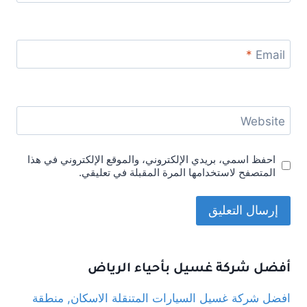
*
Email
Website
احفظ اسمي، بريدي الإلكتروني، والموقع الإلكتروني في هذا
المتصفح لاستخدامها المرة المقبلة في تعليقي.
أفضل شركة غسيل بأحياء الرياض
افضل شركة غسيل السيارات المتنقلة الاسكان, منطقة