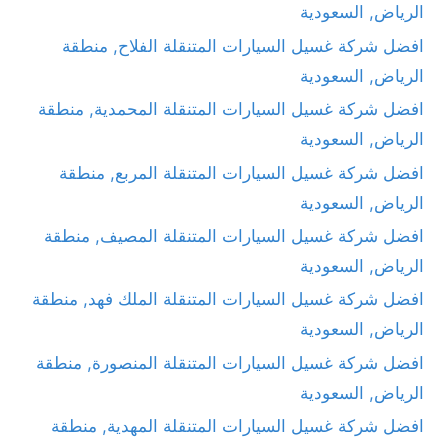
الرياض, السعودية
افضل شركة غسيل السيارات المتنقلة الفلاح, منطقة
الرياض, السعودية
افضل شركة غسيل السيارات المتنقلة المحمدية, منطقة
الرياض, السعودية
افضل شركة غسيل السيارات المتنقلة المربع, منطقة
الرياض, السعودية
افضل شركة غسيل السيارات المتنقلة المصيف, منطقة
الرياض, السعودية
افضل شركة غسيل السيارات المتنقلة الملك فهد, منطقة
الرياض, السعودية
افضل شركة غسيل السيارات المتنقلة المنصورة, منطقة
الرياض, السعودية
افضل شركة غسيل السيارات المتنقلة المهدية, منطقة