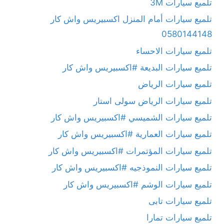
تلميع سيارات 3M
تلميع سيارات أمام المنزل اكسبيريس واش كار
0580144148
تلميع سيارات الاحساء
تلميع سيارات البديعة #اكسبيريس واش كار
تلميع سيارات الرياض
تلميع سيارات الرياض سولى استار
تلميع سيارات الشميسي #اكسبيريس واش كار
تلميع سيارات العمارية #اكسبيريس واش كار
تلميع سيارات المؤتمرات #اكسبيريس واش كار
تلميع سيارات النموذجيه #اكسبيريس واش كار
تلميع سيارات الوشم #اكسبيريس واش كار
تلميع سيارات تابى
تلميع سيارات تمارا