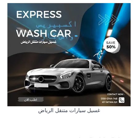
غسيل سيارات متنقل الرياض