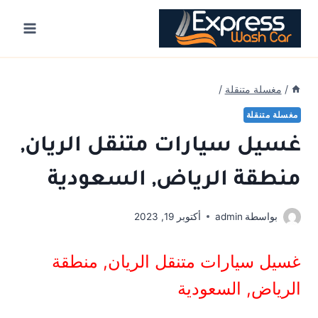
Ski
t
conten
/
مغسلة متنقلة
/
مغسلة متنقلة
غسيل سيارات متنقل الريان,
منطقة الرياض, السعودية
بواسطة
admin
أكتوبر 19, 2023
غسيل سيارات متنقل
الريان, منطقة
الرياض, السعودية