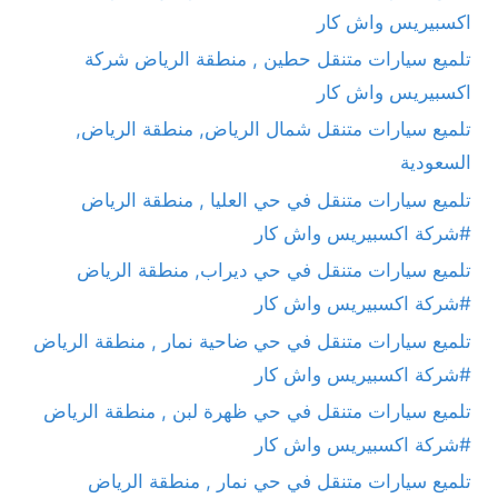
اكسبيريس واش كار
تلميع سيارات متنقل حطين , منطقة الرياض شركة
اكسبيريس واش كار
تلميع سيارات متنقل شمال الرياض, منطقة الرياض,
السعودية
تلميع سيارات متنقل في حي العليا , منطقة الرياض
#شركة اكسبيريس واش كار
تلميع سيارات متنقل في حي ديراب, منطقة الرياض
#شركة اكسبيريس واش كار
تلميع سيارات متنقل في حي ضاحية نمار , منطقة الرياض
#شركة اكسبيريس واش كار
تلميع سيارات متنقل في حي ظهرة لبن , منطقة الرياض
#شركة اكسبيريس واش كار
تلميع سيارات متنقل في حي نمار , منطقة الرياض