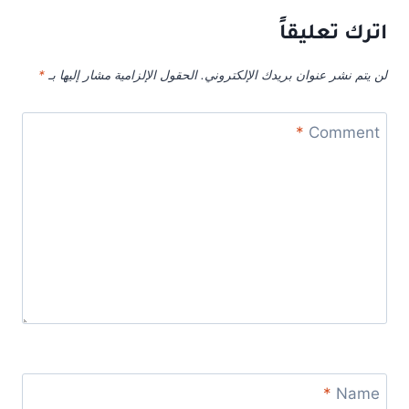
اترك تعليقاً
لن يتم نشر عنوان بريدك الإلكتروني.
الحقول الإلزامية مشار إليها بـ
*
*
Comment
*
Name