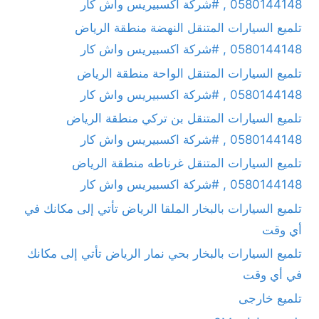
0580144148 , #شركة اكسبيريس واش كار
تلميع السيارات المتنقل النهضة منطقة الرياض
0580144148 , #شركة اكسبيريس واش كار
تلميع السيارات المتنقل الواحة منطقة الرياض
0580144148 , #شركة اكسبيريس واش كار
تلميع السيارات المتنقل بن تركي منطقة الرياض
0580144148 , #شركة اكسبيريس واش كار
تلميع السيارات المتنقل غرناطه منطقة الرياض
0580144148 , #شركة اكسبيريس واش كار
تلميع السيارات بالبخار الملقا الرياض تأتي إلى مكانك في
أي وقت
تلميع السيارات بالبخار بحي نمار الرياض تأتي إلى مكانك
في أي وقت
تلميع خارجى