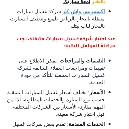
بالبخار
لمعة سيارتك
شركة غسيل سيارات
اكسبيريس واش كار
متنقلة بالبخار بالرياض تلميع وتنظيف السيارت
بالبخار لباب بيتك
عند اختيار شركة غسيل سيارات متنقلة، يجب
مراعاة العوامل التالية:
:
يمكن الاطلاع على
التقييمات والمراجعات
تقييمات ومراجعات العملاء السابقة لشركة
غسيل السيارات المتنقلة للتأكد من جودة
الخدمة.
:
تختلف أسعار غسيل السيارات المتنقلة
الأسعار
حسب نوع السيارة والخدمات المطلوبة، لذا من
المهم مقارنة الأسعار بين الشركات المختلفة
قبل اختيار شركة معينة.
:
تقدم بعض شركات غسيل
الخدمات المقدمة