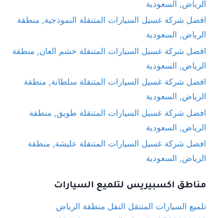
الرياض, السعودية
افضل شركة غسيل السيارات المتنقلة النموذجية, منطقة
الرياض, السعودية
افضل شركة غسيل السيارات المتنقلة خشم العان, منطقة
الرياض, السعودية
افضل شركة غسيل السيارات المتنقلة سلطانة, منطقة
الرياض, السعودية
افضل شركة غسيل السيارات المتنقلة طويق, منطقة
الرياض, السعودية
افضل شركة غسيل السيارات المتنقلة عليشة, منطقة
الرياض, السعودية
مناطق اكسبيريس لتلميع السيارات
تلميع السيارات المتنقل النفل منطقة الرياض