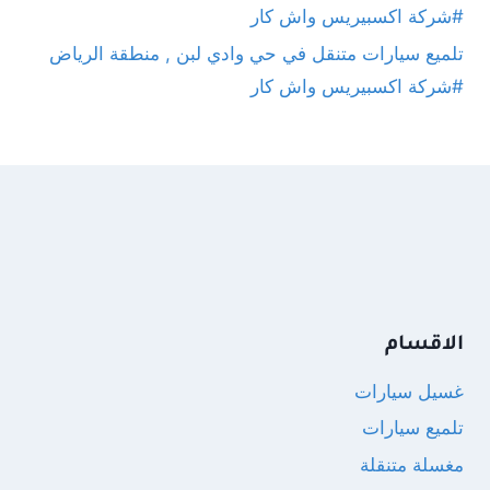
#شركة اكسبيريس واش كار
تلميع سيارات متنقل في حي وادي لبن , منطقة الرياض
#شركة اكسبيريس واش كار
الاقسام
غسيل سيارات
تلميع سيارات
مغسلة متنقلة