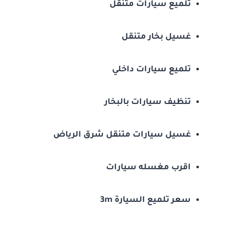
تلميع سيارات متنقل
غسيل بخار متنقل
تلميع سيارات داخلي
تنظيف سيارات بالبخار
غسيل سيارات متنقل شرق الرياض
اقرب مغسله سيارات
سعر تلميع السيارة 3m