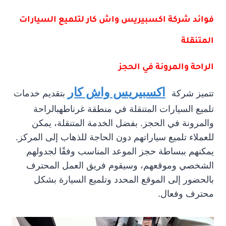
فوائد شركة اكسبيريس واش كار لتلميع السيارات
المتنقلة
الراحة والمرونة في الحجز
اكسبيريس واش كار
تتميز شركة
بتقديم خدمات
تلميع السيارات المتنقلة في منطقة غرناطهبالراحة
والمرونة في الحجز. بفضل الخدمة المتنقلة، يمكن
للعملاء تلميع سياراتهم دون الحاجة للذهاب إلى المركز.
يمكنهم ببساطة حجز الموعد المناسب وفقًا لجدولهم
الشخصي وموقعهم، وسيقوم فريق العمل المحترف
بالحضور إلى الموقع المحدد وتلميع السيارة بشكل
محترف وفعال.