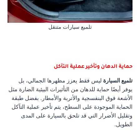
تلميع سيارات متنقل
حماية الدهان وتأخير عملية التآكل
تلميع السيارة
ليس فقط يعزز مظهرها الجمالي، بل
يوفر أيضًا حماية للدهان من التأثيرات البيئية الضارة مثل
الأشعة فوق البنفسجية والأتربة والأمطار. بفضل طبقة
الحماية الموجودة على السطح، يتم تأخير عملية التآكل
وتقليل الأضرار التي قد تلحق بالسيارة على المدى
الطويل.