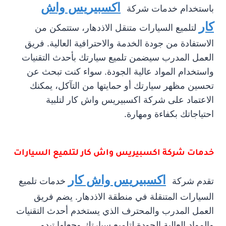
اكسبيريس واش
باستخدام خدمات شركة
كار
لتلميع السيارات متنقل الاذدهار، ستتمكن من
الاستفادة من جودة الخدمة والاحترافية العالية. فريق
العمل المدرب سيضمن تلميع سيارتك بأحدث التقنيات
واستخدام المواد عالية الجودة. سواء كنت تبحث عن
تحسين مظهر سيارتك أو حمايتها من التآكل، يمكنك
الاعتماد على شركة اكسبيريس واش كار لتلبية
احتياجاتك بكفاءة ومهارة.
خدمات شركة اكسبيريس واش كار لتلميع السيارات
اكسبيريس واش كار
تقدم شركة
خدمات تلميع
السيارات المتنقلة في منطقة الاذدهار. يضم فريق
العمل المدرب والمحترف الذي يستخدم أحدث التقنيات
والمواد العالية الجودة لتلميع سيارتك وجعلها تبدو