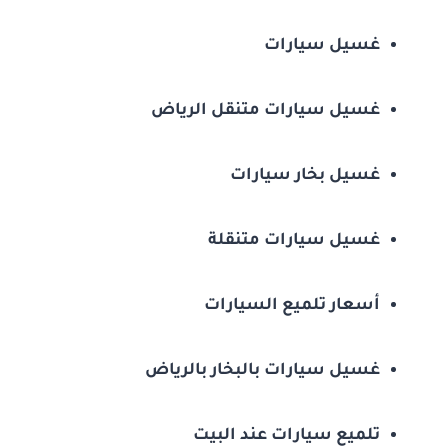
غسيل سيارات
غسيل سيارات متنقل الرياض
غسيل بخار سيارات
غسيل سيارات متنقلة
أسعار تلميع السيارات
غسيل سيارات بالبخار بالرياض
تلميع سيارات عند البيت