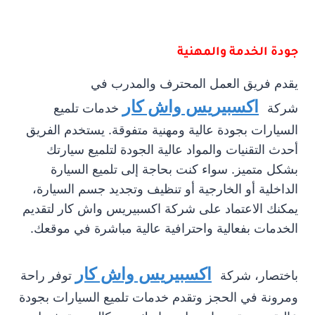
جودة الخدمة والمهنية
يقدم فريق العمل المحترف والمدرب في
اكسبيريس واش كار
شركة
خدمات تلميع
السيارات بجودة عالية ومهنية متفوقة. يستخدم الفريق
أحدث التقنيات والمواد عالية الجودة لتلميع سيارتك
بشكل متميز. سواء كنت بحاجة إلى تلميع السيارة
الداخلية أو الخارجية أو تنظيف وتجديد جسم السيارة،
يمكنك الاعتماد على شركة اكسبيريس واش كار لتقديم
الخدمات بفعالية واحترافية عالية مباشرة في موقعك.
اكسبيريس واش كار
باختصار، شركة
توفر راحة
ومرونة في الحجز وتقدم خدمات تلميع السيارات بجودة