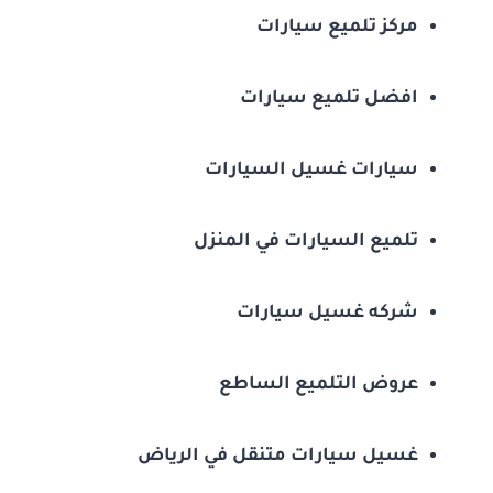
مركز تلميع سيارات
افضل تلميع سيارات
سيارات غسيل السيارات
تلميع السيارات في المنزل
شركه غسيل سيارات
عروض التلميع الساطع
غسيل سيارات متنقل في الرياض