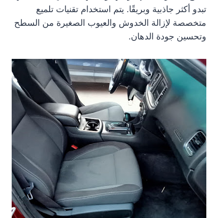
تبدو أكثر جاذبية وبريقًا. يتم استخدام تقنيات تلميع
متخصصة لإزالة الخدوش والعيوب الصغيرة من السطح
وتحسين جودة الدهان.