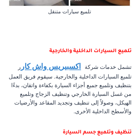
تلميع سيارات متنقل
تلميع السيارات الداخلية والخارجية
اكسبيريس واش كار
تشمل خدمات شركة
ر
تلميع السيارات الداخلية والخارجية. سيقوم فريق العمل
بتنظيف وتلميع جميع أجزاء السيارة بكفاءة واتقان، بدءًا
من غسل السيارة الخارجي وتنظيف الزجاج وتلميع
الهيكل، وصولاً إلى تنظيف وتجديد المقاعد والأرضيات
والأسطح الداخلية الأخرى.
تنظيف وتلميع جسم السيارة