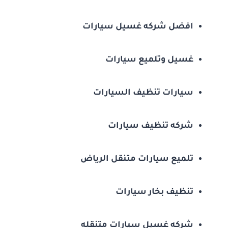
افضل شركه غسيل سيارات
غسيل وتلميع سيارات
سيارات تنظيف السيارات
شركه تنظيف سيارات
تلميع سيارات متنقل الرياض
تنظيف بخار سيارات
شركه غسيل سيارات متنقله