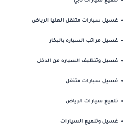
تلميع سيارات تابي
غسيل سيارات متنقل العليا الرياض
غسيل مراتب السياره بالبخار
غسيل وتنظيف السياره من الدخل
غسيل سيارات متنقل
تلميع سيارات الرياض
غسيل وتلميع السيارات