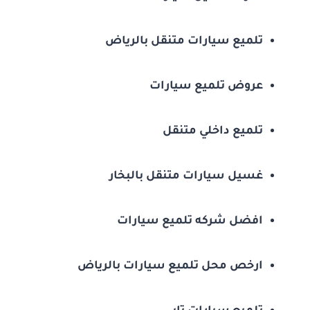
تلميع سيارات متنقل بالرياض
عروض تلميع سيارات
تلميع داخلي متنقل
غسيل سيارات متنقل بالبخار
افضل شركه تلميع سيارات
ارخص محل تلميع سيارات بالرياض