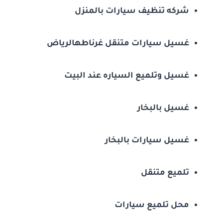
شركه تنظيف سيارات بالمنزل
غسيل سيارات متنقل غرناطهالرياض
غسيل وتلميع السياره عند البيت
غسيل بالبخار
غسيل سيارات بالبخار
تلميع متنقل
محل تلميع سيارات