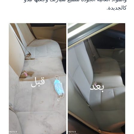
كالجديدة.