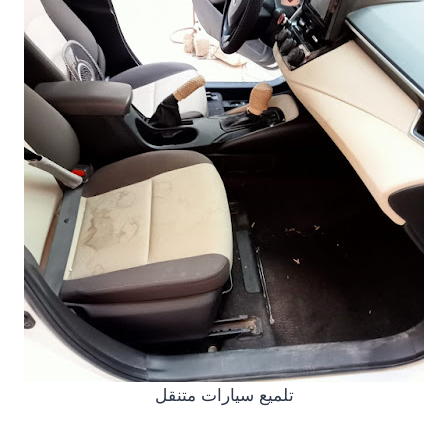
تلميع سيارات متنقل