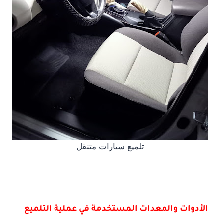
تلميع سيارات متنقل
الأدوات والمعدات المستخدمة في عملية التلميع