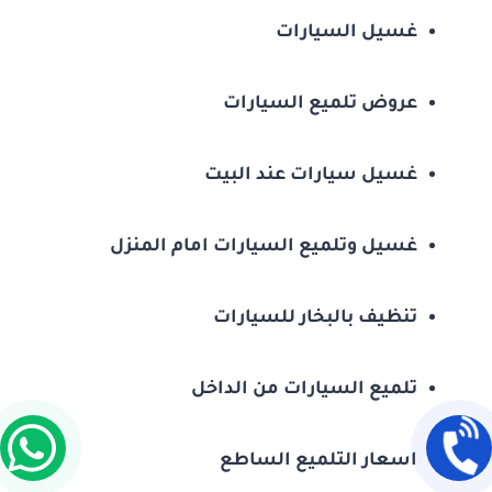
غسيل السيارات
عروض تلميع السيارات
غسيل سيارات عند البيت
غسيل وتلميع السيارات امام المنزل
تنظيف بالبخار للسيارات
تلميع السيارات من الداخل
اسعار التلميع الساطع