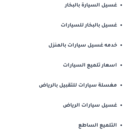
غسيل السيارة بالبخار
غسيل بالبخار للسيارات
خدمه غسيل سيارات بالمنزل
اسعار تلميع السيارات
مغسلة سيارات للتقبيل بالرياض
غسيل سيارات الرياض
التلميع الساطع