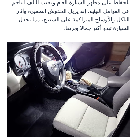
للحفاظ على مظهر السيارة العام وتجنب التلف الناجم
عن العوامل البيئية. إنه يزيل الخدوش الصغيرة وآثار
التآكل والأوساخ المتراكمة على السطح، مما يجعل
السيارة تبدو أكثر جمالا وبريقا.