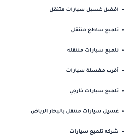
افضل غسيل سيارات متنقل
تلميع ساطع متنقل
تلميع سيارات متنقله
أقرب مغسلة سيارات
تلميع سيارات خارجي
غسيل سيارات متنقل بالبخار الرياض
شركه تلميع سيارات