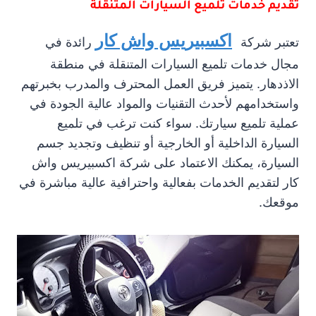
تقديم خدمات تلميع السيارات المتنقلة
اكسبيريس واش كار
تعتبر شركة
رائدة في
مجال خدمات تلميع السيارات المتنقلة في منطقة
الاذدهار. يتميز فريق العمل المحترف والمدرب بخبرتهم
واستخدامهم لأحدث التقنيات والمواد عالية الجودة في
عملية تلميع سيارتك. سواء كنت ترغب في تلميع
السيارة الداخلية أو الخارجية أو تنظيف وتجديد جسم
السيارة، يمكنك الاعتماد على شركة اكسبيريس واش
كار لتقديم الخدمات بفعالية واحترافية عالية مباشرة في
موقعك.