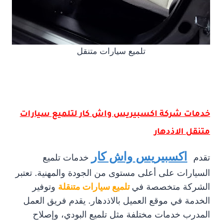
تلميع سيارات متنقل
خدمات شركة اكسبيريس واش كار لتلميع سيارات
متنقل الاذدهار
اكسبيريس واش كار
تقدم
خدمات تلميع
السيارات على أعلى مستوى من الجودة والمهنية. تعتبر
الشركة متخصصة في
تلميع سيارات متنقلة
وتوفير
الخدمة في موقع العميل بالاذدهار. يقدم فريق العمل
المدرب خدمات مختلفة مثل تلميع البودي، وإصلاح