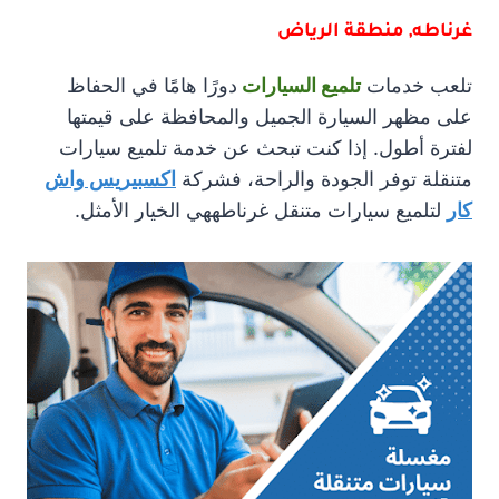
غرناطه, منطقة الرياض
تلعب خدمات
تلميع السيارات
دورًا هامًا في الحفاظ
على مظهر السيارة الجميل والمحافظة على قيمتها
لفترة أطول. إذا كنت تبحث عن خدمة تلميع سيارات
متنقلة توفر الجودة والراحة، فشركة
اكسبيريس واش
كار
لتلميع سيارات متنقل غرناطههي الخيار الأمثل.