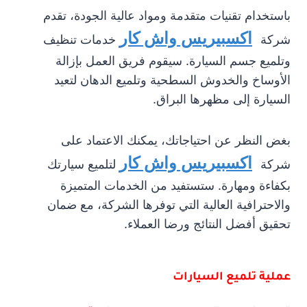
باستخدام تقنيات متقدمة ومواد عالية الجودة، تقدم
اكسبيريس واش كار
شركة
خدمات تنظيف
وتلميع جسم السيارة. سيقوم فريق العمل بإزالة
الأوساخ والخدوش السطحية وتلميع الدهان لتعيد
السيارة إلى مظهرها البراق.
بغض النظر عن احتياجاتك، يمكنك الاعتماد على
اكسبيريس واش كار
شركة
لتلميع سيارتك
بكفاءة ومهارة. ستستفيد من الخدمات المتميزة
والاحترافية العالية التي توفرها الشركة، مع ضمان
تحقيق أفضل النتائج ورضا العملاء.
عملية تلميع السيارات