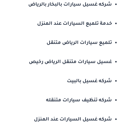
شركه غسيل سيارات بالبخار بالرياض
خدمة تلميع السيارات عند المنزل
تلميع سيارات الرياض متنقل
غسيل سيارات متنقل الرياض رخيص
شركه غسيل بالبيت
شركه تنظيف سيارات متنقله
شركه غسيل السيارات عند المنزل