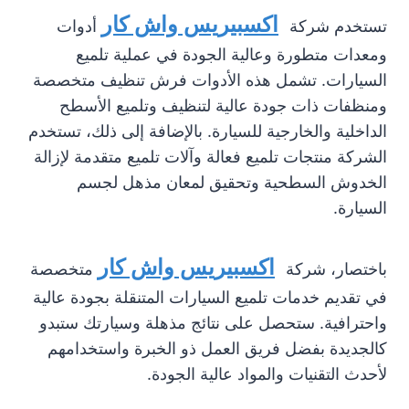
اكسبيريس واش كار
تستخدم شركة
أدوات
ومعدات متطورة وعالية الجودة في عملية تلميع
السيارات. تشمل هذه الأدوات فرش تنظيف متخصصة
ومنظفات ذات جودة عالية لتنظيف وتلميع الأسطح
الداخلية والخارجية للسيارة. بالإضافة إلى ذلك، تستخدم
الشركة منتجات تلميع فعالة وآلات تلميع متقدمة لإزالة
الخدوش السطحية وتحقيق لمعان مذهل لجسم
السيارة.
اكسبيريس واش كار
باختصار، شركة
متخصصة
في تقديم خدمات تلميع السيارات المتنقلة بجودة عالية
واحترافية. ستحصل على نتائج مذهلة وسيارتك ستبدو
كالجديدة بفضل فريق العمل ذو الخبرة واستخدامهم
لأحدث التقنيات والمواد عالية الجودة.