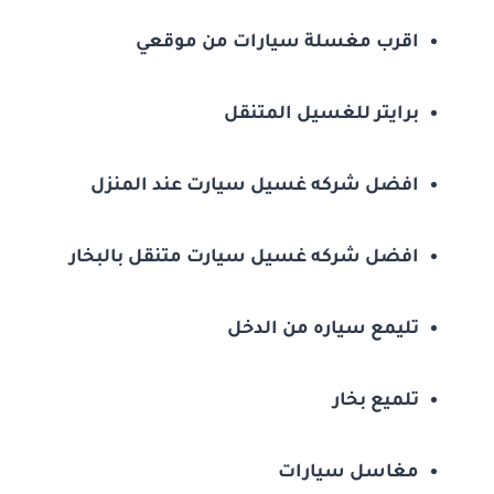
اقرب مغسلة سيارات من موقعي
برايتر للغسيل المتنقل
افضل شركه غسيل سيارت عند المنزل
افضل شركه غسيل سيارت متنقل بالبخار
تليمع سياره من الدخل
تلميع بخار
مغاسل سيارات