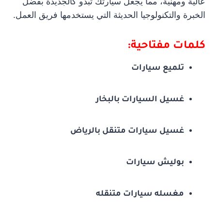
عالية ومهنية، مما يجعل سيارتك تبدو كالجديدة بفضل
الخبرة والتكنولوجيا الحديثة التي يستخدمها فريق العمل.
كلمات مفتاحية:
تلميع سيارات
غسيل السيارات بالبخار
غسيل سيارات متنقل بالرياض
بوليش سيارات
مغسله سيارات متنقله