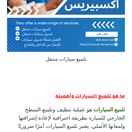
تلميع سيارات متنقل
ما هو تلميع السيارات وأهميته
تلميع السيارات
هو عملية تنظيف وتلميع السطح
الخارجي للسيارة بطريقة احترافية لإعادة إشراقتها
ولمعانها الأصلي. يعتبر تلميع السيارات أمرًا ضروريًا