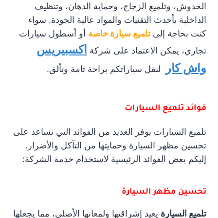
الخدوش، وتلميع الزجاج، وحماية الدهان، وتنظيف
الداخلية بأحدث التقنيات والمواد عالية الجودة. سواء
كنت بحاجة إلى
تلميع سيارة خاصة
أو أسطول سيارات
اكسبيريس
تجاري، يمكن الاعتماد على شركة
واش كار
لنقل سياراتكم براحة تامة وتألق.
فوائد تلميع السيارات
تلميع السيارات يوفر العديد من الفوائد التي تساعد على
تحسين مظهر السيارة وحمايتها من التآكل والأضرار.
إليكم بعض الفوائد الرئيسية لاستخدام خدمة الشركة:
تحسين مظهر السيارة
تلميع السيارة
يعيد إشراقتها ولمعانها الأصلي، مما يجعلها