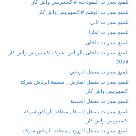
تلميع سيارات النموذجيه #اكسبيريس واش كار
تلميع سيارات الوشم #اكسبيريس واش كار
تلميع سيارات تابى
تلميع سيارات تمارا
تلميع سيارات داخلى
تلميع سيارات داخلى بالرياض :شركة اكسبيريس واش كار
2024
تلميع سيارات متنقل الرياض
تلميع سيارات متنقل العارض , منطقة الرياض شركة
اكسبيريس واش كار
تلميع سيارات متنقل المدينة
تلميع سيارات متنقل الملقا , منطقة الرياض شركة
اكسبيريس واش كار
تلميع سيارات متنقل الورود , منطقة الرياض شركة