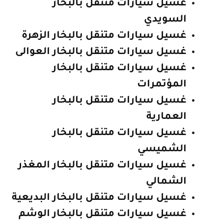
غسيل سيارات متنقل بالبخار
السويدي
غسيل سيارات متنقل بالبخار الزهرة
غسيل سيارات متنقل بالبخار العوالى
غسيل سيارات متنقل بالبخار
المؤتمرات
غسيل سيارات متنقل بالبخار
العمارية
غسيل سيارات متنقل بالبخار
الشميسي
غسيل سيارات متنقل بالبخار المغذر
الشمالي
غسيل سيارات متنقل بالبخار البديعية
غسيل سيارات متنقل بالبخار الوشم