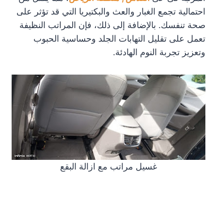
احتمالية تجمع الغبار والعث والبكتيريا التي قد تؤثر على
صحة تنفسك. بالإضافة إلى ذلك، فإن المراتب النظيفة
تعمل على تقليل التهابات الجلد وحساسية الحبوب
وتعزيز تجربة النوم الهادئة.
غسيل مراتب مع ازالة البقع