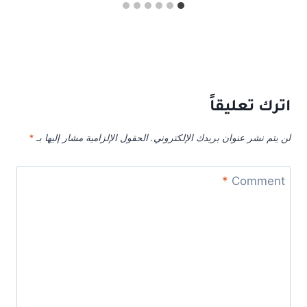
اترك تعليقاً
لن يتم نشر عنوان بريدك الإلكتروني.
الحقول الإلزامية مشار إليها بـ
*
*
Comment