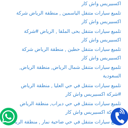
اكسبيريس واش كار
تلميع سيارات متنقل الياسمين , منطقة الرياض شركة
اكسبيريس واش كار
تلميع سيارات متنقل بحى الملقا , الرياض #شركة
اكسبيريس واش كار
تلميع سيارات متنقل حطين , منطقة الرياض شركة
اكسبيريس واش كار
تلميع سيارات متنقل شمال الرياض, منطقة الرياض,
السعودية
تلميع سيارات متنقل في حي العليا , منطقة الرياض
#شركة اكسبيريس واش كار
تلميع سيارات متنقل في حي ديراب, منطقة الرياض
#شركة اكسبيريس واش كار
تلميع سيارات متنقل في حي ضاحية نمار , منطقة الرياض