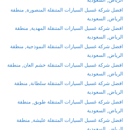
الرياض, السعودية
افضل شركة غسيل السيارات المتنقلة المنصورة, منطقة
الرياض, السعودية
افضل شركة غسيل السيارات المتنقلة المهدية, منطقة
الرياض, السعودية
افضل شركة غسيل السيارات المتنقلة النموذجية, منطقة
الرياض, السعودية
افضل شركة غسيل السيارات المتنقلة خشم العان, منطقة
الرياض, السعودية
افضل شركة غسيل السيارات المتنقلة سلطانة, منطقة
الرياض, السعودية
افضل شركة غسيل السيارات المتنقلة طويق, منطقة
الرياض, السعودية
افضل شركة غسيل السيارات المتنقلة عليشة, منطقة
الرياض, السعودية