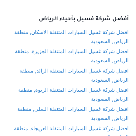
أفضل شركة غسيل بأحياء الرياض
افضل شركة غسيل السيارات المتنقلة الاسكان, منطقة
الرياض, السعودية
افضل شركة غسيل السيارات المتنقلة الجزيرة, منطقة
الرياض, السعودية
افضل شركة غسيل السيارات المتنقلة الرائد, منطقة
الرياض, السعودية
افضل شركة غسيل السيارات المتنقلة الربوة, منطقة
الرياض, السعودية
افضل شركة غسيل السيارات المتنقلة السلي, منطقة
الرياض, السعودية
افضل شركة غسيل السيارات المتنقلة العريجاء, منطقة