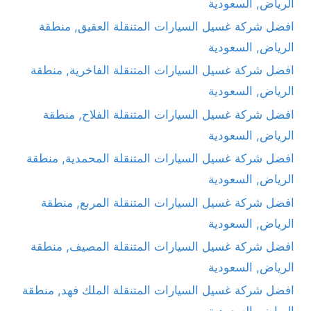
الرياض, السعودية
افضل شركة غسيل السيارات المتنقلة العقيق, منطقة
الرياض, السعودية
افضل شركة غسيل السيارات المتنقلة الفاخرية, منطقة
الرياض, السعودية
افضل شركة غسيل السيارات المتنقلة الفلاح, منطقة
الرياض, السعودية
افضل شركة غسيل السيارات المتنقلة المحمدية, منطقة
الرياض, السعودية
افضل شركة غسيل السيارات المتنقلة المربع, منطقة
الرياض, السعودية
افضل شركة غسيل السيارات المتنقلة المصيف, منطقة
الرياض, السعودية
افضل شركة غسيل السيارات المتنقلة الملك فهد, منطقة