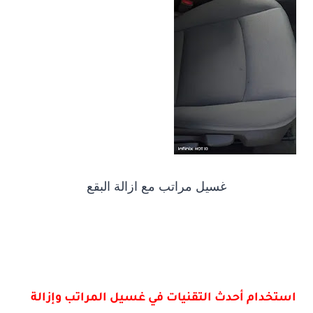
غسيل مراتب مع ازالة البقع
استخدام أحدث التقنيات في غسيل المراتب وإزالة