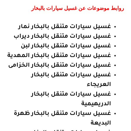
روابط موضوعات عن غسيل سيارات بالبخار
غسيل سيارات متنقل بالبخار نمار
غسيل سيارات متنقل بالبخار ديراب
غسيل سيارات متنقل بالبخار لبن
غسيل سيارات متنقل بالبخار المهدية
غسيل سيارات متنقل بالبخار الخزامى
غسيل سيارات متنقل بالبخار
العريجاء
غسيل سيارات متنقل بالبخار
الدريهيمية
غسيل سيارات متنقل بالبخار ظهرة
البديعة