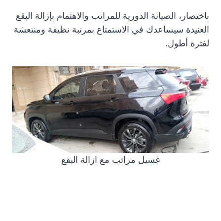
باختصار، الصيانة الدورية للمراتب والاهتمام بإزالة البقع
العنيدة سيساعدك في الاستمتاع بمرتبة نظيفة ومنتعشة
لفترة أطول.
غسيل مراتب مع ازالة البقع