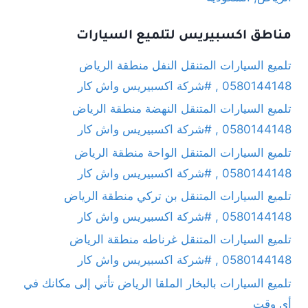
مناطق اكسبيريس لتلميع السيارات
تلميع السيارات المتنقل النفل منطقة الرياض
0580144148 , #شركة اكسبيريس واش كار
تلميع السيارات المتنقل النهضة منطقة الرياض
0580144148 , #شركة اكسبيريس واش كار
تلميع السيارات المتنقل الواحة منطقة الرياض
0580144148 , #شركة اكسبيريس واش كار
تلميع السيارات المتنقل بن تركي منطقة الرياض
0580144148 , #شركة اكسبيريس واش كار
تلميع السيارات المتنقل غرناطه منطقة الرياض
0580144148 , #شركة اكسبيريس واش كار
تلميع السيارات بالبخار الملقا الرياض تأتي إلى مكانك في
أي وقت