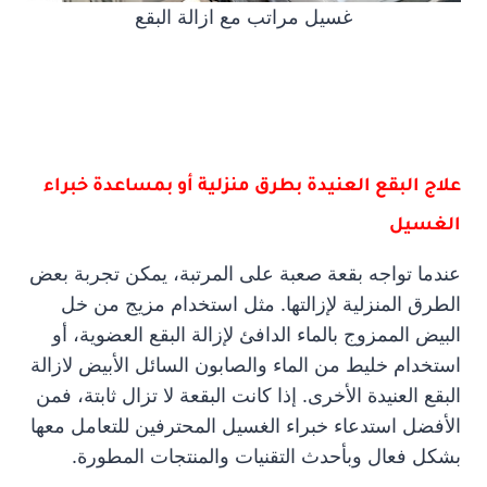
غسيل مراتب مع ازالة البقع
علاج البقع العنيدة بطرق منزلية أو بمساعدة خبراء
الغسيل
عندما تواجه بقعة صعبة على المرتبة، يمكن تجربة بعض
الطرق المنزلية لإزالتها. مثل استخدام مزيج من خل
البيض الممزوج بالماء الدافئ لإزالة البقع العضوية، أو
استخدام خليط من الماء والصابون السائل الأبيض لازالة
البقع العنيدة الأخرى. إذا كانت البقعة لا تزال ثابتة، فمن
الأفضل استدعاء خبراء الغسيل المحترفين للتعامل معها
بشكل فعال وبأحدث التقنيات والمنتجات المطورة.