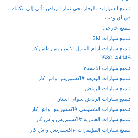
تلميع السيارات بالبخار بحي نمار الرياض تأتي إلى مكانك
في أي وقت
تلميع خارجى
تلميع سيارات 3M
تلميع سيارات أمام المنزل اكسبيريس واش كار
0580144148
تلميع سيارات الاحساء
تلميع سيارات البديعة #اكسبيريس واش كار
تلميع سيارات الرياض
تلميع سيارات الرياض سولى استار
تلميع سيارات الشميسي #اكسبيريس واش كار
تلميع سيارات العمارية #اكسبيريس واش كار
تلميع سيارات المؤتمرات #اكسبيريس واش كار