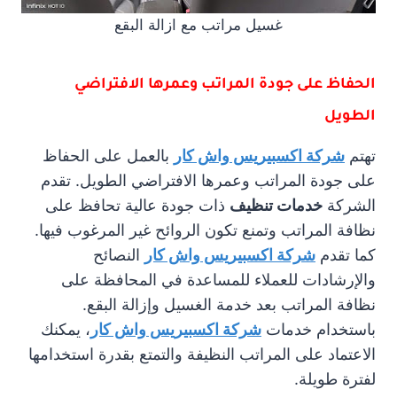
غسيل مراتب مع ازالة البقع
الحفاظ على جودة المراتب وعمرها الافتراضي
الطويل
تهتم
شركة اكسبيريس واش كار
بالعمل على الحفاظ
على جودة المراتب وعمرها الافتراضي الطويل. تقدم
الشركة
خدمات تنظيف
ذات جودة عالية تحافظ على
نظافة المراتب وتمنع تكون الروائح غير المرغوب فيها.
كما تقدم
شركة اكسبيريس واش كار
النصائح
والإرشادات للعملاء للمساعدة في المحافظة على
نظافة المراتب بعد خدمة الغسيل وإزالة البقع.
باستخدام خدمات
شركة اكسبيريس واش كار
، يمكنك
الاعتماد على المراتب النظيفة والتمتع بقدرة استخدامها
لفترة طويلة.