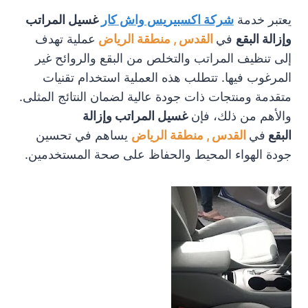
يعتبر خدمة
شركة اكسبيريس واش كار
غسيل المراتب
وإزالة البقع
في
القدس , منطقة الرياض
عملية تهدف
إلى تنظيف المراتب والتخلص من البقع والروائح غير
المرغوب فيها. تتطلب هذه العملية استخدام تقنيات
متقدمة ومنتجات ذات جودة عالية لضمان النتائج المثلى.
والأهم من ذلك، فإن
غسيل المراتب وإزالة
البقع
في
القدس , منطقة الرياض
يساهم في تحسين
جودة الهواء المحيط والحفاظ على صحة المستخدمين.