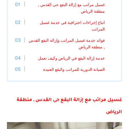
غسيل مراتب مع إزالة البقع حى القدس ,
منطقة الرياض
اتباع إجراءات احترافية في خدمة غسيل
المراتب
فوائد خدمة غسيل المراتب وإزالة البقع القدس
, منطقة الرياض
خدمة إزالة البقع في الرياض وكيف تعمل
الصيانة الدورية للمراتب والبقع العنيدة
غسيل مراتب مع إزالة البقع حى القدس , منطقة
الرياض