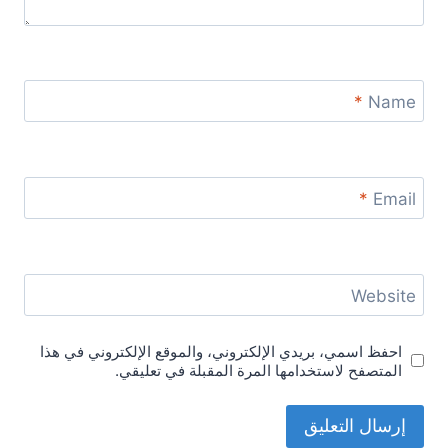
*
Name
*
Email
Website
احفظ اسمي، بريدي الإلكتروني، والموقع الإلكتروني في هذا
المتصفح لاستخدامها المرة المقبلة في تعليقي.