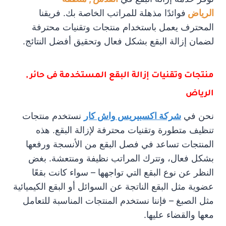
الرياض
فوائدًا مذهلة للمراتب الخاصة بك. فريقنا
المحترف يعمل باستخدام منتجات وتقنيات محترفة
لضمان إزالة البقع بشكل فعال وتحقيق أفضل النتائج.
منتجات وتقنيات إزالة البقع المستخدمة فى حائر ,
الرياض
نحن في
شركة اكسبيريس واش كار
نستخدم منتجات
تنظيف متطورة وتقنيات محترفة لإزالة البقع. هذه
المنتجات تساعد في فصل البقع من الأنسجة ورفعها
بشكل فعال، وتترك المراتب نظيفة ومنتعشة. بغض
النظر عن نوع البقع التي تواجهها – سواء كانت بقعًا
عضوية مثل البقع الناتجة عن السوائل أو البقع الكيميائية
مثل الصبغ – فإننا نستخدم المنتجات المناسبة للتعامل
معها والقضاء عليها.