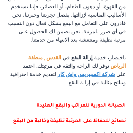
من القهوة، أو دهون الطعام، أو العصائر، فإننا نستخدم
الأساليب المناسبة لإزالتها. بفضل تجربتنا وخبرتنا، نحن
قادرون على التعامل مع البقع بشكل فعال دون التسبب
في أي ضرر للمرتبة. نحن نضمن لك الحصول على
مرتبة نظيفة ومنتعشة بعد الانتهاء من خدمتنا.
باختصار، خدمة
إزالة البقع
في
القدس , منطقة
الرياض
توفر لك الراحة والثقة في مرتبتك. اعتمد
على
شركة اكسبيريس واش كار
لتقديم خدمة احترافية
ونتائج مثالية في إزالة البقع.
الصيانة الدورية للمراتب والبقع العنيدة
نصائح للحفاظ على المرتبة نظيفة وخالية من البقع