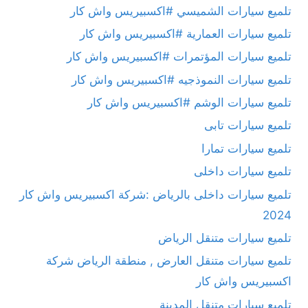
تلميع سيارات الشميسي #اكسبيريس واش كار
تلميع سيارات العمارية #اكسبيريس واش كار
تلميع سيارات المؤتمرات #اكسبيريس واش كار
تلميع سيارات النموذجيه #اكسبيريس واش كار
تلميع سيارات الوشم #اكسبيريس واش كار
تلميع سيارات تابى
تلميع سيارات تمارا
تلميع سيارات داخلى
تلميع سيارات داخلى بالرياض :شركة اكسبيريس واش كار
2024
تلميع سيارات متنقل الرياض
تلميع سيارات متنقل العارض , منطقة الرياض شركة
اكسبيريس واش كار
تلميع سيارات متنقل المدينة