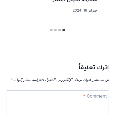
#شركة سولى استار
فبراير 16, 2024
اترك تعليقاً
لن يتم نشر عنوان بريدك الإلكتروني.
الحقول الإلزامية مشار إليها بـ
*
*
Comment