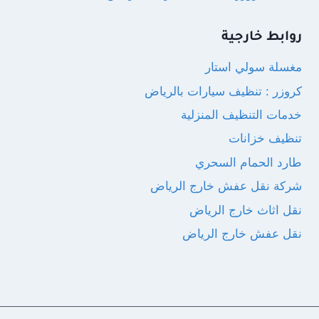
روابط خارجية
مغسلة سولي استار
كروزر : تنظيف سيارات بالرياض
خدمات التنظيف المنزلية
تنظيف خزانات
طارد الحمام السحري
شركة نقل عفش خارج الرياض
نقل اثاث خارج الرياض
نقل عفش خارج الرياض