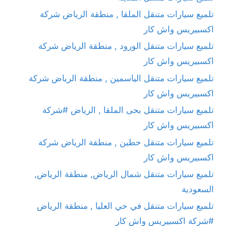
تلميع سيارات متنقل الملقا , منطقة الرياض شركة
اكسبيريس واش كار
تلميع سيارات متنقل الورود , منطقة الرياض شركة
اكسبيريس واش كار
تلميع سيارات متنقل الياسمين , منطقة الرياض شركة
اكسبيريس واش كار
تلميع سيارات متنقل بحى الملقا , الرياض #شركة
اكسبيريس واش كار
تلميع سيارات متنقل حطين , منطقة الرياض شركة
اكسبيريس واش كار
تلميع سيارات متنقل شمال الرياض, منطقة الرياض,
السعودية
تلميع سيارات متنقل في حي العليا , منطقة الرياض
#شركة اكسبيريس واش كار