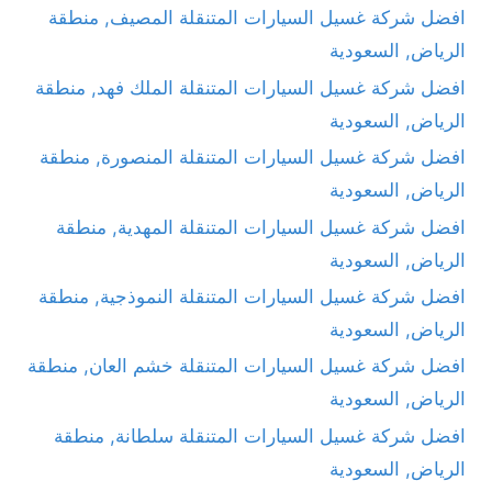
افضل شركة غسيل السيارات المتنقلة المصيف, منطقة
الرياض, السعودية
افضل شركة غسيل السيارات المتنقلة الملك فهد, منطقة
الرياض, السعودية
افضل شركة غسيل السيارات المتنقلة المنصورة, منطقة
الرياض, السعودية
افضل شركة غسيل السيارات المتنقلة المهدية, منطقة
الرياض, السعودية
افضل شركة غسيل السيارات المتنقلة النموذجية, منطقة
الرياض, السعودية
افضل شركة غسيل السيارات المتنقلة خشم العان, منطقة
الرياض, السعودية
افضل شركة غسيل السيارات المتنقلة سلطانة, منطقة
الرياض, السعودية