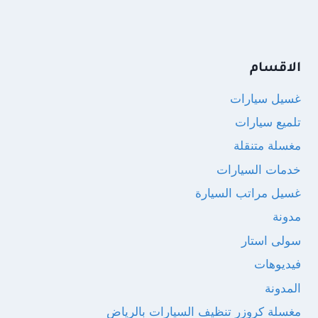
الاقسام
غسيل سيارات
تلميع سيارات
مغسلة متنقلة
خدمات السيارات
غسيل مراتب السيارة
مدونة
سولى استار
فيديوهات
المدونة
مغسلة كروزر تنظيف السيارات بالرياض