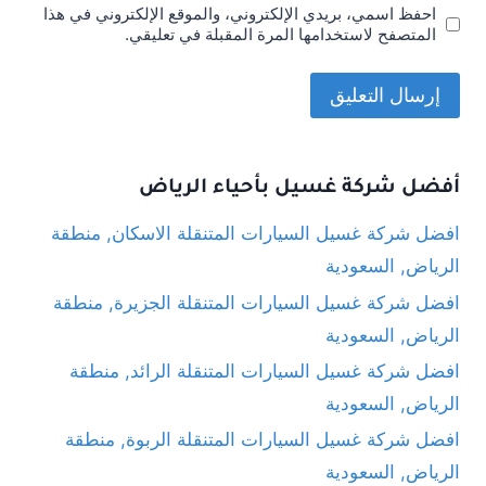
احفظ اسمي، بريدي الإلكتروني، والموقع الإلكتروني في هذا
المتصفح لاستخدامها المرة المقبلة في تعليقي.
أفضل شركة غسيل بأحياء الرياض
افضل شركة غسيل السيارات المتنقلة الاسكان, منطقة
الرياض, السعودية
افضل شركة غسيل السيارات المتنقلة الجزيرة, منطقة
الرياض, السعودية
افضل شركة غسيل السيارات المتنقلة الرائد, منطقة
الرياض, السعودية
افضل شركة غسيل السيارات المتنقلة الربوة, منطقة
الرياض, السعودية