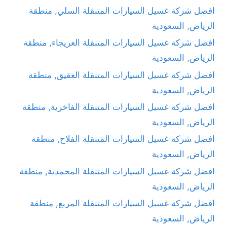
افضل شركة غسيل السيارات المتنقلة السلي, منطقة
الرياض, السعودية
افضل شركة غسيل السيارات المتنقلة العريجاء, منطقة
الرياض, السعودية
افضل شركة غسيل السيارات المتنقلة العقيق, منطقة
الرياض, السعودية
افضل شركة غسيل السيارات المتنقلة الفاخرية, منطقة
الرياض, السعودية
افضل شركة غسيل السيارات المتنقلة الفلاح, منطقة
الرياض, السعودية
افضل شركة غسيل السيارات المتنقلة المحمدية, منطقة
الرياض, السعودية
افضل شركة غسيل السيارات المتنقلة المربع, منطقة
الرياض, السعودية