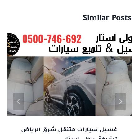
Similar Posts
غسيل سيارات متنقل شرق الرياض