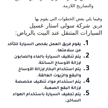
والتصاريح اللازمة.
وفيما يلي بعض الخطوات التي يقوم بها
شركة سولى استار
غسيل
فريق
السيارات المتنقل عند البيت بالرياض:
يقوم فريق العمل بفحص السيارة للتأكد
من سلامتها.
يتم تنظيف السيارة بالماء والصابون
لإزالة الأوساخ السائلة.
يتم استخدام البخار لإزالة الأوساخ
والبقع والزيوت العالقة.
يتم استخدام مواد تنظيف مخصصة
لإزالة البقع الصعبة.
يتم تجفيف السيارة باستخدام الهواء
الساخن.