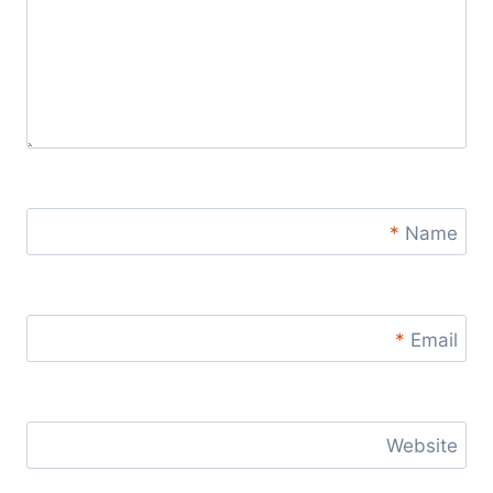
*
Name
*
Email
Website