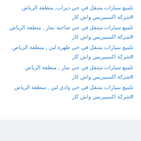
تلميع سيارات متنقل في حي ديراب, منطقة الرياض
#شركة اكسبيريس واش كار
تلميع سيارات متنقل في حي ضاحية نمار , منطقة الرياض
#شركة اكسبيريس واش كار
تلميع سيارات متنقل في حي ظهرة لبن , منطقة الرياض
#شركة اكسبيريس واش كار
تلميع سيارات متنقل في حي نمار , منطقة الرياض
#شركة اكسبيريس واش كار
تلميع سيارات متنقل في حي وادي لبن , منطقة الرياض
#شركة اكسبيريس واش كار