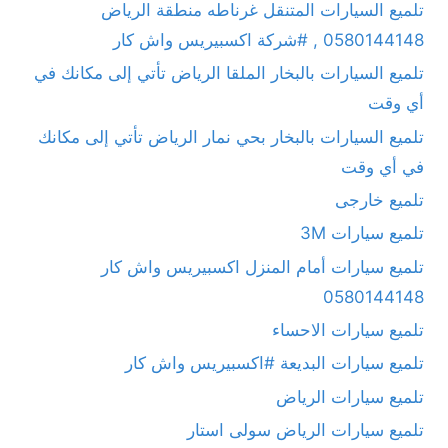
تلميع السيارات المتنقل غرناطه منطقة الرياض
0580144148 , #شركة اكسبيريس واش كار
تلميع السيارات بالبخار الملقا الرياض تأتي إلى مكانك في
أي وقت
تلميع السيارات بالبخار بحي نمار الرياض تأتي إلى مكانك
في أي وقت
تلميع خارجى
تلميع سيارات 3M
تلميع سيارات أمام المنزل اكسبيريس واش كار
0580144148
تلميع سيارات الاحساء
تلميع سيارات البديعة #اكسبيريس واش كار
تلميع سيارات الرياض
تلميع سيارات الرياض سولى استار