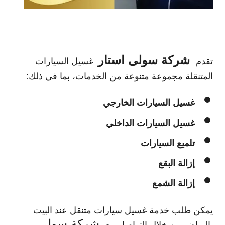
شركة سولى استار
تقدم
غسيل السيارات
المتنقلة مجموعة متنوعة من الخدمات، بما في ذلك:
غسيل السيارات الخارجي
غسيل السيارات الداخلي
تلميع السيارات
إزالة البقع
إزالة الشمع
يمكن طلب خدمة غسيل سيارات متنقل عند البيت
شركة سولى
بالرياض من خلال التواصل مع