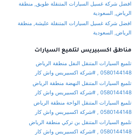
افضل شركة غسيل السيارات المتنقلة طويق, منطقة
الرياض, السعودية
افضل شركة غسيل السيارات المتنقلة عليشة, منطقة
الرياض, السعودية
مناطق اكسبيريس لتلميع السيارات
تلميع السيارات المتنقل النفل منطقة الرياض
0580144148 , #شركة اكسبيريس واش كار
تلميع السيارات المتنقل النهضة منطقة الرياض
0580144148 , #شركة اكسبيريس واش كار
تلميع السيارات المتنقل الواحة منطقة الرياض
0580144148 , #شركة اكسبيريس واش كار
تلميع السيارات المتنقل بن تركي منطقة الرياض
0580144148 , #شركة اكسبيريس واش كار