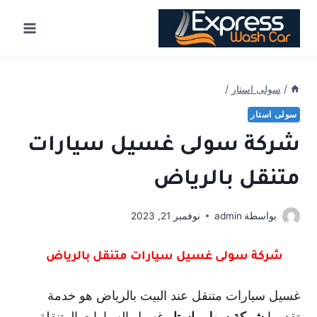
Ski
t
conten
/
سولى استار
/
سولى استار
شركة سولى غسيل سيارات
متنقل بالرياض
بواسطة
admin
نوفمبر 21, 2023
شركة سولى غسيل سيارات متنقل بالرياض
غسيل سيارات متنقل عند البيت بالرياض هو خدمة
تقدمها
غسيل السيارات المتنقلة،
شركة سولى استار