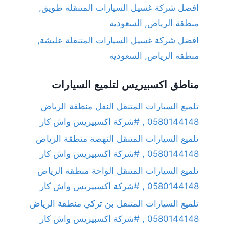
افضل شركة غسيل السيارات المتنقلة طويق,
منطقة الرياض, السعودية
افضل شركة غسيل السيارات المتنقلة عليشة,
منطقة الرياض, السعودية
مناطق اكسبيريس لتلميع السيارات
تلميع السيارات المتنقل النفل منطقة الرياض
0580144148 , #شركة اكسبيريس واش كار
تلميع السيارات المتنقل النهضة منطقة الرياض
0580144148 , #شركة اكسبيريس واش كار
تلميع السيارات المتنقل الواحة منطقة الرياض
0580144148 , #شركة اكسبيريس واش كار
تلميع السيارات المتنقل بن تركي منطقة الرياض
0580144148 , #شركة اكسبيريس واش كار