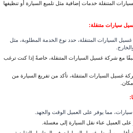
ات المتنقلة خدمات إضافية مثل تلميع السيارة أو تنظيفها
يل سيارات متنقلة:
سيل السيارات المتنقلة، حدد نوع الخدمة المطلوبة، مثل
لخارج.
ًا مع شركة غسيل السيارات المتنقلة، خاصةً إذا كنت ترغب
غسيل السيارات المتنقلة، تأكد من تفريغ السيارة من
مكان.
:
يارات، مما يوفر على العميل الوقت والجهد.
على العميل عناء نقل السيارة إلى مغسلة.
 أقل من أسعار غسيل السيارات في المغاسل التقليدية.