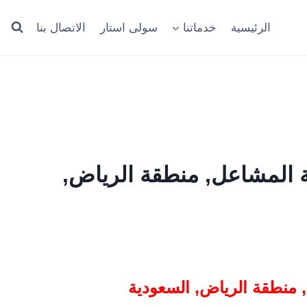
الرئيسية
خدماتنا
سولى استار
الاتصال بنا
 المشاعل, منطقة الرياض,
 منطقة الرياض, السعودية