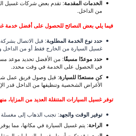
:
تقدم بعض شركات غسيل السيار
الخدمات المقدمة
من الداخل.
فيما يلي بعض النصائح للحصول على أفضل خدمة غس
:
قبل الاتصال بشركة غ
حدد نوع الخدمة المطلوبة
غسيل السيارة من الخارج فقط أو من الداخل وا
:
من الأفضل تحديد موعد مسبق
حدد موعدًا مسبقًا
في الحصول على الخدمة في وقت محدد.
:
قبل وصول فريق عمل شركة 
كن مستعدًا للسيارة
الأغراض الشخصية وتنظيفها من الداخل قدر الإ
توفر غسيل السيارات المتنقلة العديد من المزايا، منها
:
تجنب الذهاب إلى مغسلة س
توفير الوقت والجهد
:
يتم غسيل السيارة في مكانها، مما يوفر 
الراحة
:
قد تكون أسعار غسيل السيارات المتنقلة
السعر