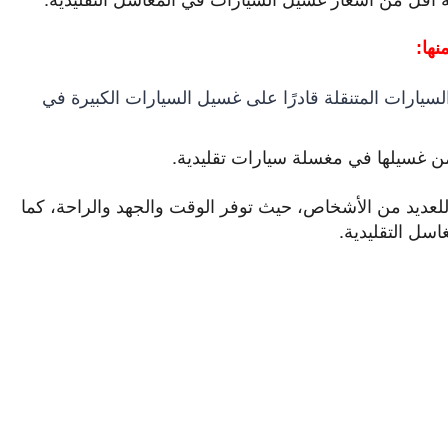
نها:
ارات المتنقلة قادرًا على غسيل السيارات الكبيرة في
ن غسيلها في مغسلة سيارات تقليدية.
 للعديد من الأشخاص، حيث توفر الوقت والجهد والراحة، كما
سل التقليدية.