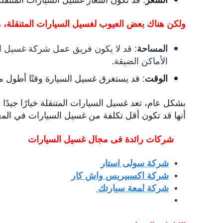
ولكن هناك بعض العيوب لغسيل السيارات المتنقلة، م
:
قد لا يكون فريق عمل شركة غسيل السي
المساحة
الأماكن الضيقة.
:
قد يستغرق غسيل السيارة وقتًا أطول م
الوقت
بشكل عام، تعد غسيل السيارات المتنقلة خيارًا جيدًا
أنها قد تكون أقل تكلفة من غسيل السيارات في المغا
شركات رائدة فى مجال غ
سيل السيارات
شركة سولى استار
شركة اكسبيريس واش كار
شركة لمعة سيارتك