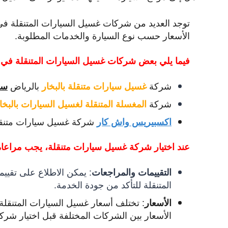
توجد العديد من شركات غسيل السيارات المتنقلة في
الأسعار حسب نوع السيارة والخدمات المطلوبة.
فيما يلي بعض شركات غسيل السيارات المتنقلة في 
شركة
بالرياض
غسيل سيارات متنقلة بالبخار
سو
شركة
المغسلة المتنقلة لغسيل السيارات بالبخا
شركة غسيل سيارات متنقلة ب
اكسبيريس واش كار
عند اختيار شركة غسيل سيارات متنقلة، يجب مراعاة ا
:
يمكن الاطلاع على تقييم
التقييمات والمراجعات
المتنقلة للتأكد من جودة الخدمة.
:
تختلف أسعار غسيل السيارات المتنقلة 
الأسعار
الأسعار بين الشركات المختلفة قبل اختيار شركة