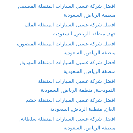
افضل شركة غسيل السيارات المتنقلة المصيف,
منطقة الرياض, السعودية
افضل شركة غسيل السيارات المتنقلة الملك
فهد, منطقة الرياض, السعودية
افضل شركة غسيل السيارات المتنقلة المنصورة,
منطقة الرياض, السعودية
افضل شركة غسيل السيارات المتنقلة المهدية,
منطقة الرياض, السعودية
افضل شركة غسيل السيارات المتنقلة
النموذجية, منطقة الرياض, السعودية
افضل شركة غسيل السيارات المتنقلة خشم
العان, منطقة الرياض, السعودية
افضل شركة غسيل السيارات المتنقلة سلطانة,
منطقة الرياض, السعودية