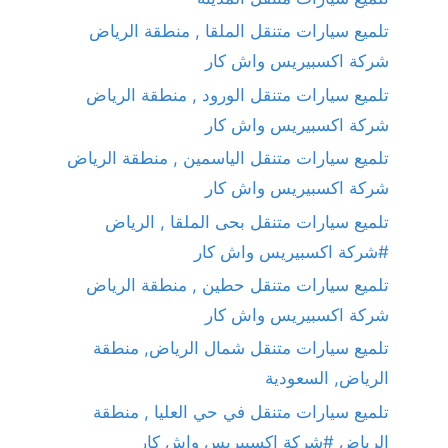
تلميع سيارات متنقل الملقا , منطقة الرياض
شركة اكسبيريس واش كار
تلميع سيارات متنقل الورود , منطقة الرياض
شركة اكسبيريس واش كار
تلميع سيارات متنقل الياسمين , منطقة الرياض
شركة اكسبيريس واش كار
تلميع سيارات متنقل بحى الملقا , الرياض
#شركة اكسبيريس واش كار
تلميع سيارات متنقل حطين , منطقة الرياض
شركة اكسبيريس واش كار
تلميع سيارات متنقل شمال الرياض, منطقة
الرياض, السعودية
تلميع سيارات متنقل في حي العليا , منطقة
الرياض #شركة اكسبيريس واش كار