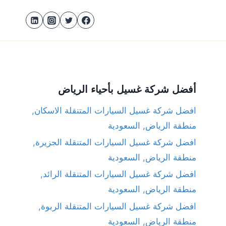
أفضل شركة غسيل بأحياء الرياض
افضل شركة غسيل السيارات المتنقلة الاسكان,
منطقة الرياض, السعودية
افضل شركة غسيل السيارات المتنقلة الجزيرة,
منطقة الرياض, السعودية
افضل شركة غسيل السيارات المتنقلة الرائد,
منطقة الرياض, السعودية
افضل شركة غسيل السيارات المتنقلة الربوة,
منطقة الرياض, السعودية