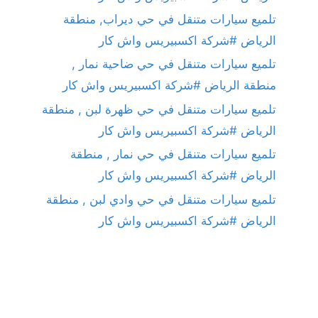
تلميع سيارات متنقل في حي ديراب, منطقة
الرياض #شركة اكسبيريس واش كار
تلميع سيارات متنقل في حي ضاحية نمار ,
منطقة الرياض #شركة اكسبيريس واش كار
تلميع سيارات متنقل في حي ظهرة لبن , منطقة
الرياض #شركة اكسبيريس واش كار
تلميع سيارات متنقل في حي نمار , منطقة
الرياض #شركة اكسبيريس واش كار
تلميع سيارات متنقل في حي وادي لبن , منطقة
الرياض #شركة اكسبيريس واش كار