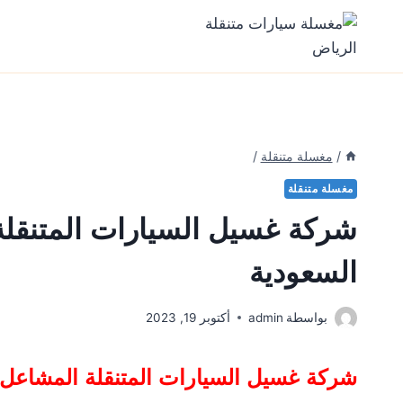
Ski
t
conten
/
مغسلة متنقلة
/
مغسلة متنقلة
شركة غسيل السيارات المتنقلة
السعودية
بواسطة
admin
أكتوبر 19, 2023
شركة غسيل السيارات المتنقلة
المشاعل,