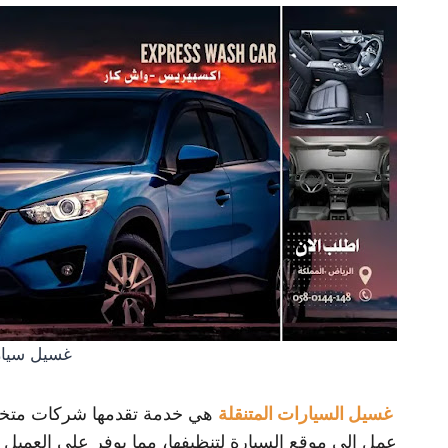
غسيل سيارا
غسيل السيارات المتنقلة
هي خدمة تقدمها شركات متخص
عمل إلى موقع السيارة لتنظيفها، مما يوفر على العميل