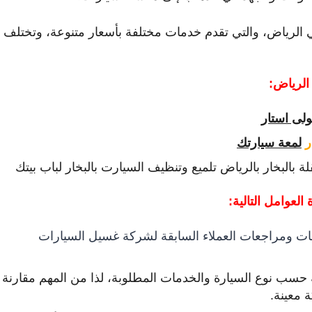
 الرياض، والتي تقدم خدمات مختلفة بأسعار متنوعة، وتختلف
الرياض:
لى استار
ر
لمعة سيارتك
البخار بالرياض تلميع وتنظيف السيارت بالبخار لباب بيتك
لعوامل التالية:
ات ومراجعات العملاء السابقة لشركة غسيل السيارات
حسب نوع السيارة والخدمات المطلوبة، لذا من المهم مقارنة
 معينة.