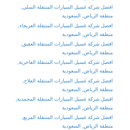
افضل شركة غسيل السيارات المتنقلة السلي,
منطقة الرياض, السعودية
افضل شركة غسيل السيارات المتنقلة العريجاء,
منطقة الرياض, السعودية
افضل شركة غسيل السيارات المتنقلة العقيق,
منطقة الرياض, السعودية
افضل شركة غسيل السيارات المتنقلة الفاخرية,
منطقة الرياض, السعودية
افضل شركة غسيل السيارات المتنقلة الفلاح,
منطقة الرياض, السعودية
افضل شركة غسيل السيارات المتنقلة المحمدية,
منطقة الرياض, السعودية
افضل شركة غسيل السيارات المتنقلة المربع,
منطقة الرياض, السعودية