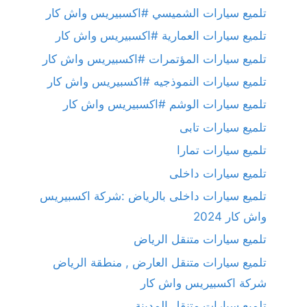
تلميع سيارات الشميسي #اكسبيريس واش كار
تلميع سيارات العمارية #اكسبيريس واش كار
تلميع سيارات المؤتمرات #اكسبيريس واش كار
تلميع سيارات النموذجيه #اكسبيريس واش كار
تلميع سيارات الوشم #اكسبيريس واش كار
تلميع سيارات تابى
تلميع سيارات تمارا
تلميع سيارات داخلى
تلميع سيارات داخلى بالرياض :شركة اكسبيريس
واش كار 2024
تلميع سيارات متنقل الرياض
تلميع سيارات متنقل العارض , منطقة الرياض
شركة اكسبيريس واش كار
تلميع سيارات متنقل المدينة