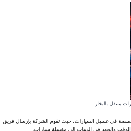
ت متنقل بالبخار
صة في غسيل السيارات، حيث تقوم الشركة بإرسال فريق
 الوقت والجهد في الذهاب إلى مغسلة سيارات.