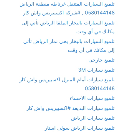
تلميع السيارات المتنقل غرناطه منطقة الرياض
0580144148 , #شركة اكسبيريس واش كار
تلميع السيارات بالبخار الملقا الرياض تأتي إلى
مكانك في أي وقت
تلميع السيارات بالبخار بحي نمار الرياض تأتي
إلى مكانك في أي وقت
تلميع خارجى
تلميع سيارات 3M
تلميع سيارات أمام المنزل اكسبيريس واش كار
0580144148
تلميع سيارات الاحساء
تلميع سيارات البديعة #اكسبيريس واش كار
تلميع سيارات الرياض
تلميع سيارات الرياض سولى استار