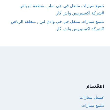
تلميع سيارات متنقل في حي نمار , منطقة الرياض
#شركة اكسبيريس واش كار
تلميع سيارات متنقل في حي وادي لبن , منطقة الرياض
#شركة اكسبيريس واش كار
الاقسام
غسيل سيارات
تلميع سيارات