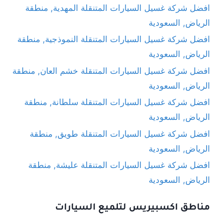
افضل شركة غسيل السيارات المتنقلة المهدية, منطقة
الرياض, السعودية
افضل شركة غسيل السيارات المتنقلة النموذجية, منطقة
الرياض, السعودية
افضل شركة غسيل السيارات المتنقلة خشم العان, منطقة
الرياض, السعودية
افضل شركة غسيل السيارات المتنقلة سلطانة, منطقة
الرياض, السعودية
افضل شركة غسيل السيارات المتنقلة طويق, منطقة
الرياض, السعودية
افضل شركة غسيل السيارات المتنقلة عليشة, منطقة
الرياض, السعودية
مناطق اكسبيريس لتلميع السيارات