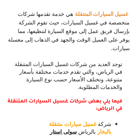
غسيل السيارات المتنقلة
هي خدمة تقدمها شركات
متخصصة في غسيل السيارات، حيث تقوم الشركة
بإرسال فريق عمل إلى موقع السيارة لتنظيفها، مما
يوفر على العميل الوقت والجهد في الذهاب إلى مغسلة
سيارات.
توجد العديد من شركات غسيل السيارات المتنقلة
في الرياض، والتي تقدم خدمات مختلفة بأسعار
متنوعة، وتختلف الأسعار حسب نوع السيارة
والخدمات المطلوبة.
فيما يلي بعض شركات غسيل السيارات المتنقلة
في الرياض:
شركة
غسيل سيارات متنقلة
بالرياض
بالبخار
سولى استار