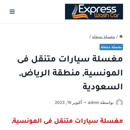
Ski
t
conten
/
مغسلة متنقلة
/
مغسلة متنقلة
مغسلة سيارات متنقل فى
المونسية, منطقة الرياض,
السعودية
بواسطة
admin
أكتوبر 19, 2023
مغسلة سيارات متنقل فى
المونسية,