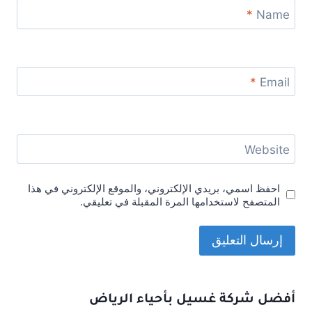
*
Name
*
Email
Website
احفظ اسمي، بريدي الإلكتروني، والموقع الإلكتروني في هذا
المتصفح لاستخدامها المرة المقبلة في تعليقي.
أفضل شركة غسيل بأحياء الرياض