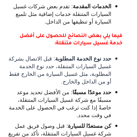
:
تقدم بعض شركات غسيل
الخدمات المقدمة
السيارات المتنقلة خدمات إضافية مثل تلميع
السيارة أو تنظيفها من الداخل.
فيما يلي بعض النصائح للحصول على أفضل
خدمة غسيل سيارات متنقلة:
:
قبل الاتصال بشركة
حدد نوع الخدمة المطلوبة
غسيل السيارات المتنقلة، حدد نوع الخدمة
المطلوبة، مثل غسيل السيارة من الخارج فقط
أو من الداخل والخارج.
:
من الأفضل تحديد موعد
حدد موعدًا مسبقًا
مسبقًا مع شركة غسيل السيارات المتنقلة،
خاصةً إذا كنت ترغب في الحصول على الخدمة
في وقت محدد.
:
قبل وصول فريق عمل
كن مستعدًا للسيارة
شركة غسيل السيارات المتنقلة، تأكد من تفريغ