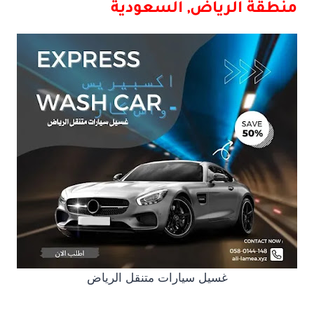
منطقة الرياض, السعودية
غسيل سيارات متنقل الرياض