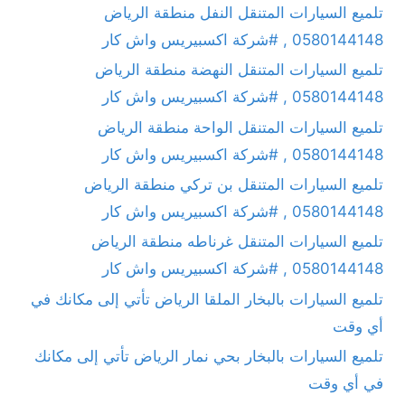
تلميع السيارات المتنقل النفل منطقة الرياض
0580144148 , #شركة اكسبيريس واش كار
تلميع السيارات المتنقل النهضة منطقة الرياض
0580144148 , #شركة اكسبيريس واش كار
تلميع السيارات المتنقل الواحة منطقة الرياض
0580144148 , #شركة اكسبيريس واش كار
تلميع السيارات المتنقل بن تركي منطقة الرياض
0580144148 , #شركة اكسبيريس واش كار
تلميع السيارات المتنقل غرناطه منطقة الرياض
0580144148 , #شركة اكسبيريس واش كار
تلميع السيارات بالبخار الملقا الرياض تأتي إلى مكانك في
أي وقت
تلميع السيارات بالبخار بحي نمار الرياض تأتي إلى مكانك
في أي وقت