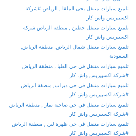
تلميع سيارات متنقل بحى الملقا , الرياض #شركة
اكسبيريس واش كار
تلميع سيارات متنقل حطين , منطقة الرياض شركة
اكسبيريس واش كار
تلميع سيارات متنقل شمال الرياض, منطقة الرياض,
السعودية
تلميع سيارات متنقل في حي العليا , منطقة الرياض
#شركة اكسبيريس واش كار
تلميع سيارات متنقل في حي ديراب, منطقة الرياض
#شركة اكسبيريس واش كار
تلميع سيارات متنقل في حي ضاحية نمار , منطقة الرياض
#شركة اكسبيريس واش كار
تلميع سيارات متنقل في حي ظهرة لبن , منطقة الرياض
#شركة اكسبيريس واش كار