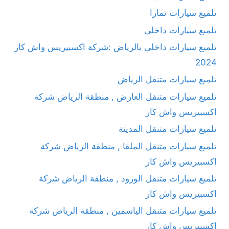
تلميع سيارات تمارا
تلميع سيارات داخلى
تلميع سيارات داخلى بالرياض :شركة اكسبيريس واش كار
2024
تلميع سيارات متنقل الرياض
تلميع سيارات متنقل العارض , منطقة الرياض شركة
اكسبيريس واش كار
تلميع سيارات متنقل المدينة
تلميع سيارات متنقل الملقا , منطقة الرياض شركة
اكسبيريس واش كار
تلميع سيارات متنقل الورود , منطقة الرياض شركة
اكسبيريس واش كار
تلميع سيارات متنقل الياسمين , منطقة الرياض شركة
اكسبيريس واش كار