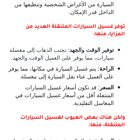
السيارة من الأغراض الشخصية وتنظيفها من
الداخل قدر الإمكان.
توفر غسيل السيارات المتنقلة العديد من
المزايا، منها:
:
تجنب الذهاب إلى مغسلة
توفير الوقت والجهد
سيارات، مما يوفر على العميل الوقت والجهد.
:
يتم غسيل السيارة في مكانها، مما يوفر
الراحة
على العميل عناء نقل السيارة إلى مغسلة.
:
قد تكون أسعار غسيل السيارات
السعر
المتنقلة أقل من أسعار غسيل السيارات في
المغاسل التقليدية.
ولكن هناك بعض العيوب لغسيل السيارات
المتنقلة، منها: