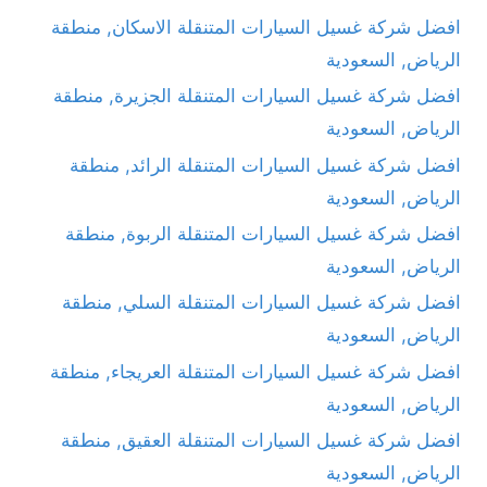
افضل شركة غسيل السيارات المتنقلة الاسكان, منطقة
الرياض, السعودية
افضل شركة غسيل السيارات المتنقلة الجزيرة, منطقة
الرياض, السعودية
افضل شركة غسيل السيارات المتنقلة الرائد, منطقة
الرياض, السعودية
افضل شركة غسيل السيارات المتنقلة الربوة, منطقة
الرياض, السعودية
افضل شركة غسيل السيارات المتنقلة السلي, منطقة
الرياض, السعودية
افضل شركة غسيل السيارات المتنقلة العريجاء, منطقة
الرياض, السعودية
افضل شركة غسيل السيارات المتنقلة العقيق, منطقة
الرياض, السعودية