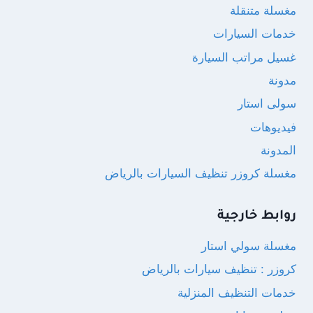
مغسلة متنقلة
خدمات السيارات
غسيل مراتب السيارة
مدونة
سولى استار
فيديوهات
المدونة
مغسلة كروزر تنظيف السيارات بالرياض
روابط خارجية
مغسلة سولي استار
كروزر : تنظيف سيارات بالرياض
خدمات التنظيف المنزلية