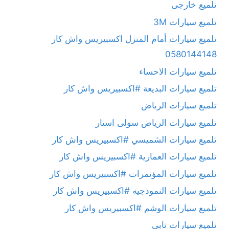
تلميع خارجى
تلميع سيارات 3M
تلميع سيارات أمام المنزل اكسبيريس واش كار
0580144148
تلميع سيارات الاحساء
تلميع سيارات البديعة #اكسبيريس واش كار
تلميع سيارات الرياض
تلميع سيارات الرياض سولى استار
تلميع سيارات الشميسي #اكسبيريس واش كار
تلميع سيارات العمارية #اكسبيريس واش كار
تلميع سيارات المؤتمرات #اكسبيريس واش كار
تلميع سيارات النموذجيه #اكسبيريس واش كار
تلميع سيارات الوشم #اكسبيريس واش كار
تلميع سيارات تابى