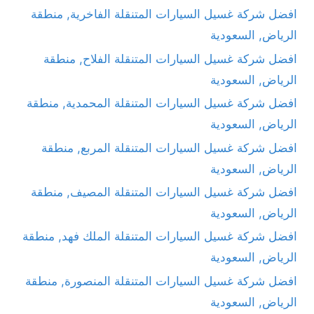
افضل شركة غسيل السيارات المتنقلة الفاخرية, منطقة
الرياض, السعودية
افضل شركة غسيل السيارات المتنقلة الفلاح, منطقة
الرياض, السعودية
افضل شركة غسيل السيارات المتنقلة المحمدية, منطقة
الرياض, السعودية
افضل شركة غسيل السيارات المتنقلة المربع, منطقة
الرياض, السعودية
افضل شركة غسيل السيارات المتنقلة المصيف, منطقة
الرياض, السعودية
افضل شركة غسيل السيارات المتنقلة الملك فهد, منطقة
الرياض, السعودية
افضل شركة غسيل السيارات المتنقلة المنصورة, منطقة
الرياض, السعودية