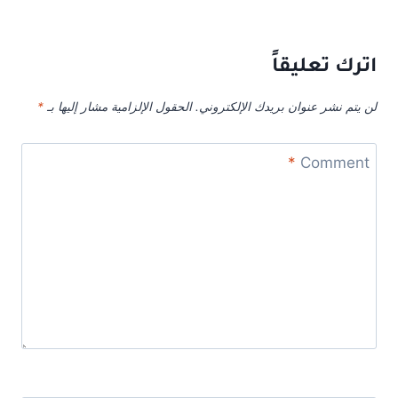
اترك تعليقاً
لن يتم نشر عنوان بريدك الإلكتروني.
الحقول الإلزامية مشار إليها بـ
*
*
Comment