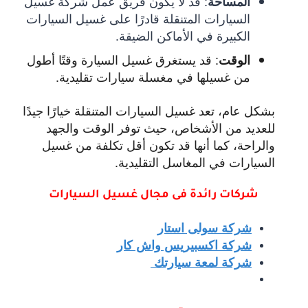
:
قد لا يكون فريق عمل شركة غسيل
المساحة
السيارات المتنقلة قادرًا على غسيل السيارات
الكبيرة في الأماكن الضيقة.
:
قد يستغرق غسيل السيارة وقتًا أطول
الوقت
من غسيلها في مغسلة سيارات تقليدية.
بشكل عام، تعد غسيل السيارات المتنقلة خيارًا جيدًا
للعديد من الأشخاص، حيث توفر الوقت والجهد
والراحة، كما أنها قد تكون أقل تكلفة من غسيل
السيارات في المغاسل التقليدية.
شركات رائدة فى مجال غ
سيل السيارات
شركة سولى استار
شركة اكسبيريس واش كار
شركة لمعة سيارتك