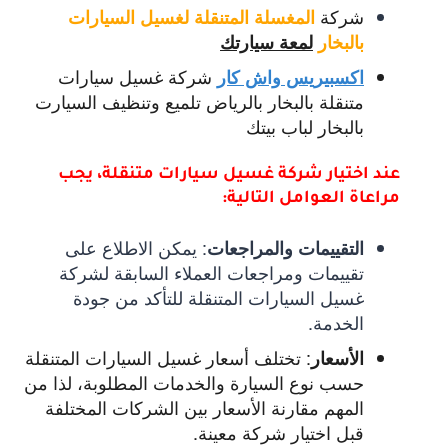
شركة
المغسلة المتنقلة لغسيل السيارات
بالبخار
لمعة سيارتك
شركة غسيل سيارات
اكسبيريس واش كار
متنقلة بالبخار بالرياض تلميع وتنظيف السيارت
بالبخار لباب بيتك
عند اختيار شركة غسيل سيارات متنقلة، يجب
مراعاة العوامل التالية:
:
يمكن الاطلاع على
التقييمات والمراجعات
تقييمات ومراجعات العملاء السابقة لشركة
غسيل السيارات المتنقلة للتأكد من جودة
الخدمة.
:
تختلف أسعار غسيل السيارات المتنقلة
الأسعار
حسب نوع السيارة والخدمات المطلوبة، لذا من
المهم مقارنة الأسعار بين الشركات المختلفة
قبل اختيار شركة معينة.